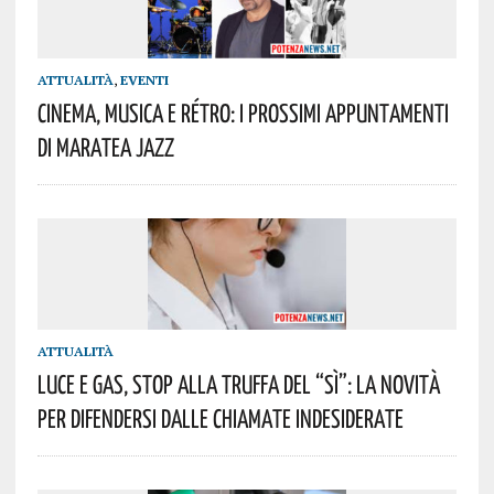
ATTUALITÀ
,
EVENTI
Cinema, Musica E Rétro: I Prossimi Appuntamenti
Di Maratea Jazz
ATTUALITÀ
Luce E Gas, Stop Alla Truffa Del “Sì”: La Novità
Per Difendersi Dalle Chiamate Indesiderate