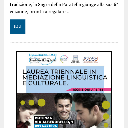
tradizione, la Sagra della Patatella giunge alla sua 6ª
edizione, pronta a regalare…
LEGGI