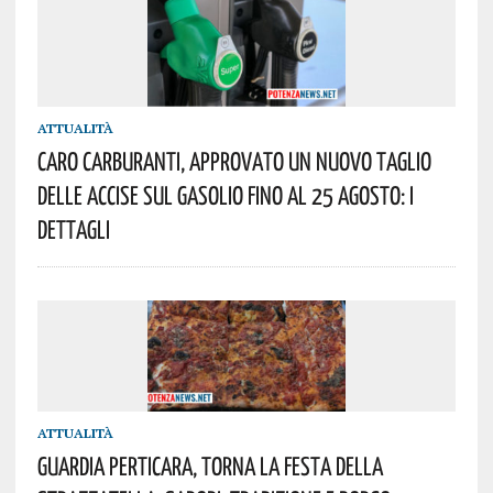
ATTUALITÀ
Caro Carburanti, Approvato Un Nuovo Taglio
Delle Accise Sul Gasolio Fino Al 25 Agosto: I
Dettagli
ATTUALITÀ
Guardia Perticara, Torna La Festa Della