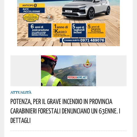
ATTUALITÀ
Potenza, Per Il Grave Incendio In Provincia
Carabinieri Forestali Denunciano Un 63enne. I
Dettagli