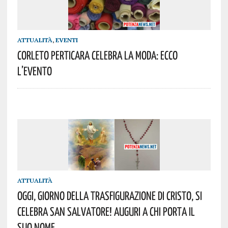
ATTUALITÀ
,
EVENTI
Corleto Perticara Celebra La Moda: Ecco
L’evento
ATTUALITÀ
Oggi, Giorno Della Trasfigurazione Di Cristo, Si
Celebra San Salvatore! Auguri A Chi Porta Il
Suo Nome