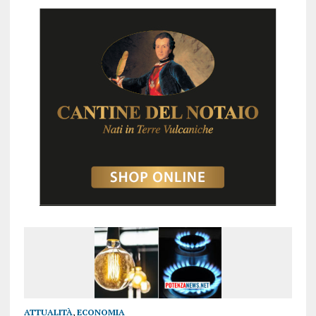
ATTUALITÀ
,
ECONOMIA