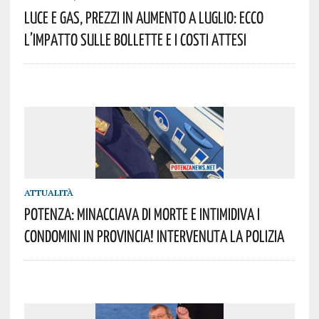
Luce E Gas, Prezzi In Aumento A Luglio: Ecco
L’impatto Sulle Bollette E I Costi Attesi
ATTUALITÀ
Potenza: Minacciava Di Morte E Intimidiva I
Condomini In Provincia! Intervenuta La Polizia