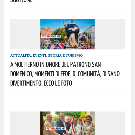
ATTUALITÀ
,
EVENTI
,
STORIA E TURISMO
A Moliterno In Onore Del Patrono San
Domenico, Momenti Di Fede, Di Comunità, Di Sano
Divertimento. Ecco Le Foto