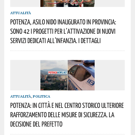
ATTUALITÀ
Potenza, Asilo Nido Inaugurato In Provincia:
Sono 42 I Progetti Per L’attivazione Di Nuovi
Servizi Dedicati All’infanzia. I Dettagli
ATTUALITÀ
,
POLITICA
Potenza: In Città E Nel Centro Storico Ulteriore
Rafforzamento Delle Misure Di Sicurezza. La
Decisione Del Prefetto