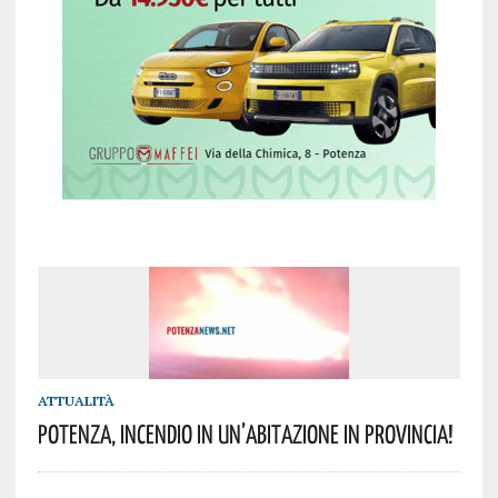
ATTUALITÀ
Potenza, Incendio In Un’abitazione In Provincia!