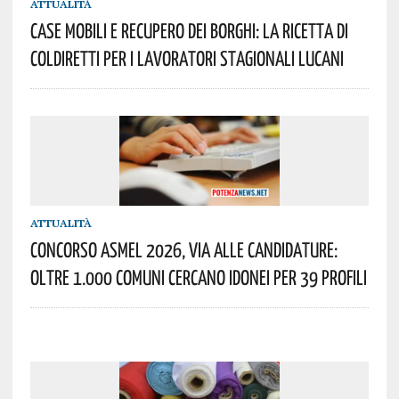
ATTUALITÀ
Case Mobili E Recupero Dei Borghi: La Ricetta Di
Coldiretti Per I Lavoratori Stagionali Lucani
ATTUALITÀ
Concorso Asmel 2026, Via Alle Candidature:
Oltre 1.000 Comuni Cercano Idonei Per 39 Profili