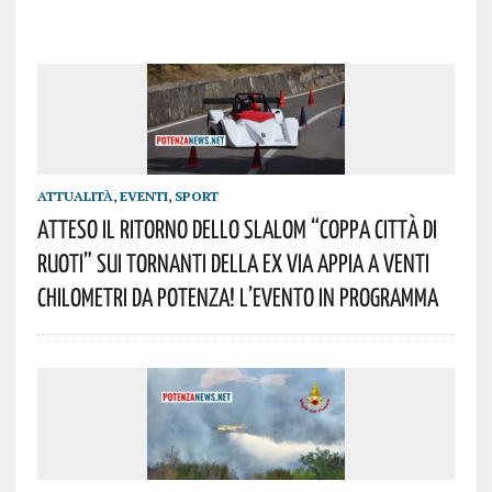
ATTUALITÀ
,
EVENTI
,
SPORT
Atteso Il Ritorno Dello Slalom “Coppa Città Di
Ruoti” Sui Tornanti Della Ex Via Appia A Venti
Chilometri Da Potenza! L’evento In Programma