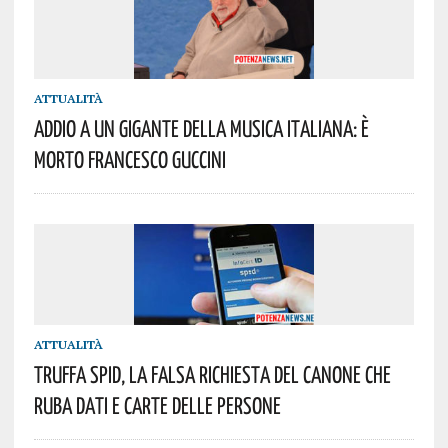
ATTUALITÀ
Addio A Un Gigante Della Musica Italiana: È
Morto Francesco Guccini
ATTUALITÀ
Truffa Spid, La Falsa Richiesta Del Canone Che
Ruba Dati E Carte Delle Persone