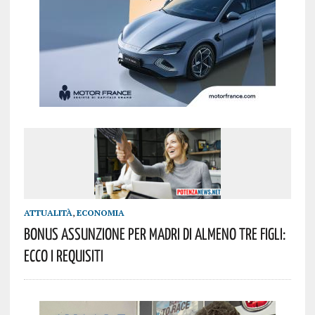
ATTUALITÀ
,
ECONOMIA
Bonus Assunzione Per Madri Di Almeno Tre Figli:
Ecco I Requisiti