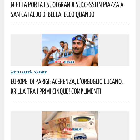
Mietta Porta I Suoi Grandi Successi In Piazza A
San Cataldo Di Bella. Ecco Quando
ATTUALITÀ
,
SPORT
Europei Di Parigi: Acerenza, L’orgoglio Lucano,
Brilla Tra I Primi Cinque! Complimenti