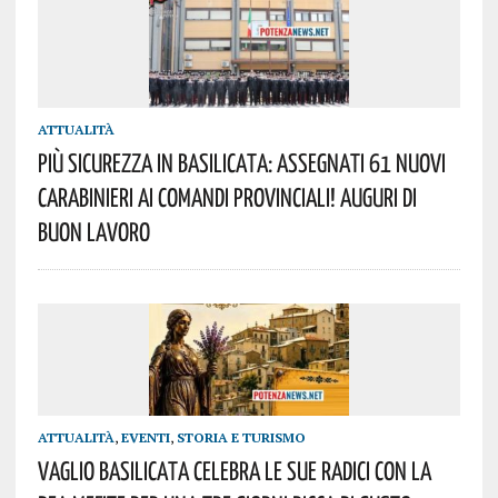
ATTUALITÀ
Più Sicurezza In Basilicata: Assegnati 61 Nuovi
Carabinieri Ai Comandi Provinciali! Auguri Di
Buon Lavoro
ATTUALITÀ
,
EVENTI
,
STORIA E TURISMO
Vaglio Basilicata Celebra Le Sue Radici Con La