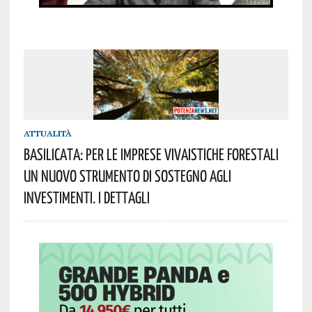
ATTUALITÀ
Basilicata: Per Le Imprese Vivaistiche Forestali
Un Nuovo Strumento Di Sostegno Agli
Investimenti. I Dettagli