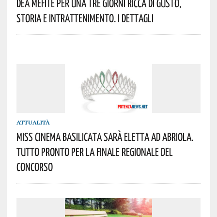
Dea Mefite Per Una Tre Giorni Ricca Di Gusto,
Storia E Intrattenimento. I Dettagli
ATTUALITÀ
Miss Cinema Basilicata Sarà Eletta Ad Abriola.
Tutto Pronto Per La Finale Regionale Del
Concorso