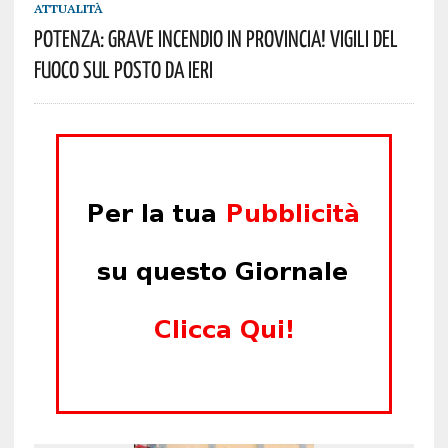
ATTUALITÀ
Potenza: Grave Incendio In Provincia! Vigili Del
Fuoco Sul Posto Da Ieri