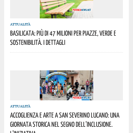
ATTUALITÀ
Basilicata: Più Di 47 Milioni Per Piazze, Verde E
Sostenibilità. I Dettagli
ATTUALITÀ
Accoglienza E Arte A San Severino Lucano: Una
Giornata Storica Nel Segno Dell’inclusione.