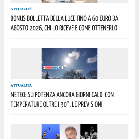
ATTUALITÀ
Bonus Bolletta Della Luce Fino A 60 Euro Da
Agosto 2026, Chi Lo Riceve E Come Ottenerlo
ATTUALITÀ
Meteo: Su Potenza Ancora Giorni Caldi Con
Temperature Oltre I 30°. Le Previsioni