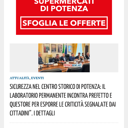
ATTUALITÀ
,
EVENTI
Sicurezza Nel Centro Storico Di Potenza: Il
Laboratorio Permanente Incontra Prefetto E
Questore Per Esporre Le Criticità Segnalate Dai
Cittadini”. I Dettagli