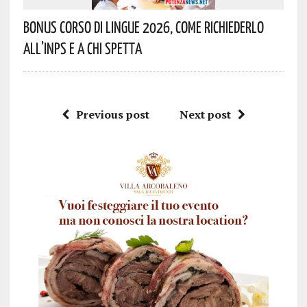
Bonus Corso Di Lingue 2026, Come Richiederlo
All’INPS E A Chi Spetta
Previous post
Next post