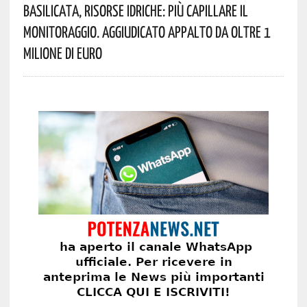
Basilicata, Risorse Idriche: Più Capillare Il
Monitoraggio. Aggiudicato Appalto Da Oltre 1
Milione Di Euro