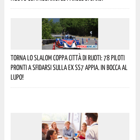
Torna Lo Slalom Coppa Città Di Ruoti: 78 Piloti
Pronti A Sfidarsi Sulla Ex SS7 Appia. In Bocca Al
Lupo!