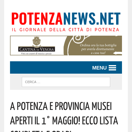
MENU
A Potenza E Provincia Musei
Aperti Il 1° Maggio! Ecco Lista