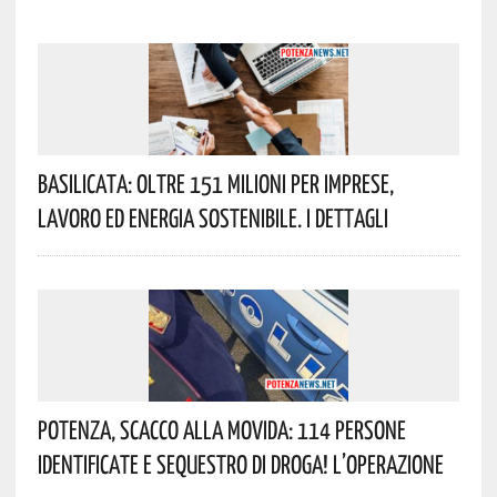
Basilicata: Oltre 151 Milioni Per Imprese,
Lavoro Ed Energia Sostenibile. I Dettagli
Potenza, Scacco Alla Movida: 114 Persone
Identificate E Sequestro Di Droga! L’operazione