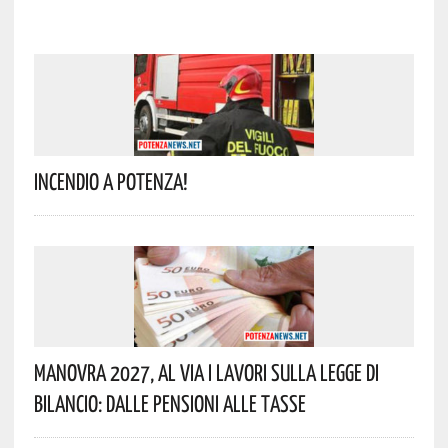
Incendio A Potenza!
Manovra 2027, Al Via I Lavori Sulla Legge Di
Bilancio: Dalle Pensioni Alle Tasse