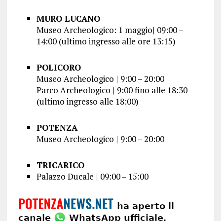
MURO LUCANO
Museo Archeologico: 1 maggio| 09:00 –
14:00 (ultimo ingresso alle ore 13:15)
POLICORO
Museo Archeologico | 9:00 – 20:00
Parco Archeologico | 9:00 fino alle 18:30
(ultimo ingresso alle 18:00)
POTENZA
Museo Archeologico | 9:00 – 20:00
TRICARICO
Palazzo Ducale | 09:00 – 15:00