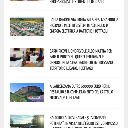
professionisti e studenti. I dettagli
Dalla Regione via libera alla realizzazione a
Picerno e Melfi di sistemi di accumulo di
energia elettrica a batterie. I dettagli
Bardi riceve l’onorevole Aldo Mattia per
fare il punto su queste emergenze e
opportunità strategiche che interessano il
territorio lucano. I dettagli
A Laurenzana oltre 600000 euro per il
restauro e il completamento del Castello
Medievale! I dettagli
Raccordo Autostradale 5 “Sicignano-
Potenza”: in vista dell’esodo estivo rimosso