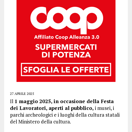
27 APRILE 2025
Il
1 maggio
2025, in occasione della Festa
dei Lavoratori,
aperti al pubblico,
i musei, i
parchi archeologici e i luoghi della cultura statali
del Ministero della cultura.