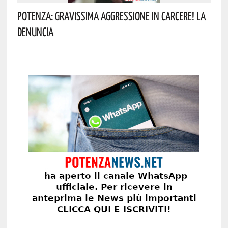
Potenza: Gravissima Aggressione In Carcere! La
Denuncia