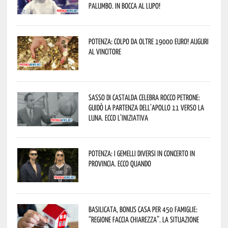
Palumbo. In bocca al lupo!
Potenza: colpo da oltre 19000 Euro! Auguri
al vincitore
Sasso di Castalda celebra Rocco Petrone:
guidò la partenza dell’Apollo 11 verso la
Luna. Ecco l’iniziativa
Potenza: i Gemelli DiVersi in concerto in
provincia. Ecco quando
Basilicata, Bonus casa per 450 famiglie:
“Regione faccia chiarezza”. La situazione