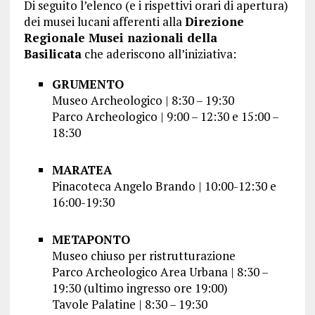
Di seguito l’elenco (e i rispettivi orari di apertura)
dei musei lucani afferenti alla
Direzione
Regionale Musei nazionali della
Basilicata
che aderiscono all’iniziativa:
GRUMENTO
Museo Archeologico | 8:30 – 19:30
Parco Archeologico | 9:00 – 12:30 e 15:00 –
18:30
MARATEA
Pinacoteca Angelo Brando | 10:00-12:30 e
16:00-19:30
METAPONTO
Museo chiuso per ristrutturazione
Parco Archeologico Area Urbana | 8:30 –
19:30 (ultimo ingresso ore 19:00)
Tavole Palatine | 8:30 – 19:30