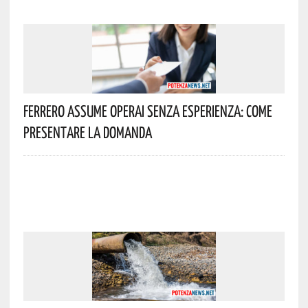
Ferrero Assume Operai Senza Esperienza: Come
Presentare La Domanda