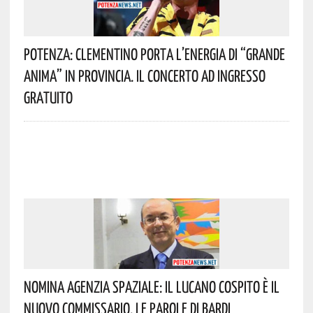
Potenza: Clementino Porta L’energia Di “Grande
Anima” In Provincia. Il Concerto Ad Ingresso
Gratuito
Nomina Agenzia Spaziale: Il Lucano Cospito È Il
Nuovo Commissario. Le Parole Di Bardi