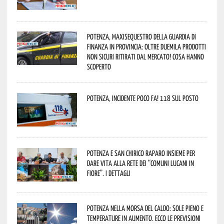
Potenza, maxisequestro della Guardia di
Finanza in provincia: oltre duemila prodotti
non sicuri ritirati dal mercato! Cosa hanno
scoperto
Potenza, incidente poco fa! 118 sul posto
Potenza e San Chirico Raparo insieme per
dare vita alla rete dei “Comuni Lucani in
Fiore”. I dettagli
Potenza nella morsa del caldo: sole pieno e
temperature in aumento. Ecco le previsioni