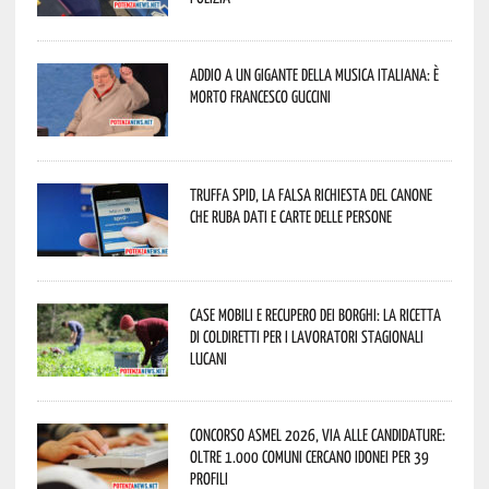
Addio a un gigante della musica italiana: è
morto Francesco Guccini
Truffa Spid, la falsa richiesta del canone
che ruba dati e carte delle persone
Case mobili e recupero dei borghi: la ricetta
di Coldiretti per i lavoratori stagionali
lucani
Concorso Asmel 2026, via alle candidature:
oltre 1.000 Comuni cercano idonei per 39
profili