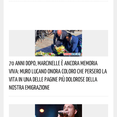
70 Anni Dopo, Marcinelle È Ancora Memoria
Viva: Muro Lucano Onora Coloro Che Persero La
Vita In Una Delle Pagine Più Dolorose Della
Nostra Emigrazione