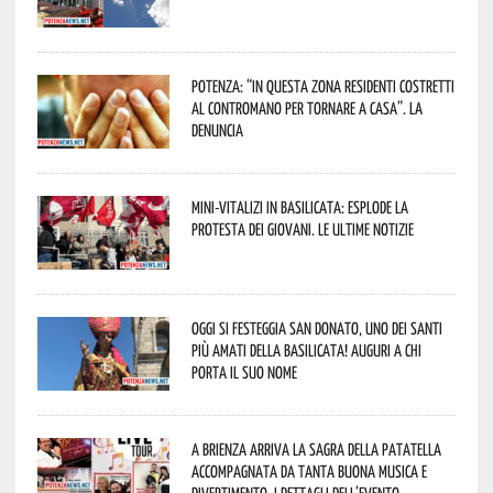
Potenza: “In questa zona residenti costretti
al contromano per tornare a casa”. La
denuncia
Mini-vitalizi in Basilicata: esplode la
protesta dei giovani. Le ultime notizie
Oggi si festeggia San Donato, uno dei Santi
più amati della Basilicata! Auguri a chi
porta il suo nome
A Brienza arriva la Sagra della Patatella
accompagnata da tanta buona musica e