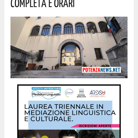
Completa E Orari