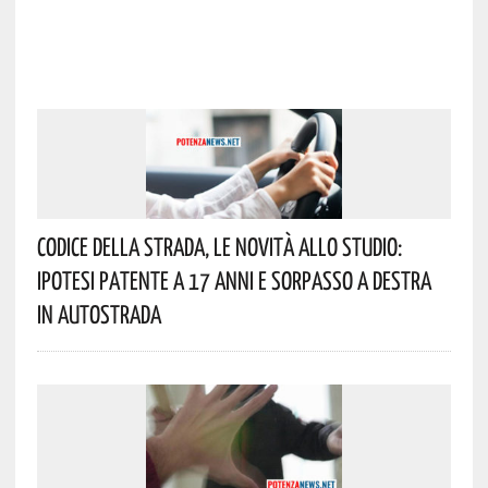
Codice Della Strada, Le Novità Allo Studio:
Ipotesi Patente A 17 Anni E Sorpasso A Destra
In Autostrada