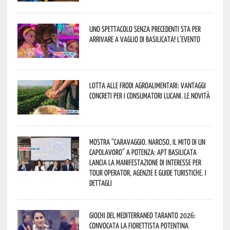
Uno spettacolo senza precedenti sta per
arrivare a Vaglio di Basilicata! L’evento
Lotta alle frodi agroalimentari: vantaggi
concreti per i consumatori lucani. Le novità
Mostra “Caravaggio. Narciso, il mito di un
capolavoro” a Potenza: APT Basilicata
lancia la manifestazione di interesse per
Tour Operator, Agenzie e Guide Turistiche. I
dettagli
Giochi del Mediterraneo Taranto 2026:
convocata la fiorettista potentina