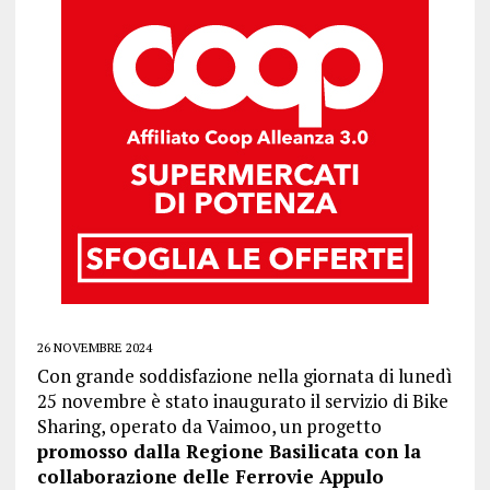
26 NOVEMBRE 2024
Con grande soddisfazione nella giornata di lunedì
25 novembre è stato inaugurato il servizio di Bike
Sharing, operato da Vaimoo, un progetto
promosso dalla Regione Basilicata con la
collaborazione delle Ferrovie Appulo