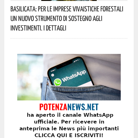
Basilicata: Per Le Imprese Vivaistiche Forestali
Un Nuovo Strumento Di Sostegno Agli
Investimenti. I Dettagli