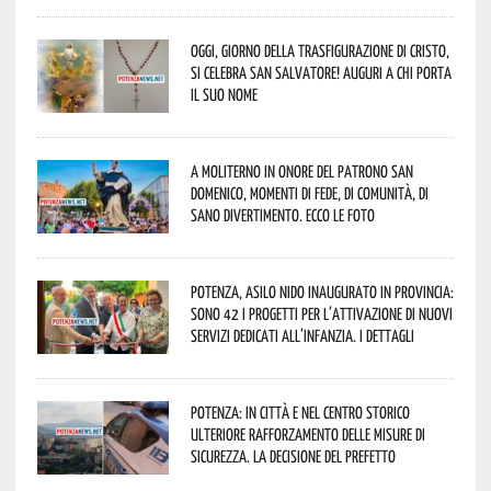
Oggi, giorno della Trasfigurazione di Cristo,
si celebra San Salvatore! Auguri a chi porta
il suo nome
A Moliterno in onore del Patrono San
Domenico, momenti di fede, di comunità, di
sano divertimento. Ecco le foto
Potenza, asilo nido inaugurato in provincia:
sono 42 i progetti per l’attivazione di nuovi
servizi dedicati all’infanzia. I dettagli
Potenza: in città e nel centro storico
ulteriore rafforzamento delle misure di
sicurezza. La decisione del Prefetto