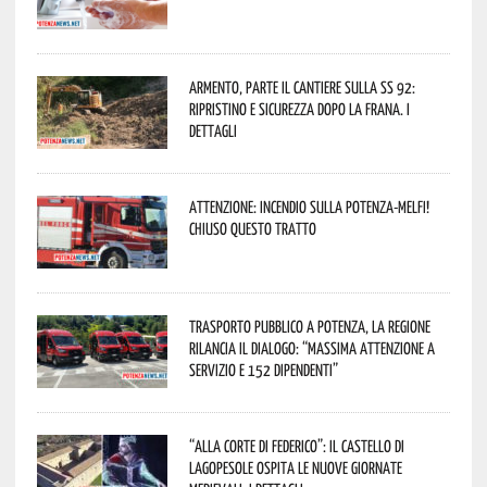
Armento, parte il cantiere sulla SS 92:
ripristino e sicurezza dopo la frana. I
dettagli
Attenzione: incendio sulla Potenza-Melfi!
Chiuso questo tratto
Trasporto pubblico a Potenza, la Regione
rilancia il dialogo: “Massima attenzione a
servizio e 152 dipendenti”
“Alla corte di Federico”: il Castello di
Lagopesole ospita le nuove Giornate