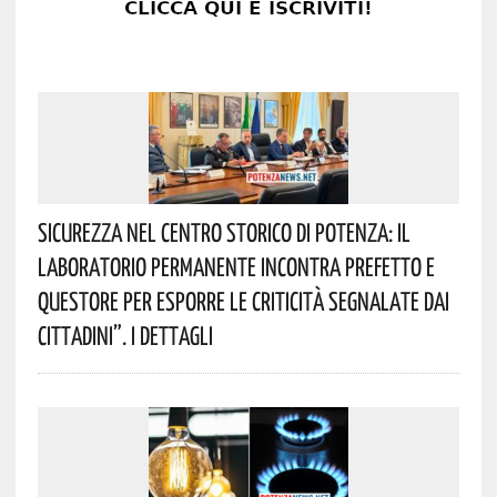
Sicurezza Nel Centro Storico Di Potenza: Il
Laboratorio Permanente Incontra Prefetto E
Questore Per Esporre Le Criticità Segnalate Dai
Cittadini”. I Dettagli