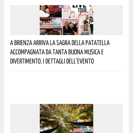
A Brienza Arriva La Sagra Della Patatella
Accompagnata Da Tanta Buona Musica E
Divertimento. I Dettagli Dell’evento