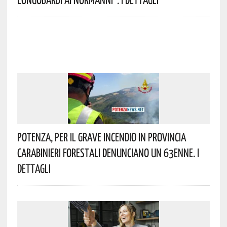
Potenza, Per Il Grave Incendio In Provincia
Carabinieri Forestali Denunciano Un 63enne. I
Dettagli