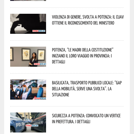
Violenza di genere, svolta a Potenza: il CUAV
ottiene il riconoscimento del Ministero
Potenza, “Le Madri della Costituzione”
iniziano il loro viaggio in provincia: i
dettagli
Basilicata, trasporto pubblico locale: “Gap
della mobilità, serve una svolta”. La
situazione
Sicurezza a Potenza: convocato un vertice
in Prefettura. I dettagli