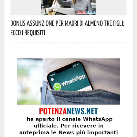
Bonus Assunzione Per Madri Di Almeno Tre Figli:
Ecco I Requisiti