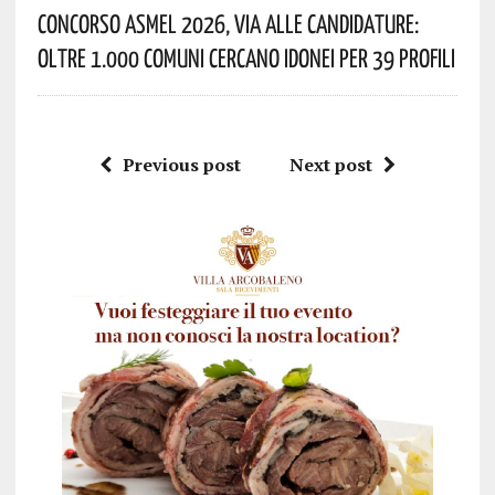
Concorso Asmel 2026, Via Alle Candidature:
Oltre 1.000 Comuni Cercano Idonei Per 39 Profili
Previous post
Next post