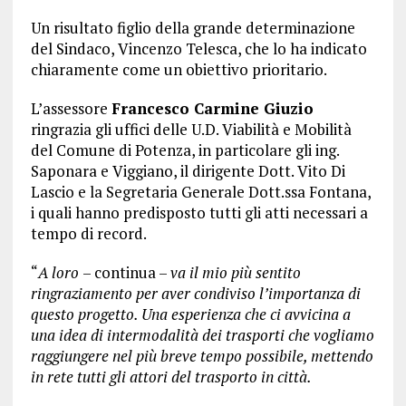
Un risultato figlio della grande determinazione
del Sindaco, Vincenzo Telesca, che lo ha indicato
chiaramente come un obiettivo prioritario.
L’assessore
Francesco Carmine Giuzio
ringrazia gli uffici delle U.D. Viabilità e Mobilità
del Comune di Potenza, in particolare gli ing.
Saponara e Viggiano, il dirigente Dott. Vito Di
Lascio e la Segretaria Generale Dott.ssa Fontana,
i quali hanno predisposto tutti gli atti necessari a
tempo di record.
“
A loro
– continua –
va il mio più sentito
ringraziamento per aver condiviso l’importanza di
questo progetto. Una esperienza che ci avvicina a
una idea di intermodalità dei trasporti che vogliamo
raggiungere nel più breve tempo possibile, mettendo
in rete tutti gli attori del trasporto in città.