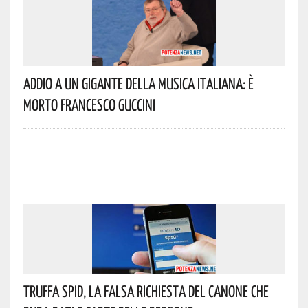
Addio A Un Gigante Della Musica Italiana: È
Morto Francesco Guccini
Truffa Spid, La Falsa Richiesta Del Canone Che