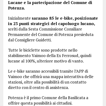
Lucane e la partecipazione del Comune di
Potenza.
Inizialmente
saranno 85 le e-bike,
posizionate
in 23 punti strategici del capoluogo lucano,
scelti dalla Sesta Commissione Consiliare
Permanente del Comune di Potenza presieduta
dal Consigliere Guidetti.
Tutte le biciclette sono prodotte nello
stabilimento Vaimoo della Ex Ferrosud, quindi
lucane al 100%, ulteriore motivo di vanto.
Le e-bike saranno accessibili tramite l’APP di
Vaimoo che offrirà una mappa interattiva delle
stazioni, oltre alla possibilità di un contatto
diretto con il centro di assistenza.
Potenza è il primo Comune della Basilicata a
offrire questa possibilità ai cittadini.