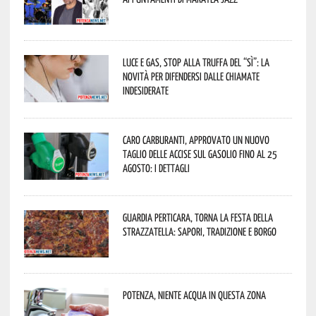
Luce e gas, stop alla truffa del “Sì”: la
novità per difendersi dalle chiamate
indesiderate
Caro carburanti, approvato un nuovo
taglio delle accise sul gasolio fino al 25
agosto: i dettagli
Guardia Perticara, torna la Festa della
Strazzatella: sapori, tradizione e borgo
Potenza, niente acqua in questa zona