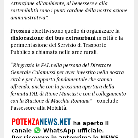
Attenzione all’ambiente, al benessere e alla
sostenibilità sono i punti cardine della nostra azione
amministrativa”.
Prossimi obiettivi sono quello di organizzare la
dislocazione dei bus extraurbani
in città e la
perimentazione del Servizio di Trasporto
Pubblico a chiamata nelle aree rurali.
“
Ringrazio le FAL nella persona del Direttore
Generale Colamussi per aver investito nella nostra
città e per l’apporto fondamentale che stanno
offrendo, anche con la prossima apertura della
fermata FAL di Rione Mancusi e con il collegamento
con la Stazione di Macchia Romana” –
conclude
l’assessore alla Mobilità.