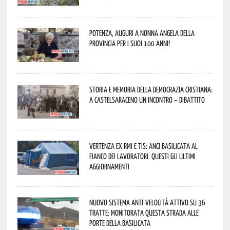
Potenza, auguri a nonna Angela della
provincia per i suoi 100 anni!
Storia e memoria della Democrazia Cristiana:
a Castelsaraceno un incontro – dibattito
Vertenza ex RMI e TIS: ANCI Basilicata al
fianco dei lavoratori. Questi gli ultimi
aggiornamenti
Nuovo sistema anti-velocità attivo su 36
tratte: monitorata questa strada alle
porte della Basilicata