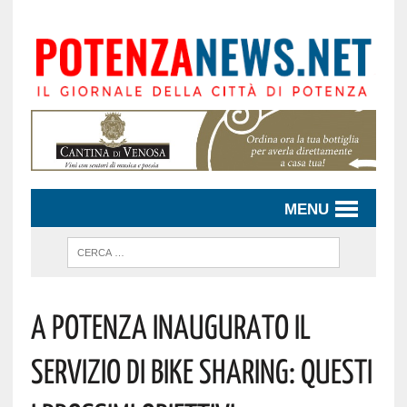
MENU
A Potenza Inaugurato Il
Servizio Di Bike Sharing: Questi