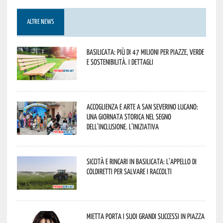
ALTRE NEWS
Basilicata: più di 47 milioni per piazze, verde
e sostenibilità. I dettagli
Accoglienza e arte a San Severino Lucano:
una giornata storica nel segno
dell’inclusione. L’iniziativa
Siccità e rincari in Basilicata: l’appello di
Coldiretti per salvare i raccolti
Mietta porta i suoi grandi successi in piazza