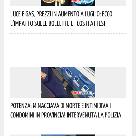
Luce E Gas, Prezzi In Aumento A Luglio: Ecco
L’impatto Sulle Bollette E I Costi Attesi
Potenza: Minacciava Di Morte E Intimidiva I
Condomini In Provincia! Intervenuta La Polizia