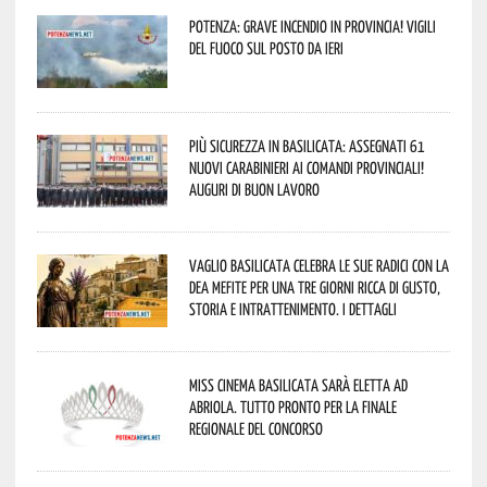
Potenza: grave incendio in Provincia! Vigili
del fuoco sul posto da ieri
Più sicurezza in Basilicata: assegnati 61
nuovi Carabinieri ai Comandi provinciali!
Auguri di buon lavoro
Vaglio Basilicata celebra le sue radici con la
Dea Mefite per una tre giorni ricca di gusto,
storia e intrattenimento. I dettagli
Miss Cinema Basilicata sarà eletta ad
Abriola. Tutto pronto per la finale
regionale del concorso