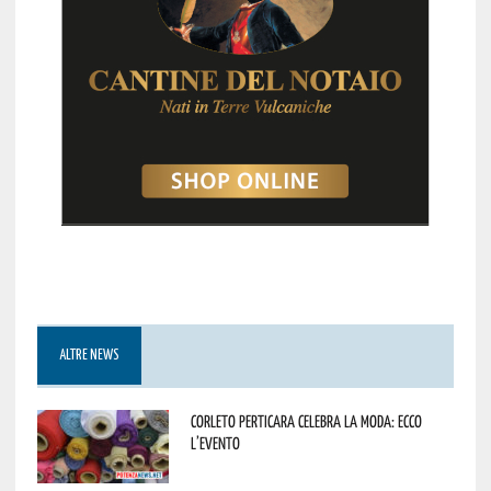
ALTRE NEWS
Corleto Perticara celebra la moda: ecco
l’evento