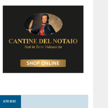
ALTRE NEWS