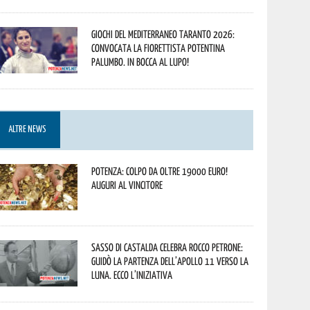
Giochi del Mediterraneo Taranto 2026:
convocata la fiorettista potentina
Palumbo. In bocca al lupo!
ALTRE NEWS
Potenza: colpo da oltre 19000 Euro!
Auguri al vincitore
Sasso di Castalda celebra Rocco Petrone:
guidò la partenza dell’Apollo 11 verso la
Luna. Ecco l’iniziativa