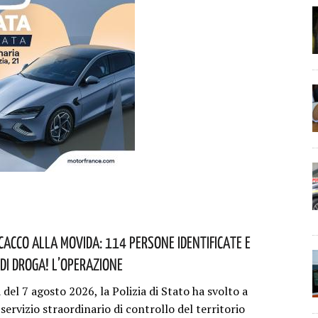
cacco Alla Movida: 114 Persone Identificate E
Di Droga! L’operazione
 del 7 agosto 2026, la Polizia di Stato ha svolto a
ervizio straordinario di controllo del territorio