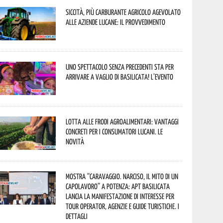
Siccità, più carburante agricolo agevolato
alle aziende lucane: il provvedimento
Uno spettacolo senza precedenti sta per
arrivare a Vaglio di Basilicata! L’evento
Lotta alle frodi agroalimentari: vantaggi
concreti per i consumatori lucani. Le
novità
Mostra “Caravaggio. Narciso, il mito di un
capolavoro” a Potenza: APT Basilicata
lancia la manifestazione di interesse per
Tour Operator, Agenzie e Guide Turistiche. I
dettagli