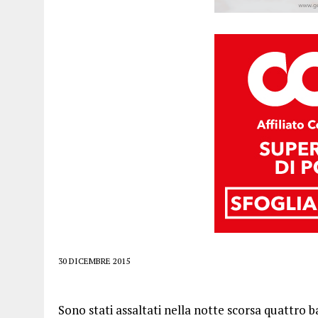
30 DICEMBRE 2015
Sono stati assaltati nella notte scorsa quattro ban