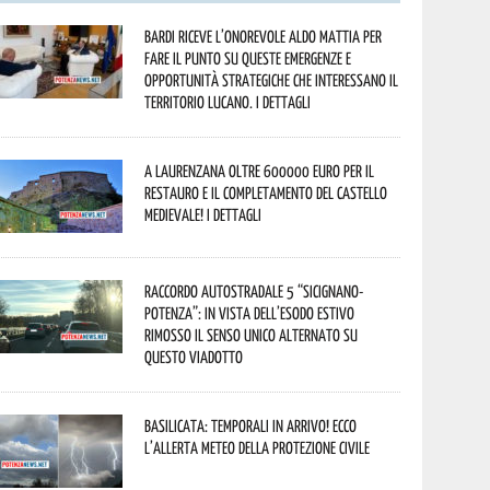
Bardi riceve l’onorevole Aldo Mattia per
fare il punto su queste emergenze e
opportunità strategiche che interessano il
territorio lucano. I dettagli
A Laurenzana oltre 600000 euro per il
restauro e il completamento del Castello
Medievale! I dettagli
Raccordo Autostradale 5 “Sicignano-
Potenza”: in vista dell’esodo estivo
rimosso il senso unico alternato su
questo viadotto
Basilicata: temporali in arrivo! Ecco
l’allerta meteo della Protezione civile