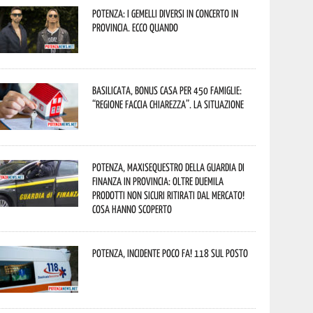
Potenza: i Gemelli DiVersi in concerto in
provincia. Ecco quando
Basilicata, Bonus casa per 450 famiglie:
“Regione faccia chiarezza”. La situazione
Potenza, maxisequestro della Guardia di
Finanza in provincia: oltre duemila
prodotti non sicuri ritirati dal mercato!
Cosa hanno scoperto
Potenza, incidente poco fa! 118 sul posto