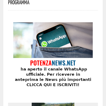
Programma