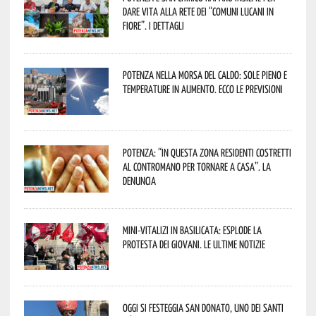
dare vita alla rete dei “Comuni Lucani in
Fiore”. I dettagli
Potenza nella morsa del caldo: sole pieno e
temperature in aumento. Ecco le previsioni
Potenza: “In questa zona residenti costretti
al contromano per tornare a casa”. La
denuncia
Mini-vitalizi in Basilicata: esplode la
protesta dei giovani. Le ultime notizie
Oggi si festeggia San Donato, uno dei Santi