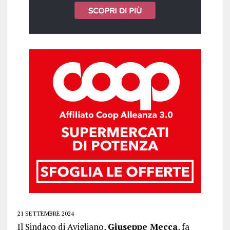
21 SETTEMBRE 2024
Il Sindaco di Avigliano,
Giuseppe Mecca
, fa