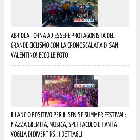
Abriola Torna Ad Essere Protagonista Del
Grande Ciclismo Con La Cronoscalata Di San
Valentino! Ecco Le Foto
Bilancio Positivo Per Il Senise Summer Festival:
Piazza Gremita, Musica, Spettacolo E Tanta
Voglia Di Divertirsi. I Dettagli