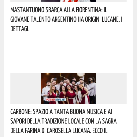
Mastantuono Sbarca Alla Fiorentina: Il
Giovane Talento Argentino Ha Origini Lucane. I
Dettagli
Carbone: Spazio A Tanta Buona Musica E Ai
Sapori Della Tradizione Locale Con La Sagra
Della Farina Di Carosella Lucana. Ecco Il