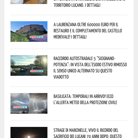
territorio lucano. I dettagli
A Laurenzana oltre 600000 euro per il
restauro e il completamento del Castello
Medievale! I dettagli
Raccordo Autostradale 5 “Sicignano-
Potenza”: in vista dell’esodo estivo rimosso
il senso unico alternato su questo
viadotto
Basilicata: temporali in arrivo! Ecco
l’allerta meteo della Protezione civile
Strage di Marcinelle, vivo il ricordo del
sacrificio dei lucani 70 anni dopo: questo