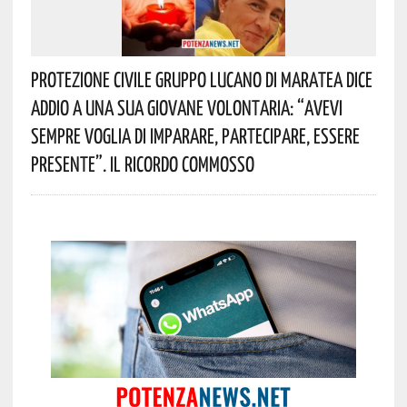
Protezione Civile Gruppo Lucano Di Maratea Dice
Addio A Una Sua Giovane Volontaria: “avevi
Sempre Voglia Di Imparare, Partecipare, Essere
Presente”. Il Ricordo Commosso