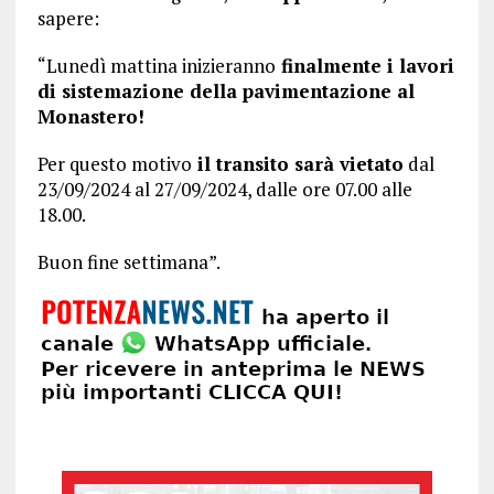
sapere:
“Lunedì mattina inizieranno
finalmente i lavori
di sistemazione della pavimentazione al
Monastero!
Per questo motivo
il transito sarà vietato
dal
23/09/2024 al 27/09/2024, dalle ore 07.00 alle
18.00.
Buon fine settimana”.