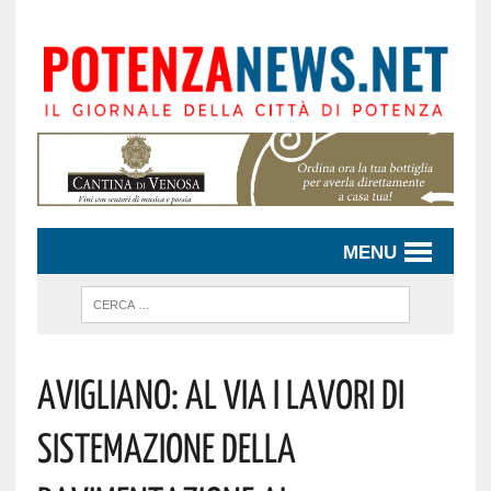
MENU
Avigliano: Al Via I Lavori Di
Sistemazione Della