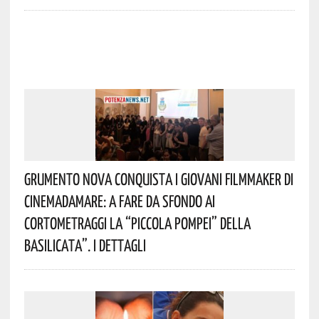
Grumento Nova Conquista I Giovani Filmmaker Di
Cinemadamare: A Fare Da Sfondo Ai
Cortometraggi La “Piccola Pompei” Della
Basilicata”. I Dettagli