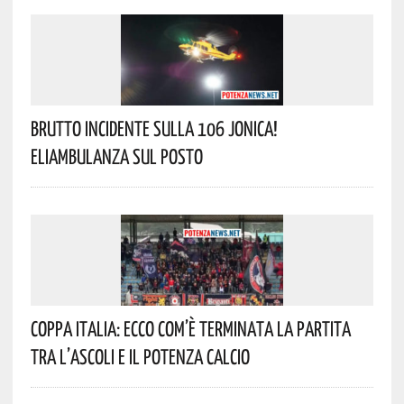
Brutto Incidente Sulla 106 Jonica!
Eliambulanza Sul Posto
Coppa Italia: Ecco Com’è Terminata La Partita
Tra L’Ascoli E Il Potenza Calcio