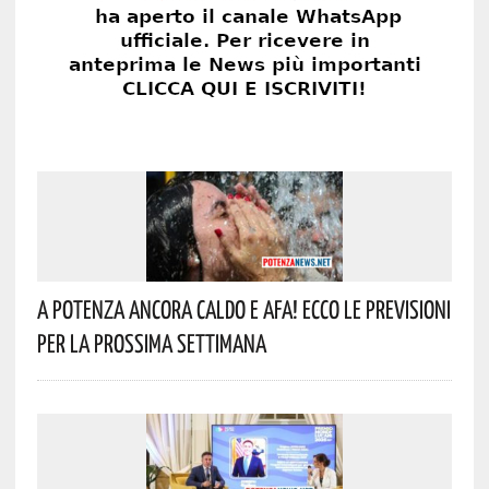
A Potenza Ancora Caldo E Afa! Ecco Le Previsioni
Per La Prossima Settimana