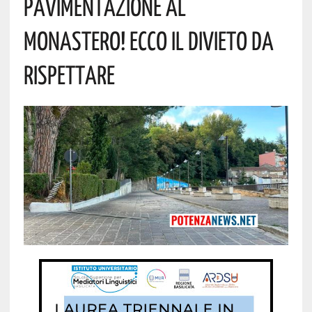
Pavimentazione Al
Monastero! Ecco Il Divieto Da
Rispettare