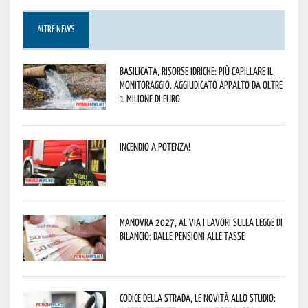
ALTRE NEWS
Basilicata, Risorse idriche: più capillare il
monitoraggio. Aggiudicato appalto da oltre
1 milione di euro
Incendio a Potenza!
Manovra 2027, al via i lavori sulla Legge di
Bilancio: dalle pensioni alle tasse
Codice della strada, le novità allo studio: