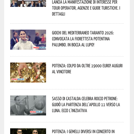
lancia la manifestazione di interesse per
Tour Operator, Agenzie e Guide Turistiche. I
dettagli
Giochi del Mediterraneo Taranto 2026:
convocata la fiorettista potentina
Palumbo. In bocca al lupo!
Potenza: colpo da oltre 19000 Euro! Auguri
al vincitore
Sasso di Castalda celebra Rocco Petrone:
guidò la partenza dell’Apollo 11 verso la
Luna. Ecco l’iniziativa
Potenza: i Gemelli DiVersi in concerto in