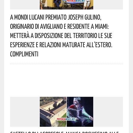
A Mondi Lucani Premiato Joseph Gulino,
Originario Di Avigliano E Residente A Miami:
Metterà A Disposizione Del Territorio Le Sue
Esperienze E Relazioni Maturate All’estero.
Complimenti