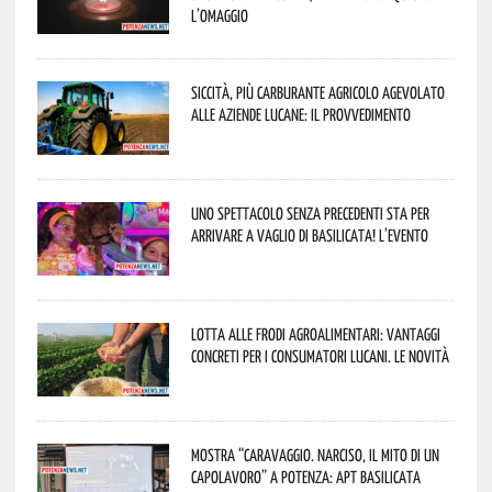
l’omaggio
Siccità, più carburante agricolo agevolato
alle aziende lucane: il provvedimento
Uno spettacolo senza precedenti sta per
arrivare a Vaglio di Basilicata! L’evento
Lotta alle frodi agroalimentari: vantaggi
concreti per i consumatori lucani. Le novità
Mostra “Caravaggio. Narciso, il mito di un
capolavoro” a Potenza: APT Basilicata