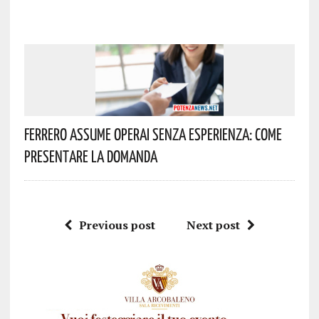
Ferrero Assume Operai Senza Esperienza: Come
Presentare La Domanda
Previous post
Next post