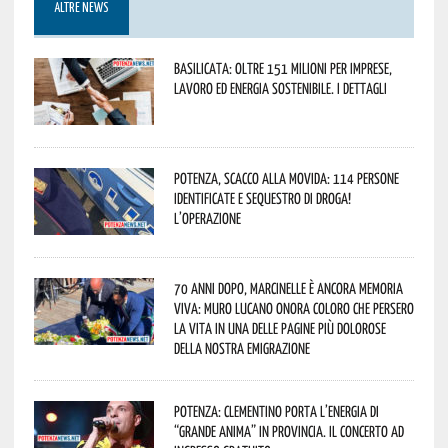
ALTRE NEWS
Basilicata: oltre 151 milioni per imprese,
lavoro ed energia sostenibile. I dettagli
Potenza, scacco alla movida: 114 persone
identificate e sequestro di droga!
L’operazione
70 anni dopo, Marcinelle è ancora memoria
viva: Muro Lucano onora coloro che persero
la vita in una delle pagine più dolorose
della nostra emigrazione
Potenza: Clementino porta l’energia di
“Grande Anima” in provincia. Il concerto ad