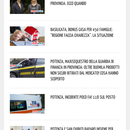
provincia. Ecco quando
Basilicata, Bonus casa per 450 famiglie:
“Regione faccia chiarezza”. La situazione
Potenza, maxisequestro della Guardia di
Finanza in provincia: oltre duemila prodotti
non sicuri ritirati dal mercato! Cosa hanno
scoperto
Potenza, incidente poco fa! 118 sul posto
Potenza e San Chirico Raparo insieme per