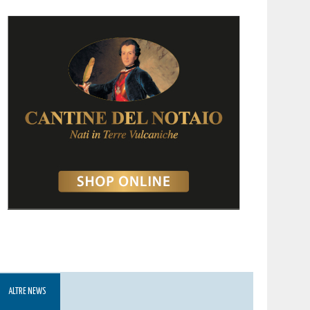
ALTRE NEWS