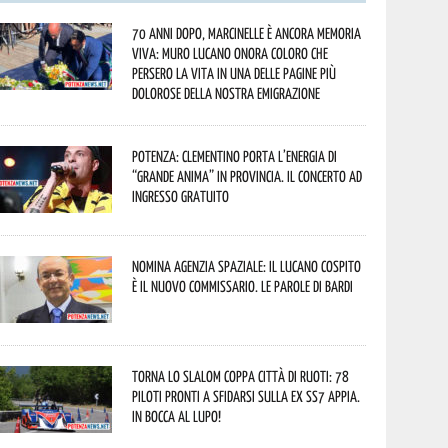
70 anni dopo, Marcinelle è ancora memoria
viva: Muro Lucano onora coloro che
persero la vita in una delle pagine più
dolorose della nostra emigrazione
Potenza: Clementino porta l’energia di
“Grande Anima” in provincia. Il concerto ad
ingresso gratuito
Nomina Agenzia Spaziale: il lucano Cospito
è il nuovo commissario. Le parole di Bardi
Torna lo Slalom Coppa Città di Ruoti: 78
piloti pronti a sfidarsi sulla ex SS7 Appia.
In bocca al lupo!