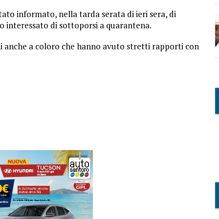
o informato, nella tarda serata di ieri sera, di
tto interessato di sottoporsi a quarantena.
i anche a coloro che hanno avuto stretti rapporti con