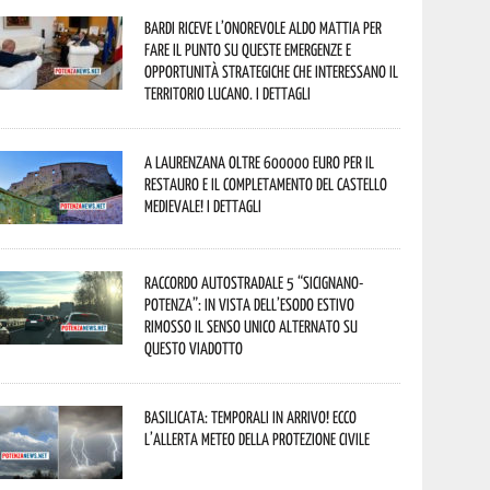
Bardi riceve l’onorevole Aldo Mattia per
fare il punto su queste emergenze e
opportunità strategiche che interessano il
territorio lucano. I dettagli
A Laurenzana oltre 600000 euro per il
restauro e il completamento del Castello
Medievale! I dettagli
Raccordo Autostradale 5 “Sicignano-
Potenza”: in vista dell’esodo estivo
rimosso il senso unico alternato su
questo viadotto
Basilicata: temporali in arrivo! Ecco
l’allerta meteo della Protezione civile