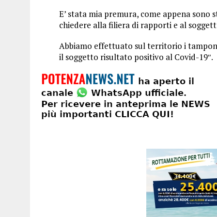
E’ stata mia premura, come appena sono stat
chiedere alla filiera di rapporti e al sogge
Abbiamo effettuato sul territorio i tampon
il soggetto risultato positivo al Covid-19″.