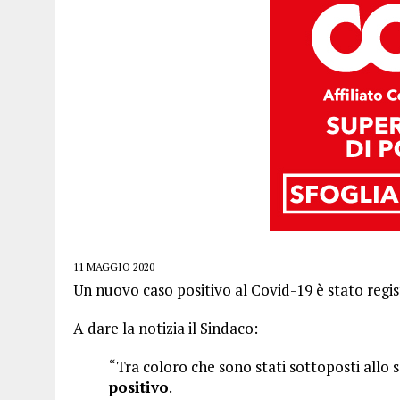
11 MAGGIO 2020
Un nuovo caso positivo al Covid-19 è stato regi
A dare la notizia il Sindaco:
“Tra coloro che sono stati sottoposti allo s
positivo
.