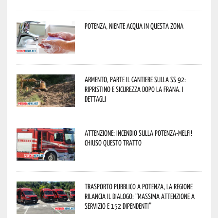
Potenza, niente acqua in questa zona
Armento, parte il cantiere sulla SS 92:
ripristino e sicurezza dopo la frana. I
dettagli
Attenzione: incendio sulla Potenza-Melfi!
Chiuso questo tratto
Trasporto pubblico a Potenza, la Regione
rilancia il dialogo: “Massima attenzione a
servizio e 152 dipendenti”