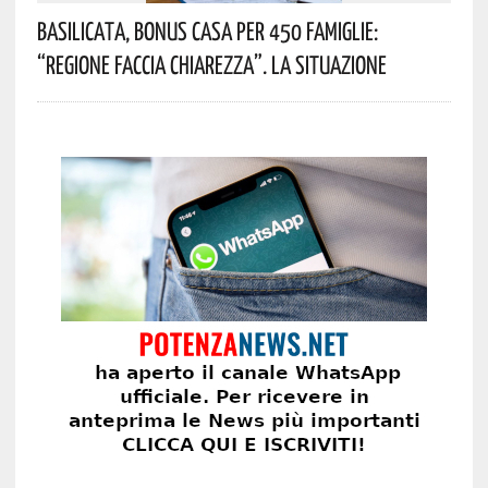
Basilicata, Bonus Casa Per 450 Famiglie:
“Regione Faccia Chiarezza”. La Situazione