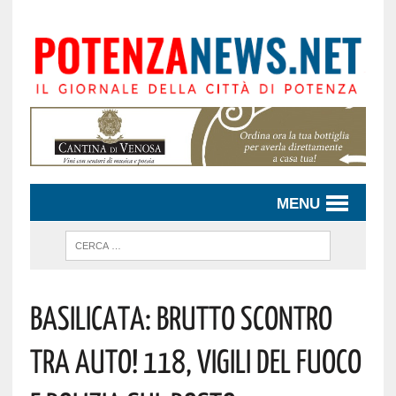
MENU
Basilicata: Brutto Scontro
Tra Auto! 118, Vigili Del Fuoco