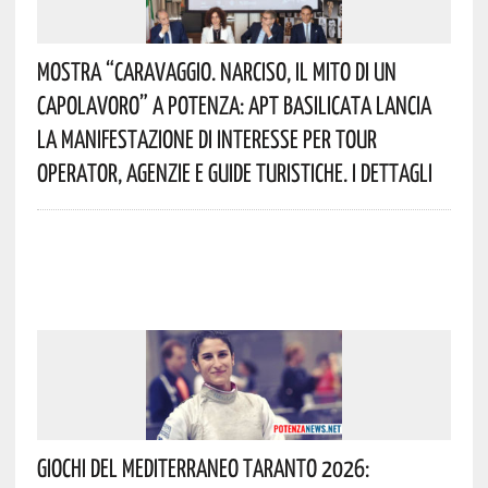
Mostra “Caravaggio. Narciso, Il Mito Di Un
Capolavoro” A Potenza: APT Basilicata Lancia
La Manifestazione Di Interesse Per Tour
Operator, Agenzie E Guide Turistiche. I Dettagli
Giochi Del Mediterraneo Taranto 2026: