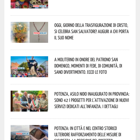
Oggi, giorno della Trasfigurazione di Cristo,
si celebra San Salvatore! Auguri a chi porta
il suo nome
A Moliterno in onore del Patrono San
Domenico, momenti di fede, di comunità, di
sano divertimento. Ecco le foto
Potenza, asilo nido inaugurato in provincia:
sono 42 i progetti per l’attivazione di nuovi
servizi dedicati all’infanzia. I dettagli
Potenza: in città e nel centro storico
ulteriore rafforzamento delle misure di