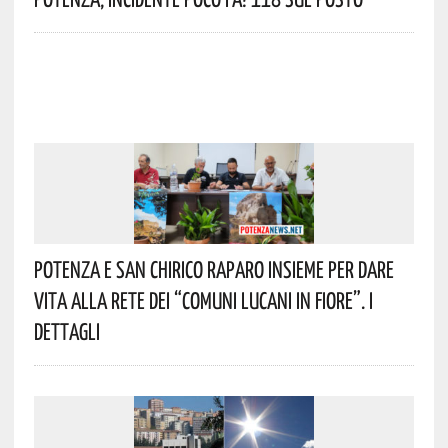
Potenza E San Chirico Raparo Insieme Per Dare
Vita Alla Rete Dei “Comuni Lucani In Fiore”. I
Dettagli