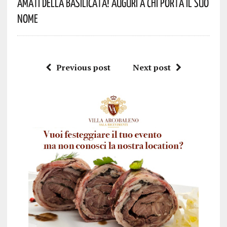
Amati Della Basilicata! Auguri A Chi Porta Il Suo
Nome
Previous post
Next post