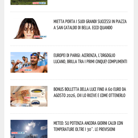
Mietta porta i suoi grandi successi in piazza
a San Cataldo di Bella. Ecco quando
Europei di Parigi: Acerenza, l’orgoglio
lucano, brilla tra i primi cinque! Complimenti
Bonus bolletta della luce fino a 60 euro da
agosto 2026, chi lo riceve e come ottenerlo
Meteo: su Potenza ancora giorni caldi con
temperature oltre i 30°. Le previsioni