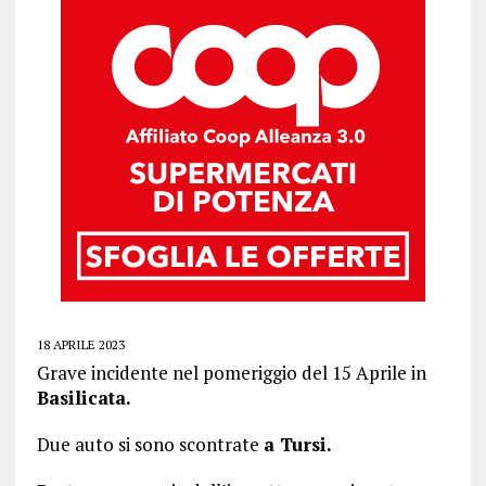
18 APRILE 2023
Grave incidente nel pomeriggio del 15 Aprile in
Basilicata.
Due auto si sono scontrate
a Tursi.