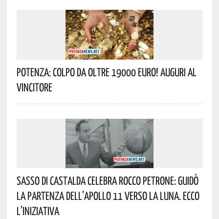
Potenza: Colpo Da Oltre 19000 Euro! Auguri Al
Vincitore
Sasso Di Castalda Celebra Rocco Petrone: Guidò
La Partenza Dell’Apollo 11 Verso La Luna. Ecco
L’iniziativa