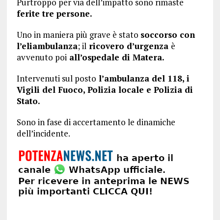
Purtroppo per via dell’impatto sono rimaste
ferite tre persone.
Uno in maniera più grave è stato
soccorso con
l’eliambulanza
; il
ricovero d’urgenza
è
avvenuto poi
all’ospedale di Matera.
Intervenuti sul posto
l’ambulanza del 118, i
Vigili del Fuoco, Polizia locale e Polizia di
Stato.
Sono in fase di accertamento le dinamiche
dell’incidente.