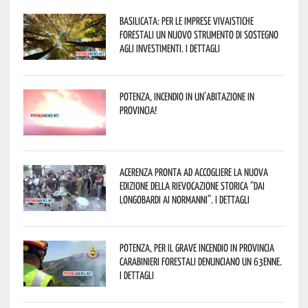
Basilicata: per le imprese vivaistiche
forestali un nuovo strumento di sostegno
agli investimenti. I dettagli
Potenza, incendio in un’abitazione in
provincia!
Acerenza pronta ad accogliere la nuova
edizione della rievocazione storica “Dai
Longobardi ai Normanni”. I dettagli
Potenza, per il grave incendio in Provincia
Carabinieri forestali denunciano un 63enne.
I dettagli