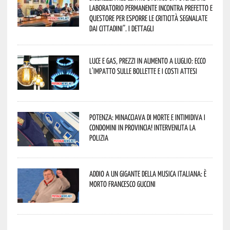
Laboratorio Permanente incontra Prefetto e
Questore per esporre le criticità segnalate
dai cittadini”. I dettagli
Luce e gas, prezzi in aumento a luglio: ecco
l’impatto sulle bollette e i costi attesi
Potenza: minacciava di morte e intimidiva i
condomini in provincia! Intervenuta la
Polizia
Addio a un gigante della musica italiana: è
morto Francesco Guccini