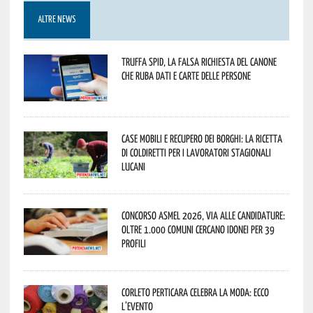
ALTRE NEWS
Truffa Spid, la falsa richiesta del canone
che ruba dati e carte delle persone
Case mobili e recupero dei borghi: la ricetta
di Coldiretti per i lavoratori stagionali
lucani
Concorso Asmel 2026, via alle candidature:
oltre 1.000 Comuni cercano idonei per 39
profili
Corleto Perticara celebra la moda: ecco
l’evento