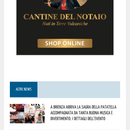
ALTRE NEWS
A Brienza arriva la Sagra della Patatella
accompagnata da tanta buona musica e
divertimento. I dettagli dell’evento