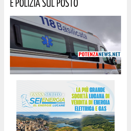
E Polizia Sul Posto