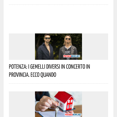
Potenza: I Gemelli DiVersi In Concerto In
Provincia. Ecco Quando