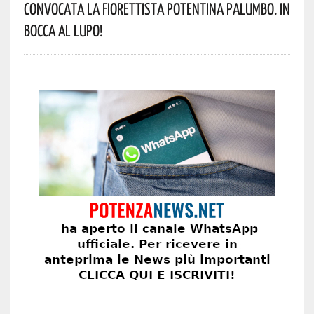
Convocata La Fiorettista Potentina Palumbo. In
Bocca Al Lupo!