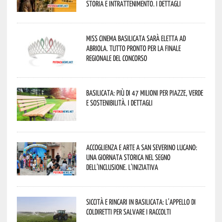
storia e intrattenimento. I dettagli
Miss Cinema Basilicata sarà eletta ad
Abriola. Tutto pronto per la finale
regionale del concorso
Basilicata: più di 47 milioni per piazze, verde
e sostenibilità. I dettagli
Accoglienza e arte a San Severino Lucano:
una giornata storica nel segno
dell’inclusione. L’iniziativa
Siccità e rincari in Basilicata: l’appello di
Coldiretti per salvare i raccolti