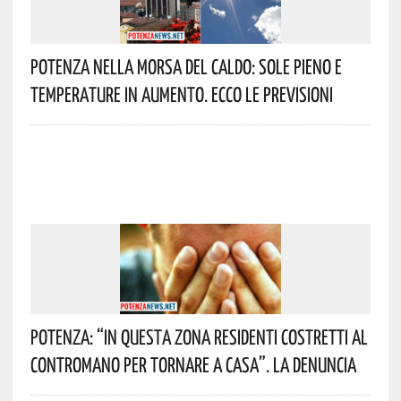
Potenza Nella Morsa Del Caldo: Sole Pieno E
Temperature In Aumento. Ecco Le Previsioni
Potenza: “In Questa Zona Residenti Costretti Al
Contromano Per Tornare A Casa”. La Denuncia