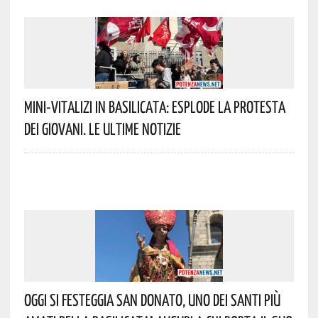
Mini-Vitalizi In Basilicata: Esplode La Protesta
Dei Giovani. Le Ultime Notizie
Oggi Si Festeggia San Donato, Uno Dei Santi Più