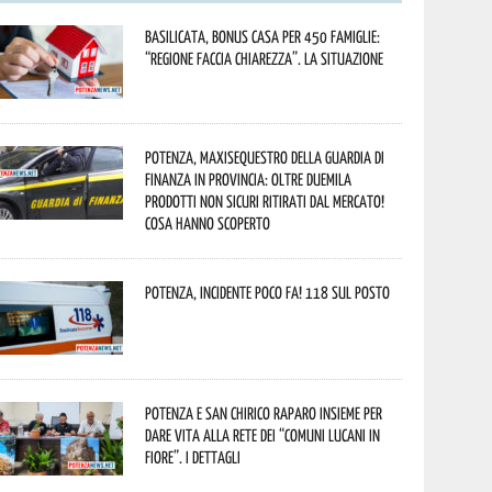
Basilicata, Bonus casa per 450 famiglie:
“Regione faccia chiarezza”. La situazione
Potenza, maxisequestro della Guardia di
Finanza in provincia: oltre duemila
prodotti non sicuri ritirati dal mercato!
Cosa hanno scoperto
Potenza, incidente poco fa! 118 sul posto
Potenza e San Chirico Raparo insieme per
dare vita alla rete dei “Comuni Lucani in
Fiore”. I dettagli