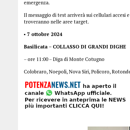
emergenza.
Il messaggio di test arriverà sui cellulari accesi
troveranno nelle aree target.
▪ 7 ottobre 2024
Basilicata – COLLASSO DI GRANDI DIGHE
– ore 11:00 – Diga di Monte Cotugno
Colobraro, Noepoli, Nova Siri, Policoro, Rotondel