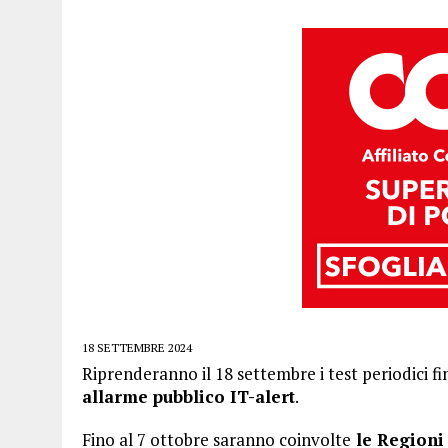
18 SETTEMBRE 2024
Riprenderanno il 18 settembre i test periodici fi
allarme pubblico IT-alert
.
Fino al 7 ottobre saranno coinvolte
le Regioni 