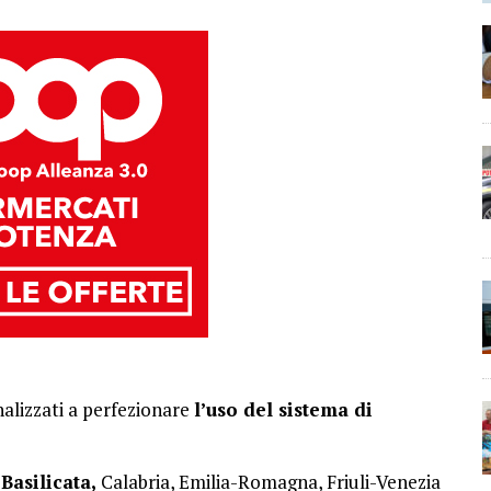
nalizzati a perfezionare
l’uso del sistema di
Basilicata,
Calabria, Emilia-Romagna, Friuli-Venezia