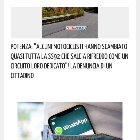
Potenza: “alcuni Motociclisti Hanno Scambiato
Quasi Tutta La SS92 Che Sale A Rifreddo Come Un
Circuito Loro Dedicato”! La Denuncia Di Un
Cittadino