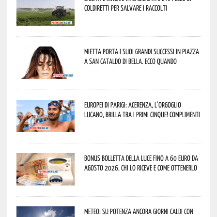
Coldiretti per salvare i raccolti
Mietta porta i suoi grandi successi in piazza
a San Cataldo di Bella. Ecco quando
Europei di Parigi: Acerenza, l’orgoglio
lucano, brilla tra i primi cinque! Complimenti
Bonus bolletta della luce fino a 60 euro da
agosto 2026, chi lo riceve e come ottenerlo
Meteo: su Potenza ancora giorni caldi con