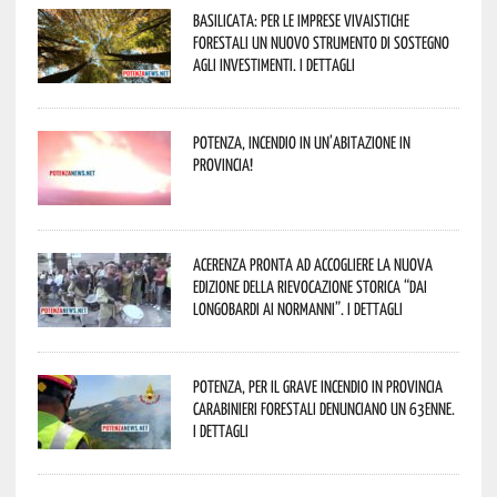
Basilicata: per le imprese vivaistiche
forestali un nuovo strumento di sostegno
agli investimenti. I dettagli
Potenza, incendio in un’abitazione in
provincia!
Acerenza pronta ad accogliere la nuova
edizione della rievocazione storica “Dai
Longobardi ai Normanni”. I dettagli
Potenza, per il grave incendio in Provincia
Carabinieri forestali denunciano un 63enne.
I dettagli