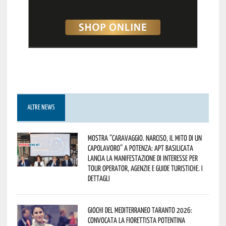
ALTRE NEWS
Mostra “Caravaggio. Narciso, il mito di un
capolavoro” a Potenza: APT Basilicata
lancia la manifestazione di interesse per
Tour Operator, Agenzie e Guide Turistiche. I
dettagli
Giochi del Mediterraneo Taranto 2026:
convocata la fiorettista potentina