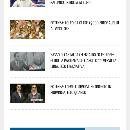
Palumbo. In bocca al lupo!
Potenza: colpo da oltre 19000 Euro! Auguri
al vincitore
Sasso di Castalda celebra Rocco Petrone:
guidò la partenza dell’Apollo 11 verso la
Luna. Ecco l’iniziativa
Potenza: i Gemelli DiVersi in concerto in
provincia. Ecco quando