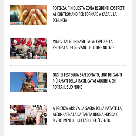
Potenza: “In questa zona residenti costretti
al contromano per tornare a casa”. La
denuncia
Mini-vitalizi in Basilicata: esplode la
protesta dei giovani. Le ultime notizie
Oggi si festeggia San Donato, uno dei Santi
più amati della Basilicata! Auguri a chi
porta il suo nome
A Brienza arriva la Sagra della Patatella
accompagnata da tanta buona musica e
divertimento. I dettagli dell’evento