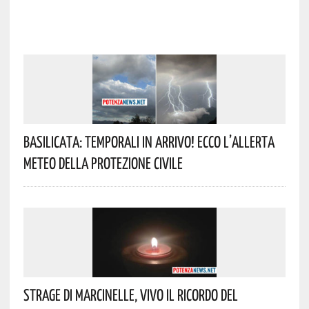
Basilicata: Temporali In Arrivo! Ecco L’allerta
Meteo Della Protezione Civile
Strage Di Marcinelle, Vivo Il Ricordo Del