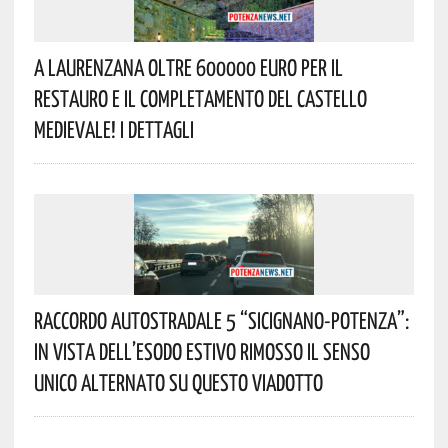
A Laurenzana Oltre 600000 Euro Per Il
Restauro E Il Completamento Del Castello
Medievale! I Dettagli
Raccordo Autostradale 5 “Sicignano-Potenza”:
In Vista Dell’esodo Estivo Rimosso Il Senso
Unico Alternato Su Questo Viadotto