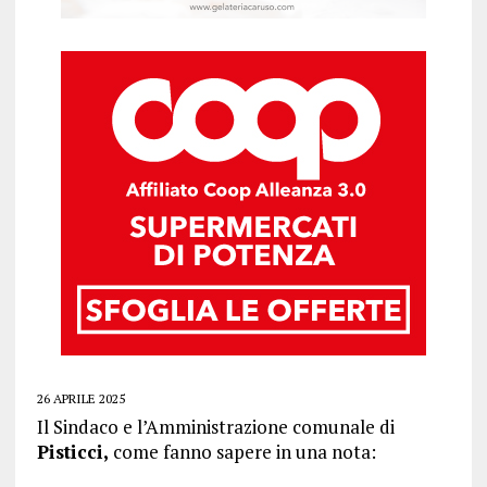
26 APRILE 2025
Il Sindaco e l’Amministrazione comunale di
Pisticci,
come fanno sapere in una nota: