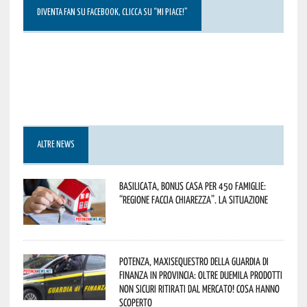
DIVENTA FAN SU FACEBOOK, CLICCA SU “MI PIACE!”
ALTRE NEWS
Basilicata, Bonus casa per 450 famiglie:
“Regione faccia chiarezza”. La situazione
Potenza, maxisequestro della Guardia di
Finanza in provincia: oltre duemila prodotti
non sicuri ritirati dal mercato! Cosa hanno
scoperto