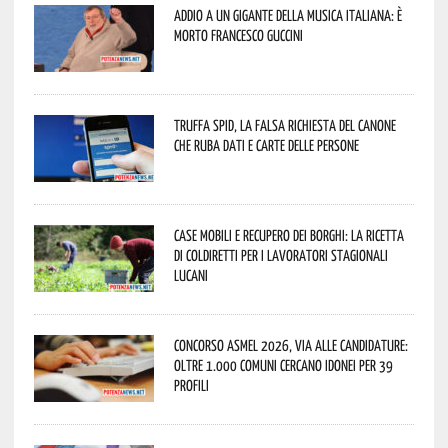
Addio a un gigante della musica italiana: è
morto Francesco Guccini
Truffa Spid, la falsa richiesta del canone
che ruba dati e carte delle persone
Case mobili e recupero dei borghi: la ricetta
di Coldiretti per i lavoratori stagionali
lucani
Concorso Asmel 2026, via alle candidature:
oltre 1.000 Comuni cercano idonei per 39
profili