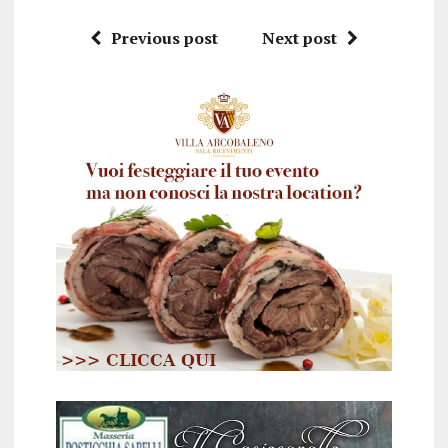
Previous post
Next post