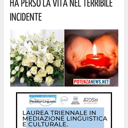
Ha Perso La Vita Nel Terribile
Incidente