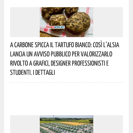
A Carbone Spicca Il Tartufo Bianco: Così L’Alsia
Lancia Un Avviso Pubblico Per Valorizzarlo
Rivolto A Grafici, Designer Professionisti E
Studenti. I Dettagli