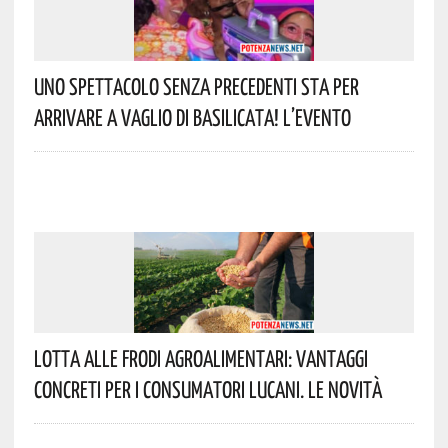
Uno Spettacolo Senza Precedenti Sta Per
Arrivare A Vaglio Di Basilicata! L’evento
Lotta Alle Frodi Agroalimentari: Vantaggi
Concreti Per I Consumatori Lucani. Le Novità