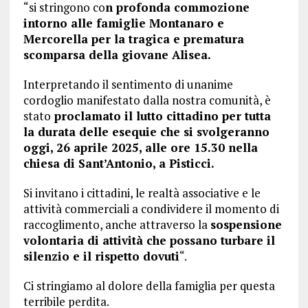
“si stringono co
n profonda commozione
intorno alle famiglie Montanaro e
Mercorella per la tragica e prematura
scomparsa della giovane Alisea.
Interpretando il sentimento di unanime
cordoglio manifestato dalla nostra comunità, è
stato
proclamato il lutto cittadino per tutta
la durata delle esequie che si svolgeranno
oggi, 26 aprile 2025, alle ore 15.30 nella
chiesa di Sant’Antonio, a Pisticci.
Si invitano i cittadini, le realtà associative e le
attività commerciali a condividere il momento di
raccoglimento, anche attraverso la
sospensione
volontaria di attività che possano turbare il
silenzio e il rispetto dovuti
“.
Ci stringiamo al dolore della famiglia per questa
terribile perdita.