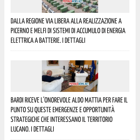
Dalla Regione Via Libera Alla Realizzazione A
Picerno E Melfi Di Sistemi Di Accumulo Di Energia
Elettrica A Batterie. I Dettagli
Bardi Riceve L’onorevole Aldo Mattia Per Fare Il
Punto Su Queste Emergenze E Opportunità
Strategiche Che Interessano Il Territorio
Lucano. I Dettagli