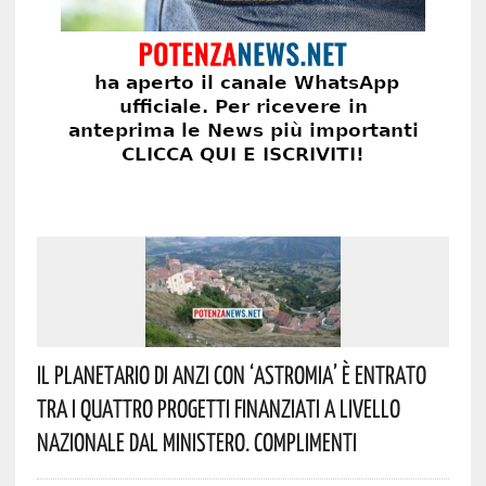
Il Planetario Di Anzi Con ‘Astromia’ È Entrato
Tra I Quattro Progetti Finanziati A Livello
Nazionale Dal Ministero. Complimenti