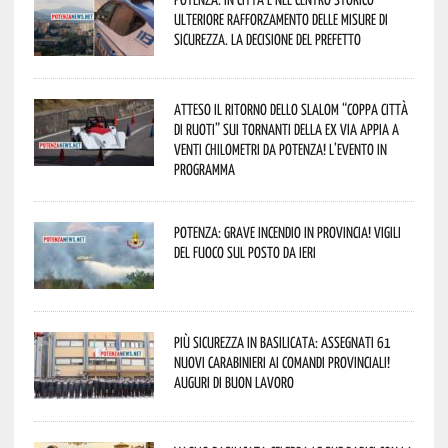
ulteriore rafforzamento delle misure di
sicurezza. La decisione del Prefetto
Atteso il ritorno dello slalom “Coppa Città
di Ruoti” sui tornanti della ex via Appia a
venti chilometri da Potenza! L’evento in
programma
Potenza: grave incendio in Provincia! Vigili
del fuoco sul posto da ieri
Più sicurezza in Basilicata: assegnati 61
nuovi Carabinieri ai Comandi provinciali!
Auguri di buon lavoro