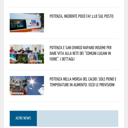
Potenza, incidente poco fa! 118 sul posto
Potenza e San Chirico Raparo insieme per
dare vita alla rete dei “Comuni Lucani in
Fiore”. I dettagli
Potenza nella morsa del caldo: sole pieno e
temperature in aumento. Ecco le previsioni
ALTRE NEWS