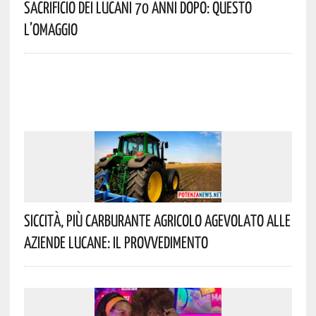
Sacrificio Dei Lucani 70 Anni Dopo: Questo
L’omaggio
Siccità, Più Carburante Agricolo Agevolato Alle
Aziende Lucane: Il Provvedimento