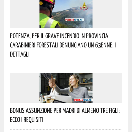
Potenza, Per Il Grave Incendio In Provincia
Carabinieri Forestali Denunciano Un 63enne. I
Dettagli
Bonus Assunzione Per Madri Di Almeno Tre Figli:
Ecco I Requisiti