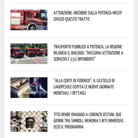
Attenzione: incendio sulla Potenza-Melfi!
Chiuso questo tratto
Trasporto pubblico a Potenza, la Regione
rilancia il dialogo: “Massima attenzione a
servizio e 152 dipendenti”
“Alla corte di Federico”: il Castello di
Lagopesole ospita le nuove Giornate
Medievali. I dettagli
Tito rende omaggio a Lorenzo Ostuni: due
giorni tra simboli, memoria e riti immersivi.
Ecco il programma