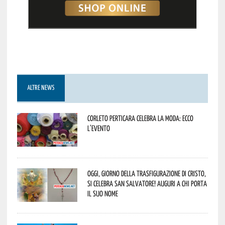
ALTRE NEWS
Corleto Perticara celebra la moda: ecco
l’evento
Oggi, giorno della Trasfigurazione di Cristo,
si celebra San Salvatore! Auguri a chi porta
il suo nome