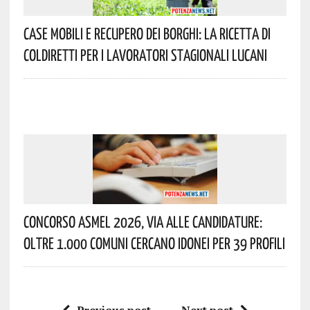
Case Mobili E Recupero Dei Borghi: La Ricetta Di
Coldiretti Per I Lavoratori Stagionali Lucani
Concorso Asmel 2026, Via Alle Candidature:
Oltre 1.000 Comuni Cercano Idonei Per 39 Profili