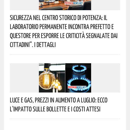
Sicurezza Nel Centro Storico Di Potenza: Il
Laboratorio Permanente Incontra Prefetto E
Questore Per Esporre Le Criticità Segnalate Dai
Cittadini”. I Dettagli
Luce E Gas, Prezzi In Aumento A Luglio: Ecco
L’impatto Sulle Bollette E I Costi Attesi