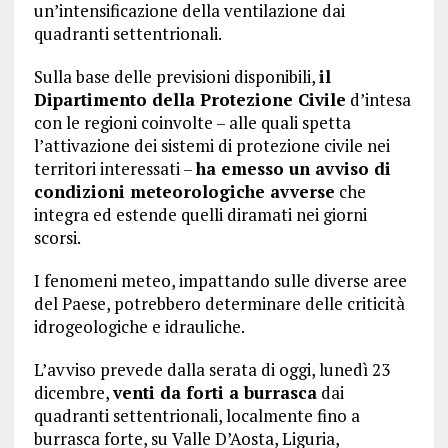
un’intensificazione della ventilazione dai
quadranti settentrionali.
Sulla base delle previsioni disponibili,
il
Dipartimento della Protezione Civile
d’intesa
con le regioni coinvolte – alle quali spetta
l’attivazione dei sistemi di protezione civile nei
territori interessati –
ha emesso un avviso di
condizioni meteorologiche avverse
che
integra ed estende quelli diramati nei giorni
scorsi.
I fenomeni meteo, impattando sulle diverse aree
del Paese, potrebbero determinare delle criticità
idrogeologiche e idrauliche.
L’avviso prevede dalla serata di oggi, lunedì 23
dicembre,
venti da forti a burrasca
dai
quadranti settentrionali, localmente fino a
burrasca forte, su Valle D’Aosta, Liguria,