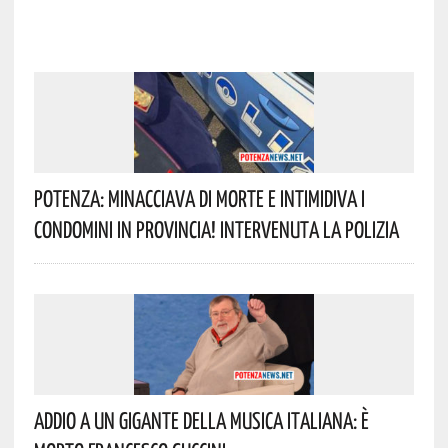
Potenza: Minacciava Di Morte E Intimidiva I
Condomini In Provincia! Intervenuta La Polizia
Addio A Un Gigante Della Musica Italiana: È