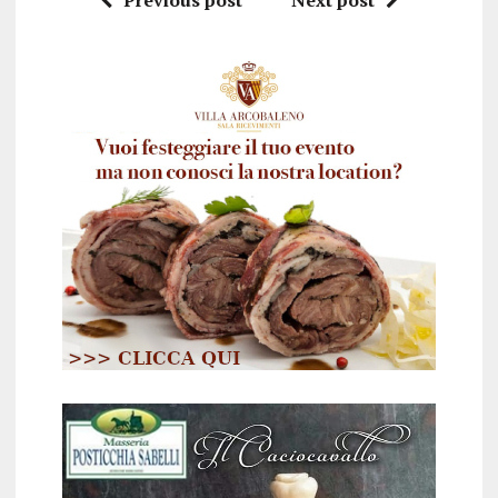
Previous post
Next post