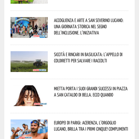
Accoglienza e arte a San Severino Lucano:
una giornata storica nel segno
dell’inclusione. L’iniziativa
Siccità e rincari in Basilicata: l’appello di
Coldiretti per salvare i raccolti
Mietta porta i suoi grandi successi in piazza
a San Cataldo di Bella. Ecco quando
Europei di Parigi: Acerenza, l’orgoglio
lucano, brilla tra i primi cinque! Complimenti