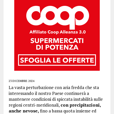
23 DICEMBRE 2024
La vasta perturbazione con aria fredda che sta
interessando il nostro Paese continuerà a
mantenere condizioni di spiccata instabilità sulle
regioni centri-meridionali,
con precipitazioni,
anche nevose,
fino a bassa quota insieme ed