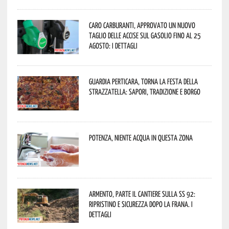
Caro carburanti, approvato un nuovo
taglio delle accise sul gasolio fino al 25
agosto: i dettagli
Guardia Perticara, torna la Festa della
Strazzatella: sapori, tradizione e borgo
Potenza, niente acqua in questa zona
Armento, parte il cantiere sulla SS 92:
ripristino e sicurezza dopo la frana. I
dettagli