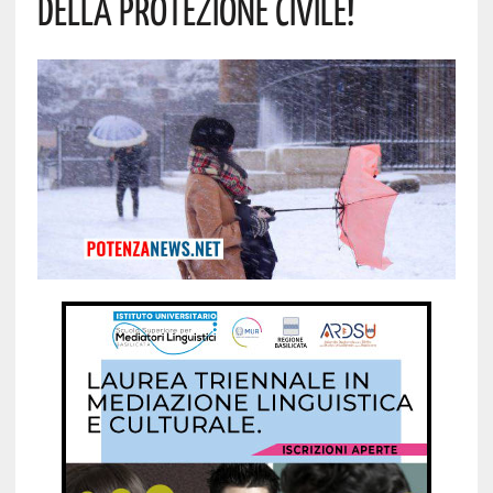
Della Protezione Civile!