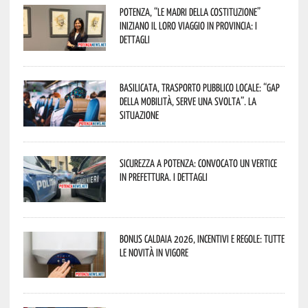
Potenza, “Le Madri della Costituzione”
iniziano il loro viaggio in provincia: i
dettagli
Basilicata, trasporto pubblico locale: “Gap
della mobilità, serve una svolta”. La
situazione
Sicurezza a Potenza: convocato un vertice
in Prefettura. I dettagli
Bonus caldaia 2026, incentivi e regole: tutte
le novità in vigore