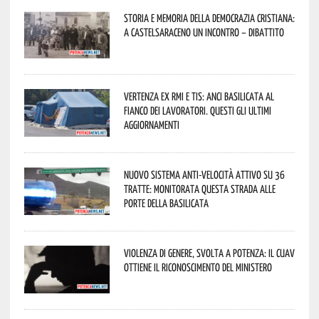
Storia e memoria della Democrazia Cristiana:
a Castelsaraceno un incontro – dibattito
Vertenza ex RMI e TIS: ANCI Basilicata al
fianco dei lavoratori. Questi gli ultimi
aggiornamenti
Nuovo sistema anti-velocità attivo su 36
tratte: monitorata questa strada alle
porte della Basilicata
Violenza di genere, svolta a Potenza: il CUAV
ottiene il riconoscimento del Ministero