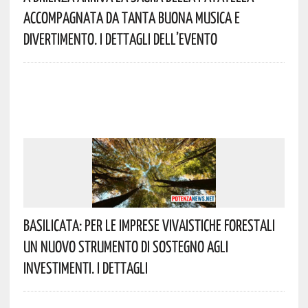
Accompagnata Da Tanta Buona Musica E
Divertimento. I Dettagli Dell’evento
Basilicata: Per Le Imprese Vivaistiche Forestali
Un Nuovo Strumento Di Sostegno Agli
Investimenti. I Dettagli