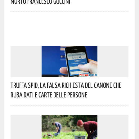
Morto Francesco Guccini
Truffa Spid, La Falsa Richiesta Del Canone Che
Ruba Dati E Carte Delle Persone