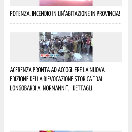
Potenza, Incendio In Un’abitazione In Provincia!
Acerenza Pronta Ad Accogliere La Nuova
Edizione Della Rievocazione Storica “Dai
Longobardi Ai Normanni”. I Dettagli