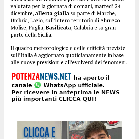
valutata per la giornata di domani, martedì 24
dicembre,
allerta gialla
su parte di Marche,
Umbria, Lazio, sull’intero territorio di Abruzzo,
Molise, Puglia,
Basilicata
, Calabria e su gran
parte della Sicilia.
Il quadro meteorologico e delle criticità previste
sull’Italia è aggiornato quotidianamente in base
alle nuove previsioni e all’evolversi dei fenomeni.