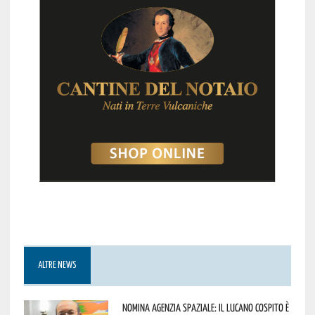
ALTRE NEWS
Nomina Agenzia Spaziale: il lucano Cospito è