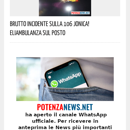
Brutto Incidente Sulla 106 Jonica!
Eliambulanza Sul Posto