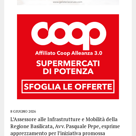
8 GIUGNO 2026
L’Assessore alle Infrastrutture e Mobilità della
Regione Basilicata, Avv. Pasquale Pepe, esprime
apprezzamento per l’iniziativa promossa