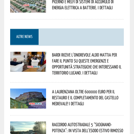
Picerno e Melfi di sistemi di accumulo di
energia elettrica a batterie. I dettagli
ALTRE NEWS
Bardi riceve l’onorevole Aldo Mattia per
fare il punto su queste emergenze e
opportunità strategiche che interessano il
territorio lucano. I dettagli
A Laurenzana oltre 600000 euro per il
restauro e il completamento del Castello
Medievale! I dettagli
Raccordo Autostradale 5 “Sicignano-
Potenza”: in vista dell’esodo estivo rimosso