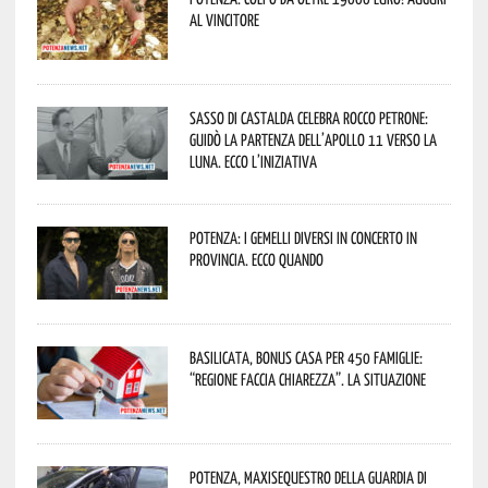
al vincitore
Sasso di Castalda celebra Rocco Petrone:
guidò la partenza dell’Apollo 11 verso la
Luna. Ecco l’iniziativa
Potenza: i Gemelli DiVersi in concerto in
provincia. Ecco quando
Basilicata, Bonus casa per 450 famiglie:
“Regione faccia chiarezza”. La situazione
Potenza, maxisequestro della Guardia di