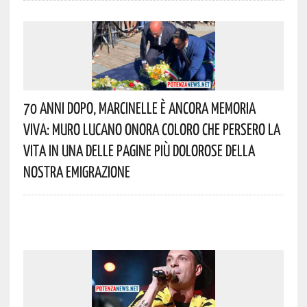
70 Anni Dopo, Marcinelle È Ancora Memoria
Viva: Muro Lucano Onora Coloro Che Persero La
Vita In Una Delle Pagine Più Dolorose Della
Nostra Emigrazione