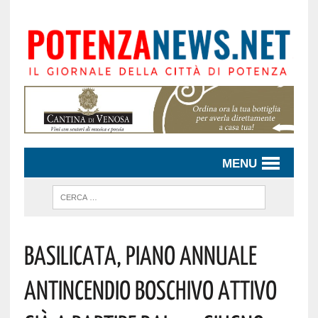
MENU
Basilicata, Piano Annuale
Antincendio Boschivo Attivo