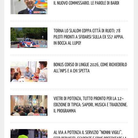
il nuovo commissario. Le parole di Bardi
Torna lo Slalom Coppa Città di Ruoti: 78
piloti pronti a sfidarsi sulla ex SS7 Appia.
In bocca al lupo!
Bonus corso di lingue 2026, come richiederlo
all’INPS e a chi spetta
Vietri di Potenza, tutto pronto per la 12^
Edizione di Tipica: sapori, musica e tradizione.
Il programma
Al via a Potenza il servizio “Nonni Vigili”.