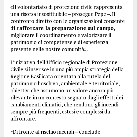
«Il volontariato di protezione civile rappresenta
una risorsa insostituibile – prosegue Pepe –. Il
confronto diretto con le organizzazioni consente
d
i rafforzare la preparazione sul campo
,
migliorare il coordinamento e valorizzare il
patrimonio di competenze e di esperienza
presente nelle nostre comunità».
L’iniziativa dell’Ufficio regionale di Protezione
Civile si inserisce in una più ampia strategia della
Regione Basilicata orientata alla tutela del
patrimonio boschivo, ambientale e territoriale,
obiettivi che assumono un valore ancora più
rilevante in un contesto segnato dagli effetti dei
cambiamenti climatici, che rendono gli incendi
sempre più frequenti, estesi e complessi da
affrontare.
«Di fronte al rischio incendi – conclude