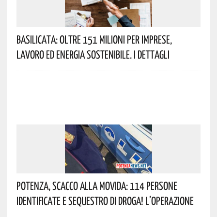
Basilicata: Oltre 151 Milioni Per Imprese,
Lavoro Ed Energia Sostenibile. I Dettagli
Potenza, Scacco Alla Movida: 114 Persone
Identificate E Sequestro Di Droga! L’operazione