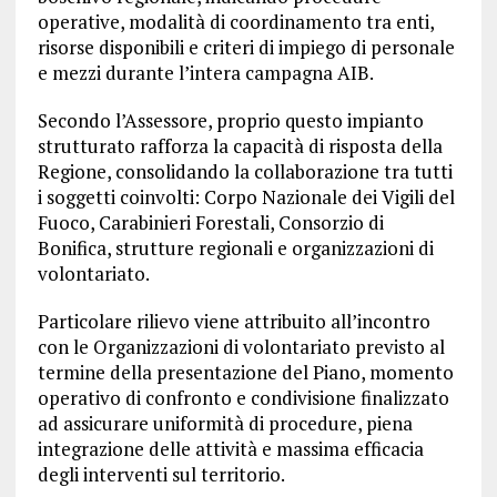
operative, modalità di coordinamento tra enti,
risorse disponibili e criteri di impiego di personale
e mezzi durante l’intera campagna AIB.
Secondo l’Assessore, proprio questo impianto
strutturato rafforza la capacità di risposta della
Regione, consolidando la collaborazione tra tutti
i soggetti coinvolti: Corpo Nazionale dei Vigili del
Fuoco, Carabinieri Forestali, Consorzio di
Bonifica, strutture regionali e organizzazioni di
volontariato.
Particolare rilievo viene attribuito all’incontro
con le Organizzazioni di volontariato previsto al
termine della presentazione del Piano, momento
operativo di confronto e condivisione finalizzato
ad assicurare uniformità di procedure, piena
integrazione delle attività e massima efficacia
degli interventi sul territorio.