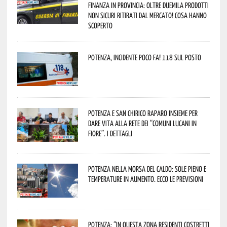
Finanza in provincia: oltre duemila prodotti
non sicuri ritirati dal mercato! Cosa hanno
scoperto
Potenza, incidente poco fa! 118 sul posto
Potenza e San Chirico Raparo insieme per
dare vita alla rete dei “Comuni Lucani in
Fiore”. I dettagli
Potenza nella morsa del caldo: sole pieno e
temperature in aumento. Ecco le previsioni
Potenza: “In questa zona residenti costretti