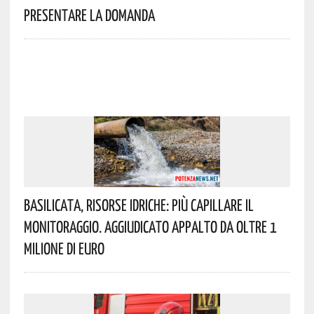
Presentare La Domanda
Basilicata, Risorse Idriche: Più Capillare Il
Monitoraggio. Aggiudicato Appalto Da Oltre 1
Milione Di Euro