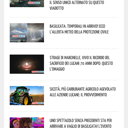
il senso unico alternato su questo
viadotto
Basilicata: temporali in arrivo! Ecco
l’allerta meteo della Protezione civile
Strage di Marcinelle, vivo il ricordo del
sacrificio dei lucani 70 anni dopo: questo
l’omaggio
Siccità, più carburante agricolo agevolato
alle aziende lucane: il provvedimento
Uno spettacolo senza precedenti sta per
arrivare a Vaglio di Basilicata! L’evento