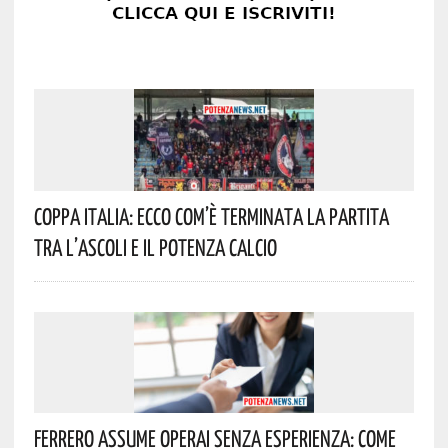
Coppa Italia: Ecco Com’è Terminata La Partita
Tra L’Ascoli E Il Potenza Calcio
Ferrero Assume Operai Senza Esperienza: Come