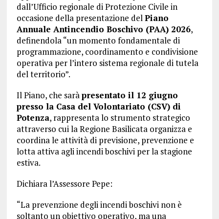
dall’Ufficio regionale di Protezione Civile in
occasione della presentazione del
Piano
Annuale Antincendio Boschivo (PAA) 2026
,
definendola “un momento fondamentale di
programmazione, coordinamento e condivisione
operativa per l’intero sistema regionale di tutela
del territorio”.
Il Piano, che sarà
presentato il 12 giugno
presso la Casa del Volontariato (CSV) di
Potenza
, rappresenta lo strumento strategico
attraverso cui la Regione Basilicata organizza e
coordina le attività di previsione, prevenzione e
lotta attiva agli incendi boschivi per la stagione
estiva.
Dichiara l’Assessore Pepe:
“La prevenzione degli incendi boschivi non è
soltanto un obiettivo operativo, ma una