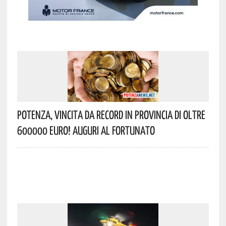
Potenza, Vincita Da Record In Provincia Di Oltre
600000 Euro! Auguri Al Fortunato