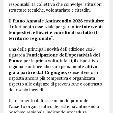
responsabilità collettiva che coinvolge istituzioni,
strutture tecniche, volontariato e cittadini.
Il
Piano Annuale Antincendio 2026
costituisce
il riferimento essenziale per garantire
interventi
tempestivi, efficaci e coordinati su tutto il
territorio regionale
“.
Una delle principali novità dell’edizione 2026
riguarda
l’anticipazione dell’operatività del
Piano:
per la prima volta, infatti, il dispositivo
regionale antincendio sarà pienamente
attivo
già a partire dal 15 giugno,
consentendo una
risposta ancora più tempestiva e organizzata
rispetto alle esigenze di prevenzione e contrasto
del rischio incendi.
Il documento definisce in modo puntuale
l’assetto organizzativo del sistema antincendio
boschivo regionale, indicando procedure