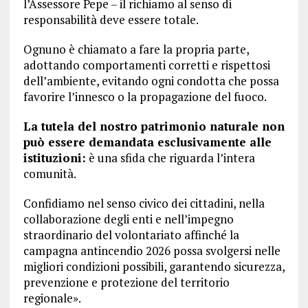
l’Assessore Pepe – il richiamo al senso di
responsabilità deve essere totale.
Ognuno è chiamato a fare la propria parte,
adottando comportamenti corretti e rispettosi
dell’ambiente, evitando ogni condotta che possa
favorire l’innesco o la propagazione del fuoco.
La tutela del nostro patrimonio naturale non
può essere demandata esclusivamente alle
istituzioni:
è una sfida che riguarda l’intera
comunità.
Confidiamo nel senso civico dei cittadini, nella
collaborazione degli enti e nell’impegno
straordinario del volontariato affinché la
campagna antincendio 2026 possa svolgersi nelle
migliori condizioni possibili, garantendo sicurezza,
prevenzione e protezione del territorio
regionale».