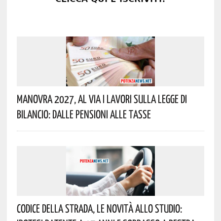
Manovra 2027, Al Via I Lavori Sulla Legge Di
Bilancio: Dalle Pensioni Alle Tasse
Codice Della Strada, Le Novità Allo Studio: