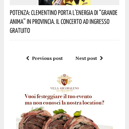
Potenza: Clementino Porta L’energia Di “Grande
Anima” In Provincia. Il Concerto Ad Ingresso
Gratuito
Previous post
Next post