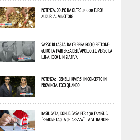
Potenza: colpo da oltre 19000 Euro!
Auguri al vincitore
Sasso di Castalda celebra Rocco Petrone:
guidò la partenza dell’Apollo 11 verso la
Luna. Ecco l’iniziativa
Potenza: i Gemelli DiVersi in concerto in
provincia. Ecco quando
Basilicata, Bonus casa per 450 famiglie:
“Regione faccia chiarezza”. La situazione