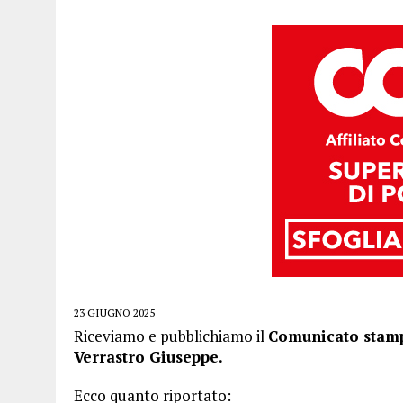
23 GIUGNO 2025
Riceviamo e pubblichiamo il
Comunicato stamp
Verrastro Giuseppe.
Ecco quanto riportato: