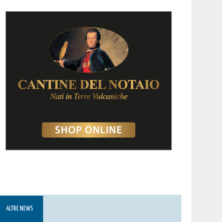
ALTRE NEWS