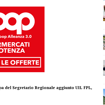
a del Segretario Regionale aggiunto UIL FPL,