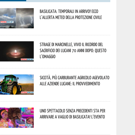
Basilicata: temporali in arrivo! Ecco
l’allerta meteo della Protezione civile
Strage di Marcinelle, vivo il ricordo del
sacrificio dei lucani 70 anni dopo: questo
l’omaggio
Siccità, più carburante agricolo agevolato
alle aziende lucane: il provvedimento
Uno spettacolo senza precedenti sta per
arrivare a Vaglio di Basilicata! L’evento