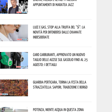
appuntamenti di Maratea Jazz
Luce e gas, stop alla truffa del “Sì”: la
novità per difendersi dalle chiamate
indesiderate
Caro carburanti, approvato un nuovo
taglio delle accise sul gasolio fino al 25
agosto: i dettagli
Guardia Perticara, torna la Festa della
Strazzatella: sapori, tradizione e borgo
Potenza, niente acqua in questa zona