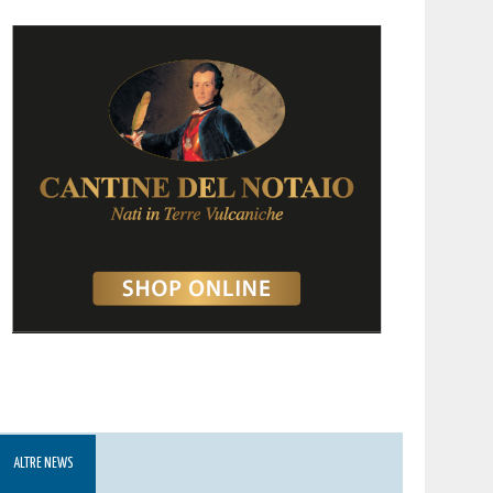
ALTRE NEWS