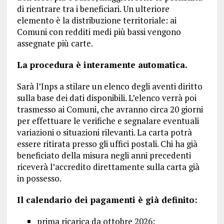
di rientrare tra i beneficiari. Un ulteriore
elemento è la distribuzione territoriale: ai
Comuni con redditi medi più bassi vengono
assegnate più carte.
La procedura è interamente automatica.
Sarà l’Inps a stilare un elenco degli aventi diritto
sulla base dei dati disponibili. L’elenco verrà poi
trasmesso ai Comuni, che avranno circa 20 giorni
per effettuare le verifiche e segnalare eventuali
variazioni o situazioni rilevanti. La carta potrà
essere ritirata presso gli uffici postali. Chi ha già
beneficiato della misura negli anni precedenti
riceverà l’accredito direttamente sulla carta già
in possesso.
Il calendario dei pagamenti è già definito:
prima ricarica da ottobre 2026;