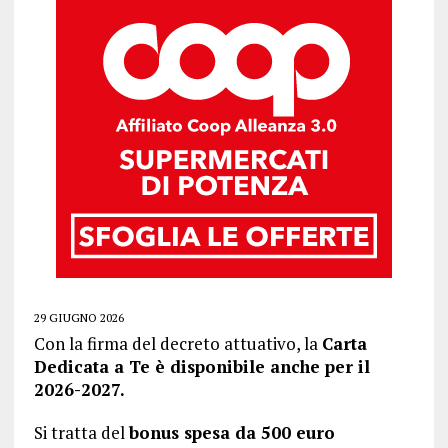
29 GIUGNO 2026
Con la firma del decreto attuativo, la
Carta
Dedicata a Te è disponibile anche per il
2026-2027.
Si tratta del
bonus spesa da 500 euro