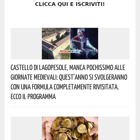
Castello Di Lagopesole, Manca Pochissimo Alle
Giornate Medievali: Quest’anno Si Svolgeranno
Con Una Formula Completamente Rivisitata.
Ecco Il Programma