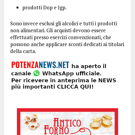
prodotti Dop e Igp.
Sono invece esclusi gli alcolici e tutti i prodotti
non alimentari. Gli acquisti devono essere
effettuati presso esercizi convenzionati, che
possono anche applicare sconti dedicati ai titolari
della carta.