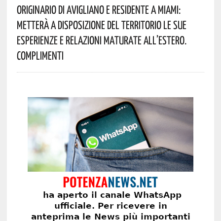
Originario Di Avigliano E Residente A Miami:
Metterà A Disposizione Del Territorio Le Sue
Esperienze E Relazioni Maturate All’estero.
Complimenti