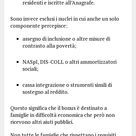
residenti e iscritte all’Anagrafe.
Sono invece esclusi i nuclei in cui anche un solo
componente percepisce:
assegno di inclusione o altre misure di
contrasto alla povertà;
NASpI, DIS-COLL o altri ammortizzatori
sociali;
cassa integrazione o strumenti simili di
sostegno al reddito.
Questo significa che il bonus è destinato a
famiglie in difficoltà economica che però non
ricevono altri aiuti pubblici.
Non tutte le famiglie che rispettano i requisiti