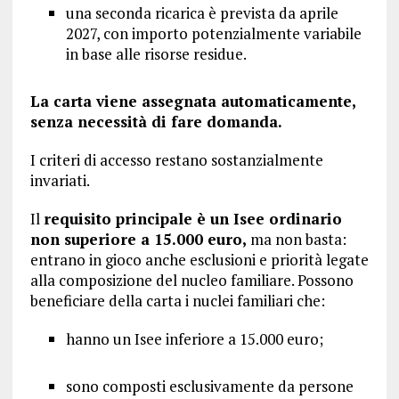
una seconda ricarica è prevista da aprile
2027, con importo potenzialmente variabile
in base alle risorse residue.
La carta viene assegnata automaticamente,
senza necessità di fare domanda.
I criteri di accesso restano sostanzialmente
invariati.
Il
requisito principale è un Isee ordinario
non superiore a 15.000 euro,
ma non basta:
entrano in gioco anche esclusioni e priorità legate
alla composizione del nucleo familiare. Possono
beneficiare della carta i nuclei familiari che:
hanno un Isee inferiore a 15.000 euro;
sono composti esclusivamente da persone