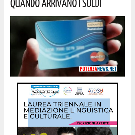
Quando Arrivano I Soldi