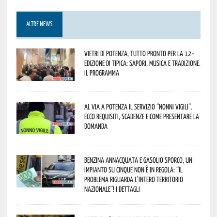
ALTRE NEWS
Vietri di Potenza, tutto pronto per la 12^
Edizione di Tipica: sapori, musica e tradizione.
Il programma
Al via a Potenza il servizio “Nonni Vigili”.
Ecco requisiti, scadenze e come presentare la
domanda
Benzina annacquata e gasolio sporco, un
impianto su cinque non è in regola: “il
problema riguarda l’intero territorio
Nazionale”! I dettagli