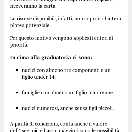
riceveranno la carta.
Le risorse disponibili, infatti, non coprono l’intera
platea potenziale.
Per questo motivo vengono applicati criteri di
priorità.
In cima alla graduatoria ci sono:
nuclei con almeno tre componenti e un
figlio under 14;
famiglie con almeno un figlio minorenne;
nuclei numerosi, anche senza figli piccoli.
A parità di condizioni, conta anche il valore
dell’Isee: più è basso, maggiori sono le possibilità