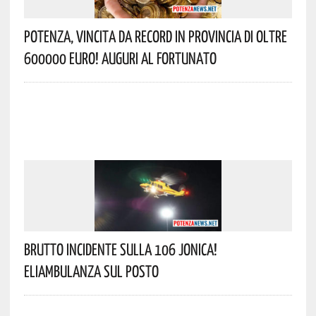
Potenza, Vincita Da Record In Provincia Di Oltre
600000 Euro! Auguri Al Fortunato
Brutto Incidente Sulla 106 Jonica!
Eliambulanza Sul Posto