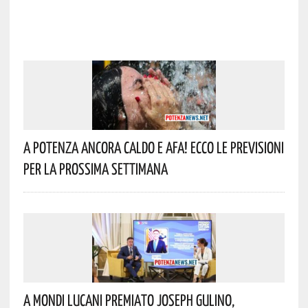
A Potenza Ancora Caldo E Afa! Ecco Le Previsioni
Per La Prossima Settimana
A Mondi Lucani Premiato Joseph Gulino,