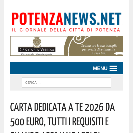
MENU
Carta Dedicata A Te 2026 Da
500 Euro, Tutti I Requisiti E