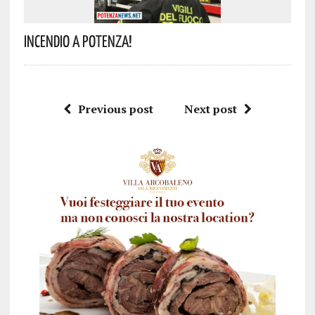
Incendio A Potenza!
Previous post
Next post