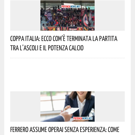
Coppa Italia: Ecco Com’è Terminata La Partita
Tra L’Ascoli E Il Potenza Calcio
Ferrero Assume Operai Senza Esperienza: Come