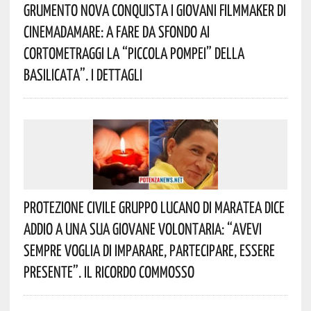
Grumento Nova Conquista I Giovani Filmmaker Di
Cinemadamare: A Fare Da Sfondo Ai
Cortometraggi La “Piccola Pompei” Della
Basilicata”. I Dettagli
Protezione Civile Gruppo Lucano Di Maratea Dice
Addio A Una Sua Giovane Volontaria: “avevi
Sempre Voglia Di Imparare, Partecipare, Essere
Presente”. Il Ricordo Commosso