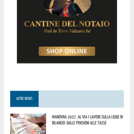
ALTRE NEWS
Manovra 2027, al via i lavori sulla Legge di
Bilancio: dalle pensioni alle tasse