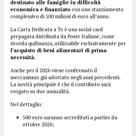
destinato alle famiglie in difficoltà
economica e finanziato
con uno stanziamento
complessivo di 500 milioni di euro all’anno.
La Carta Dedicata a Te è una social card
prepagata distribuita da Poste Italiane, come
ricorda quifinanza, utilizzabile esclusivamente per
l’acquisto di beni alimentari di prima
necessità.
Anche per il 2026 viene confermato il
meccanismo già adottato negli anni precedenti.
La novità principale è che il contributo sarà
erogato su due annualità.
Nel dettaglio:
500 euro saranno accreditati a partire da
ottobre 2026;