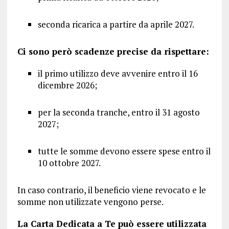
seconda ricarica a partire da aprile 2027.
Ci sono però scadenze precise da rispettare:
il primo utilizzo deve avvenire entro il 16
dicembre 2026;
per la seconda tranche, entro il 31 agosto
2027;
tutte le somme devono essere spese entro il
10 ottobre 2027.
In caso contrario, il beneficio viene revocato e le
somme non utilizzate vengono perse.
La Carta Dedicata a Te può essere utilizzata