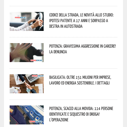
Codice della strada, le novità allo studio:
ipotesi patente a 17 anni e sorpasso a
destra in autostrada
Potenza: gravissima aggressione in Carcere!
La denuncia
Basilicata: oltre 151 milioni per imprese,
lavoro ed energia sostenibile. I dettagli
Potenza, scacco alla movida: 114 persone
identificate e sequestro di droga!
L’operazione