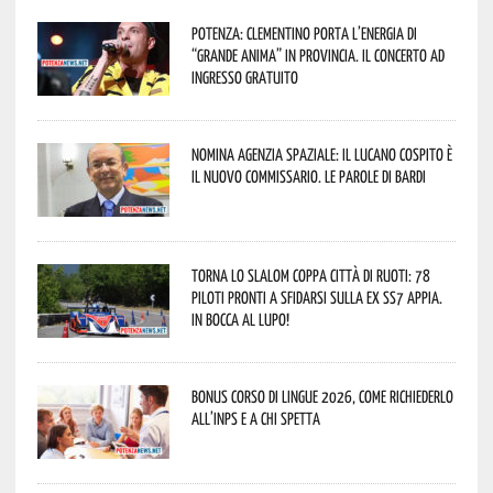
Potenza: Clementino porta l’energia di
“Grande Anima” in provincia. Il concerto ad
ingresso gratuito
Nomina Agenzia Spaziale: il lucano Cospito è
il nuovo commissario. Le parole di Bardi
Torna lo Slalom Coppa Città di Ruoti: 78
piloti pronti a sfidarsi sulla ex SS7 Appia.
In bocca al lupo!
Bonus corso di lingue 2026, come richiederlo
all’INPS e a chi spetta