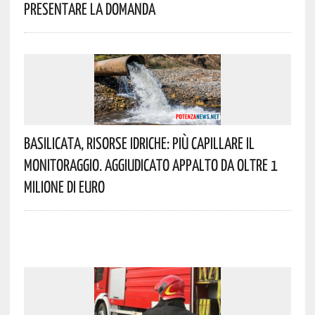
Presentare La Domanda
Basilicata, Risorse Idriche: Più Capillare Il
Monitoraggio. Aggiudicato Appalto Da Oltre 1
Milione Di Euro