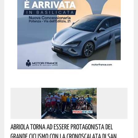
Abriola Torna Ad Essere Protagonista Del
Grande Ciclismo Con La Cronoscalata Di San