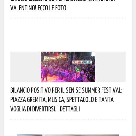
Valentino! Ecco Le Foto
Bilancio Positivo Per Il Senise Summer Festival:
Piazza Gremita, Musica, Spettacolo E Tanta
Voglia Di Divertirsi. I Dettagli