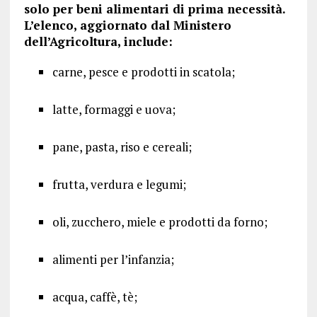
solo per beni alimentari di prima necessità.
L’elenco, aggiornato dal Ministero
dell’Agricoltura, include:
carne, pesce e prodotti in scatola;
latte, formaggi e uova;
pane, pasta, riso e cereali;
frutta, verdura e legumi;
oli, zucchero, miele e prodotti da forno;
alimenti per l’infanzia;
acqua, caffè, tè;