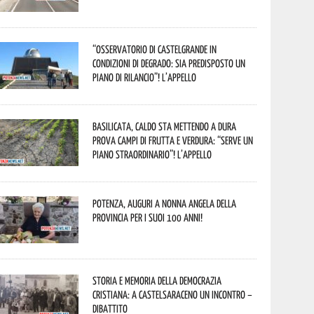
“Osservatorio di Castelgrande in
condizioni di degrado: sia predisposto un
piano di rilancio”! L’appello
Basilicata, caldo sta mettendo a dura
prova campi di frutta e verdura: “Serve un
piano straordinario”! L’appello
Potenza, auguri a nonna Angela della
provincia per i suoi 100 anni!
Storia e memoria della Democrazia
Cristiana: a Castelsaraceno un incontro –
dibattito