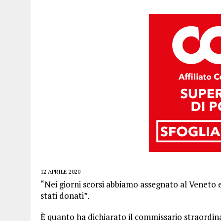
12 APRILE 2020
“Nei giorni scorsi abbiamo assegnato al Veneto e
stati donati”.
È quanto ha dichiarato il commissario straordi