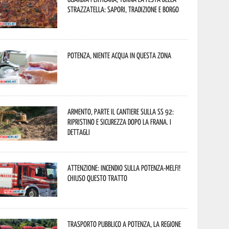
Strazzatella: sapori, tradizione e borgo
Potenza, niente acqua in questa zona
Armento, parte il cantiere sulla SS 92:
ripristino e sicurezza dopo la frana. I
dettagli
Attenzione: incendio sulla Potenza-Melfi!
Chiuso questo tratto
Trasporto pubblico a Potenza, la Regione