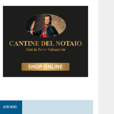
ALTRE NEWS