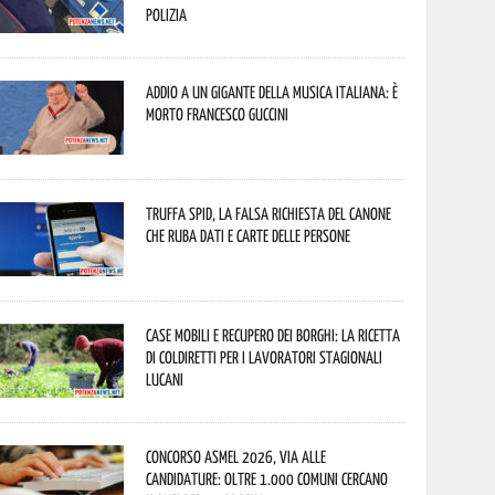
Polizia
Addio a un gigante della musica italiana: è
morto Francesco Guccini
Truffa Spid, la falsa richiesta del canone
che ruba dati e carte delle persone
Case mobili e recupero dei borghi: la ricetta
di Coldiretti per i lavoratori stagionali
lucani
Concorso Asmel 2026, via alle
candidature: oltre 1.000 Comuni cercano