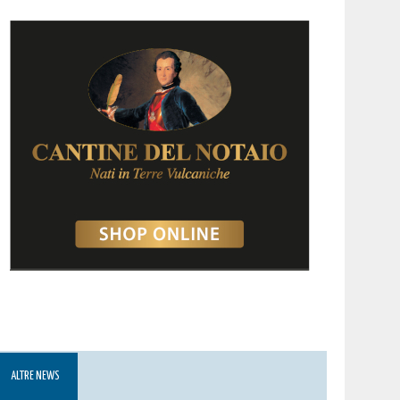
ALTRE NEWS