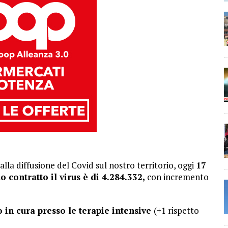
lla diffusione del Covid sul nostro territorio, oggi
17
 contratto il virus è di 4.284.332,
con incremento
 in cura presso le terapie intensive
(+1 rispetto