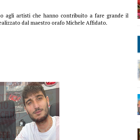
 agli artisti che hanno contribuito a fare grande il
realizzato dal maestro orafo Michele Affidato.