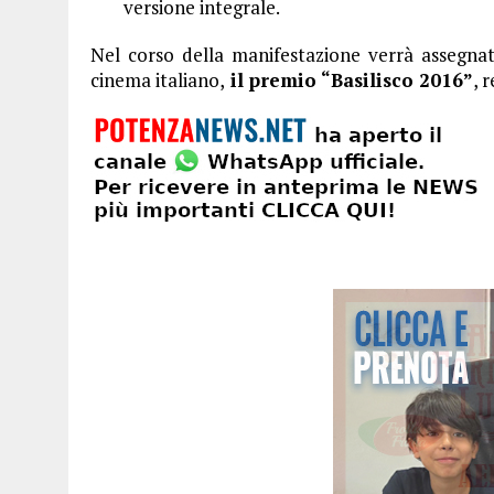
versione integrale.
Nel corso della manifestazione verrà assegnato
cinema italiano,
il premio “Basilisco 2016”
, 