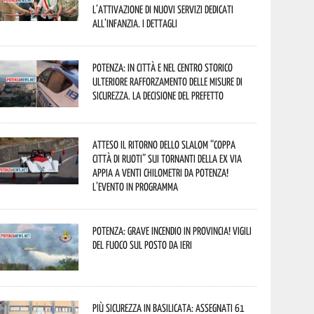
l’attivazione di nuovi servizi dedicati
all’infanzia. I dettagli
Potenza: in città e nel centro storico
ulteriore rafforzamento delle misure di
sicurezza. La decisione del Prefetto
Atteso il ritorno dello slalom “Coppa
Città di Ruoti” sui tornanti della ex via
Appia a venti chilometri da Potenza!
L’evento in programma
Potenza: grave incendio in Provincia! Vigili
del fuoco sul posto da ieri
Più sicurezza in Basilicata: assegnati 61