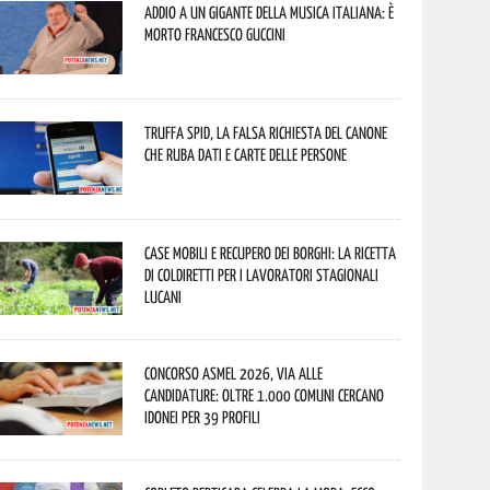
Addio a un gigante della musica italiana: è
morto Francesco Guccini
Truffa Spid, la falsa richiesta del canone
che ruba dati e carte delle persone
Case mobili e recupero dei borghi: la ricetta
di Coldiretti per i lavoratori stagionali
lucani
Concorso Asmel 2026, via alle
candidature: oltre 1.000 Comuni cercano
idonei per 39 profili