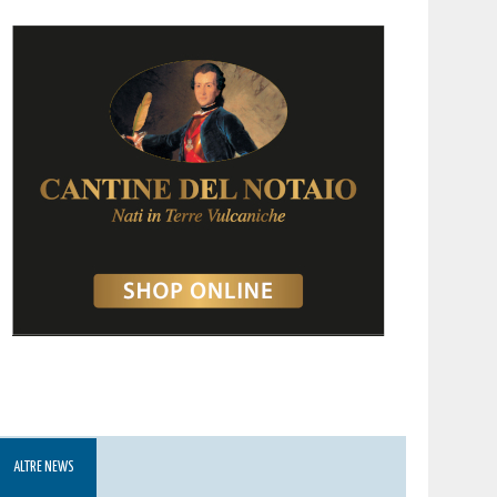
ALTRE NEWS