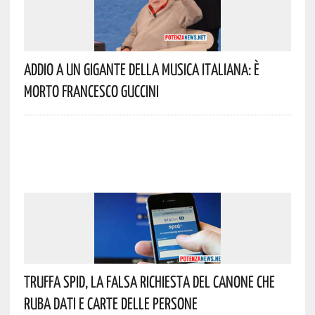
Addio A Un Gigante Della Musica Italiana: È
Morto Francesco Guccini
Truffa Spid, La Falsa Richiesta Del Canone Che
Ruba Dati E Carte Delle Persone