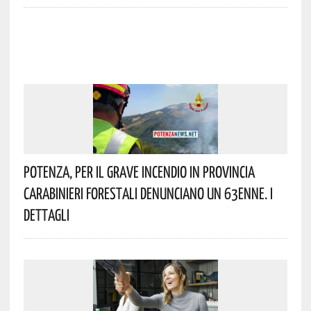
Potenza, Per Il Grave Incendio In Provincia
Carabinieri Forestali Denunciano Un 63enne. I
Dettagli