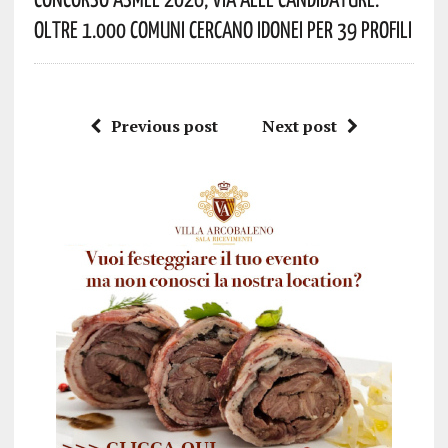
Oltre 1.000 Comuni Cercano Idonei Per 39 Profili
Previous post
Next post