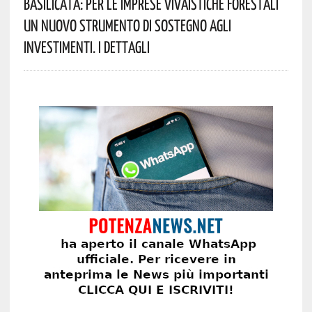
Basilicata: Per Le Imprese Vivaistiche Forestali
Un Nuovo Strumento Di Sostegno Agli
Investimenti. I Dettagli