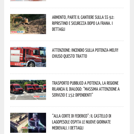
Armento, parte il cantiere sulla SS 92:
ripristino e sicurezza dopo la frana. I
dettagli
Attenzione: incendio sulla Potenza-Melfi!
Chiuso questo tratto
Trasporto pubblico a Potenza, la Regione
rilancia il dialogo: “Massima attenzione a
servizio e 152 dipendenti”
“Alla corte di Federico”: il Castello di
Lagopesole ospita le nuove Giornate
Medievali. I dettagli