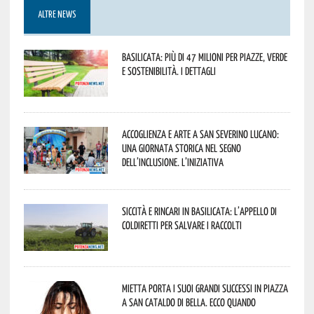
ALTRE NEWS
Basilicata: più di 47 milioni per piazze, verde
e sostenibilità. I dettagli
Accoglienza e arte a San Severino Lucano:
una giornata storica nel segno
dell’inclusione. L’iniziativa
Siccità e rincari in Basilicata: l’appello di
Coldiretti per salvare i raccolti
Mietta porta i suoi grandi successi in piazza
a San Cataldo di Bella. Ecco quando