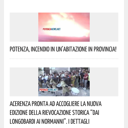
Potenza, Incendio In Un’abitazione In Provincia!
Acerenza Pronta Ad Accogliere La Nuova
Edizione Della Rievocazione Storica “Dai
Longobardi Ai Normanni”. I Dettagli