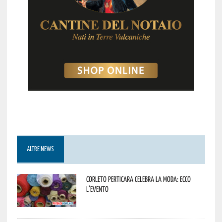
ALTRE NEWS
Corleto Perticara celebra la moda: ecco
l’evento