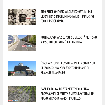
Tito rende omaggio a Lorenzo Ostuni: due
giorni tra simboli, memoria e riti immersivi.
Ecco il programma
Potenza, Via Anzio: “Buio e velocità mettono
a rischio i cittadini”. La denuncia
“Osservatorio di Castelgrande in condizioni
di degrado: sia predisposto un piano di
rilancio”! L’appello
Basilicata, caldo sta mettendo a dura
prova campi di frutta e verdura: “Serve un
piano straordinario”! L’appello