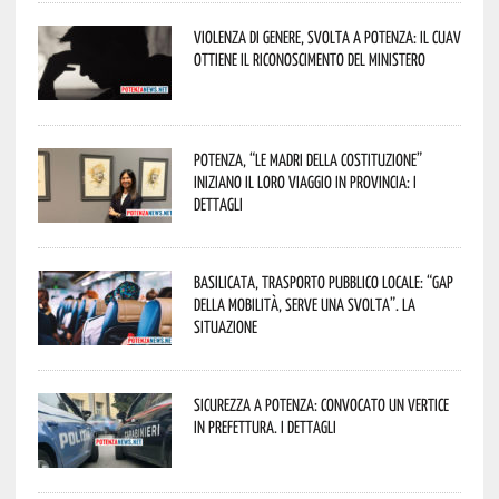
Violenza di genere, svolta a Potenza: il CUAV
ottiene il riconoscimento del Ministero
Potenza, “Le Madri della Costituzione”
iniziano il loro viaggio in provincia: i
dettagli
Basilicata, trasporto pubblico locale: “Gap
della mobilità, serve una svolta”. La
situazione
Sicurezza a Potenza: convocato un vertice
in Prefettura. I dettagli