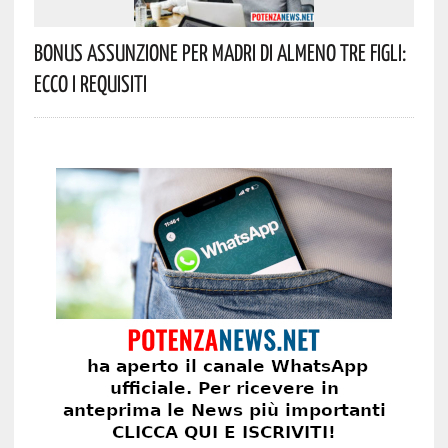
Bonus Assunzione Per Madri Di Almeno Tre Figli:
Ecco I Requisiti