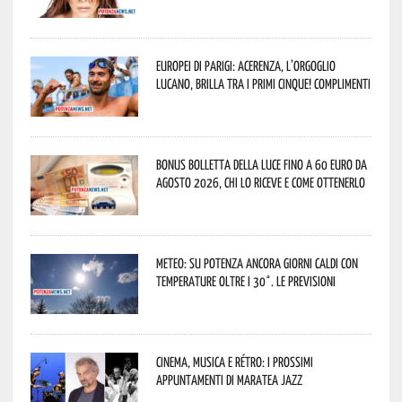
Europei di Parigi: Acerenza, l’orgoglio
lucano, brilla tra i primi cinque! Complimenti
Bonus bolletta della luce fino a 60 euro da
agosto 2026, chi lo riceve e come ottenerlo
Meteo: su Potenza ancora giorni caldi con
temperature oltre i 30°. Le previsioni
Cinema, musica e rétro: i prossimi
appuntamenti di Maratea Jazz