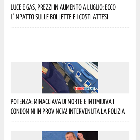
Luce E Gas, Prezzi In Aumento A Luglio: Ecco
L’impatto Sulle Bollette E I Costi Attesi
Potenza: Minacciava Di Morte E Intimidiva I
Condomini In Provincia! Intervenuta La Polizia