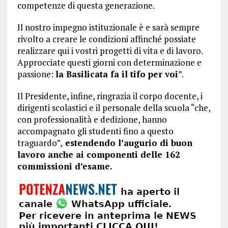
competenze di questa generazione.
Il nostro impegno istituzionale è e sarà sempre
rivolto a creare le condizioni affinché possiate
realizzare qui i vostri progetti di vita e di lavoro.
Approcciate questi giorni con determinazione e
passione:
la Basilicata fa il tifo per voi
”.
Il Presidente, infine, ringrazia il corpo docente, i
dirigenti scolastici e il personale della scuola “che,
con professionalità e dedizione, hanno
accompagnato gli studenti fino a questo
traguardo”,
estendendo l’augurio di buon
lavoro anche ai componenti delle 162
commissioni d’esame.