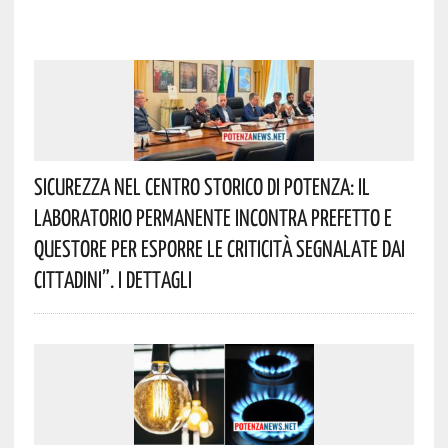
Sicurezza Nel Centro Storico Di Potenza: Il
Laboratorio Permanente Incontra Prefetto E
Questore Per Esporre Le Criticità Segnalate Dai
Cittadini”. I Dettagli