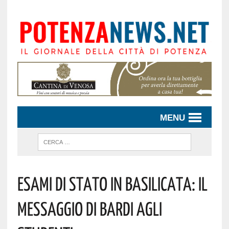
MENU
Esami Di Stato In Basilicata: Il
Messaggio Di Bardi Agli