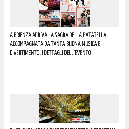
A Brienza Arriva La Sagra Della Patatella
Accompagnata Da Tanta Buona Musica E
Divertimento. I Dettagli Dell’evento