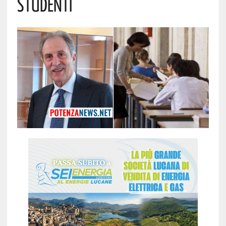
Studenti