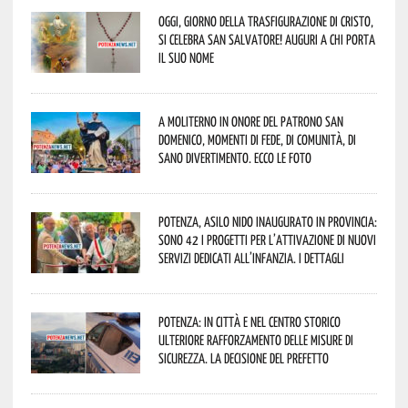
Oggi, giorno della Trasfigurazione di Cristo,
si celebra San Salvatore! Auguri a chi porta
il suo nome
A Moliterno in onore del Patrono San
Domenico, momenti di fede, di comunità, di
sano divertimento. Ecco le foto
Potenza, asilo nido inaugurato in provincia:
sono 42 i progetti per l’attivazione di nuovi
servizi dedicati all’infanzia. I dettagli
Potenza: in città e nel centro storico
ulteriore rafforzamento delle misure di
sicurezza. La decisione del Prefetto