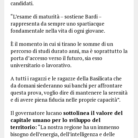
candidati.
“L’esame di maturità – sostiene Bardi –
rappresenta da sempre uno spartiacque
fondamentale nella vita di ogni giovane.
È il momento in cui si tirano le somme di un
percorso di studi durato anni, ma è soprattutto la
porta d’accesso verso il futuro, sia esso
universitario o lavorativo.
A tutti i ragazzi e le ragazze della Basilicata che
da domani siederanno sui banchi per affrontare
questa prova, voglio dire di mantenere la serenità
e di avere piena fiducia nelle proprie capacità”.
Il governatore lucano
sottolinea il valore del
capitale umano per lo sviluppo del
territorio:
“La nostra regione ha un immenso
bisogno dell’energia, dell’intelligenza e delle