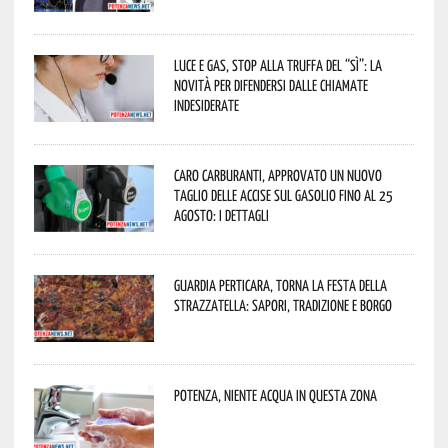
Luce e gas, stop alla truffa del “Sì”: la
novità per difendersi dalle chiamate
indesiderate
Caro carburanti, approvato un nuovo
taglio delle accise sul gasolio fino al 25
agosto: i dettagli
Guardia Perticara, torna la Festa della
Strazzatella: sapori, tradizione e borgo
Potenza, niente acqua in questa zona