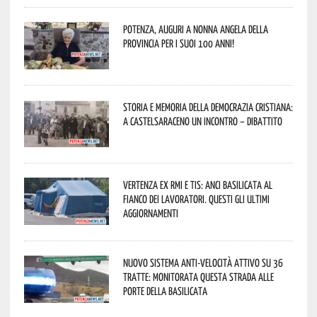
Potenza, auguri a nonna Angela della
provincia per i suoi 100 anni!
Storia e memoria della Democrazia Cristiana:
a Castelsaraceno un incontro – dibattito
Vertenza ex RMI e TIS: ANCI Basilicata al
fianco dei lavoratori. Questi gli ultimi
aggiornamenti
Nuovo sistema anti-velocità attivo su 36
tratte: monitorata questa strada alle
porte della Basilicata