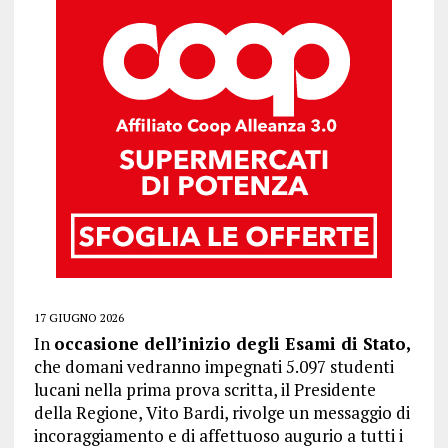
17 GIUGNO 2026
In
occasione dell’inizio degli Esami di Stato,
che domani vedranno impegnati 5.097 studenti
lucani nella prima prova scritta, il Presidente
della Regione, Vito Bardi, rivolge un messaggio di
incoraggiamento e di affettuoso augurio a tutti i