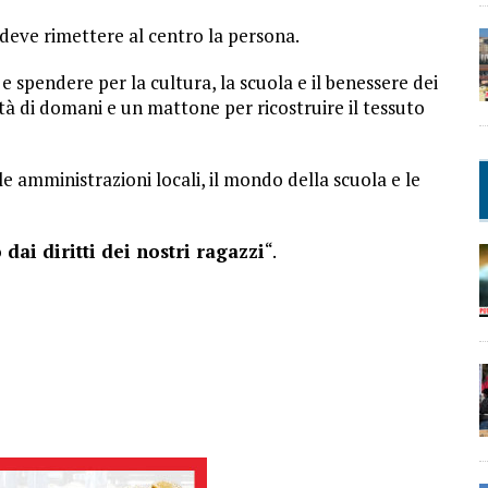
eve rimettere al centro la persona.
 spendere per la cultura, la scuola e il benessere dei
ità di domani e un mattone per ricostruire il tessuto
 le amministrazioni locali, il mondo della scuola e le
 dai diritti dei nostri ragazzi
“.