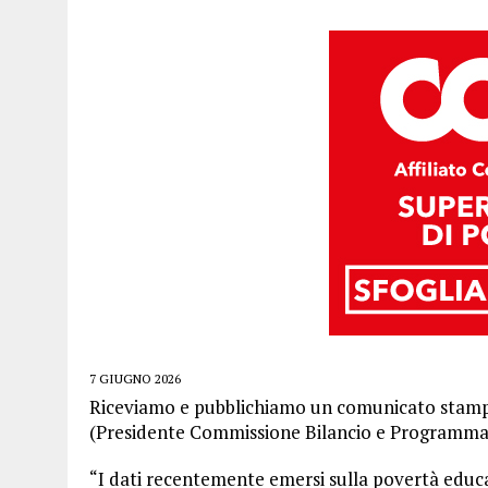
7 GIUGNO 2026
Riceviamo e pubblichiamo un comunicato stam
(Presidente Commissione Bilancio e Programma
“I dati recentemente emersi sulla povertà educa