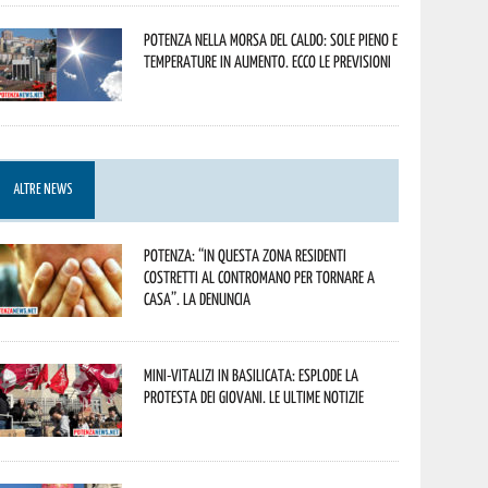
Potenza nella morsa del caldo: sole pieno e
temperature in aumento. Ecco le previsioni
ALTRE NEWS
Potenza: “In questa zona residenti
costretti al contromano per tornare a
casa”. La denuncia
Mini-vitalizi in Basilicata: esplode la
protesta dei giovani. Le ultime notizie