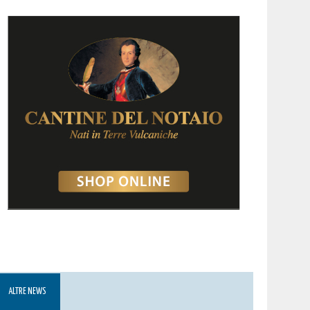
ALTRE NEWS