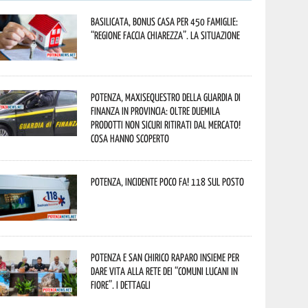
Basilicata, Bonus casa per 450 famiglie:
“Regione faccia chiarezza”. La situazione
Potenza, maxisequestro della Guardia di
Finanza in provincia: oltre duemila
prodotti non sicuri ritirati dal mercato!
Cosa hanno scoperto
Potenza, incidente poco fa! 118 sul posto
Potenza e San Chirico Raparo insieme per
dare vita alla rete dei “Comuni Lucani in
Fiore”. I dettagli