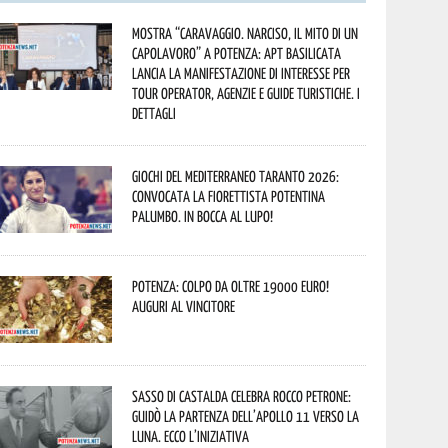
Mostra “Caravaggio. Narciso, il mito di un
capolavoro” a Potenza: APT Basilicata
lancia la manifestazione di interesse per
Tour Operator, Agenzie e Guide Turistiche. I
dettagli
Giochi del Mediterraneo Taranto 2026:
convocata la fiorettista potentina
Palumbo. In bocca al lupo!
Potenza: colpo da oltre 19000 Euro!
Auguri al vincitore
Sasso di Castalda celebra Rocco Petrone:
guidò la partenza dell’Apollo 11 verso la
Luna. Ecco l’iniziativa