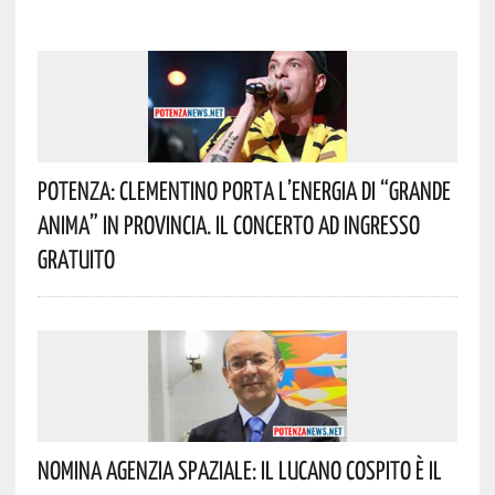
Potenza: Clementino Porta L’energia Di “Grande
Anima” In Provincia. Il Concerto Ad Ingresso
Gratuito
Nomina Agenzia Spaziale: Il Lucano Cospito È Il