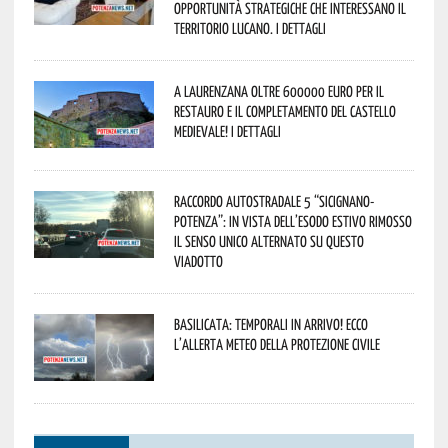
opportunità strategiche che interessano il
territorio lucano. I dettagli
A Laurenzana oltre 600000 euro per il
restauro e il completamento del Castello
Medievale! I dettagli
Raccordo Autostradale 5 “Sicignano-
Potenza”: in vista dell’esodo estivo rimosso
il senso unico alternato su questo
viadotto
Basilicata: temporali in arrivo! Ecco
l’allerta meteo della Protezione civile