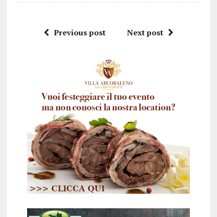
Previous post
Next post