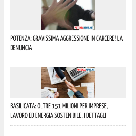
Potenza: Gravissima Aggressione In Carcere! La
Denuncia
Basilicata: Oltre 151 Milioni Per Imprese,
Lavoro Ed Energia Sostenibile. I Dettagli