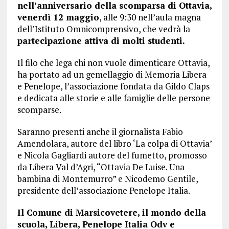
nell’anniversario della scomparsa di Ottavia,
venerdì 12 maggio
, alle 9:30 nell’aula magna
dell’Istituto Omnicomprensivo, che vedrà la
partecipazione attiva di molti studenti.
Il filo che lega chi non vuole dimenticare Ottavia,
ha portato ad un gemellaggio di Memoria Libera
e Penelope, l’associazione fondata da Gildo Claps
e dedicata alle storie e alle famiglie delle persone
scomparse.
Saranno presenti anche il giornalista Fabio
Amendolara, autore del libro ‘La colpa di Ottavia’
e Nicola Gagliardi autore del fumetto, promosso
da Libera Val d’Agri, “Ottavia De Luise. Una
bambina di Montemurro” e Nicodemo Gentile,
presidente dell’associazione Penelope Italia.
Il Comune di Marsicovetere, il mondo della
scuola, Libera, Penelope Italia Odv e