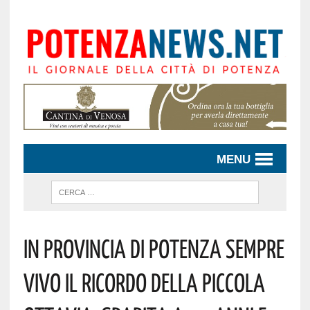
MENU
In Provincia Di Potenza Sempre
Vivo Il Ricordo Della Piccola