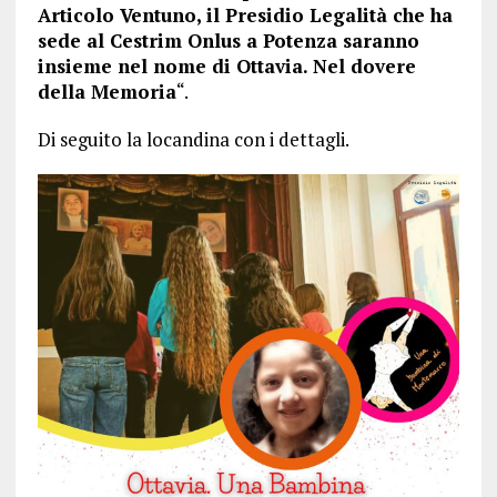
Articolo Ventuno, il Presidio Legalità che ha
sede al Cestrim Onlus a Potenza saranno
insieme nel nome di Ottavia. Nel dovere
della Memoria
“.
Di seguito la locandina con i dettagli.