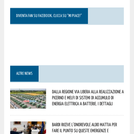
DIVENTA FAN SU FACEBOOK, CLICCA SU “MI PIACE!”
ALTRE NEWS
Dalla Regione via libera alla realizzazione a
Picerno e Melfi di sistemi di accumulo di
energia elettrica a batterie. I dettagli
Bardi riceve l’onorevole Aldo Mattia per
fare il punto su queste emergenze e