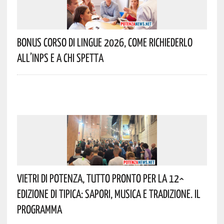
Bonus Corso Di Lingue 2026, Come Richiederlo
All’INPS E A Chi Spetta
Vietri Di Potenza, Tutto Pronto Per La 12^
Edizione Di Tipica: Sapori, Musica E Tradizione. Il
Programma