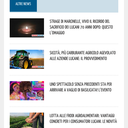
ALTRE NEWS
Strage di Marcinelle, vivo il ricordo del
sacrificio dei lucani 70 anni dopo: questo
l’omaggio
Siccità, più carburante agricolo agevolato
alle aziende lucane: il provvedimento
Uno spettacolo senza precedenti sta per
arrivare a Vaglio di Basilicata! L’evento
Lotta alle frodi agroalimentari: vantaggi
concreti per i consumatori lucani. Le novità