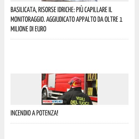
Basilicata, Risorse Idriche: Più Capillare Il
Monitoraggio. Aggiudicato Appalto Da Oltre 1
Milione Di Euro
Incendio A Potenza!