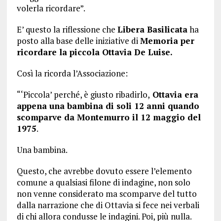
volerla ricordare”.
E’ questo la riflessione che
Libera Basilicata
ha
posto alla base delle iniziative di
Memoria per
ricordare la piccola Ottavia De Luise.
Così la ricorda l’Associazione:
“‘Piccola’ perché, è giusto ribadirlo,
Ottavia era
appena una bambina di soli 12 anni quando
scomparve da Montemurro il 12 maggio del
1975
.
Una bambina.
Questo, che avrebbe dovuto essere l’elemento
comune a qualsiasi filone di indagine, non solo
non venne considerato ma scomparve del tutto
dalla narrazione che di Ottavia si fece nei verbali
di chi allora condusse le indagini. Poi, più nulla.