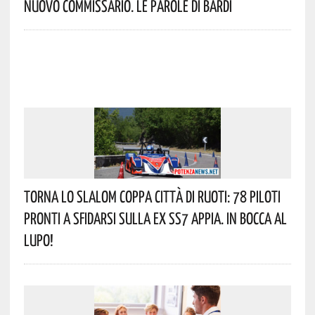
Nuovo Commissario. Le Parole Di Bardi
Torna Lo Slalom Coppa Città Di Ruoti: 78 Piloti
Pronti A Sfidarsi Sulla Ex SS7 Appia. In Bocca Al
Lupo!