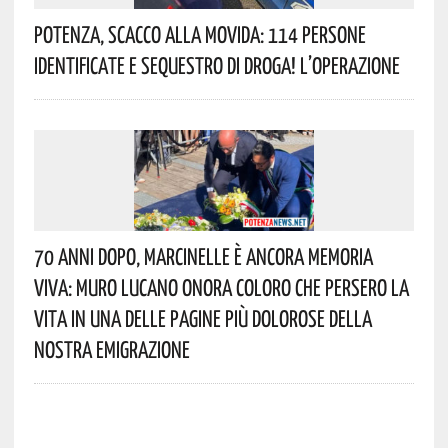
Potenza, Scacco Alla Movida: 114 Persone
Identificate E Sequestro Di Droga! L’operazione
70 Anni Dopo, Marcinelle È Ancora Memoria
Viva: Muro Lucano Onora Coloro Che Persero La
Vita In Una Delle Pagine Più Dolorose Della
Nostra Emigrazione