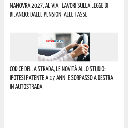
Manovra 2027, Al Via I Lavori Sulla Legge Di
Bilancio: Dalle Pensioni Alle Tasse
Codice Della Strada, Le Novità Allo Studio:
Ipotesi Patente A 17 Anni E Sorpasso A Destra
In Autostrada