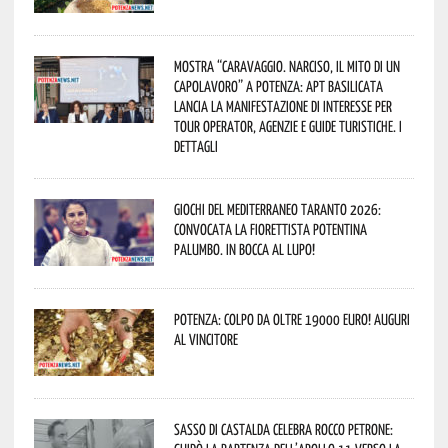
Mostra “Caravaggio. Narciso, il mito di un
capolavoro” a Potenza: APT Basilicata
lancia la manifestazione di interesse per
Tour Operator, Agenzie e Guide Turistiche. I
dettagli
Giochi del Mediterraneo Taranto 2026:
convocata la fiorettista potentina
Palumbo. In bocca al lupo!
Potenza: colpo da oltre 19000 Euro! Auguri
al vincitore
Sasso di Castalda celebra Rocco Petrone: