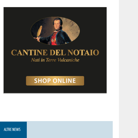
ALTRE NEWS