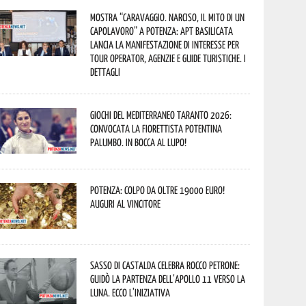
Mostra “Caravaggio. Narciso, il mito di un
capolavoro” a Potenza: APT Basilicata
lancia la manifestazione di interesse per
Tour Operator, Agenzie e Guide Turistiche. I
dettagli
Giochi del Mediterraneo Taranto 2026:
convocata la fiorettista potentina
Palumbo. In bocca al lupo!
Potenza: colpo da oltre 19000 Euro!
Auguri al vincitore
Sasso di Castalda celebra Rocco Petrone:
guidò la partenza dell’Apollo 11 verso la
Luna. Ecco l’iniziativa