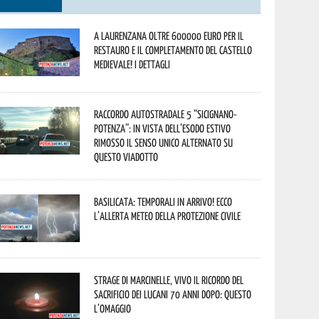
A Laurenzana oltre 600000 euro per il
restauro e il completamento del Castello
Medievale! I dettagli
Raccordo Autostradale 5 “Sicignano-
Potenza”: in vista dell’esodo estivo
rimosso il senso unico alternato su
questo viadotto
Basilicata: temporali in arrivo! Ecco
l’allerta meteo della Protezione civile
Strage di Marcinelle, vivo il ricordo del
sacrificio dei lucani 70 anni dopo: questo
l’omaggio