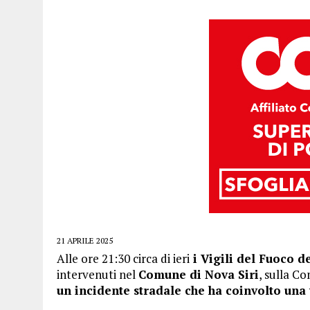
21 APRILE 2025
Alle ore 21:30 circa di ieri
i Vigili del Fuoco d
intervenuti nel
Comune di Nova Siri
, sulla C
un incidente stradale che ha coinvolto una v