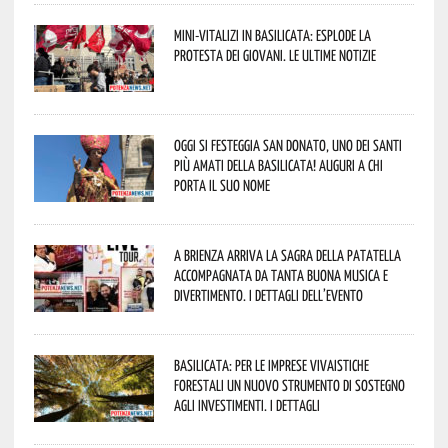
Mini-vitalizi in Basilicata: esplode la
protesta dei giovani. Le ultime notizie
Oggi si festeggia San Donato, uno dei Santi
più amati della Basilicata! Auguri a chi
porta il suo nome
A Brienza arriva la Sagra della Patatella
accompagnata da tanta buona musica e
divertimento. I dettagli dell’evento
Basilicata: per le imprese vivaistiche
forestali un nuovo strumento di sostegno
agli investimenti. I dettagli