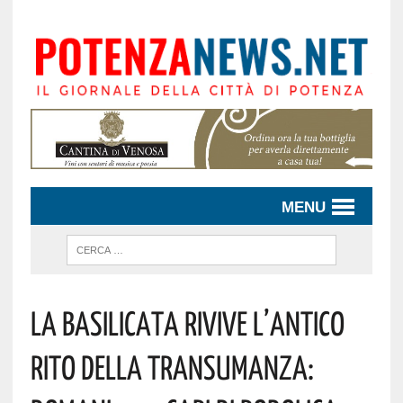
MENU
LA BASILICATA RIVIVE L’ANTICO
RITO DELLA TRANSUMANZA: