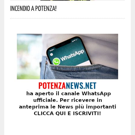
Incendio A Potenza!