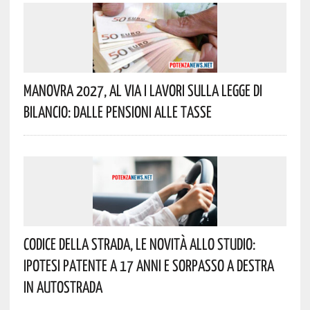
Manovra 2027, Al Via I Lavori Sulla Legge Di
Bilancio: Dalle Pensioni Alle Tasse
Codice Della Strada, Le Novità Allo Studio:
Ipotesi Patente A 17 Anni E Sorpasso A Destra
In Autostrada