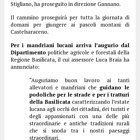
Stigliano, ha proseguito in direzione Gannano.
Il cammino proseguirà per tutta la giornata di
domani per giungere ai pascoli montani di
Castelsaraceno.
Per i mandriani lucani arriva l’augurio dal
Dipartimento
politiche agricole e forestali della
Regione Basilicata, il cui assessore Luca Braia ha
annunciato:
“Auguriamo buon lavoro ai tanti
allevatori e mandriani che
guidano le
podoliche per le strade e per i tratturi
della Basilicata
caratterizzando l’estate
lucana agli occhi dei cittadini, dei turisti e
degli appassionati con una delle più
straordinarie e antiche tradizioni rurali
che si snoda tra i nostri paesaggi
straordinari.