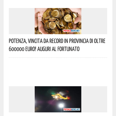
Potenza, Vincita Da Record In Provincia Di Oltre
600000 Euro! Auguri Al Fortunato