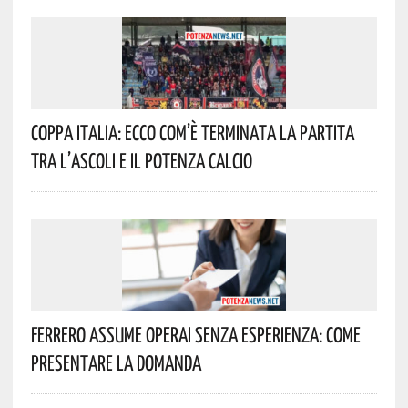
Coppa Italia: Ecco Com’è Terminata La Partita
Tra L’Ascoli E Il Potenza Calcio
Ferrero Assume Operai Senza Esperienza: Come
Presentare La Domanda