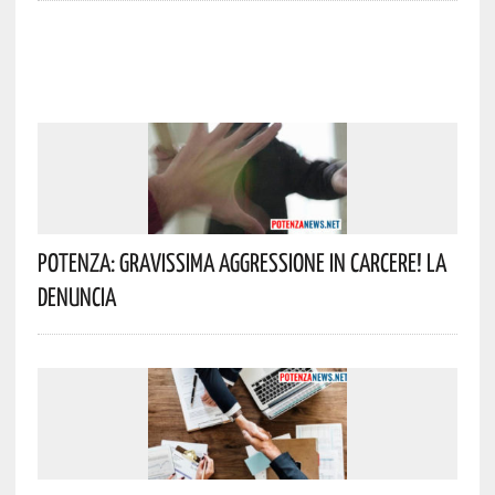
Potenza: Gravissima Aggressione In Carcere! La
Denuncia