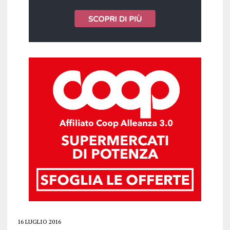
16 LUGLIO 2016