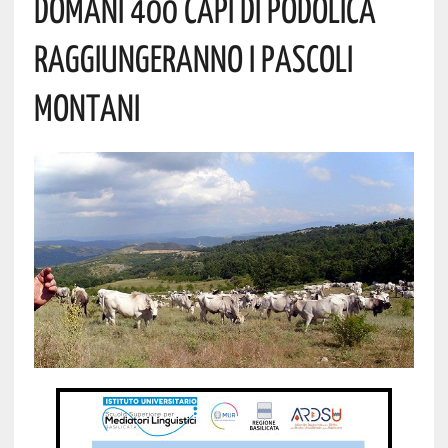
DOMANI 400 CAPI DI PODOLICA
RAGGIUNGERANNO I PASCOLI
MONTANI