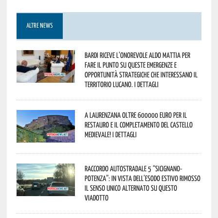
ALTRE NEWS
Bardi riceve l’onorevole Aldo Mattia per
fare il punto su queste emergenze e
opportunità strategiche che interessano il
territorio lucano. I dettagli
A Laurenzana oltre 600000 euro per il
restauro e il completamento del Castello
Medievale! I dettagli
Raccordo Autostradale 5 “Sicignano-
Potenza”: in vista dell’esodo estivo rimosso
il senso unico alternato su questo
viadotto