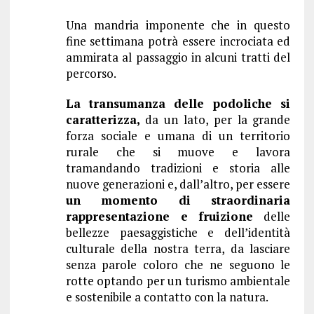
Una mandria imponente che in questo
fine settimana potrà essere incrociata ed
ammirata al passaggio in alcuni tratti del
percorso.
La transumanza delle podoliche si
caratterizza,
da un lato, per la grande
forza sociale e umana di un territorio
rurale che si muove e lavora
tramandando tradizioni e storia alle
nuove generazioni e, dall’altro, per essere
un momento di straordinaria
rappresentazione e fruizione
delle
bellezze paesaggistiche e dell’identità
culturale della nostra terra, da lasciare
senza parole coloro che ne seguono le
rotte optando per un turismo ambientale
e sostenibile a contatto con la natura.