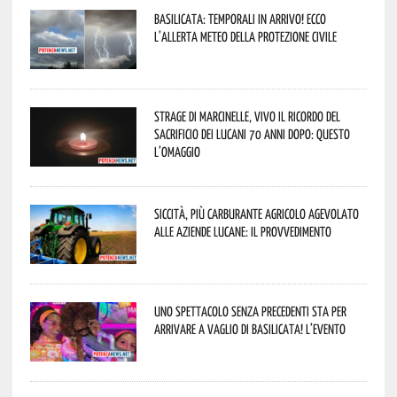
Basilicata: temporali in arrivo! Ecco
l’allerta meteo della Protezione civile
Strage di Marcinelle, vivo il ricordo del
sacrificio dei lucani 70 anni dopo: questo
l’omaggio
Siccità, più carburante agricolo agevolato
alle aziende lucane: il provvedimento
Uno spettacolo senza precedenti sta per
arrivare a Vaglio di Basilicata! L’evento