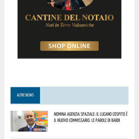
ALTRE NEWS
Nomina Agenzia Spaziale: il lucano Cospito è
il nuovo commissario. Le parole di Bardi