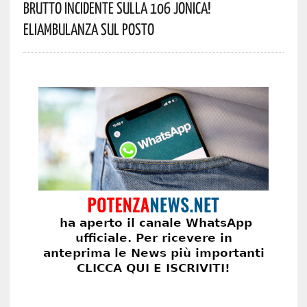
Brutto Incidente Sulla 106 Jonica!
Eliambulanza Sul Posto