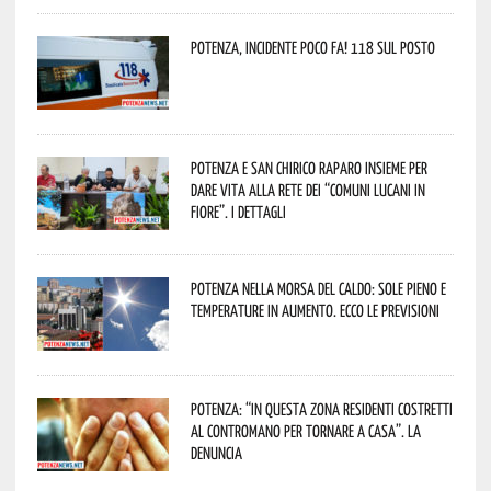
Potenza, incidente poco fa! 118 sul posto
Potenza e San Chirico Raparo insieme per
dare vita alla rete dei “Comuni Lucani in
Fiore”. I dettagli
Potenza nella morsa del caldo: sole pieno e
temperature in aumento. Ecco le previsioni
Potenza: “In questa zona residenti costretti
al contromano per tornare a casa”. La
denuncia