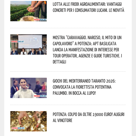
Lotta alle frodi agroalimentari: vantaggi
concreti per i consumatori lucani. Le novità
Mostra “Caravaggio. Narciso, il mito di un
capolavoro” a Potenza: APT Basilicata
lancia la manifestazione di interesse per
Tour Operator, Agenzie e Guide Turistiche. I
dettagli
Giochi del Mediterraneo Taranto 2026:
convocata la fiorettista potentina
Palumbo. In bocca al lupo!
Potenza: colpo da oltre 19000 Euro! Auguri
al vincitore