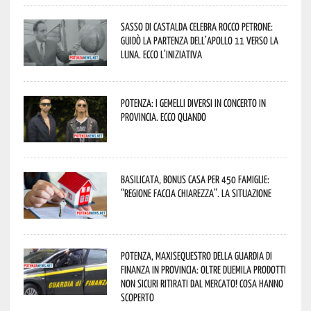
Sasso di Castalda celebra Rocco Petrone:
guidò la partenza dell’Apollo 11 verso la
Luna. Ecco l’iniziativa
Potenza: i Gemelli DiVersi in concerto in
provincia. Ecco quando
Basilicata, Bonus casa per 450 famiglie:
“Regione faccia chiarezza”. La situazione
Potenza, maxisequestro della Guardia di
Finanza in provincia: oltre duemila prodotti
non sicuri ritirati dal mercato! Cosa hanno
scoperto