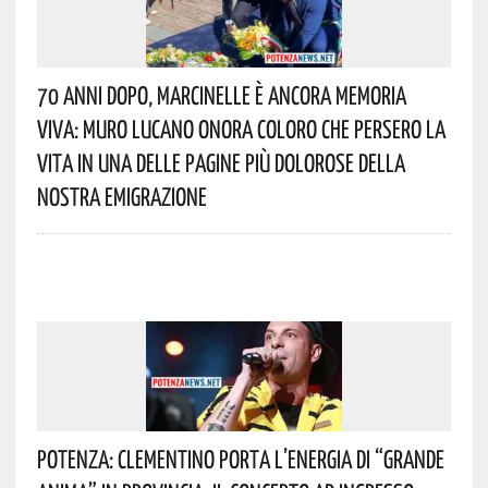
70 Anni Dopo, Marcinelle È Ancora Memoria
Viva: Muro Lucano Onora Coloro Che Persero La
Vita In Una Delle Pagine Più Dolorose Della
Nostra Emigrazione
Potenza: Clementino Porta L’energia Di “Grande