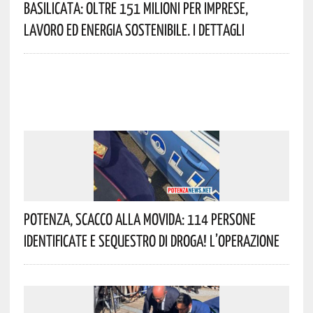
Basilicata: Oltre 151 Milioni Per Imprese,
Lavoro Ed Energia Sostenibile. I Dettagli
Potenza, Scacco Alla Movida: 114 Persone
Identificate E Sequestro Di Droga! L’operazione