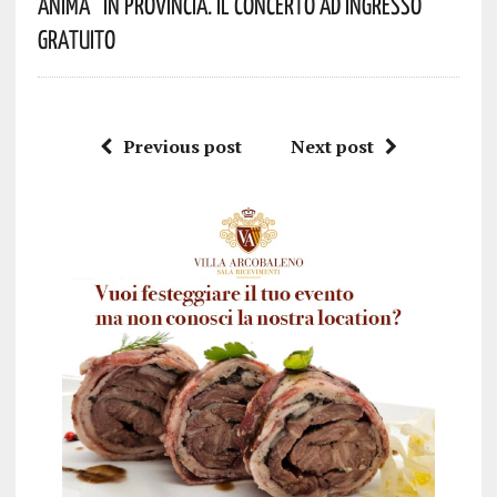
Anima” In Provincia. Il Concerto Ad Ingresso
Gratuito
Previous post
Next post