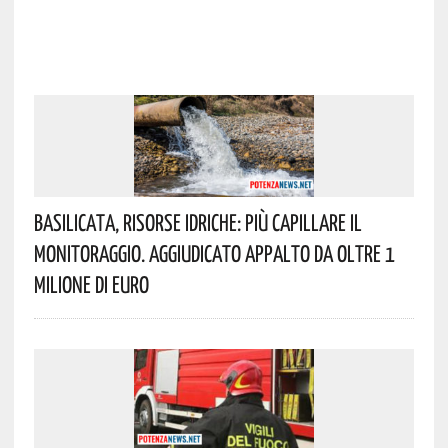
Basilicata, Risorse Idriche: Più Capillare Il
Monitoraggio. Aggiudicato Appalto Da Oltre 1
Milione Di Euro