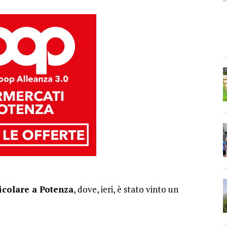
ticolare a Potenza
, dove, ieri, è stato vinto un