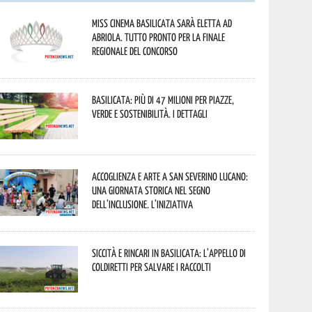
Miss Cinema Basilicata sarà eletta ad
Abriola. Tutto pronto per la finale
regionale del concorso
Basilicata: più di 47 milioni per piazze,
verde e sostenibilità. I dettagli
Accoglienza e arte a San Severino Lucano:
una giornata storica nel segno
dell’inclusione. L’iniziativa
Siccità e rincari in Basilicata: l’appello di
Coldiretti per salvare i raccolti