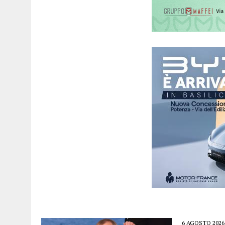
6 AGOSTO 2026