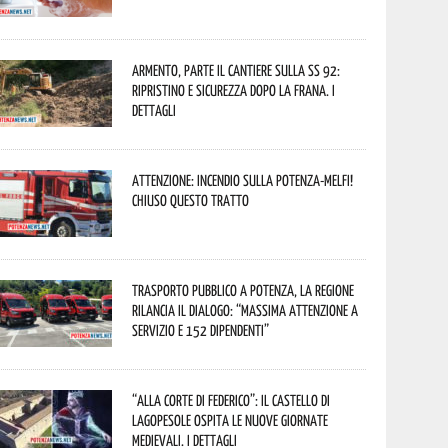
Armento, parte il cantiere sulla SS 92:
ripristino e sicurezza dopo la frana. I
dettagli
Attenzione: incendio sulla Potenza-Melfi!
Chiuso questo tratto
Trasporto pubblico a Potenza, la Regione
rilancia il dialogo: “Massima attenzione a
servizio e 152 dipendenti”
“Alla corte di Federico”: il Castello di
Lagopesole ospita le nuove Giornate
Medievali. I dettagli