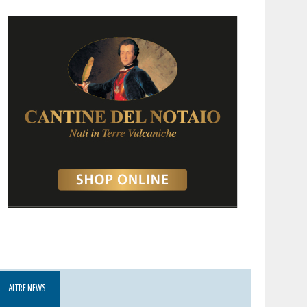
ALTRE NEWS