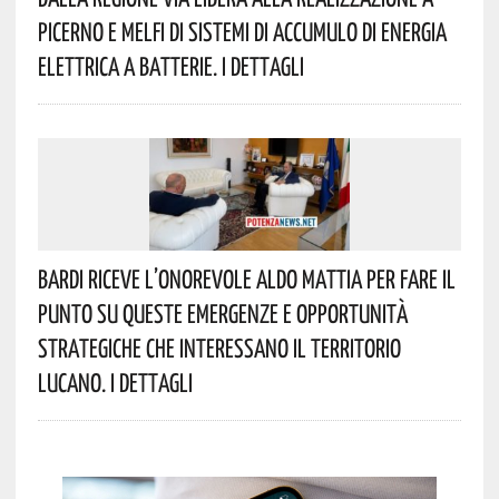
Picerno E Melfi Di Sistemi Di Accumulo Di Energia
Elettrica A Batterie. I Dettagli
Bardi Riceve L’onorevole Aldo Mattia Per Fare Il
Punto Su Queste Emergenze E Opportunità
Strategiche Che Interessano Il Territorio
Lucano. I Dettagli