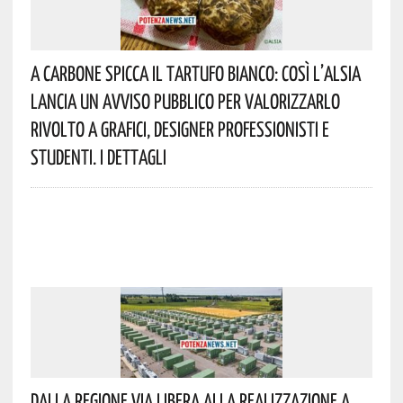
A Carbone Spicca Il Tartufo Bianco: Così L’Alsia
Lancia Un Avviso Pubblico Per Valorizzarlo
Rivolto A Grafici, Designer Professionisti E
Studenti. I Dettagli
Dalla Regione Via Libera Alla Realizzazione A