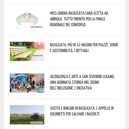
Miss Cinema Basilicata sarà eletta ad
Abriola. Tutto pronto per la finale
regionale del concorso
Basilicata: più di 47 milioni per piazze, verde
e sostenibilità. I dettagli
Accoglienza e arte a San Severino Lucano:
una giornata storica nel segno
dell’inclusione. L’iniziativa
Siccità e rincari in Basilicata: l’appello di
Coldiretti per salvare i raccolti