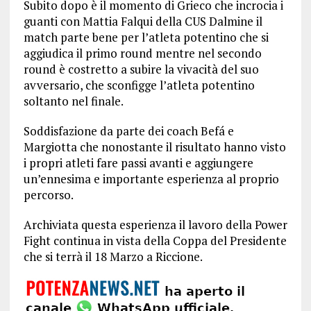
Subito dopo è il momento di Grieco che incrocia i
guanti con Mattia Falqui della CUS Dalmine il
match parte bene per l’atleta potentino che si
aggiudica il primo round mentre nel secondo
round è costretto a subire la vivacità del suo
avversario, che sconfigge l’atleta potentino
soltanto nel finale.
Soddisfazione da parte dei coach Befá e
Margiotta che nonostante il risultato hanno visto
i propri atleti fare passi avanti e aggiungere
un’ennesima e importante esperienza al proprio
percorso.
Archiviata questa esperienza il lavoro della Power
Fight continua in vista della Coppa del Presidente
che si terrà il 18 Marzo a Riccione.