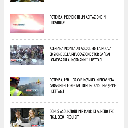
Potenza, incendio in un’abitazione in
provincia!
Acerenza pronta ad accogliere la nuova
edizione della rievocazione storica “Dai
Longobardi ai Normanni”. I dettagli
Potenza, per il grave incendio in Provincia
Carabinieri forestali denunciano un 63enne.
I dettagli
Bonus assunzione per madri di almeno tre
figli: ecco i requisiti