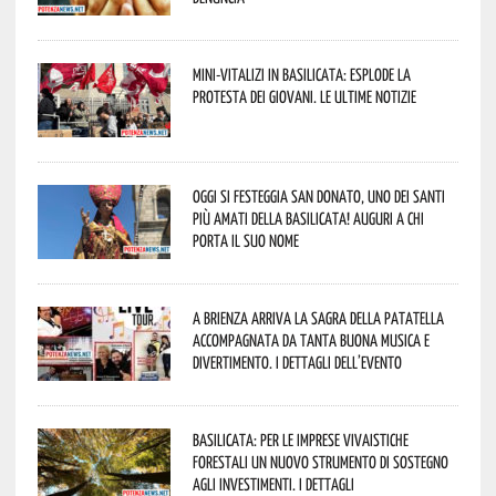
Mini-vitalizi in Basilicata: esplode la
protesta dei giovani. Le ultime notizie
Oggi si festeggia San Donato, uno dei Santi
più amati della Basilicata! Auguri a chi
porta il suo nome
A Brienza arriva la Sagra della Patatella
accompagnata da tanta buona musica e
divertimento. I dettagli dell’evento
Basilicata: per le imprese vivaistiche
forestali un nuovo strumento di sostegno
agli investimenti. I dettagli