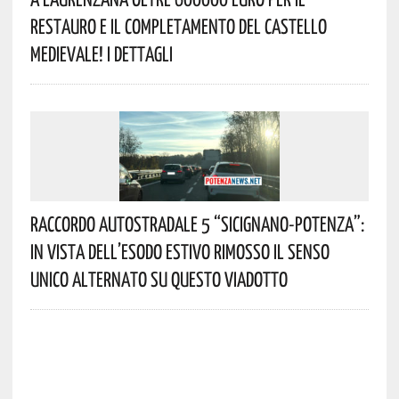
Restauro E Il Completamento Del Castello
Medievale! I Dettagli
Raccordo Autostradale 5 “Sicignano-Potenza”:
In Vista Dell’esodo Estivo Rimosso Il Senso
Unico Alternato Su Questo Viadotto