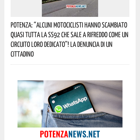
Potenza: “alcuni Motociclisti Hanno Scambiato
Quasi Tutta La SS92 Che Sale A Rifreddo Come Un
Circuito Loro Dedicato”! La Denuncia Di Un
Cittadino