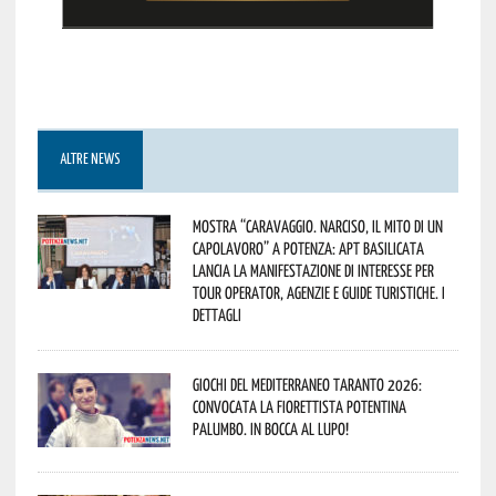
ALTRE NEWS
Mostra “Caravaggio. Narciso, il mito di un
capolavoro” a Potenza: APT Basilicata
lancia la manifestazione di interesse per
Tour Operator, Agenzie e Guide Turistiche. I
dettagli
Giochi del Mediterraneo Taranto 2026:
convocata la fiorettista potentina
Palumbo. In bocca al lupo!