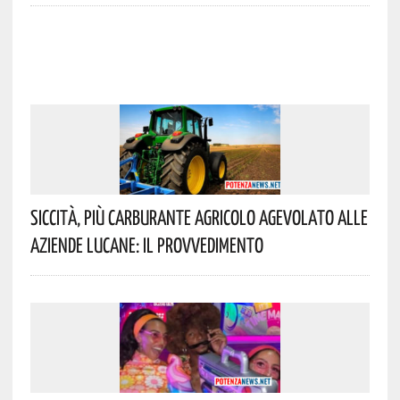
Siccità, Più Carburante Agricolo Agevolato Alle
Aziende Lucane: Il Provvedimento