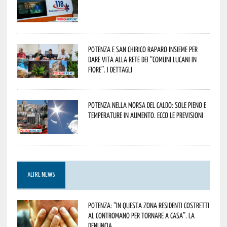
Potenza e San Chirico Raparo insieme per
dare vita alla rete dei “Comuni Lucani in
Fiore”. I dettagli
Potenza nella morsa del caldo: sole pieno e
temperature in aumento. Ecco le previsioni
ALTRE NEWS
Potenza: “In questa zona residenti costretti
al contromano per tornare a casa”. La
denuncia