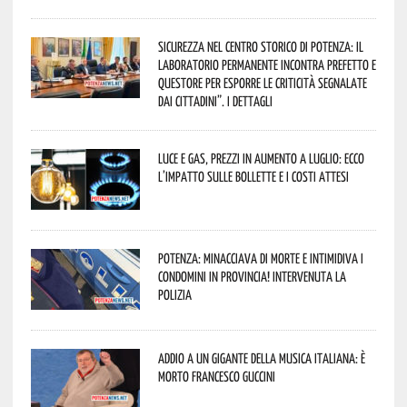
Sicurezza nel Centro Storico di Potenza: il
Laboratorio Permanente incontra Prefetto e
Questore per esporre le criticità segnalate
dai cittadini”. I dettagli
Luce e gas, prezzi in aumento a luglio: ecco
l’impatto sulle bollette e i costi attesi
Potenza: minacciava di morte e intimidiva i
condomini in provincia! Intervenuta la
Polizia
Addio a un gigante della musica italiana: è
morto Francesco Guccini