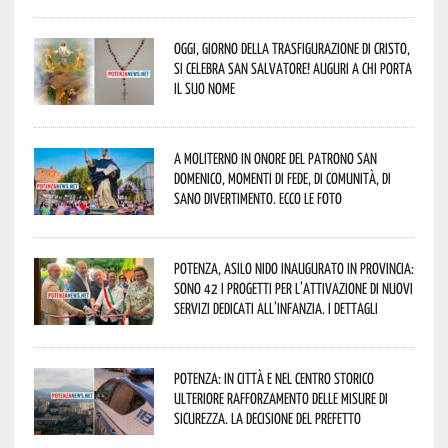
Oggi, giorno della Trasfigurazione di Cristo,
si celebra San Salvatore! Auguri a chi porta
il suo nome
A Moliterno in onore del Patrono San
Domenico, momenti di fede, di comunità, di
sano divertimento. Ecco le foto
Potenza, asilo nido inaugurato in provincia:
sono 42 i progetti per l’attivazione di nuovi
servizi dedicati all’infanzia. I dettagli
Potenza: in città e nel centro storico
ulteriore rafforzamento delle misure di
sicurezza. La decisione del Prefetto