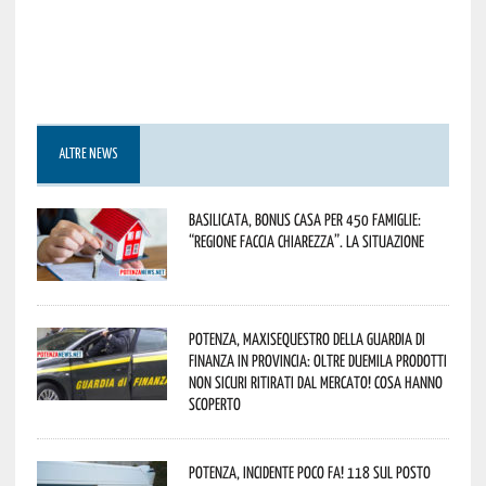
ALTRE NEWS
Basilicata, Bonus casa per 450 famiglie:
“Regione faccia chiarezza”. La situazione
Potenza, maxisequestro della Guardia di
Finanza in provincia: oltre duemila prodotti
non sicuri ritirati dal mercato! Cosa hanno
scoperto
Potenza, incidente poco fa! 118 sul posto