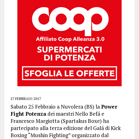
27 FEBBRAIO 2017
Sabato 25 Febbraio a Nuvolera (BS) la
Power
Fight Potenza
dei maestri Nello Befá e
Francesco Margiotta (Spartakus Boxe) ha
partecipato alla terza edizione del Galá di Kick
Boxing “Mushin Fighting” organizzato dal