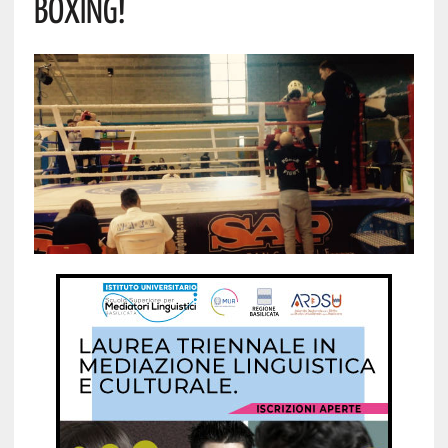
BOXING!