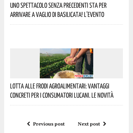
Uno Spettacolo Senza Precedenti Sta Per
Arrivare A Vaglio Di Basilicata! L’evento
Lotta Alle Frodi Agroalimentari: Vantaggi
Concreti Per I Consumatori Lucani. Le Novità
Previous post
Next post