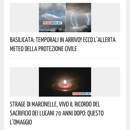
Basilicata: Temporali In Arrivo! Ecco L’allerta
Meteo Della Protezione Civile
Strage Di Marcinelle, Vivo Il Ricordo Del
Sacrificio Dei Lucani 70 Anni Dopo: Questo
L’omaggio