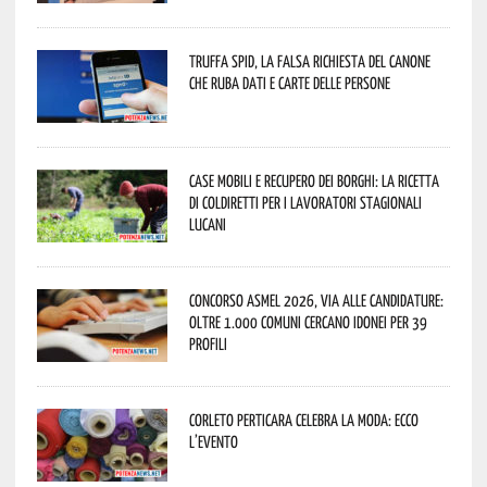
Truffa Spid, la falsa richiesta del canone
che ruba dati e carte delle persone
Case mobili e recupero dei borghi: la ricetta
di Coldiretti per i lavoratori stagionali
lucani
Concorso Asmel 2026, via alle candidature:
oltre 1.000 Comuni cercano idonei per 39
profili
Corleto Perticara celebra la moda: ecco
l’evento