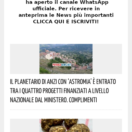
Il Planetario Di Anzi Con ‘Astromia’ È Entrato
Tra I Quattro Progetti Finanziati A Livello
Nazionale Dal Ministero. Complimenti