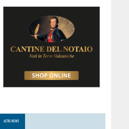
ALTRE NEWS