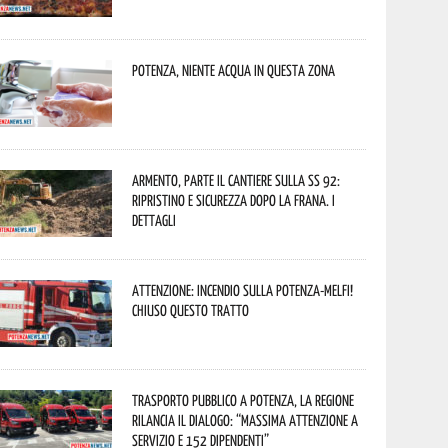
Potenza, niente acqua in questa zona
Armento, parte il cantiere sulla SS 92:
ripristino e sicurezza dopo la frana. I
dettagli
Attenzione: incendio sulla Potenza-Melfi!
Chiuso questo tratto
Trasporto pubblico a Potenza, la Regione
rilancia il dialogo: “Massima attenzione a
servizio e 152 dipendenti”