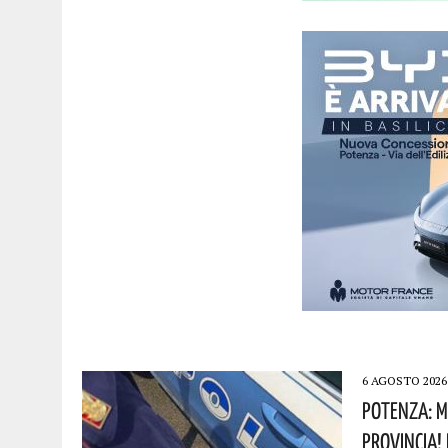
6 AGOSTO 2026
Potenza: Mi
Provincia!