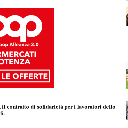
 il contratto di solidarietà per i lavoratori dello
fi.