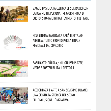
Vaglio Basilicata celebra le sue radici con
la Dea Mefite per una tre giorni ricca di
gusto, storia e intrattenimento. I dettagli
Miss Cinema Basilicata sarà eletta ad
Abriola. Tutto pronto per la finale
regionale del concorso
Basilicata: più di 47 milioni per piazze,
verde e sostenibilità. I dettagli
Accoglienza e arte a San Severino Lucano:
una giornata storica nel segno
dell’inclusione. L’iniziativa