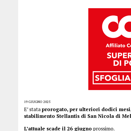
19 GIUGNO 2025
E’ stata
prorogato, per ulteriori dodici mesi,
stabilimento Stellantis di San Nicola di Mel
L’attuale scade il 26 giugno
prossimo.