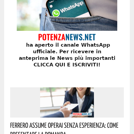
Ferrero Assume Operai Senza Esperienza: Come