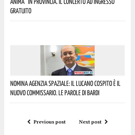
Anima” In Provincia. Il Concerto Ad Ingresso
Gratuito
Nomina Agenzia Spaziale: Il Lucano Cospito È Il
Nuovo Commissario. Le Parole Di Bardi
Previous post
Next post