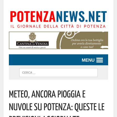
MENU
Meteo, Ancora Pioggia E
Nuvole Su Potenza: Queste Le