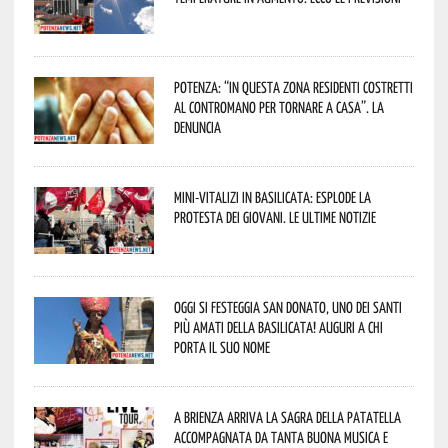
Potenza: “In questa zona residenti costretti
al contromano per tornare a casa”. La
denuncia
Mini-vitalizi in Basilicata: esplode la
protesta dei giovani. Le ultime notizie
Oggi si festeggia San Donato, uno dei Santi
più amati della Basilicata! Auguri a chi
porta il suo nome
A Brienza arriva la Sagra della Patatella
accompagnata da tanta buona musica e