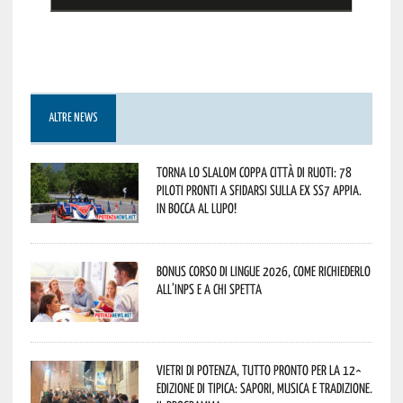
ALTRE NEWS
Torna lo Slalom Coppa Città di Ruoti: 78
piloti pronti a sfidarsi sulla ex SS7 Appia.
In bocca al lupo!
Bonus corso di lingue 2026, come richiederlo
all’INPS e a chi spetta
Vietri di Potenza, tutto pronto per la 12^
Edizione di Tipica: sapori, musica e tradizione.