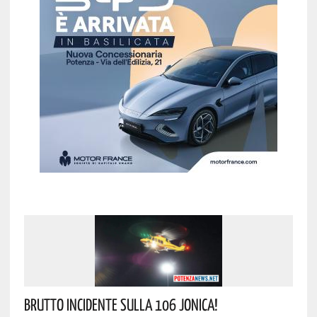
Brutto Incidente Sulla 106 Jonica!