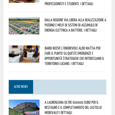
professionisti e studenti. I dettagli
Dalla Regione via libera alla realizzazione a
Picerno e Melfi di sistemi di accumulo di
energia elettrica a batterie. I dettagli
Bardi riceve l’onorevole Aldo Mattia per
fare il punto su queste emergenze e
opportunità strategiche che interessano il
territorio lucano. I dettagli
ALTRE NEWS
A Laurenzana oltre 600000 euro per il
restauro e il completamento del Castello
Medievale! I dettagli