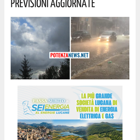
Previsioni Aggiornate