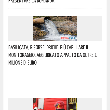
Presentare La Domanda
Basilicata, Risorse Idriche: Più Capillare Il
Monitoraggio. Aggiudicato Appalto Da Oltre 1
Milione Di Euro