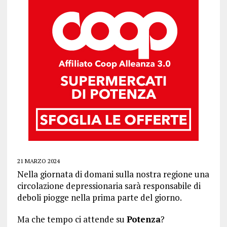
21 MARZO 2024
Nella giornata di domani sulla nostra regione una
circolazione depressionaria sarà responsabile di
deboli piogge nella prima parte del giorno.
Ma che tempo ci attende su
Potenza
?