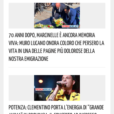
70 Anni Dopo, Marcinelle È Ancora Memoria
Viva: Muro Lucano Onora Coloro Che Persero La
Vita In Una Delle Pagine Più Dolorose Della
Nostra Emigrazione
Potenza: Clementino Porta L’energia Di “Grande