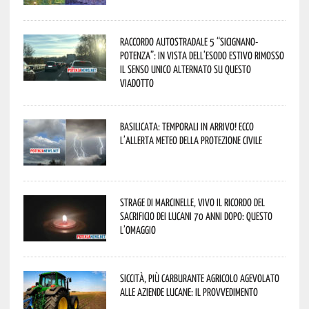
Raccordo Autostradale 5 “Sicignano-
Potenza”: in vista dell’esodo estivo rimosso
il senso unico alternato su questo
viadotto
Basilicata: temporali in arrivo! Ecco
l’allerta meteo della Protezione civile
Strage di Marcinelle, vivo il ricordo del
sacrificio dei lucani 70 anni dopo: questo
l’omaggio
Siccità, più carburante agricolo agevolato
alle aziende lucane: il provvedimento