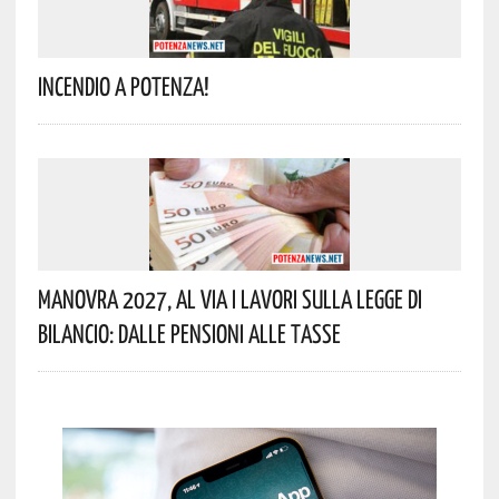
Incendio A Potenza!
Manovra 2027, Al Via I Lavori Sulla Legge Di
Bilancio: Dalle Pensioni Alle Tasse