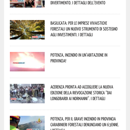
divertimento. I dettagli dell’evento
Basilicata: per le imprese vivaistiche
forestali un nuovo strumento di sostegno
agli investimenti. I dettagli
Potenza, incendio in un’abitazione in
provincia!
Acerenza pronta ad accogliere la nuova
edizione della rievocazione storica “Dai
Longobardi ai Normanni”. I dettagli
Potenza, per il grave incendio in Provincia
Carabinieri forestali denunciano un 63enne.