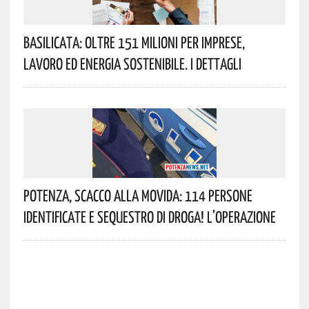
Basilicata: Oltre 151 Milioni Per Imprese,
Lavoro Ed Energia Sostenibile. I Dettagli
Potenza, Scacco Alla Movida: 114 Persone
Identificate E Sequestro Di Droga! L’operazione