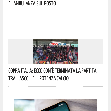
Eliambulanza Sul Posto
Coppa Italia: Ecco Com’è Terminata La Partita
Tra L’Ascoli E Il Potenza Calcio