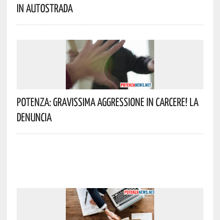
In Autostrada
Potenza: Gravissima Aggressione In Carcere! La
Denuncia