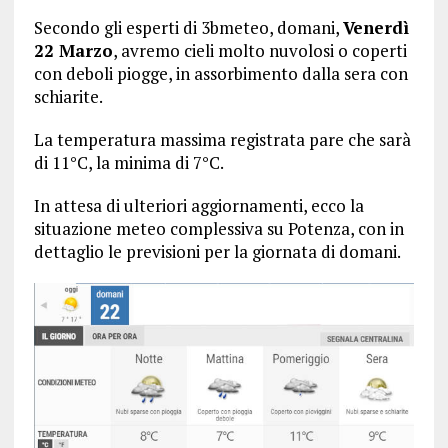
Secondo gli esperti di 3bmeteo, domani,
Venerdì
22 Marzo
, avremo cieli molto nuvolosi o coperti
con deboli piogge, in assorbimento dalla sera con
schiarite.
La temperatura massima registrata pare che sarà
di 11°C, la minima di 7°C.
In attesa di ulteriori aggiornamenti, ecco la
situazione meteo complessiva su Potenza, con in
dettaglio le previsioni per la giornata di domani.