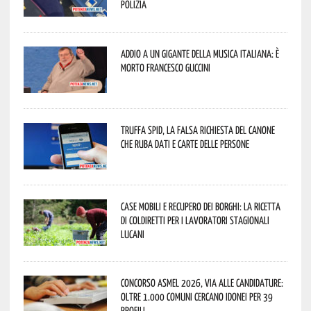
Polizia
Addio a un gigante della musica italiana: è
morto Francesco Guccini
Truffa Spid, la falsa richiesta del canone
che ruba dati e carte delle persone
Case mobili e recupero dei borghi: la ricetta
di Coldiretti per i lavoratori stagionali
lucani
Concorso Asmel 2026, via alle candidature:
oltre 1.000 Comuni cercano idonei per 39
profili