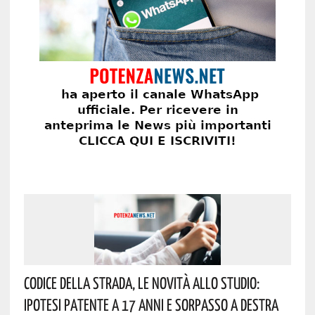
Codice Della Strada, Le Novità Allo Studio:
Ipotesi Patente A 17 Anni E Sorpasso A Destra