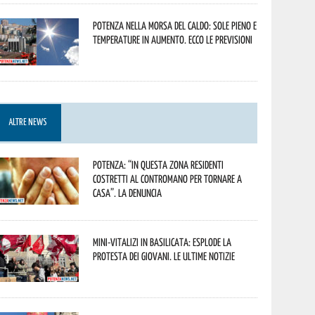
Potenza nella morsa del caldo: sole pieno e
temperature in aumento. Ecco le previsioni
ALTRE NEWS
Potenza: “In questa zona residenti
costretti al contromano per tornare a
casa”. La denuncia
Mini-vitalizi in Basilicata: esplode la
protesta dei giovani. Le ultime notizie