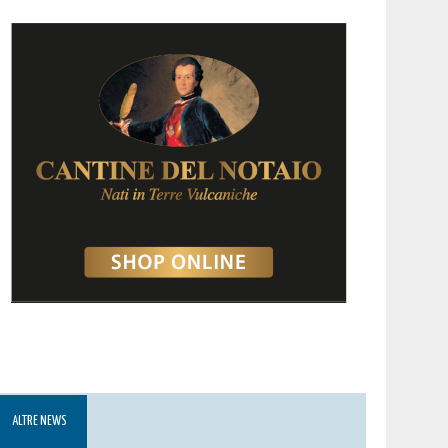
ALTRE NEWS