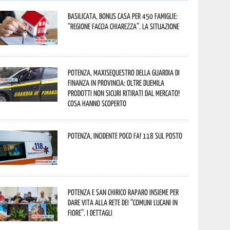
Basilicata, Bonus casa per 450 famiglie:
“Regione faccia chiarezza”. La situazione
Potenza, maxisequestro della Guardia di
Finanza in provincia: oltre duemila
prodotti non sicuri ritirati dal mercato!
Cosa hanno scoperto
Potenza, incidente poco fa! 118 sul posto
Potenza e San Chirico Raparo insieme per
dare vita alla rete dei “Comuni Lucani in
Fiore”. I dettagli