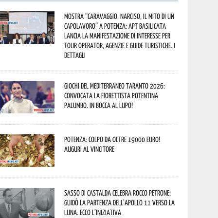
Mostra “Caravaggio. Narciso, il mito di un
capolavoro” a Potenza: APT Basilicata
lancia la manifestazione di interesse per
Tour Operator, Agenzie e Guide Turistiche. I
dettagli
Giochi del Mediterraneo Taranto 2026:
convocata la fiorettista potentina
Palumbo. In bocca al lupo!
Potenza: colpo da oltre 19000 Euro!
Auguri al vincitore
Sasso di Castalda celebra Rocco Petrone:
guidò la partenza dell’Apollo 11 verso la
Luna. Ecco l’iniziativa