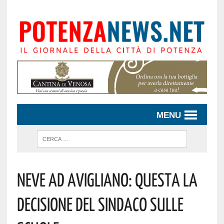
MENU
Neve Ad Avigliano: Questa La
Decisione Del Sindaco Sulle