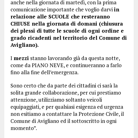
anche nella giornata di martedì, con la prima
comunicazione importante che voglio darvi
in
relazione alle SCUOLE che resteranno
CHIUSE nella giornata di domani (chiusura
dei plessi di tutte le scuole di ogni ordine e
grado ricadenti nel territorio del Comune di
Avigliano).
I
mezzi
stanno lavorando già da questa notte,
come da PIANO NEVE, e continueranno a farlo
fino alla fine dell’emergenza.
Sono certo che da parte dei cittadini ci sarà la
solita grande collaborazione, per cui prestiamo
attenzione, utilizziamo soltanto veicoli
equipaggiati, e per qualsiasi esigenza ed urgenza
non esitiamo a contattare la Protezione Civile, il
Comune di Avigliano ed il sottoscritto in ogni
momento”.