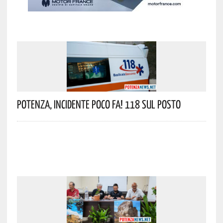
Potenza, Incidente Poco Fa! 118 Sul Posto