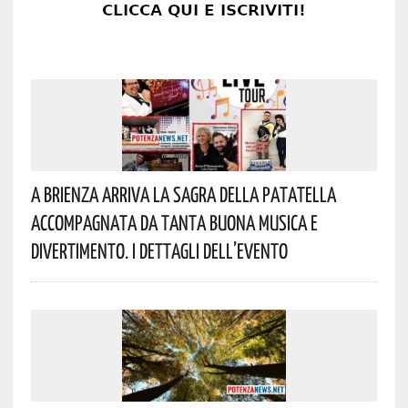
A Brienza Arriva La Sagra Della Patatella
Accompagnata Da Tanta Buona Musica E
Divertimento. I Dettagli Dell’evento