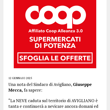
12 GENNAIO 2025
Una nota del Sindaco di Avigliano,
Giuseppe
Mecca,
fa sapere:
“La NEVE caduta sul territorio di AVIGLIANO è
tanta e continuerà a nevicare ancora domani ed