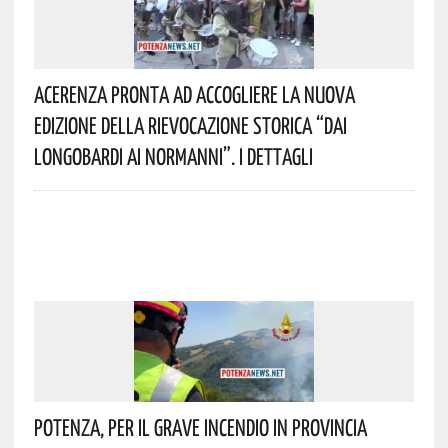
Acerenza Pronta Ad Accogliere La Nuova
Edizione Della Rievocazione Storica “Dai
Longobardi Ai Normanni”. I Dettagli
Potenza, Per Il Grave Incendio In Provincia