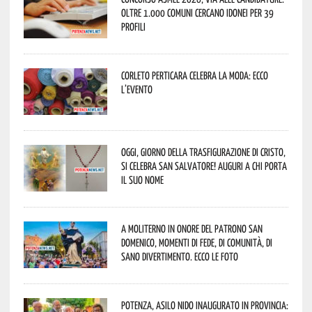
oltre 1.000 Comuni cercano idonei per 39
profili
Corleto Perticara celebra la moda: ecco
l’evento
Oggi, giorno della Trasfigurazione di Cristo,
si celebra San Salvatore! Auguri a chi porta
il suo nome
A Moliterno in onore del Patrono San
Domenico, momenti di fede, di comunità, di
sano divertimento. Ecco le foto
Potenza, asilo nido inaugurato in provincia: