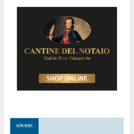
ALTRE NEWS