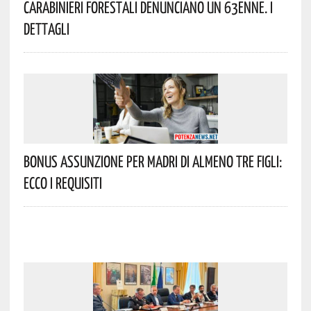
Carabinieri Forestali Denunciano Un 63enne. I
Dettagli
Bonus Assunzione Per Madri Di Almeno Tre Figli:
Ecco I Requisiti