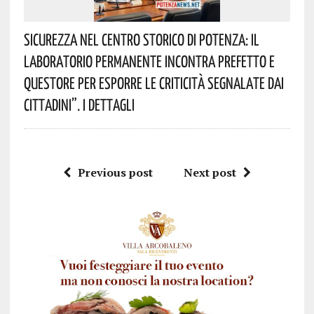
Sicurezza Nel Centro Storico Di Potenza: Il
Laboratorio Permanente Incontra Prefetto E
Questore Per Esporre Le Criticità Segnalate Dai
Cittadini”. I Dettagli
Previous post
Next post