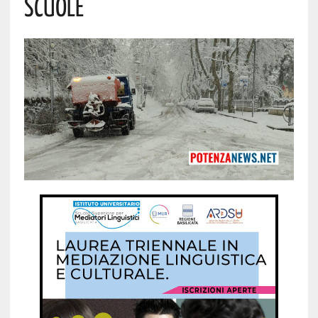
Scuole