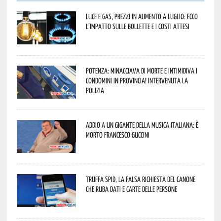
Luce e gas, prezzi in aumento a luglio: ecco
l’impatto sulle bollette e i costi attesi
Potenza: minacciava di morte e intimidiva i
condomini in provincia! Intervenuta la
Polizia
Addio a un gigante della musica italiana: è
morto Francesco Guccini
Truffa Spid, la falsa richiesta del canone
che ruba dati e carte delle persone