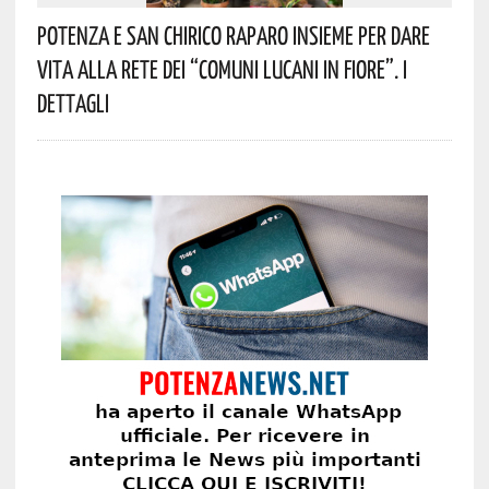
Potenza E San Chirico Raparo Insieme Per Dare
Vita Alla Rete Dei “Comuni Lucani In Fiore”. I
Dettagli