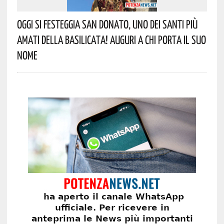
Oggi Si Festeggia San Donato, Uno Dei Santi Più
Amati Della Basilicata! Auguri A Chi Porta Il Suo
Nome