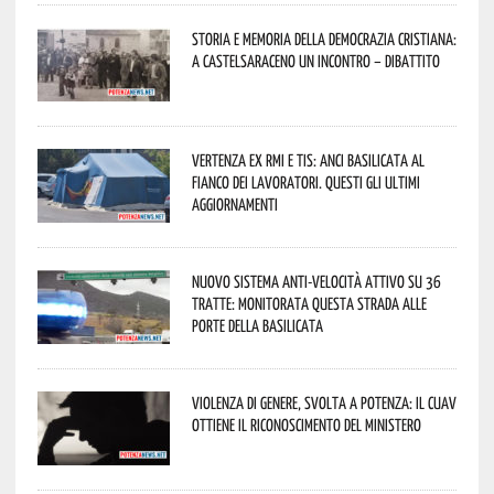
Storia e memoria della Democrazia Cristiana:
a Castelsaraceno un incontro – dibattito
Vertenza ex RMI e TIS: ANCI Basilicata al
fianco dei lavoratori. Questi gli ultimi
aggiornamenti
Nuovo sistema anti-velocità attivo su 36
tratte: monitorata questa strada alle
porte della Basilicata
Violenza di genere, svolta a Potenza: il CUAV
ottiene il riconoscimento del Ministero