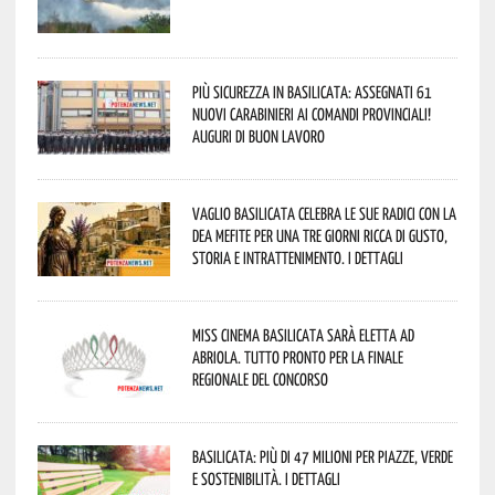
Più sicurezza in Basilicata: assegnati 61
nuovi Carabinieri ai Comandi provinciali!
Auguri di buon lavoro
Vaglio Basilicata celebra le sue radici con la
Dea Mefite per una tre giorni ricca di gusto,
storia e intrattenimento. I dettagli
Miss Cinema Basilicata sarà eletta ad
Abriola. Tutto pronto per la finale
regionale del concorso
Basilicata: più di 47 milioni per piazze, verde
e sostenibilità. I dettagli