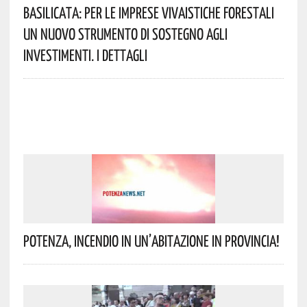
Basilicata: Per Le Imprese Vivaistiche Forestali
Un Nuovo Strumento Di Sostegno Agli
Investimenti. I Dettagli
Potenza, Incendio In Un’abitazione In Provincia!