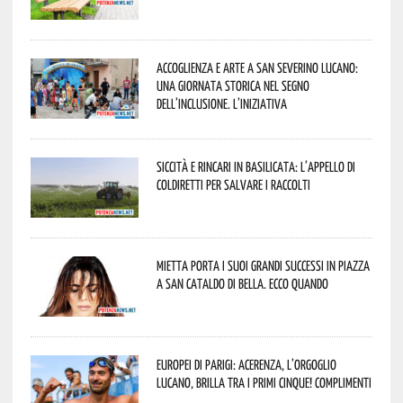
Accoglienza e arte a San Severino Lucano:
una giornata storica nel segno
dell’inclusione. L’iniziativa
Siccità e rincari in Basilicata: l’appello di
Coldiretti per salvare i raccolti
Mietta porta i suoi grandi successi in piazza
a San Cataldo di Bella. Ecco quando
Europei di Parigi: Acerenza, l’orgoglio
lucano, brilla tra i primi cinque! Complimenti