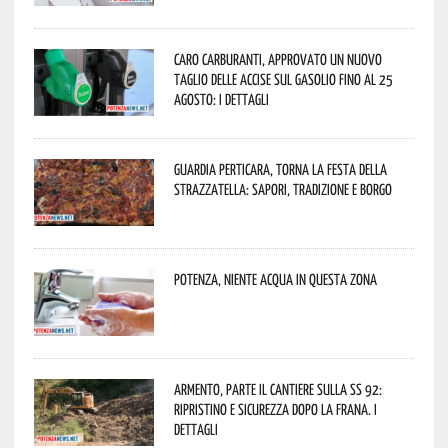
Caro carburanti, approvato un nuovo
taglio delle accise sul gasolio fino al 25
agosto: i dettagli
Guardia Perticara, torna la Festa della
Strazzatella: sapori, tradizione e borgo
Potenza, niente acqua in questa zona
Armento, parte il cantiere sulla SS 92:
ripristino e sicurezza dopo la frana. I
dettagli