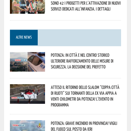
sono 42 i progetti per l’attivazione di nuovi
servizi dedicati all’infanzia. I dettagli
ALTRE NEWS
Potenza: in città e nel centro storico
ulteriore rafforzamento delle misure di
sicurezza. La decisione del Prefetto
Atteso il ritorno dello slalom “Coppa Città
di Ruoti” sui tornanti della ex via Appia a
venti chilometri da Potenza! L’evento in
programma
Potenza: grave incendio in Provincia! Vigili
del fuoco sul posto da ieri