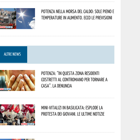
Potenza nella morsa del caldo: sole pieno e
temperature in aumento. Ecco le previsioni
ALTRE NEWS
Potenza: “In questa zona residenti
costretti al contromano per tornare a
casa”. La denuncia
Mini-vitalizi in Basilicata: esplode la
protesta dei giovani. Le ultime notizie