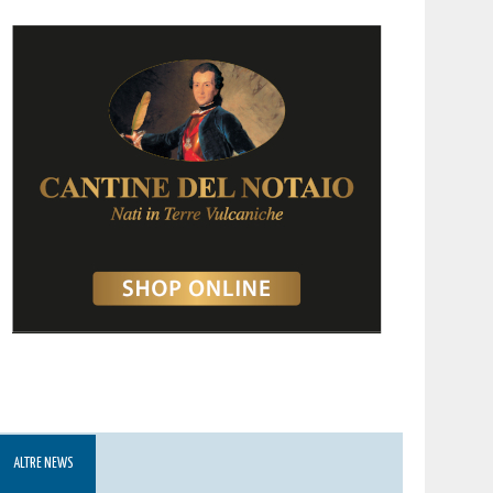
ALTRE NEWS