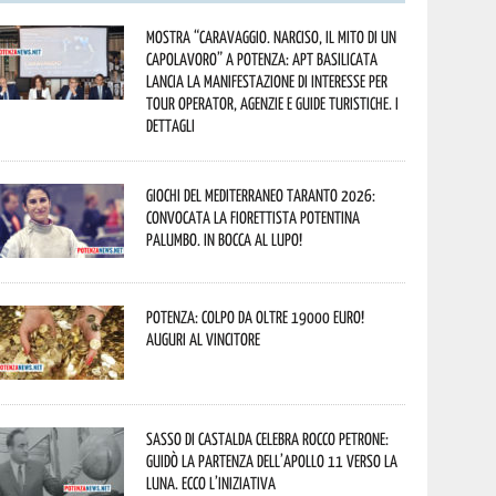
Mostra “Caravaggio. Narciso, il mito di un
capolavoro” a Potenza: APT Basilicata
lancia la manifestazione di interesse per
Tour Operator, Agenzie e Guide Turistiche. I
dettagli
Giochi del Mediterraneo Taranto 2026:
convocata la fiorettista potentina
Palumbo. In bocca al lupo!
Potenza: colpo da oltre 19000 Euro!
Auguri al vincitore
Sasso di Castalda celebra Rocco Petrone:
guidò la partenza dell’Apollo 11 verso la
Luna. Ecco l’iniziativa