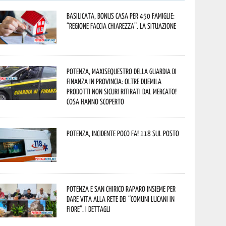
Basilicata, Bonus casa per 450 famiglie:
“Regione faccia chiarezza”. La situazione
Potenza, maxisequestro della Guardia di
Finanza in provincia: oltre duemila
prodotti non sicuri ritirati dal mercato!
Cosa hanno scoperto
Potenza, incidente poco fa! 118 sul posto
Potenza e San Chirico Raparo insieme per
dare vita alla rete dei “Comuni Lucani in
Fiore”. I dettagli