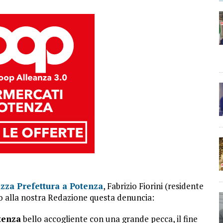
zza Prefettura a Potenza
, Fabrizio Fiorini (residente
 alla nostra Redazione questa denuncia:
tenza
bello accogliente con una grande pecca, il fine