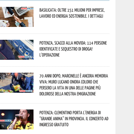
Basilicata: oltre 151 milioni per imprese,
lavoro ed energia sostenibile. I dettagli
Potenza, scacco alla movida: 114 persone
identificate e sequestro di droga!
L’operazione
70 anni dopo, Marcinelle è ancora memoria
viva: Muro Lucano onora coloro che
persero la vita in una delle pagine più
dolorose della nostra emigrazione
Potenza: Clementino porta l’energia di
“Grande Anima” in provincia. Il concerto ad
ingresso gratuito