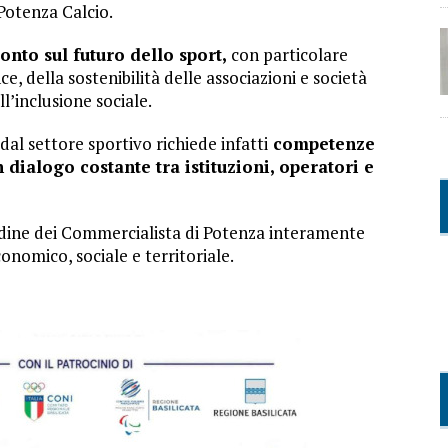
Potenza Calcio.
onto sul futuro dello sport,
con particolare
ce, della sostenibilità delle associazioni e società
l’inclusione sociale.
dal settore sportivo richiede infatti
competenze
 dialogo costante tra istituzioni, operatori e
Ordine dei Commercialista di Potenza interamente
onomico, sociale e territoriale.