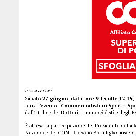
24 GIUGNO 2026
Sabato
27 giugno, dalle ore 9.15 alle 12.15,
terrà l’evento
“Commercialisti in Sport – Spo
dall’Ordine dei Dottori Commercialisti e degli Es
È attesa la partecipazione del Presidente della R
Nazionale del CONI, Luciano Buonfiglio, insieme