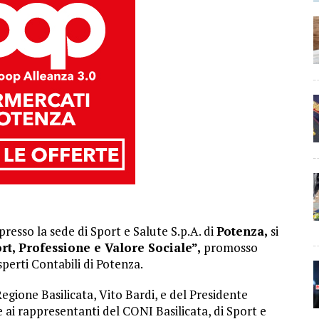
presso la sede di Sport e Salute S.p.A. di
Potenza,
si
rt, Professione e Valore Sociale”,
promosso
perti Contabili di Potenza.
egione Basilicata, Vito Bardi, e del Presidente
 ai rappresentanti del CONI Basilicata, di Sport e