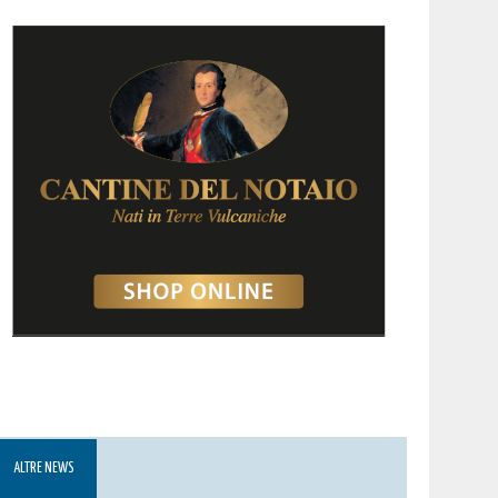
ALTRE NEWS