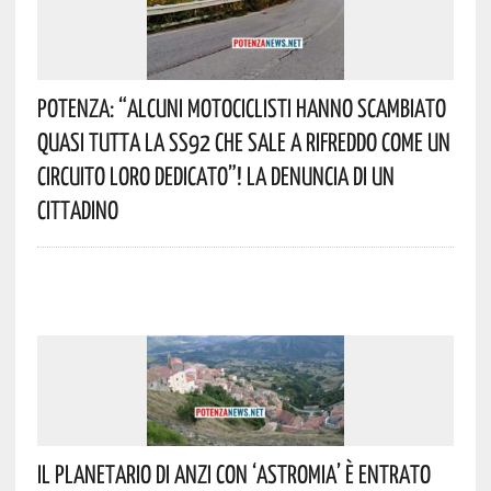
Potenza: “alcuni Motociclisti Hanno Scambiato
Quasi Tutta La SS92 Che Sale A Rifreddo Come Un
Circuito Loro Dedicato”! La Denuncia Di Un
Cittadino
Il Planetario Di Anzi Con ‘Astromia’ È Entrato