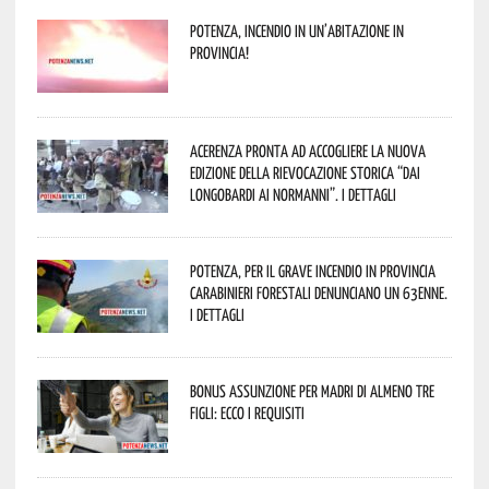
Potenza, incendio in un’abitazione in
provincia!
Acerenza pronta ad accogliere la nuova
edizione della rievocazione storica “Dai
Longobardi ai Normanni”. I dettagli
Potenza, per il grave incendio in Provincia
Carabinieri forestali denunciano un 63enne.
I dettagli
Bonus assunzione per madri di almeno tre
figli: ecco i requisiti