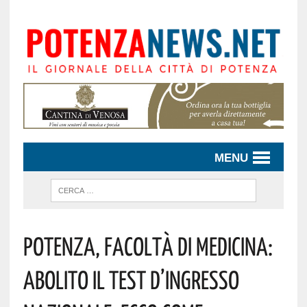
MENU
Potenza, Facoltà Di Medicina:
Abolito Il Test D’ingresso