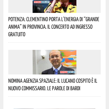
Potenza: Clementino Porta L’energia Di “Grande
Anima” In Provincia. Il Concerto Ad Ingresso
Gratuito
Nomina Agenzia Spaziale: Il Lucano Cospito È Il
Nuovo Commissario. Le Parole Di Bardi