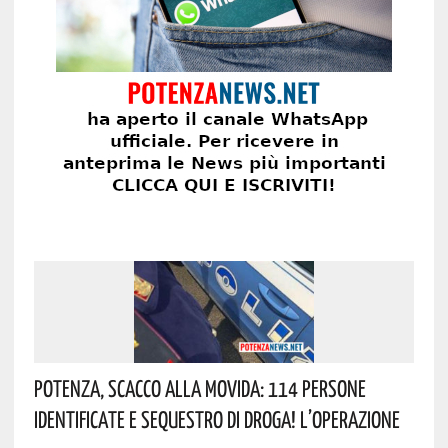
Potenza, Scacco Alla Movida: 114 Persone
Identificate E Sequestro Di Droga! L’operazione