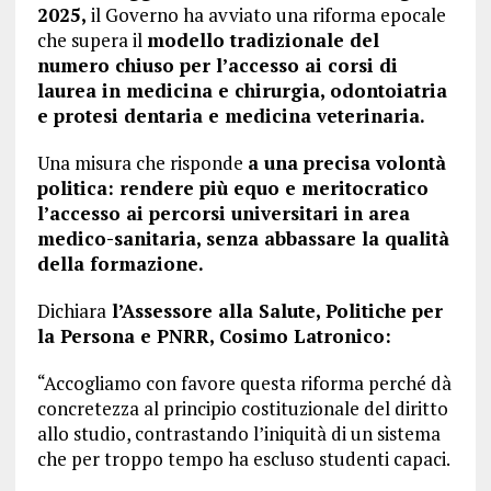
2025,
il Governo ha avviato una riforma epocale
che supera il
modello tradizionale del
numero chiuso per l’accesso ai corsi di
laurea in medicina e chirurgia, odontoiatria
e protesi dentaria e medicina veterinaria.
Una misura che risponde
a una precisa volontà
politica: rendere più equo e meritocratico
l’accesso ai percorsi universitari in area
medico-sanitaria, senza abbassare la qualità
della formazione.
Dichiara
l’Assessore alla Salute, Politiche per
la Persona e PNRR, Cosimo Latronico:
“Accogliamo con favore questa riforma perché dà
concretezza al principio costituzionale del diritto
allo studio, contrastando l’iniquità di un sistema
che per troppo tempo ha escluso studenti capaci.