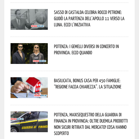
Sasso di Castalda celebra Rocco Petrone:
guidò la partenza dell’Apollo 11 verso la
Luna. Ecco l’iniziativa
Potenza: i Gemelli DiVersi in concerto in
provincia. Ecco quando
Basilicata, Bonus casa per 450 famiglie:
“Regione faccia chiarezza”. La situazione
Potenza, maxisequestro della Guardia di
Finanza in provincia: oltre duemila prodotti
non sicuri ritirati dal mercato! Cosa hanno
scoperto