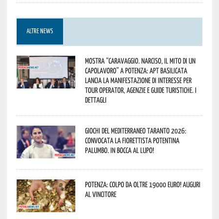
ALTRE NEWS
Mostra “Caravaggio. Narciso, il mito di un
capolavoro” a Potenza: APT Basilicata
lancia la manifestazione di interesse per
Tour Operator, Agenzie e Guide Turistiche. I
dettagli
Giochi del Mediterraneo Taranto 2026:
convocata la fiorettista potentina
Palumbo. In bocca al lupo!
Potenza: colpo da oltre 19000 Euro! Auguri
al vincitore