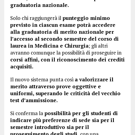
graduatoria nazionale.
Solo chi raggiungerà il
punteggio minimo
previsto in ciascun esame potrà accedere
alla graduatoria di merito nazionale per
l’accesso al secondo semestre del corso di
laurea in Medicina e Chirurgia
; gli altri
avranno comunque la possibilità di proseguire in
corsi affini, con il riconoscimento dei crediti
acquisiti.
Il nuovo sistema punta così
a valorizzare il
merito attraverso prove oggettive e
uniformi, superando le criticità del vecchio
test d’ammissione.
Si conferma la
possibilità per gli studenti di
indicare più preferenze di sede sia per il
semestre introduttivo sia per il
proseguimento degli studi,
con una