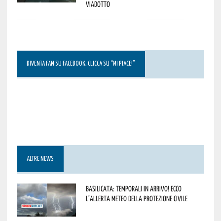
viadotto
DIVENTA FAN SU FACEBOOK, CLICCA SU “MI PIACE!”
ALTRE NEWS
Basilicata: temporali in arrivo! Ecco
l’allerta meteo della Protezione civile