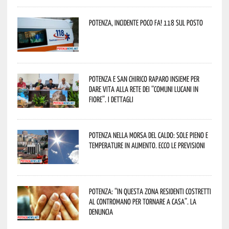
Potenza, incidente poco fa! 118 sul posto
Potenza e San Chirico Raparo insieme per
dare vita alla rete dei “Comuni Lucani in
Fiore”. I dettagli
Potenza nella morsa del caldo: sole pieno e
temperature in aumento. Ecco le previsioni
Potenza: “In questa zona residenti costretti
al contromano per tornare a casa”. La
denuncia