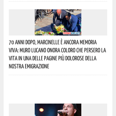
70 Anni Dopo, Marcinelle È Ancora Memoria
Viva: Muro Lucano Onora Coloro Che Persero La
Vita In Una Delle Pagine Più Dolorose Della
Nostra Emigrazione