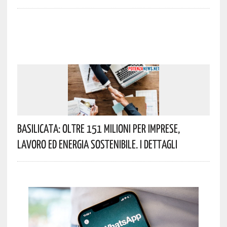
Basilicata: Oltre 151 Milioni Per Imprese,
Lavoro Ed Energia Sostenibile. I Dettagli