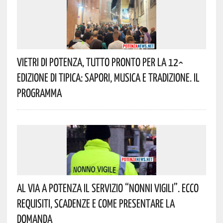
Vietri Di Potenza, Tutto Pronto Per La 12^
Edizione Di Tipica: Sapori, Musica E Tradizione. Il
Programma
Al Via A Potenza Il Servizio “Nonni Vigili”. Ecco
Requisiti, Scadenze E Come Presentare La
Domanda