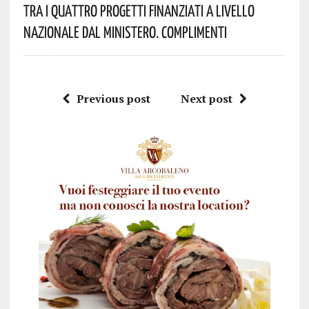
Tra I Quattro Progetti Finanziati A Livello
Nazionale Dal Ministero. Complimenti
Previous post
Next post