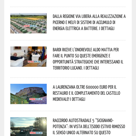
Dalla Regione via libera alla realizzazione a
Picerno e Melfi di sistemi di accumulo di
energia elettrica a batterie. I dettagli
Bardi riceve l’onorevole Aldo Mattia per
fare il punto su queste emergenze e
opportunità strategiche che interessano il
territorio lucano. I dettagli
A Laurenzana oltre 600000 euro per il
restauro e il completamento del Castello
Medievale! I dettagli
Raccordo Autostradale 5 “Sicignano-
Potenza”: in vista dell’esodo estivo rimosso
il senso unico alternato su questo