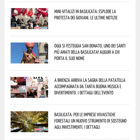
Mini-vitalizi in Basilicata: esplode la
protesta dei giovani. Le ultime notizie
Oggi si festeggia San Donato, uno dei Santi
più amati della Basilicata! Auguri a chi
porta il suo nome
A Brienza arriva la Sagra della Patatella
accompagnata da tanta buona musica e
divertimento. I dettagli dell’evento
Basilicata: per le imprese vivaistiche
forestali un nuovo strumento di sostegno
agli investimenti. I dettagli