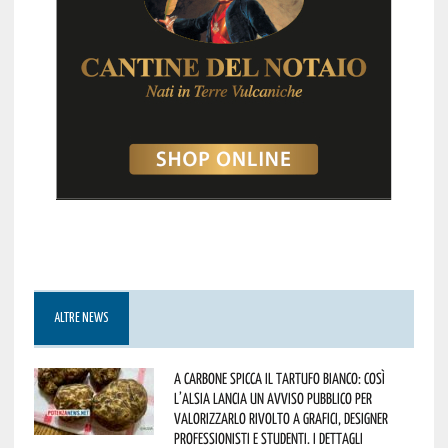
ALTRE NEWS
A Carbone spicca il tartufo bianco: così
l’Alsia lancia un avviso pubblico per
valorizzarlo rivolto a grafici, designer
professionisti e studenti. I dettagli