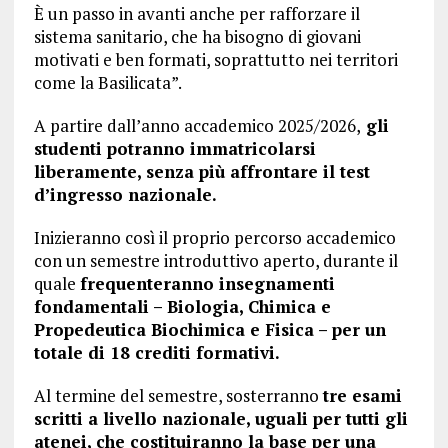
È un passo in avanti anche per rafforzare il
sistema sanitario, che ha bisogno di giovani
motivati e ben formati, soprattutto nei territori
come la Basilicata”.
A partire dall’anno accademico 2025/2026,
gli
studenti potranno immatricolarsi
liberamente, senza più affrontare il test
d’ingresso nazionale.
Inizieranno così il proprio percorso accademico
con un semestre introduttivo aperto, durante il
quale
frequenteranno insegnamenti
fondamentali – Biologia, Chimica e
Propedeutica Biochimica e Fisica – per un
totale di 18 crediti formativi.
Al termine del semestre, sosterranno
tre esami
scritti a livello nazionale, uguali per tutti gli
atenei, che costituiranno la base per una