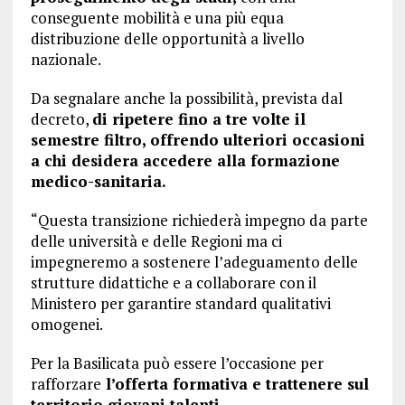
conseguente mobilità e una più equa
distribuzione delle opportunità a livello
nazionale.
Da segnalare anche la possibilità, prevista dal
decreto,
di ripetere fino a tre volte il
semestre filtro, offrendo ulteriori occasioni
a chi desidera accedere alla formazione
medico-sanitaria.
“Questa transizione richiederà impegno da parte
delle università e delle Regioni ma ci
impegneremo a sostenere l’adeguamento delle
strutture didattiche e a collaborare con il
Ministero per garantire standard qualitativi
omogenei.
Per la Basilicata può essere l’occasione per
rafforzare
l’offerta formativa e trattenere sul
territorio giovani talenti.