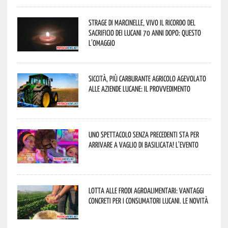
Strage di Marcinelle, vivo il ricordo del
sacrificio dei lucani 70 anni dopo: questo
l’omaggio
Siccità, più carburante agricolo agevolato
alle aziende lucane: il provvedimento
Uno spettacolo senza precedenti sta per
arrivare a Vaglio di Basilicata! L’evento
Lotta alle frodi agroalimentari: vantaggi
concreti per i consumatori lucani. Le novità