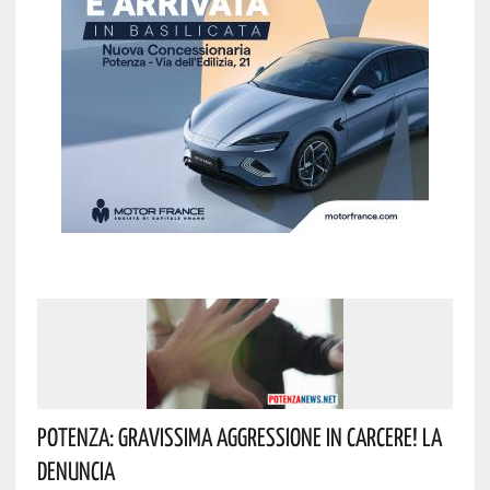
Potenza: Gravissima Aggressione In Carcere! La
Denuncia