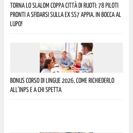
Torna Lo Slalom Coppa Città Di Ruoti: 78 Piloti
Pronti A Sfidarsi Sulla Ex SS7 Appia. In Bocca Al
Lupo!
Bonus Corso Di Lingue 2026, Come Richiederlo
All’INPS E A Chi Spetta