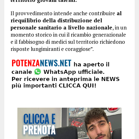
Il provvedimento intende anche contribuire
al
riequilibrio della distribuzione del
personale sanitario a livello nazionale
, in un
momento storico in cui il ricambio generazionale
e il fabbisogno di medici sul territorio richiedono
risposte lungimiranti e coraggiose”.