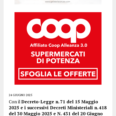
24 GIUGNO 2025
Con il
Decreto-Legge n. 71 del 15 Maggio
2025 e i successivi Decreti Ministeriali n. 418
del 30 Maggio 2025 e N. 431 del 20 Giugno