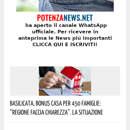
Basilicata, Bonus Casa Per 450 Famiglie:
“Regione Faccia Chiarezza”. La Situazione