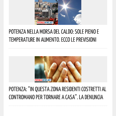
Potenza Nella Morsa Del Caldo: Sole Pieno E
Temperature In Aumento. Ecco Le Previsioni
Potenza: “In Questa Zona Residenti Costretti Al
Contromano Per Tornare A Casa”. La Denuncia