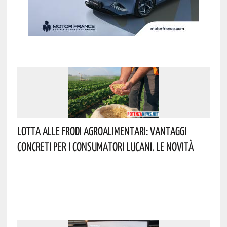
Lotta Alle Frodi Agroalimentari: Vantaggi
Concreti Per I Consumatori Lucani. Le Novità