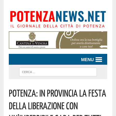
MENU
Potenza: In Provincia La Festa
Della Liberazione Con