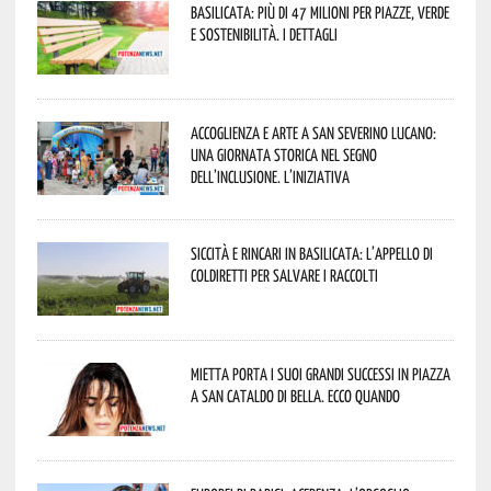
Basilicata: più di 47 milioni per piazze, verde
e sostenibilità. I dettagli
Accoglienza e arte a San Severino Lucano:
una giornata storica nel segno
dell’inclusione. L’iniziativa
Siccità e rincari in Basilicata: l’appello di
Coldiretti per salvare i raccolti
Mietta porta i suoi grandi successi in piazza
a San Cataldo di Bella. Ecco quando