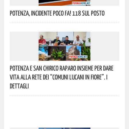
Potenza, Incidente Poco Fa! 118 Sul Posto
Potenza E San Chirico Raparo Insieme Per Dare
Vita Alla Rete Dei “Comuni Lucani In Fiore”. I
Dettagli