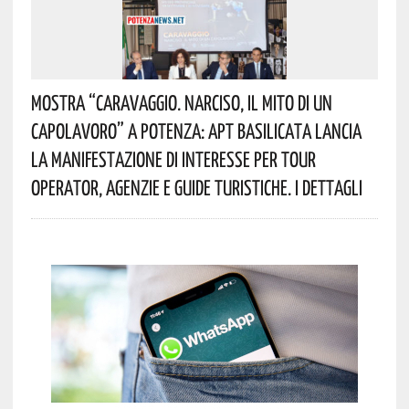
Mostra “Caravaggio. Narciso, Il Mito Di Un
Capolavoro” A Potenza: APT Basilicata Lancia
La Manifestazione Di Interesse Per Tour
Operator, Agenzie E Guide Turistiche. I Dettagli