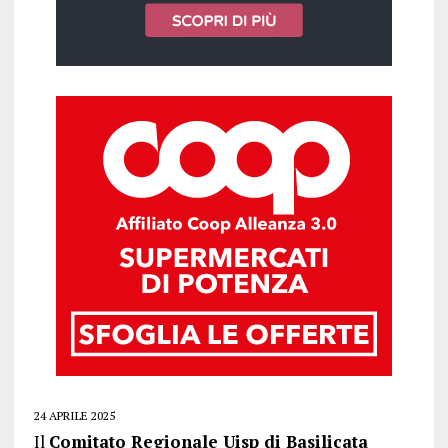
24 APRILE 2025
Il
Comitato Regionale Uisp di Basilicata