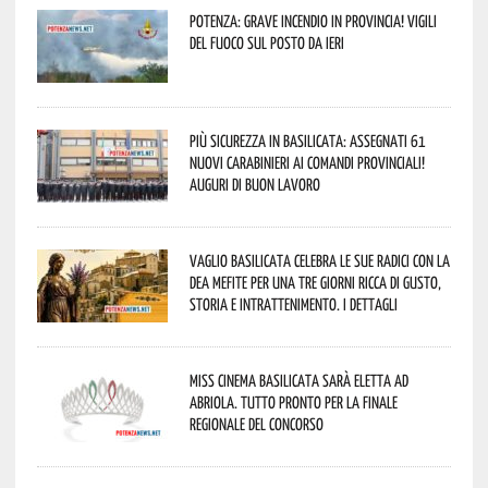
Potenza: grave incendio in Provincia! Vigili
del fuoco sul posto da ieri
Più sicurezza in Basilicata: assegnati 61
nuovi Carabinieri ai Comandi provinciali!
Auguri di buon lavoro
Vaglio Basilicata celebra le sue radici con la
Dea Mefite per una tre giorni ricca di gusto,
storia e intrattenimento. I dettagli
Miss Cinema Basilicata sarà eletta ad
Abriola. Tutto pronto per la finale
regionale del concorso