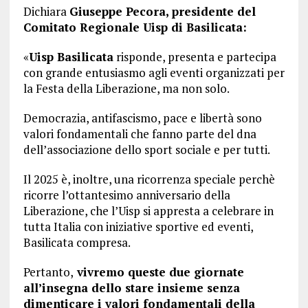
Dichiara
Giuseppe Pecora, presidente del
Comitato Regionale Uisp di Basilicata:
«
Uisp Basilicata
risponde, presenta e partecipa
con grande entusiasmo agli eventi organizzati per
la Festa della Liberazione, ma non solo.
Democrazia, antifascismo, pace e libertà sono
valori fondamentali che fanno parte del dna
dell’associazione dello sport sociale e per tutti.
Il 2025 è, inoltre, una ricorrenza speciale perchè
ricorre l’ottantesimo anniversario della
Liberazione, che l’Uisp si appresta a celebrare in
tutta Italia con iniziative sportive ed eventi,
Basilicata compresa.
Pertanto,
vivremo queste due giornate
all’insegna dello stare insieme senza
dimenticare i valori fondamentali della