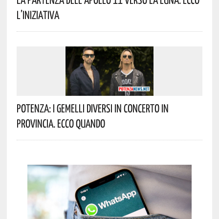
L’iniziativa
Potenza: I Gemelli DiVersi In Concerto In
Provincia. Ecco Quando