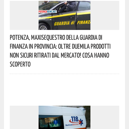
Potenza, Maxisequestro Della Guardia Di
Finanza In Provincia: Oltre Duemila Prodotti
Non Sicuri Ritirati Dal Mercato! Cosa Hanno
Scoperto