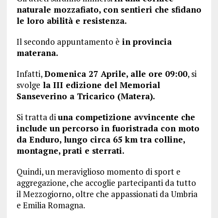
naturale mozzafiato, con sentieri che sfidano
le loro abilità e resistenza.
Il secondo appuntamento è
in provincia
materana.
Infatti,
Domenica 27 Aprile, alle ore 09:00
, si
svolge
la III edizione del Memorial
Sanseverino a Tricarico (Matera).
Si tratta di
una competizione avvincente che
include un percorso in fuoristrada con moto
da Enduro, lungo circa 65 km tra colline,
montagne, prati e sterrati.
Quindi, un meraviglioso momento di sport e
aggregazione, che accoglie partecipanti da tutto
il Mezzogiorno, oltre che appassionati da Umbria
e Emilia Romagna.