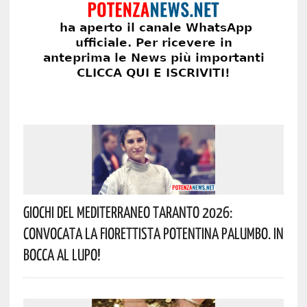
Giochi Del Mediterraneo Taranto 2026:
Convocata La Fiorettista Potentina Palumbo. In
Bocca Al Lupo!