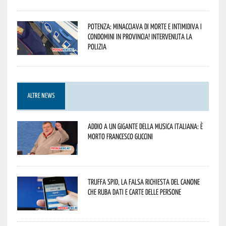
Potenza: minacciava di morte e intimidiva i
condomini in provincia! Intervenuta la
Polizia
ALTRE NEWS
Addio a un gigante della musica italiana: è
morto Francesco Guccini
Truffa Spid, la falsa richiesta del canone
che ruba dati e carte delle persone