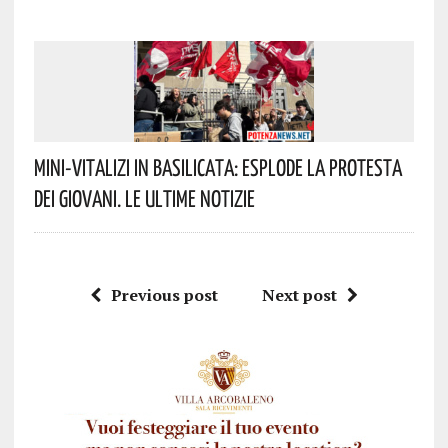
Mini-Vitalizi In Basilicata: Esplode La Protesta
Dei Giovani. Le Ultime Notizie
Previous post
Next post