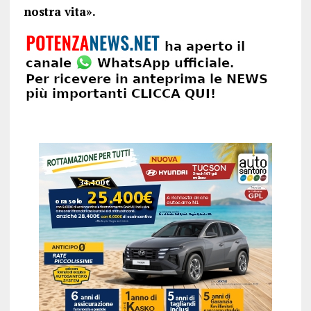
nostra vita».