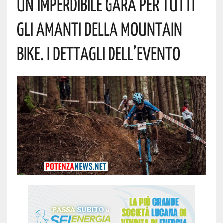
Un’imperdibile Gara Per Tutti
Gli Amanti Della Mountain
Bike. I Dettagli Dell’evento