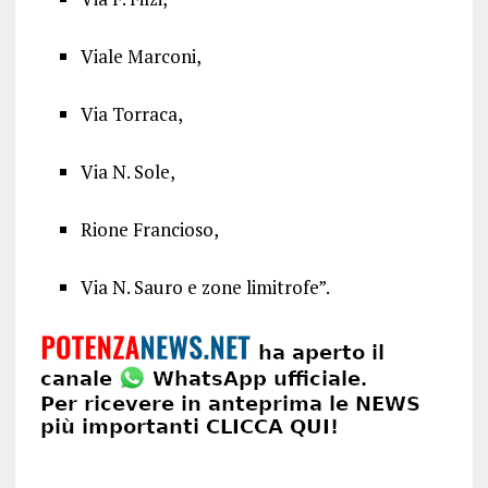
Viale Marconi,
Via Torraca,
Via N. Sole,
Rione Francioso,
Via N. Sauro e zone limitrofe”.