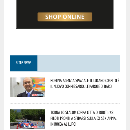
ALTRE NEWS
Nomina Agenzia Spaziale: il lucano Cospito è
il nuovo commissario. Le parole di Bardi
Torna lo Slalom Coppa Città di Ruoti: 78
piloti pronti a sfidarsi sulla ex SS7 Appia.
In bocca al lupo!