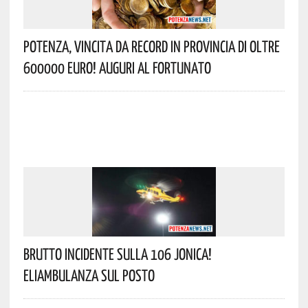
Potenza, Vincita Da Record In Provincia Di Oltre
600000 Euro! Auguri Al Fortunato
Brutto Incidente Sulla 106 Jonica!
Eliambulanza Sul Posto