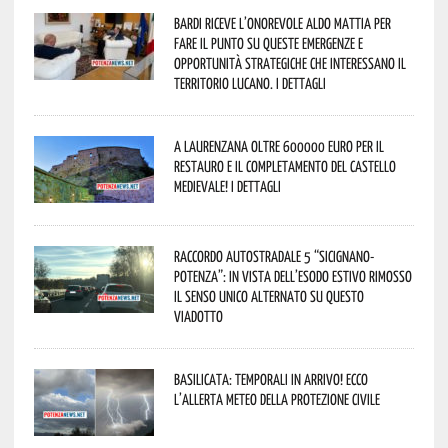
Bardi riceve l’onorevole Aldo Mattia per
fare il punto su queste emergenze e
opportunità strategiche che interessano il
territorio lucano. I dettagli
A Laurenzana oltre 600000 euro per il
restauro e il completamento del Castello
Medievale! I dettagli
Raccordo Autostradale 5 “Sicignano-
Potenza”: in vista dell’esodo estivo rimosso
il senso unico alternato su questo
viadotto
Basilicata: temporali in arrivo! Ecco
l’allerta meteo della Protezione civile