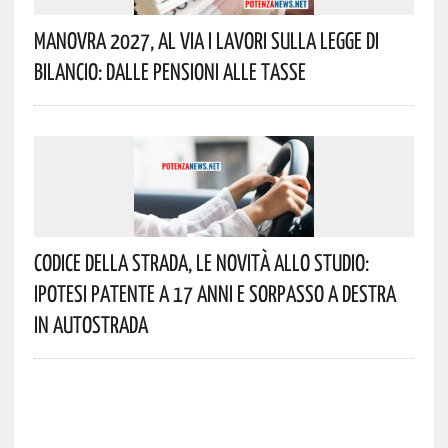
Manovra 2027, Al Via I Lavori Sulla Legge Di
Bilancio: Dalle Pensioni Alle Tasse
Codice Della Strada, Le Novità Allo Studio:
Ipotesi Patente A 17 Anni E Sorpasso A Destra
In Autostrada