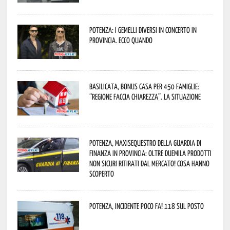
Potenza: i Gemelli DiVersi in concerto in
provincia. Ecco quando
Basilicata, Bonus casa per 450 famiglie:
“Regione faccia chiarezza”. La situazione
Potenza, maxisequestro della Guardia di
Finanza in provincia: oltre duemila prodotti
non sicuri ritirati dal mercato! Cosa hanno
scoperto
Potenza, incidente poco fa! 118 sul posto