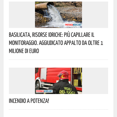
Basilicata, Risorse Idriche: Più Capillare Il
Monitoraggio. Aggiudicato Appalto Da Oltre 1
Milione Di Euro
Incendio A Potenza!