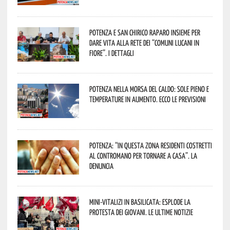
Potenza e San Chirico Raparo insieme per
dare vita alla rete dei “Comuni Lucani in
Fiore”. I dettagli
Potenza nella morsa del caldo: sole pieno e
temperature in aumento. Ecco le previsioni
Potenza: “In questa zona residenti costretti
al contromano per tornare a casa”. La
denuncia
Mini-vitalizi in Basilicata: esplode la
protesta dei giovani. Le ultime notizie