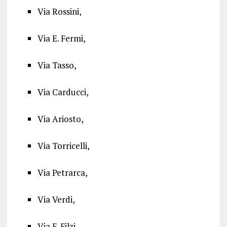
Via Rossini,
Via E. Fermi,
Via Tasso,
Via Carducci,
Via Ariosto,
Via Torricelli,
Via Petrarca,
Via Verdi,
Via F. Filzi,