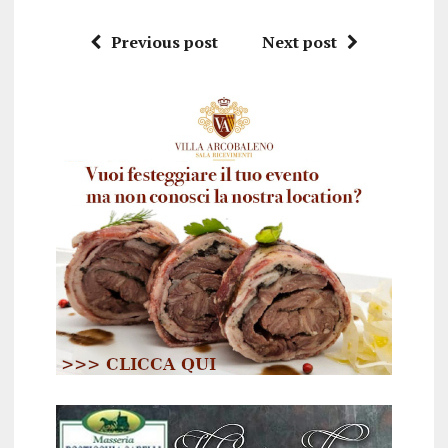
Previous post
Next post