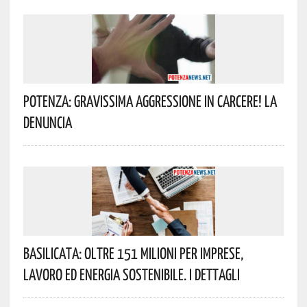
Potenza: Gravissima Aggressione In Carcere! La
Denuncia
Basilicata: Oltre 151 Milioni Per Imprese,
Lavoro Ed Energia Sostenibile. I Dettagli