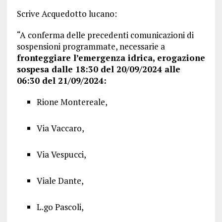
Scrive Acquedotto lucano:
“A conferma delle precedenti comunicazioni di
sospensioni programmate, necessarie a
fronteggiare l’emergenza idrica, erogazione
sospesa dalle 18:30 del 20/09/2024 alle
06:30 del 21/09/2024:
Rione Montereale,
Via Vaccaro,
Via Vespucci,
Viale Dante,
L.go Pascoli,