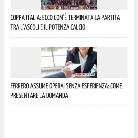
Coppa Italia: Ecco Com’è Terminata La Partita
Tra L’Ascoli E Il Potenza Calcio
Ferrero Assume Operai Senza Esperienza: Come
Presentare La Domanda