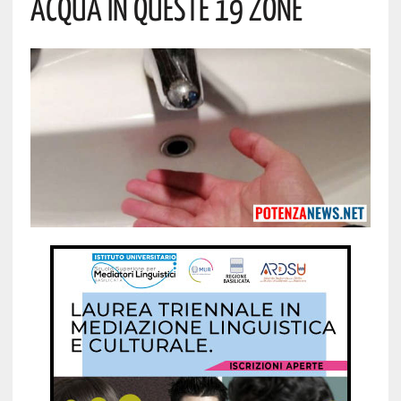
Acqua In Queste 19 Zone