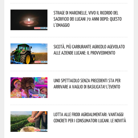
Strage di Marcinelle, vivo il ricordo del
sacrificio dei lucani 70 anni dopo: questo
l’omaggio
Siccità, più carburante agricolo agevolato
alle aziende lucane: il provvedimento
Uno spettacolo senza precedenti sta per
arrivare a Vaglio di Basilicata! L’evento
Lotta alle frodi agroalimentari: vantaggi
concreti per i consumatori lucani. Le novità