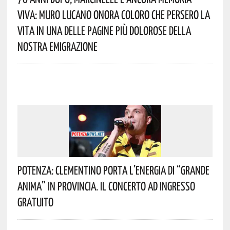
Viva: Muro Lucano Onora Coloro Che Persero La
Vita In Una Delle Pagine Più Dolorose Della
Nostra Emigrazione
Potenza: Clementino Porta L’energia Di “Grande
Anima” In Provincia. Il Concerto Ad Ingresso
Gratuito