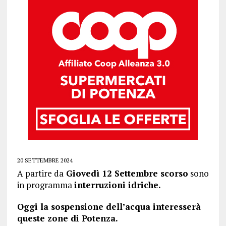
20 SETTEMBRE 2024
A partire da
Giovedì 12 Settembre scorso
sono
in programma
interruzioni idriche.
Oggi la sospensione dell’acqua interesserà
queste zone di Potenza
.