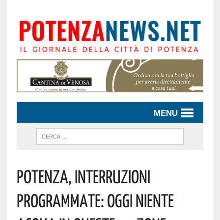
MENU
Potenza, Interruzioni
Programmate: Oggi Niente