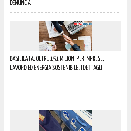
Denuncia
Basilicata: Oltre 151 Milioni Per Imprese,
Lavoro Ed Energia Sostenibile. I Dettagli