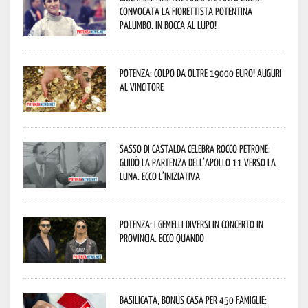
convocata la fiorettista potentina
Palumbo. In bocca al lupo!
Potenza: colpo da oltre 19000 Euro! Auguri
al vincitore
Sasso di Castalda celebra Rocco Petrone:
guidò la partenza dell’Apollo 11 verso la
Luna. Ecco l’iniziativa
Potenza: i Gemelli DiVersi in concerto in
provincia. Ecco quando
Basilicata, Bonus casa per 450 famiglie: