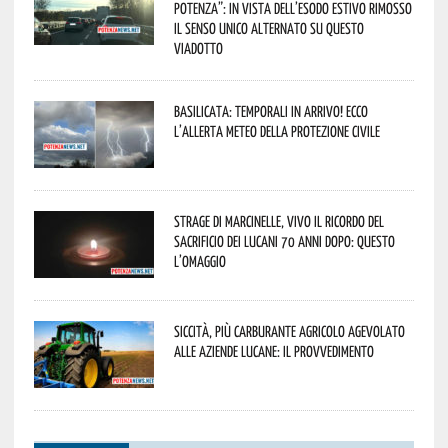
Potenza”: in vista dell’esodo estivo rimosso
il senso unico alternato su questo
viadotto
Basilicata: temporali in arrivo! Ecco
l’allerta meteo della Protezione civile
Strage di Marcinelle, vivo il ricordo del
sacrificio dei lucani 70 anni dopo: questo
l’omaggio
Siccità, più carburante agricolo agevolato
alle aziende lucane: il provvedimento