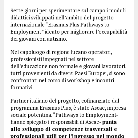
Sette giorni per sperimentare sul campo i moduli
didattici sviluppati nell’ambito del progetto
internazionale “Erasmus Plus Pathways to
Employment” ideato per migliorare l’occupabilità
dei giovani con autismo.
Nel capoluogo di regione lucano operatori,
professionisti impegnati nel settore
dell’educazione non formale e giovani lavoratori,
tutti provenienti da diversi Paesi Europei, si sono
confrontati nel corso di workshop e incontri
formativi.
Partner italiano del progetto, cofinanziato dal
programma Erasmus Plus, è stato Ascae, impresa
sociale potentina. “Pathways to Employment-
hanno spiegato i responsabili di Ascae-
punta
allo sviluppo di competenze trasversali e
professionali utili per l’ingresso nel mondo