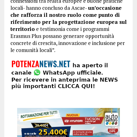
connessioni tra realtà europee e buone pratiche
locali- hanno concluso da Ascae-
un’occasione
che rafforza il nostro ruolo come punto di
riferimento per la progettazione europea sul
territorio
e testimonia come i programmi
Erasmus Plus possano generare opportunità
concrete di crescita, innovazione e inclusione per
le comunità locali”.