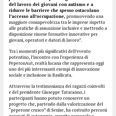
del lavoro dei giovani con autismo e a
ridurre le barriere che spesso ostacolano
l’accesso all’occupazione,
promuovendo una
maggiore consapevolezza tra le imprese rispetto
alle pratiche di assunzione inclusive e mettendo a
disposizione risorse formative innovative per
giovani, operatori e datori di lavoro”.
Tra i momenti più significativi dell’evento
potentino, l’incontro con l’esperienza di
PeperonAut, realtà lucana che rappresenta oggi
uno dei più interessanti esempi di innovazione
sociale e inclusione in Basilicata.
Attraverso la testimonianza dei ragazzi coinvolti
e del presidente Giuseppe Tataranno, i
partecipanti hanno potuto conoscere un
progetto che, partendo dalla valorizzazione del
“peperone crusco” di Senise, ha costruito percorsi
concreti di autonomia, crescita personale e