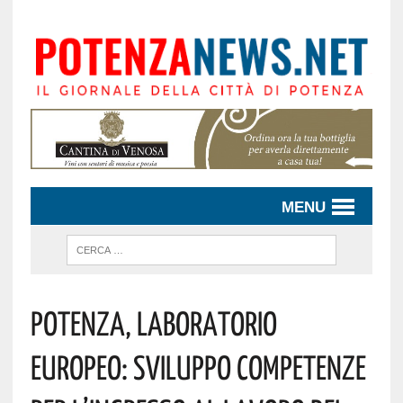
MENU
Potenza, Laboratorio
Europeo: Sviluppo Competenze