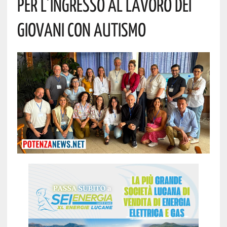
Per L’ingresso Al Lavoro Dei
Giovani Con Autismo