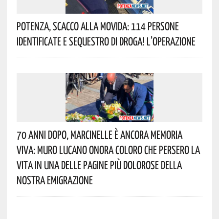
Potenza, Scacco Alla Movida: 114 Persone
Identificate E Sequestro Di Droga! L’operazione
70 Anni Dopo, Marcinelle È Ancora Memoria
Viva: Muro Lucano Onora Coloro Che Persero La
Vita In Una Delle Pagine Più Dolorose Della
Nostra Emigrazione