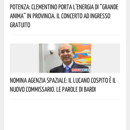
Potenza: Clementino Porta L’energia Di “Grande
Anima” In Provincia. Il Concerto Ad Ingresso
Gratuito
Nomina Agenzia Spaziale: Il Lucano Cospito È Il
Nuovo Commissario. Le Parole Di Bardi