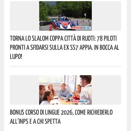
Torna Lo Slalom Coppa Città Di Ruoti: 78 Piloti
Pronti A Sfidarsi Sulla Ex SS7 Appia. In Bocca Al
Lupo!
Bonus Corso Di Lingue 2026, Come Richiederlo
All’INPS E A Chi Spetta