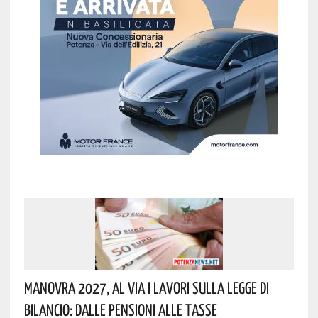
Manovra 2027, Al Via I Lavori Sulla Legge Di
Bilancio: Dalle Pensioni Alle Tasse