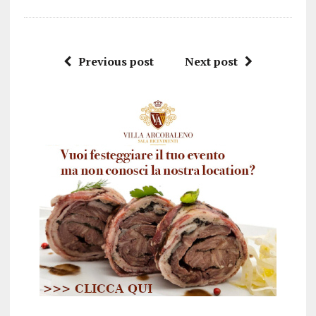
Previous post
Next post