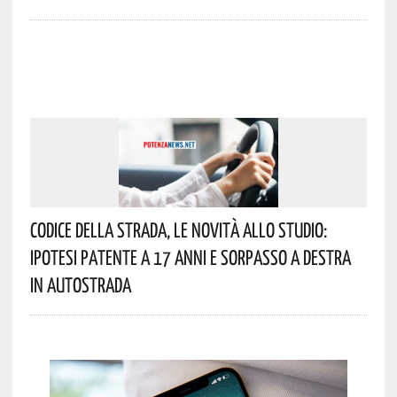
Codice Della Strada, Le Novità Allo Studio:
Ipotesi Patente A 17 Anni E Sorpasso A Destra
In Autostrada