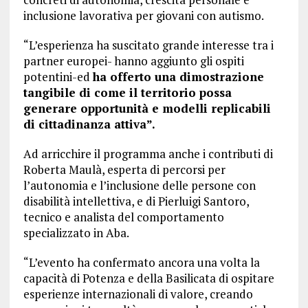
inclusione lavorativa per giovani con autismo.
“L’esperienza ha suscitato grande interesse tra i
partner europei- hanno aggiunto gli ospiti
potentini-ed
ha offerto una dimostrazione
tangibile di come il territorio possa
generare opportunità e modelli replicabili
di cittadinanza attiva”.
Ad arricchire il programma anche i contributi di
Roberta Maulà, esperta di percorsi per
l’autonomia e l’inclusione delle persone con
disabilità intellettiva, e di Pierluigi Santoro,
tecnico e analista del comportamento
specializzato in Aba.
“L’evento ha confermato ancora una volta la
capacità di Potenza e della Basilicata di ospitare
esperienze internazionali di valore, creando