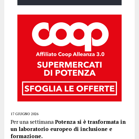
17 GIUGNO 2026
Per una settimana
Potenza si è trasformata in
un laboratorio europeo di inclusione e
formazione.