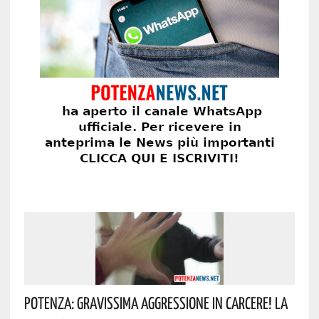
Potenza: Gravissima Aggressione In Carcere! La