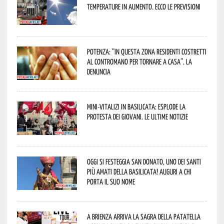
temperature in aumento. Ecco le previsioni
Potenza: “In questa zona residenti costretti
al contromano per tornare a casa”. La
denuncia
Mini-vitalizi in Basilicata: esplode la
protesta dei giovani. Le ultime notizie
Oggi si festeggia San Donato, uno dei Santi
più amati della Basilicata! Auguri a chi
porta il suo nome
A Brienza arriva la Sagra della Patatella