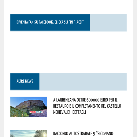
DIVENTA FAN SU FACEBOOK, CLICCA SU “MI PIACE!”
ALTRE NEWS
A Laurenzana oltre 600000 euro per il
restauro e il completamento del Castello
Medievale! I dettagli
Raccordo Autostradale 5 “Sicignano-