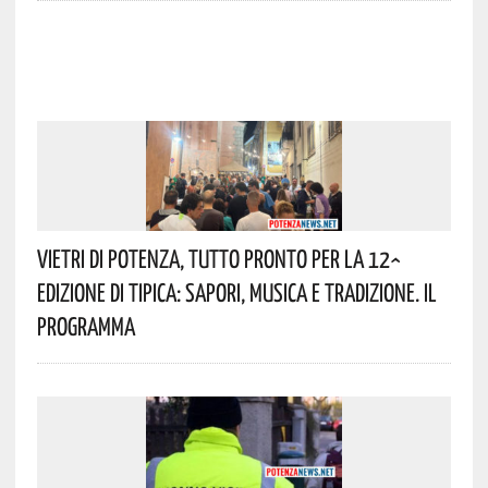
Vietri Di Potenza, Tutto Pronto Per La 12^
Edizione Di Tipica: Sapori, Musica E Tradizione. Il
Programma