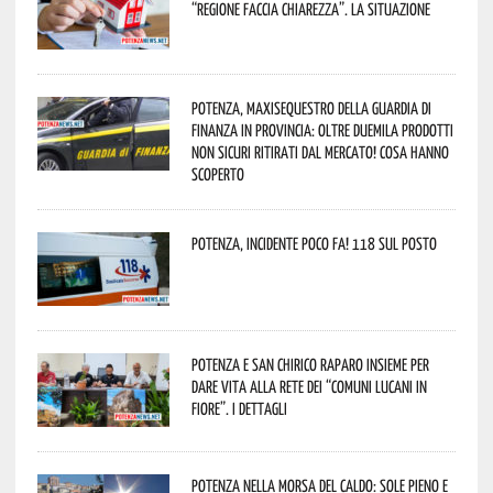
“Regione faccia chiarezza”. La situazione
Potenza, maxisequestro della Guardia di
Finanza in provincia: oltre duemila prodotti
non sicuri ritirati dal mercato! Cosa hanno
scoperto
Potenza, incidente poco fa! 118 sul posto
Potenza e San Chirico Raparo insieme per
dare vita alla rete dei “Comuni Lucani in
Fiore”. I dettagli
Potenza nella morsa del caldo: sole pieno e