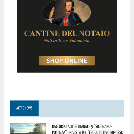
ALTRE NEWS
Raccordo Autostradale 5 “Sicignano-
Potenza”: in vista dell’esodo estivo rimosso