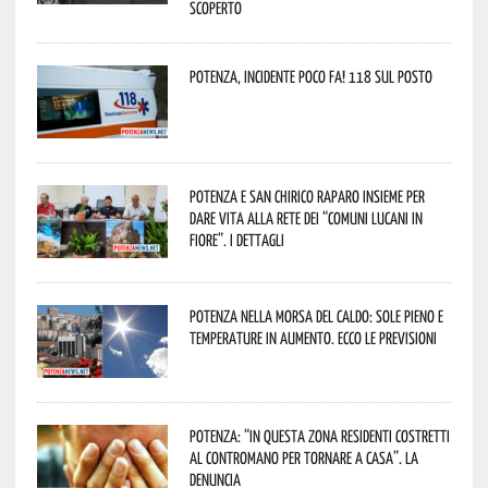
scoperto
Potenza, incidente poco fa! 118 sul posto
Potenza e San Chirico Raparo insieme per
dare vita alla rete dei “Comuni Lucani in
Fiore”. I dettagli
Potenza nella morsa del caldo: sole pieno e
temperature in aumento. Ecco le previsioni
Potenza: “In questa zona residenti costretti
al contromano per tornare a casa”. La
denuncia