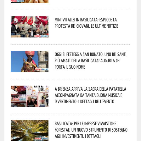
Mini-vitalizi in Basilicata: esplode la
protesta dei giovani. Le ultime notizie
Oggi si festeggia San Donato, uno dei Santi
più amati della Basilicata! Auguri a chi
porta il suo nome
A Brienza arriva la Sagra della Patatella
accompagnata da tanta buona musica e
divertimento. I dettagli dell’evento
Basilicata: per le imprese vivaistiche
forestali un nuovo strumento di sostegno
agli investimenti. I dettagli