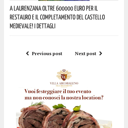
A Laurenzana Oltre 600000 Euro Per Il
Restauro E Il Completamento Del Castello
Medievale! I Dettagli
Previous post
Next post