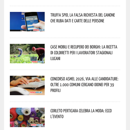
Truffa Spid, la falsa richiesta del canone
che ruba dati e carte delle persone
Case mobili e recupero dei borghi: la ricetta
di Coldiretti per i lavoratori stagionali
lucani
Concorso Asmel 2026, via alle candidature:
oltre 1.000 Comuni cercano idonei per 39
profili
Corleto Perticara celebra la moda: ecco
l’evento