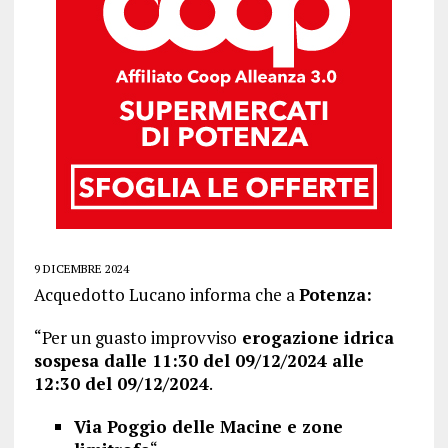
9 DICEMBRE 2024
Acquedotto Lucano informa che a
Potenza:
“Per un guasto improvviso
erogazione idrica
sospesa dalle 11:30 del 09/12/2024 alle
12:30 del 09/12/2024
.
Via Poggio delle Macine e zone