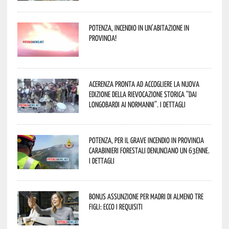
Potenza, incendio in un’abitazione in
provincia!
Acerenza pronta ad accogliere la nuova
edizione della rievocazione storica “Dai
Longobardi ai Normanni”. I dettagli
Potenza, per il grave incendio in Provincia
Carabinieri forestali denunciano un 63enne.
I dettagli
Bonus assunzione per madri di almeno tre
figli: ecco i requisiti