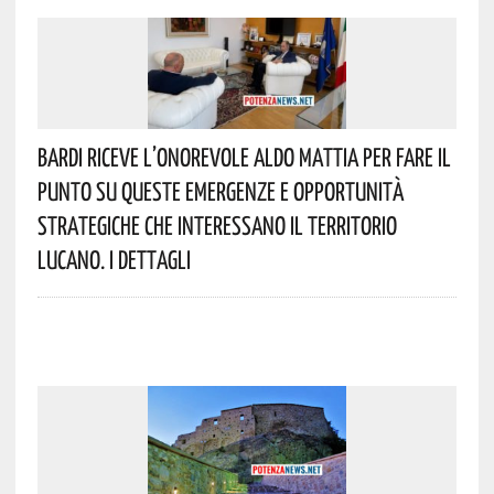
Bardi Riceve L’onorevole Aldo Mattia Per Fare Il
Punto Su Queste Emergenze E Opportunità
Strategiche Che Interessano Il Territorio
Lucano. I Dettagli