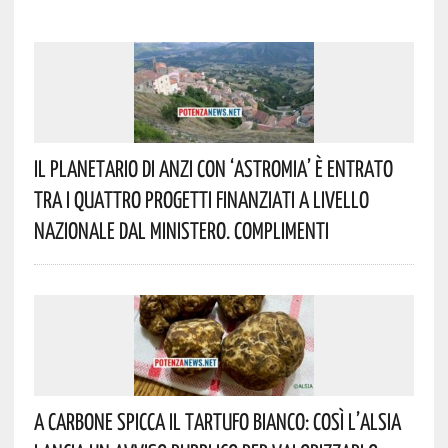
Il Planetario Di Anzi Con ‘Astromia’ È Entrato
Tra I Quattro Progetti Finanziati A Livello
Nazionale Dal Ministero. Complimenti
A Carbone Spicca Il Tartufo Bianco: Così L’Alsia