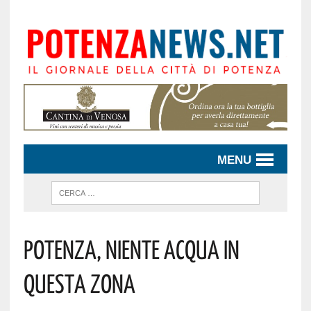
MENU
Potenza, Niente Acqua In
Questa Zona