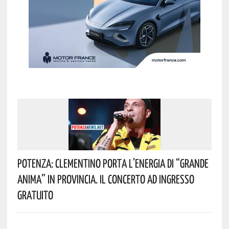
Potenza: Clementino Porta L’energia Di “Grande
Anima” In Provincia. Il Concerto Ad Ingresso
Gratuito