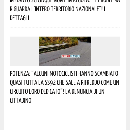
Riguarda L’intero Territorio Nazionale”! I
Dettagli
Potenza: “alcuni Motociclisti Hanno Scambiato
Quasi Tutta La SS92 Che Sale A Rifreddo Come Un
Circuito Loro Dedicato”! La Denuncia Di Un
Cittadino