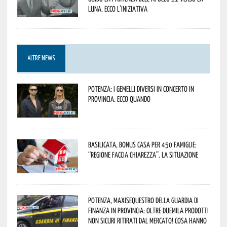
Luna. Ecco l’iniziativa
ALTRE NEWS
Potenza: i Gemelli DiVersi in concerto in
provincia. Ecco quando
Basilicata, Bonus casa per 450 famiglie:
“Regione faccia chiarezza”. La situazione
Potenza, maxisequestro della Guardia di
Finanza in provincia: oltre duemila prodotti
non sicuri ritirati dal mercato! Cosa hanno