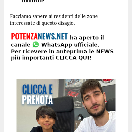
limitrofe
“.
Facciamo sapere ai residenti delle zone
interessate di questo disagio.