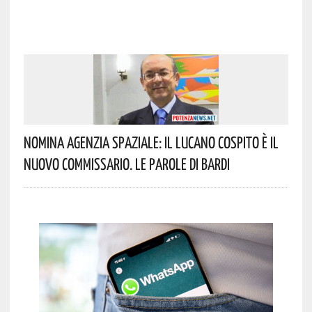
Nomina Agenzia Spaziale: Il Lucano Cospito È Il
Nuovo Commissario. Le Parole Di Bardi