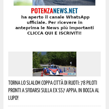
Torna Lo Slalom Coppa Città Di Ruoti: 78 Piloti
Pronti A Sfidarsi Sulla Ex SS7 Appia. In Bocca Al
Lupo!