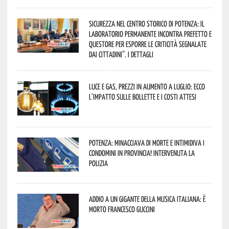
Sicurezza nel Centro Storico di Potenza: il
Laboratorio Permanente incontra Prefetto e
Questore per esporre le criticità segnalate
dai cittadini”. I dettagli
Luce e gas, prezzi in aumento a luglio: ecco
l’impatto sulle bollette e i costi attesi
Potenza: minacciava di morte e intimidiva i
condomini in provincia! Intervenuta la
Polizia
Addio a un gigante della musica italiana: è
morto Francesco Guccini