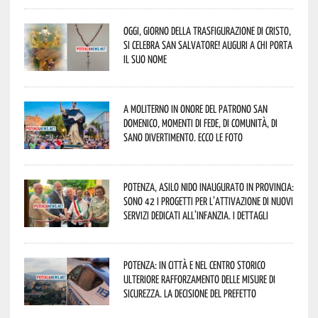
Oggi, giorno della Trasfigurazione di Cristo,
si celebra San Salvatore! Auguri a chi porta
il suo nome
A Moliterno in onore del Patrono San
Domenico, momenti di fede, di comunità, di
sano divertimento. Ecco le foto
Potenza, asilo nido inaugurato in provincia:
sono 42 i progetti per l’attivazione di nuovi
servizi dedicati all’infanzia. I dettagli
Potenza: in città e nel centro storico
ulteriore rafforzamento delle misure di
sicurezza. La decisione del Prefetto