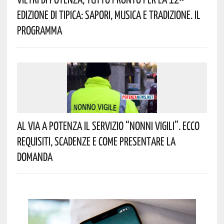
Edizione Di Tipica: Sapori, Musica E Tradizione. Il
Programma
Al Via A Potenza Il Servizio “Nonni Vigili”. Ecco
Requisiti, Scadenze E Come Presentare La
Domanda