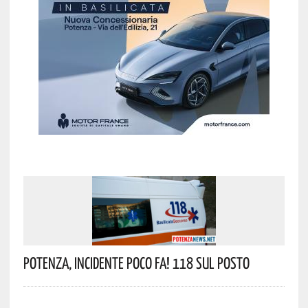
Potenza, Incidente Poco Fa! 118 Sul Posto