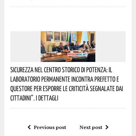
Sicurezza Nel Centro Storico Di Potenza: Il
Laboratorio Permanente Incontra Prefetto E
Questore Per Esporre Le Criticità Segnalate Dai
Cittadini”. I Dettagli
Previous post
Next post