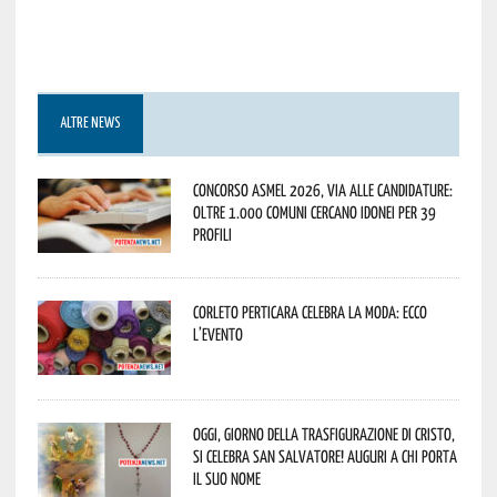
ALTRE NEWS
Concorso Asmel 2026, via alle candidature:
oltre 1.000 Comuni cercano idonei per 39
profili
Corleto Perticara celebra la moda: ecco
l’evento
Oggi, giorno della Trasfigurazione di Cristo,
si celebra San Salvatore! Auguri a chi porta
il suo nome