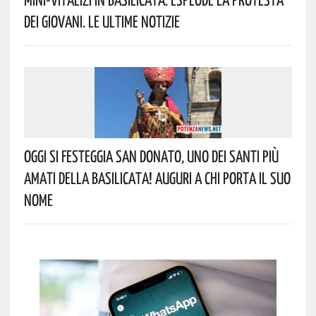
Dei Giovani. Le Ultime Notizie
Oggi Si Festeggia San Donato, Uno Dei Santi Più
Amati Della Basilicata! Auguri A Chi Porta Il Suo
Nome