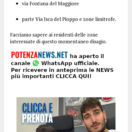
via Fontana del Maggiore
parte Via Isca del Pioppo e zone limitrofe.
Facciamo sapere ai residenti delle zone
interessate di questo momentaneo disagio.