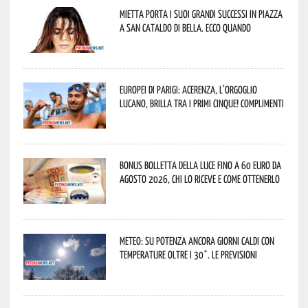
Mietta porta i suoi grandi successi in piazza
a San Cataldo di Bella. Ecco quando
Europei di Parigi: Acerenza, l’orgoglio
lucano, brilla tra i primi cinque! Complimenti
Bonus bolletta della luce fino a 60 euro da
agosto 2026, chi lo riceve e come ottenerlo
Meteo: su Potenza ancora giorni caldi con
temperature oltre i 30°. Le previsioni