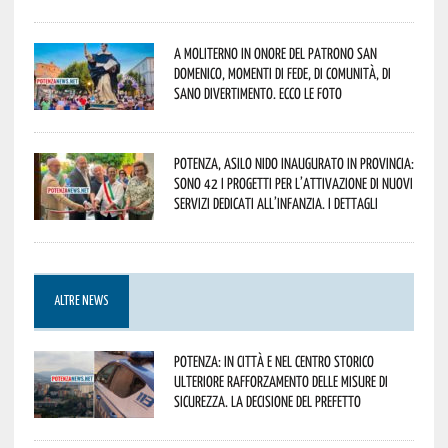
A Moliterno in onore del Patrono San
Domenico, momenti di fede, di comunità, di
sano divertimento. Ecco le foto
Potenza, asilo nido inaugurato in provincia:
sono 42 i progetti per l’attivazione di nuovi
servizi dedicati all’infanzia. I dettagli
ALTRE NEWS
Potenza: in città e nel centro storico
ulteriore rafforzamento delle misure di
sicurezza. La decisione del Prefetto