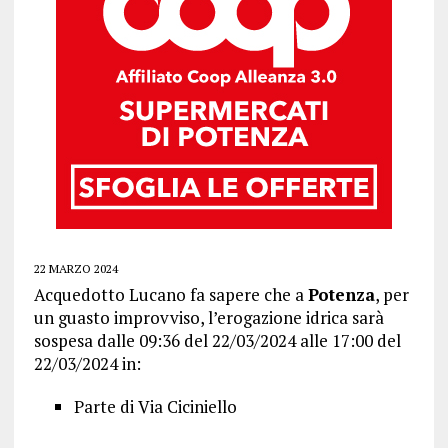
22 MARZO 2024
Acquedotto Lucano fa sapere che a
Potenza
, per
un guasto improvviso, l’erogazione idrica sarà
sospesa dalle 09:36 del 22/03/2024 alle 17:00 del
22/03/2024 in:
Parte di Via Ciciniello