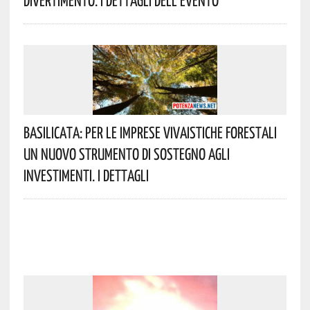
Basilicata: Per Le Imprese Vivaistiche Forestali
Un Nuovo Strumento Di Sostegno Agli
Investimenti. I Dettagli