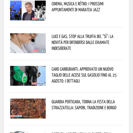
Cinema, musica e rétro: i prossimi
appuntamenti di Maratea Jazz
Luce e gas, stop alla truffa del “Sì”: la
novità per difendersi dalle chiamate
indesiderate
Caro carburanti, approvato un nuovo
taglio delle accise sul gasolio fino al 25
agosto: i dettagli
Guardia Perticara, torna la Festa della
Strazzatella: sapori, tradizione e borgo