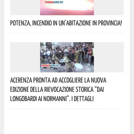
Potenza, Incendio In Un’abitazione In Provincia!
Acerenza Pronta Ad Accogliere La Nuova
Edizione Della Rievocazione Storica “Dai
Longobardi Ai Normanni”. I Dettagli