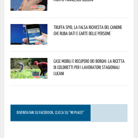
Truffa Spid, la falsa richiesta del canone
che ruba dati e carte delle persone
Case mobili e recupero dei borghi: la ricetta
di Coldiretti per i lavoratori stagionali
lucani
DIVENTA FAN SU FACEBOOK, CLICCA SU “MI PIACE!”