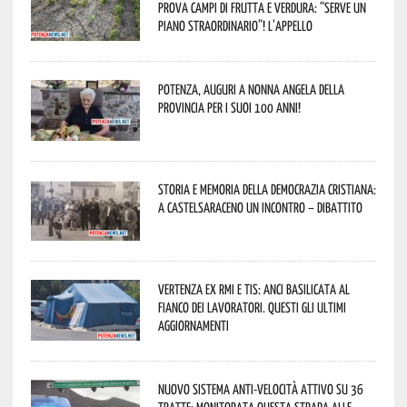
prova campi di frutta e verdura: “Serve un
piano straordinario”! L’appello
Potenza, auguri a nonna Angela della
provincia per i suoi 100 anni!
Storia e memoria della Democrazia Cristiana:
a Castelsaraceno un incontro – dibattito
Vertenza ex RMI e TIS: ANCI Basilicata al
fianco dei lavoratori. Questi gli ultimi
aggiornamenti
Nuovo sistema anti-velocità attivo su 36