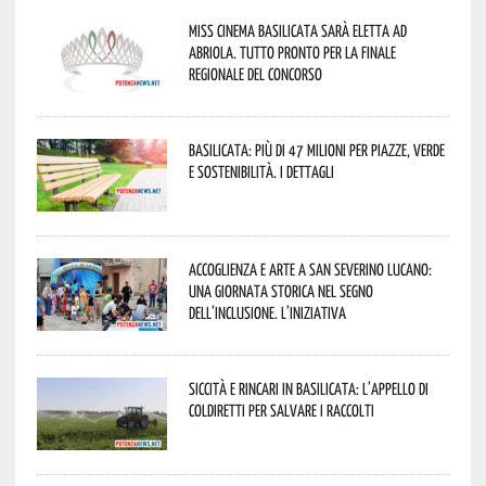
Miss Cinema Basilicata sarà eletta ad
Abriola. Tutto pronto per la finale
regionale del concorso
Basilicata: più di 47 milioni per piazze, verde
e sostenibilità. I dettagli
Accoglienza e arte a San Severino Lucano:
una giornata storica nel segno
dell’inclusione. L’iniziativa
Siccità e rincari in Basilicata: l’appello di
Coldiretti per salvare i raccolti