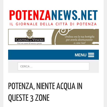
MENU
Potenza, Niente Acqua In
Queste 3 Zone