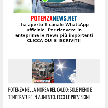
Potenza Nella Morsa Del Caldo: Sole Pieno E
Temperature In Aumento. Ecco Le Previsioni