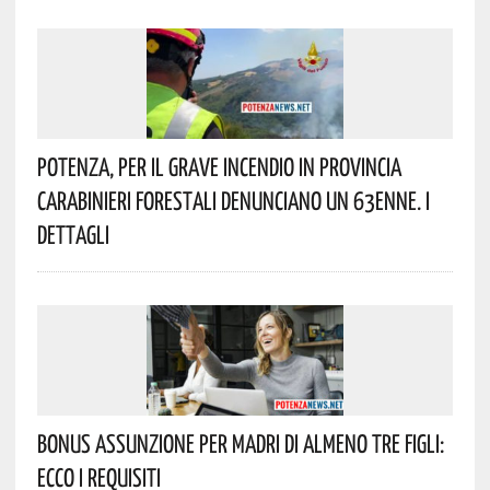
Potenza, Per Il Grave Incendio In Provincia
Carabinieri Forestali Denunciano Un 63enne. I
Dettagli
Bonus Assunzione Per Madri Di Almeno Tre Figli:
Ecco I Requisiti