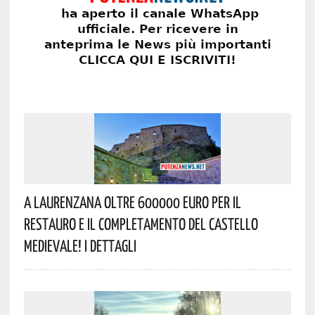
A Laurenzana Oltre 600000 Euro Per Il
Restauro E Il Completamento Del Castello
Medievale! I Dettagli