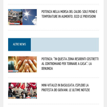
Potenza nella morsa del caldo: sole pieno e
temperature in aumento. Ecco le previsioni
ALTRE NEWS
Potenza: “In questa zona residenti costretti
al contromano per tornare a casa”. La
denuncia
Mini-vitalizi in Basilicata: esplode la
protesta dei giovani. Le ultime notizie