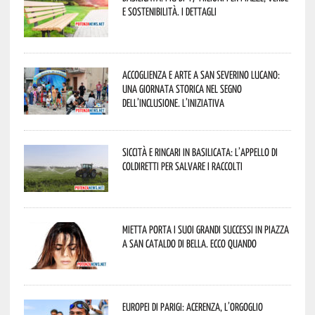
e sostenibilità. I dettagli
Accoglienza e arte a San Severino Lucano:
una giornata storica nel segno
dell’inclusione. L’iniziativa
Siccità e rincari in Basilicata: l’appello di
Coldiretti per salvare i raccolti
Mietta porta i suoi grandi successi in piazza
a San Cataldo di Bella. Ecco quando
Europei di Parigi: Acerenza, l’orgoglio