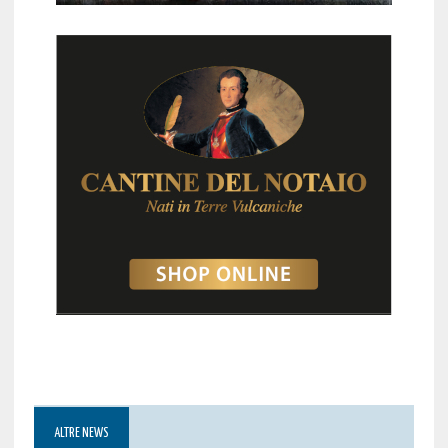
ALTRE NEWS