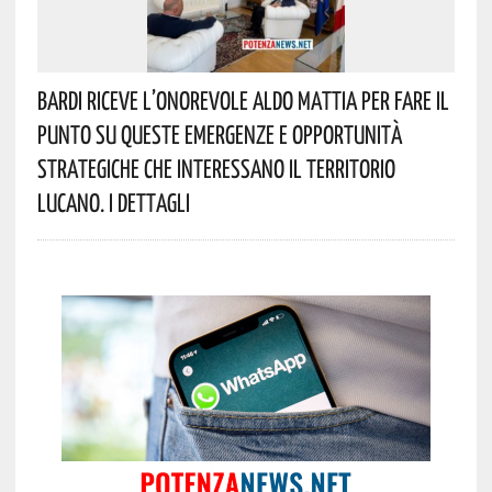
Bardi Riceve L’onorevole Aldo Mattia Per Fare Il
Punto Su Queste Emergenze E Opportunità
Strategiche Che Interessano Il Territorio
Lucano. I Dettagli