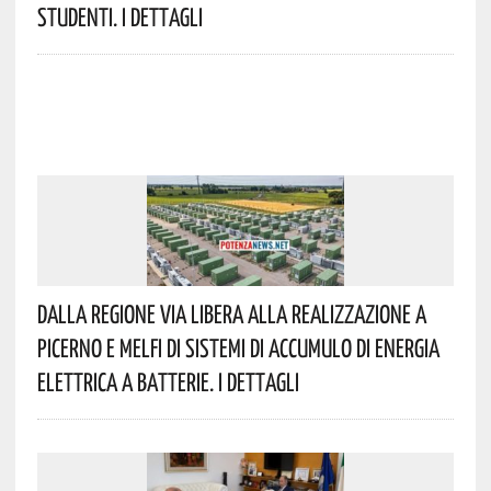
Studenti. I Dettagli
Dalla Regione Via Libera Alla Realizzazione A
Picerno E Melfi Di Sistemi Di Accumulo Di Energia
Elettrica A Batterie. I Dettagli