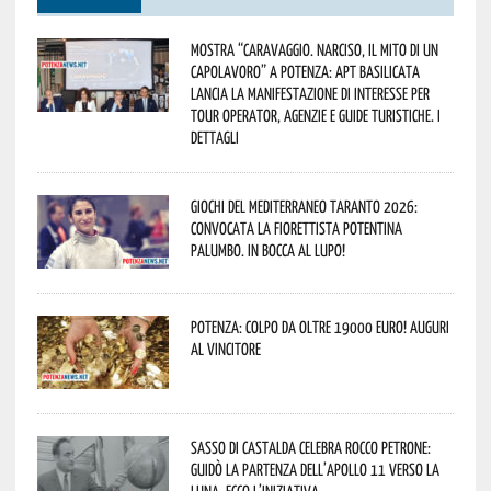
Mostra “Caravaggio. Narciso, il mito di un
capolavoro” a Potenza: APT Basilicata
lancia la manifestazione di interesse per
Tour Operator, Agenzie e Guide Turistiche. I
dettagli
Giochi del Mediterraneo Taranto 2026:
convocata la fiorettista potentina
Palumbo. In bocca al lupo!
Potenza: colpo da oltre 19000 Euro! Auguri
al vincitore
Sasso di Castalda celebra Rocco Petrone:
guidò la partenza dell’Apollo 11 verso la