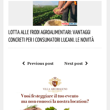
Lotta Alle Frodi Agroalimentari: Vantaggi
Concreti Per I Consumatori Lucani. Le Novità
Previous post
Next post