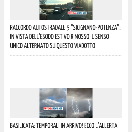
Raccordo Autostradale 5 “Sicignano-Potenza”:
In Vista Dell’esodo Estivo Rimosso Il Senso
Unico Alternato Su Questo Viadotto
Basilicata: Temporali In Arrivo! Ecco L’allerta