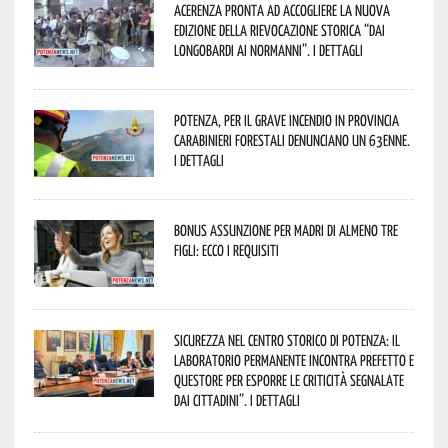
Acerenza pronta ad accogliere la nuova
edizione della rievocazione storica “Dai
Longobardi ai Normanni”. I dettagli
Potenza, per il grave incendio in Provincia
Carabinieri forestali denunciano un 63enne.
I dettagli
Bonus assunzione per madri di almeno tre
figli: ecco i requisiti
Sicurezza nel Centro Storico di Potenza: il
Laboratorio Permanente incontra Prefetto e
Questore per esporre le criticità segnalate
dai cittadini”. I dettagli