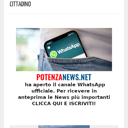
Cittadino