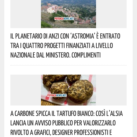
Il Planetario Di Anzi Con ‘Astromia’ È Entrato
Tra I Quattro Progetti Finanziati A Livello
Nazionale Dal Ministero. Complimenti
A Carbone Spicca Il Tartufo Bianco: Così L’Alsia
Lancia Un Avviso Pubblico Per Valorizzarlo
Rivolto A Grafici, Designer Professionisti E