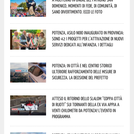
Domenico, momenti di fede, di comunità, di
sano divertimento. Ecco le foto
Potenza, asilo nido inaugurato in provincia:
sono 42 i progetti per l’attivazione di nuovi
servizi dedicati all’infanzia. I dettagli
Potenza: in città e nel centro storico
ulteriore rafforzamento delle misure di
sicurezza. La decisione del Prefetto
Atteso il ritorno dello slalom “Coppa Città
di Ruoti” sui tornanti della ex via Appia a
venti chilometri da Potenza! L’evento in
programma