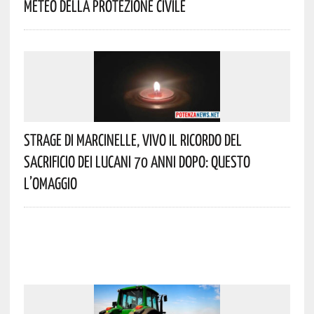
Meteo Della Protezione Civile
Strage Di Marcinelle, Vivo Il Ricordo Del
Sacrificio Dei Lucani 70 Anni Dopo: Questo
L’omaggio