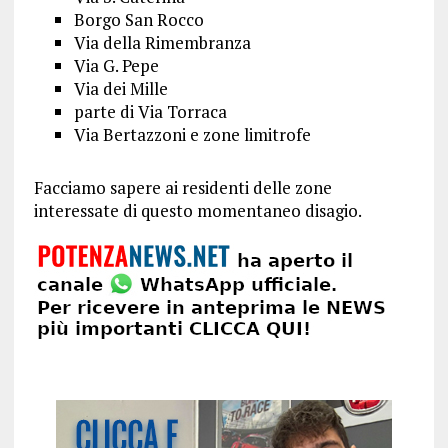
Borgo San Rocco
Via della Rimembranza
Via G. Pepe
Via dei Mille
parte di Via Torraca
Via Bertazzoni e zone limitrofe
Facciamo sapere ai residenti delle zone
interessate di questo momentaneo disagio.