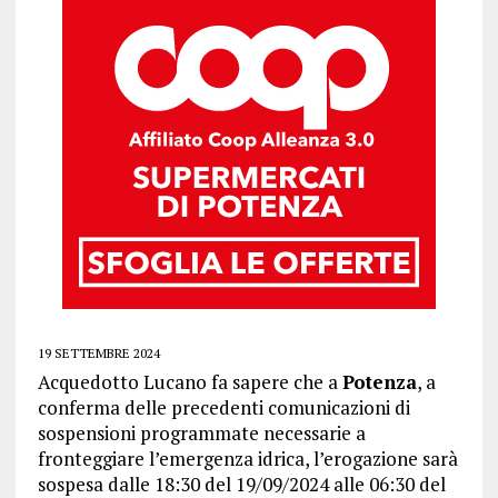
19 SETTEMBRE 2024
Acquedotto Lucano fa sapere che a
Potenza
, a
conferma delle precedenti comunicazioni di
sospensioni programmate necessarie a
fronteggiare l’emergenza idrica, l’erogazione sarà
sospesa dalle 18:30 del 19/09/2024 alle 06:30 del