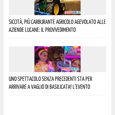
Siccità, Più Carburante Agricolo Agevolato Alle
Aziende Lucane: Il Provvedimento
Uno Spettacolo Senza Precedenti Sta Per
Arrivare A Vaglio Di Basilicata! L’evento