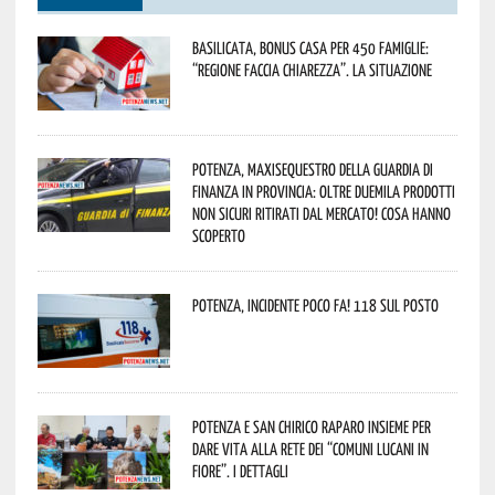
Basilicata, Bonus casa per 450 famiglie:
“Regione faccia chiarezza”. La situazione
Potenza, maxisequestro della Guardia di
Finanza in provincia: oltre duemila prodotti
non sicuri ritirati dal mercato! Cosa hanno
scoperto
Potenza, incidente poco fa! 118 sul posto
Potenza e San Chirico Raparo insieme per
dare vita alla rete dei “Comuni Lucani in
Fiore”. I dettagli