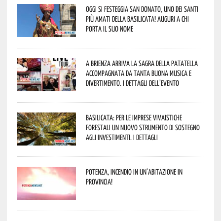
Oggi si festeggia San Donato, uno dei Santi
più amati della Basilicata! Auguri a chi
porta il suo nome
A Brienza arriva la Sagra della Patatella
accompagnata da tanta buona musica e
divertimento. I dettagli dell’evento
Basilicata: per le imprese vivaistiche
forestali un nuovo strumento di sostegno
agli investimenti. I dettagli
Potenza, incendio in un’abitazione in
provincia!