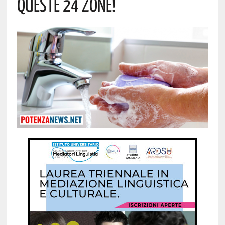
Queste 24 Zone!