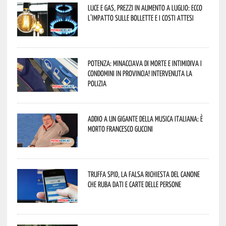
Luce e gas, prezzi in aumento a luglio: ecco
l’impatto sulle bollette e i costi attesi
Potenza: minacciava di morte e intimidiva i
condomini in provincia! Intervenuta la
Polizia
Addio a un gigante della musica italiana: è
morto Francesco Guccini
Truffa Spid, la falsa richiesta del canone
che ruba dati e carte delle persone