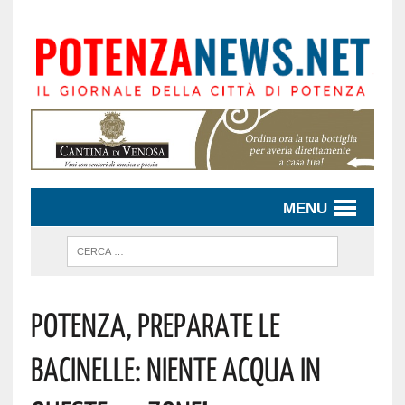
MENU
Potenza, Preparate Le
Bacinelle: Niente Acqua In