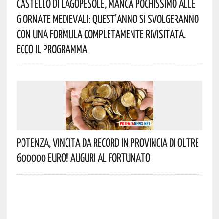
Castello Di Lagopesole, Manca Pochissimo Alle
Giornate Medievali: Quest’anno Si Svolgeranno
Con Una Formula Completamente Rivisitata.
Ecco Il Programma
Potenza, Vincita Da Record In Provincia Di Oltre
600000 Euro! Auguri Al Fortunato