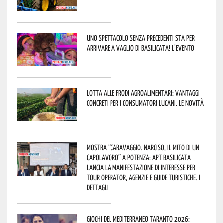
Uno spettacolo senza precedenti sta per
arrivare a Vaglio di Basilicata! L’evento
Lotta alle frodi agroalimentari: vantaggi
concreti per i consumatori lucani. Le novità
Mostra “Caravaggio. Narciso, il mito di un
capolavoro” a Potenza: APT Basilicata
lancia la manifestazione di interesse per
Tour Operator, Agenzie e Guide Turistiche. I
dettagli
Giochi del Mediterraneo Taranto 2026: