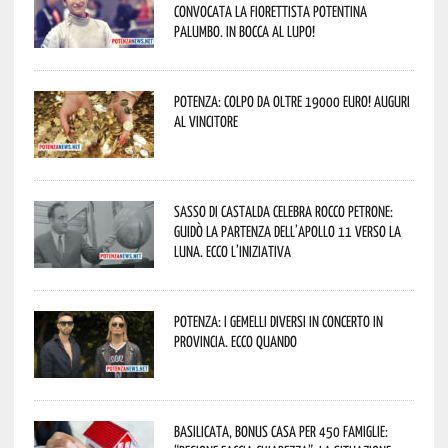
convocata la fiorettista potentina
Palumbo. In bocca al lupo!
Potenza: colpo da oltre 19000 Euro! Auguri
al vincitore
Sasso di Castalda celebra Rocco Petrone:
guidò la partenza dell’Apollo 11 verso la
Luna. Ecco l’iniziativa
Potenza: i Gemelli DiVersi in concerto in
provincia. Ecco quando
Basilicata, Bonus casa per 450 famiglie: