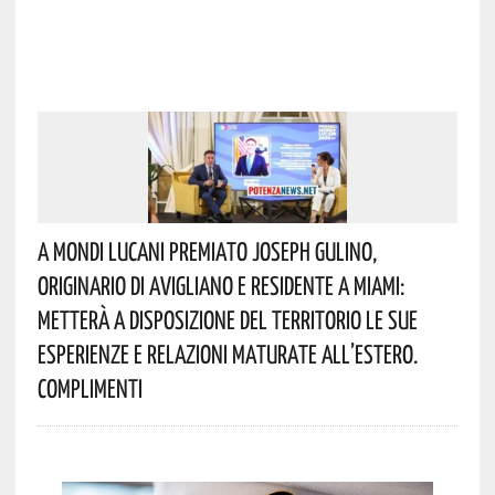
A Mondi Lucani Premiato Joseph Gulino,
Originario Di Avigliano E Residente A Miami:
Metterà A Disposizione Del Territorio Le Sue
Esperienze E Relazioni Maturate All’estero.
Complimenti