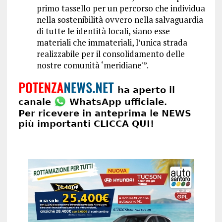
primo tassello per un percorso che individua
nella sostenibilità ovvero nella salvaguardia
di tutte le identità locali, siano esse
materiali che immateriali, l’unica strada
realizzabile per il consolidamento delle
nostre comunità ‘meridiane'”.