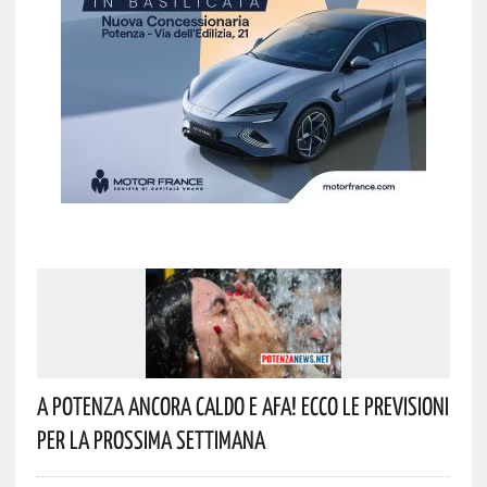
A Potenza Ancora Caldo E Afa! Ecco Le Previsioni
Per La Prossima Settimana