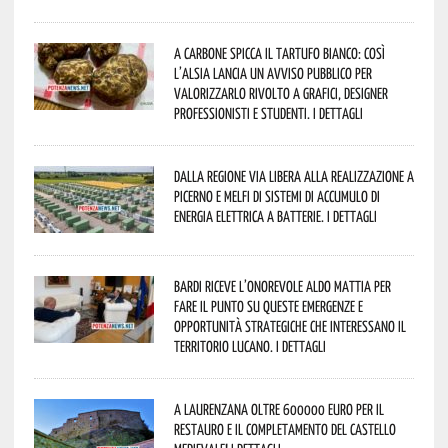
A Carbone spicca il tartufo bianco: così
l’Alsia lancia un avviso pubblico per
valorizzarlo rivolto a grafici, designer
professionisti e studenti. I dettagli
Dalla Regione via libera alla realizzazione a
Picerno e Melfi di sistemi di accumulo di
energia elettrica a batterie. I dettagli
Bardi riceve l’onorevole Aldo Mattia per
fare il punto su queste emergenze e
opportunità strategiche che interessano il
territorio lucano. I dettagli
A Laurenzana oltre 600000 euro per il
restauro e il completamento del Castello