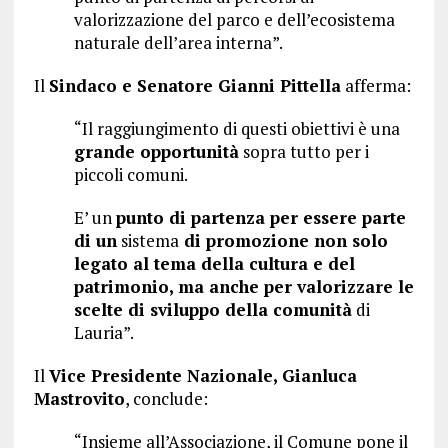
valorizzazione del parco e dell’ecosistema
naturale dell’area interna”.
Il
Sindaco e Senatore Gianni Pittella
afferma:
“Il raggiungimento di questi obiettivi è una
grande opportunità
sopra tutto per i
piccoli comuni.
E’ un
punto di partenza per essere parte
di un
sistema
di promozione non solo
legato al tema della cultura e del
patrimonio, ma anche per valorizzare le
scelte di sviluppo della comunità
di
Lauria”.
Il
Vice Presidente Nazionale, Gianluca
Mastrovito
, conclude:
“Insieme all’Associazione, il Comune pone il