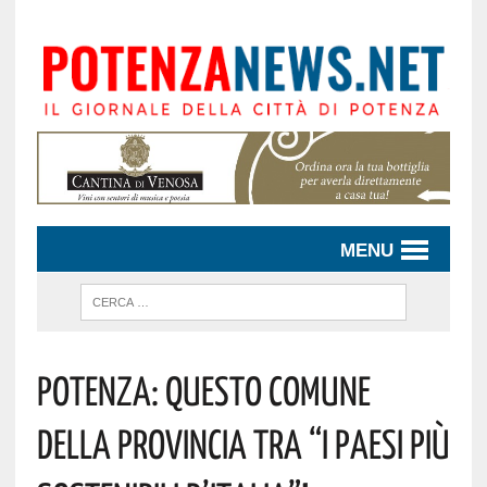
MENU
Potenza: Questo Comune
Della Provincia Tra “I Paesi Più