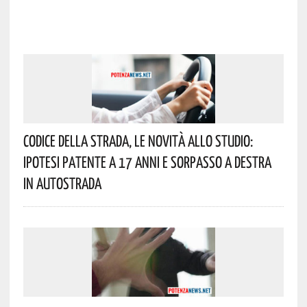
Codice Della Strada, Le Novità Allo Studio:
Ipotesi Patente A 17 Anni E Sorpasso A Destra
In Autostrada