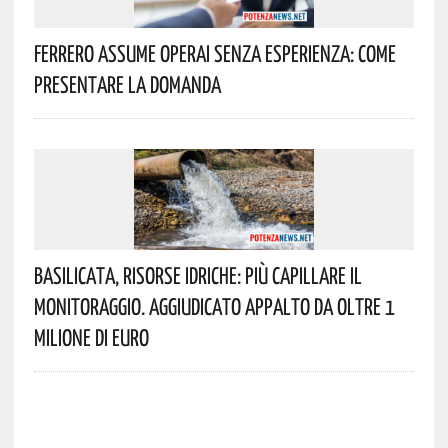
Ferrero Assume Operai Senza Esperienza: Come
Presentare La Domanda
Basilicata, Risorse Idriche: Più Capillare Il
Monitoraggio. Aggiudicato Appalto Da Oltre 1
Milione Di Euro