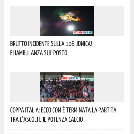
Brutto Incidente Sulla 106 Jonica!
Eliambulanza Sul Posto
Coppa Italia: Ecco Com’è Terminata La Partita
Tra L’Ascoli E Il Potenza Calcio