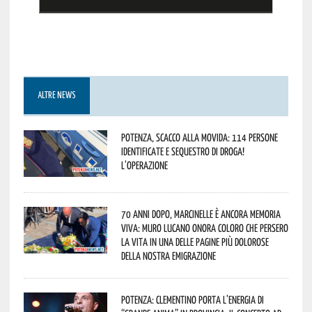
ALTRE NEWS
Potenza, scacco alla movida: 114 persone
identificate e sequestro di droga!
L’operazione
70 anni dopo, Marcinelle è ancora memoria
viva: Muro Lucano onora coloro che persero
la vita in una delle pagine più dolorose
della nostra emigrazione
Potenza: Clementino porta l’energia di