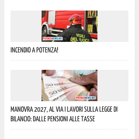
Incendio A Potenza!
Manovra 2027, Al Via I Lavori Sulla Legge Di
Bilancio: Dalle Pensioni Alle Tasse