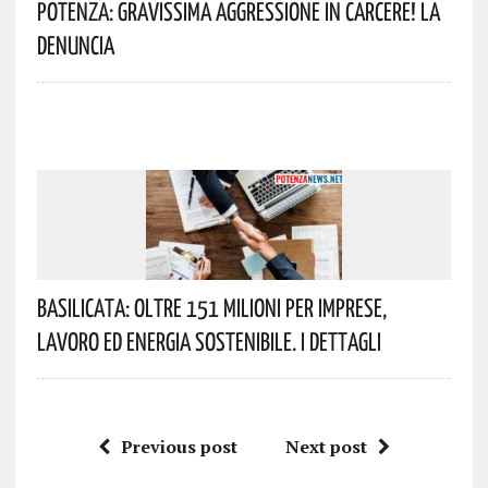
Potenza: Gravissima Aggressione In Carcere! La
Denuncia
Basilicata: Oltre 151 Milioni Per Imprese,
Lavoro Ed Energia Sostenibile. I Dettagli
Previous post
Next post