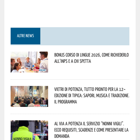
ALTRE NEWS
Bonus corso di lingue 2026, come richiederlo
all’INPS e a chi spetta
Vietri di Potenza, tutto pronto per la 12^
Edizione di Tipica: sapori, musica e tradizione.
Il programma
Al via a Potenza il servizio “Nonni Vigili”.
Ecco requisiti, scadenze e come presentare la
domanda