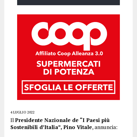
4 LUGLIO 2022
Il
Presidente Nazionale de “I Paesi più
Sostenibili d’Italia”, Pino Vitale
, annuncia: