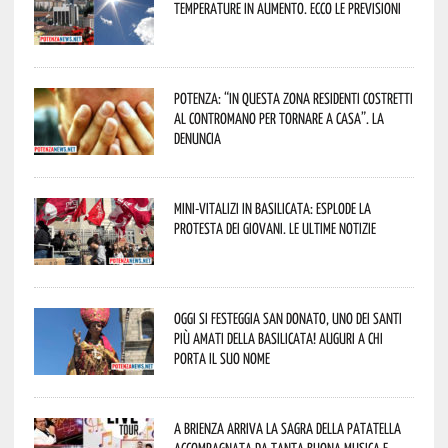
temperature in aumento. Ecco le previsioni
Potenza: “In questa zona residenti costretti
al contromano per tornare a casa”. La
denuncia
Mini-vitalizi in Basilicata: esplode la
protesta dei giovani. Le ultime notizie
Oggi si festeggia San Donato, uno dei Santi
più amati della Basilicata! Auguri a chi
porta il suo nome
A Brienza arriva la Sagra della Patatella