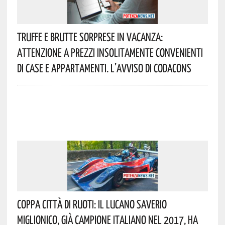
Truffe E Brutte Sorprese In Vacanza:
Attenzione A Prezzi Insolitamente Convenienti
Di Case E Appartamenti. L’avviso Di Codacons
Coppa Città Di Ruoti: Il Lucano Saverio
Miglionico, Già Campione Italiano Nel 2017, Ha