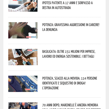
ipotesi patente a 17 anni e sorpasso a
destra in autostrada
Potenza: gravissima aggressione in Carcere!
La denuncia
Basilicata: oltre 151 milioni per imprese,
lavoro ed energia sostenibile. I dettagli
Potenza, scacco alla movida: 114 persone
identificate e sequestro di droga!
L’operazione
70 anni dopo, Marcinelle è ancora memoria