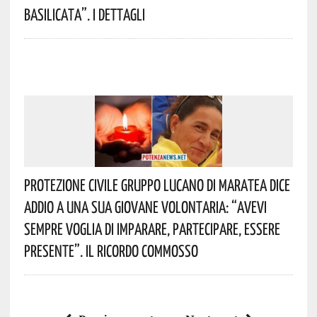
Basilicata”. I Dettagli
Protezione Civile Gruppo Lucano Di Maratea Dice
Addio A Una Sua Giovane Volontaria: “avevi
Sempre Voglia Di Imparare, Partecipare, Essere
Presente”. Il Ricordo Commosso