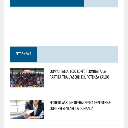
ALTRE NEWS
Coppa Italia: ecco com’è terminata la
partita tra l’Ascoli e il Potenza Calcio
Ferrero assume operai senza esperienza:
come presentare la domanda