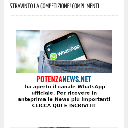
Stravinto La Competizione! Complimenti