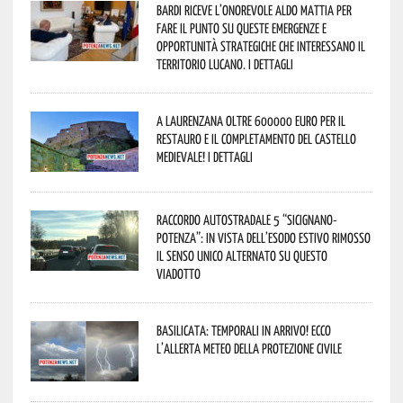
Bardi riceve l’onorevole Aldo Mattia per
fare il punto su queste emergenze e
opportunità strategiche che interessano il
territorio lucano. I dettagli
A Laurenzana oltre 600000 euro per il
restauro e il completamento del Castello
Medievale! I dettagli
Raccordo Autostradale 5 “Sicignano-
Potenza”: in vista dell’esodo estivo rimosso
il senso unico alternato su questo
viadotto
Basilicata: temporali in arrivo! Ecco
l’allerta meteo della Protezione civile