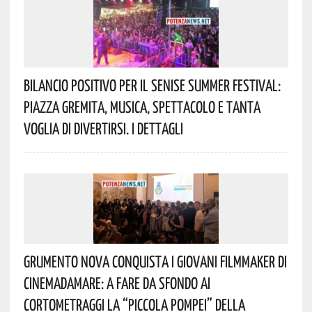
Bilancio Positivo Per Il Senise Summer Festival:
Piazza Gremita, Musica, Spettacolo E Tanta
Voglia Di Divertirsi. I Dettagli
Grumento Nova Conquista I Giovani Filmmaker Di
Cinemadamare: A Fare Da Sfondo Ai
Cortometraggi La “Piccola Pompei” Della