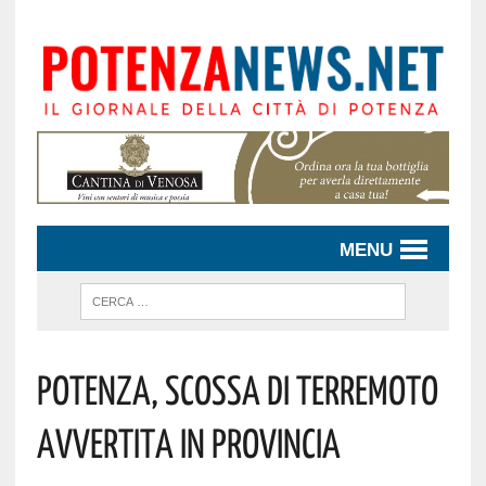
MENU
Potenza, Scossa Di Terremoto
Avvertita In Provincia