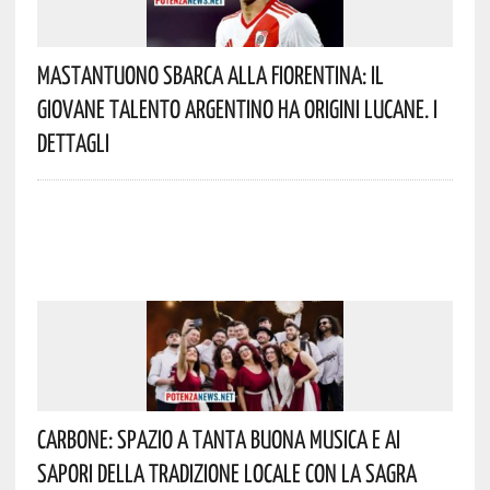
Mastantuono Sbarca Alla Fiorentina: Il
Giovane Talento Argentino Ha Origini Lucane. I
Dettagli
Carbone: Spazio A Tanta Buona Musica E Ai
Sapori Della Tradizione Locale Con La Sagra