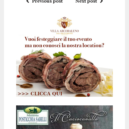
Previous post
Next post