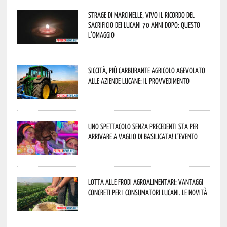
Strage di Marcinelle, vivo il ricordo del
sacrificio dei lucani 70 anni dopo: questo
l’omaggio
Siccità, più carburante agricolo agevolato
alle aziende lucane: il provvedimento
Uno spettacolo senza precedenti sta per
arrivare a Vaglio di Basilicata! L’evento
Lotta alle frodi agroalimentari: vantaggi
concreti per i consumatori lucani. Le novità