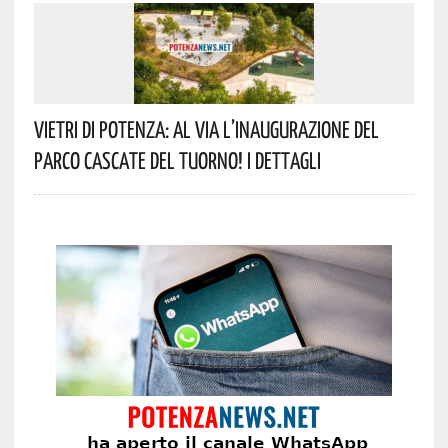
Vietri Di Potenza: Al Via L’inaugurazione Del
Parco Cascate Del Tuorno! I Dettagli