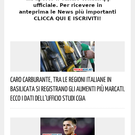
Caro Carburante, Tra Le Regioni Italiane In
Basilicata Si Registrano Gli Aumenti Più Marcati.
Ecco I Dati Dell’Ufficio Studi CGIA