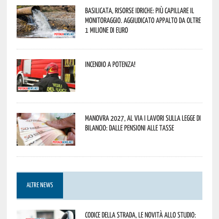
Basilicata, Risorse idriche: più capillare il
monitoraggio. Aggiudicato appalto da oltre
1 milione di euro
Incendio a Potenza!
Manovra 2027, al via i lavori sulla Legge di
Bilancio: dalle pensioni alle tasse
ALTRE NEWS
Codice della strada, le novità allo studio: