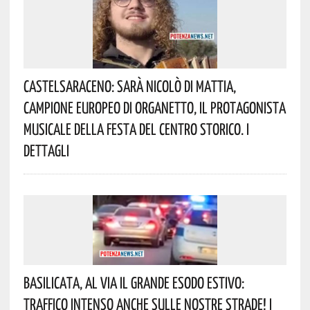
Castelsaraceno: Sarà Nicolò Di Mattia,
Campione Europeo Di Organetto, Il Protagonista
Musicale Della Festa Del Centro Storico. I
Dettagli
Basilicata, Al Via Il Grande Esodo Estivo:
Traffico Intenso Anche Sulle Nostre Strade! I