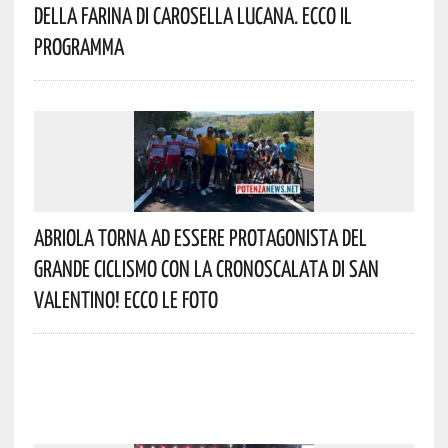
Della Farina Di Carosella Lucana. Ecco Il
Programma
Abriola Torna Ad Essere Protagonista Del
Grande Ciclismo Con La Cronoscalata Di San
Valentino! Ecco Le Foto