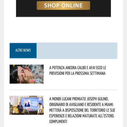
ALTRE NEWS
A Potenza ancora caldo e afa! Ecco le
previsioni per la prossima settimana
A Mondi lucani premiato Joseph Gulino,
originario di Avigliano e residente a Miami:
metterà a disposizione del territorio le sue
esperienze e relazioni maturate all’estero.
Complimenti