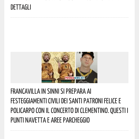
Dettagli
Francavilla In Sinni Si Prepara Ai
Festeggiamenti Civili Dei Santi Patroni Felice E
Policarpo Con Il Concerto Di Clementino. Questi I
Punti Navetta E Aree Parcheggio