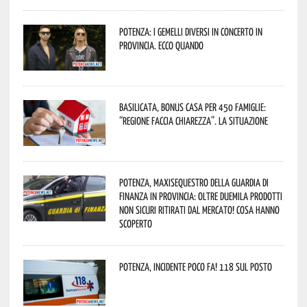
Potenza: i Gemelli DiVersi in concerto in
provincia. Ecco quando
Basilicata, Bonus casa per 450 famiglie:
“Regione faccia chiarezza”. La situazione
Potenza, maxisequestro della Guardia di
Finanza in provincia: oltre duemila prodotti
non sicuri ritirati dal mercato! Cosa hanno
scoperto
Potenza, incidente poco fa! 118 sul posto