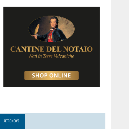
ALTRE NEWS