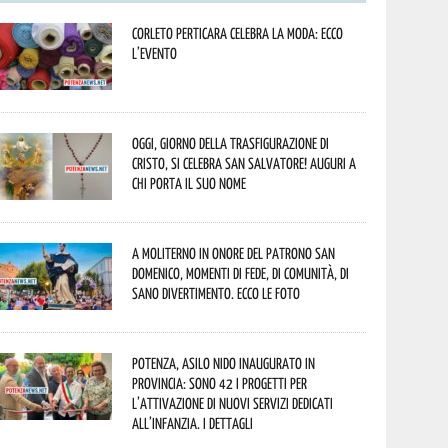
Corleto Perticara celebra la moda: ecco
l’evento
Oggi, giorno della Trasfigurazione di
Cristo, si celebra San Salvatore! Auguri a
chi porta il suo nome
A Moliterno in onore del Patrono San
Domenico, momenti di fede, di comunità, di
sano divertimento. Ecco le foto
Potenza, asilo nido inaugurato in
provincia: sono 42 i progetti per
l’attivazione di nuovi servizi dedicati
all’infanzia. I dettagli