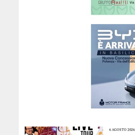
6 AGOSTO 2026