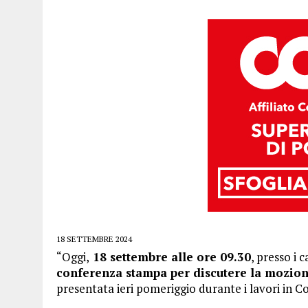
18 SETTEMBRE 2024
“Oggi,
18 settembre alle ore 09.30
, presso i 
conferenza stampa per discutere la mozione
presentata ieri pomeriggio durante i lavori in Co