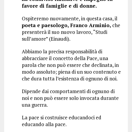
favore di famiglie e di donne.
Ospiteremo nuovamente, in questa casa, il
poeta e paesologo, Franco Arminio,
che
presenterà il suo nuovo lavoro, “Studi
sull’amore” (Einaudi).
Abbiamo la precisa responsabilità di
abbracciare il concetto della Pace, una
parola che non può essere che declinata, in
modo assoluto; piena di un suo contenuto e
che dura tutta l’esistenza di ognuno di noi.
Dipende dai comportamenti di ognuno di
noi e non può essere solo invocata durante
una guerra.
La pace si costruisce educandoci ed
educando alla pace.