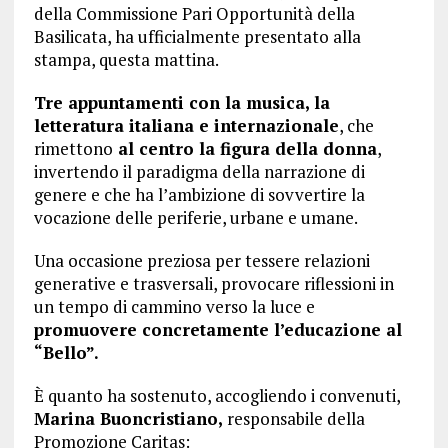
della Commissione Pari Opportunità della
Basilicata, ha ufficialmente presentato alla
stampa, questa mattina.
Tre appuntamenti con la musica, la
letteratura italiana e internazionale
, che
rimettono
al centro la figura della donna
,
invertendo il paradigma della narrazione di
genere e che ha l’ambizione di sovvertire la
vocazione delle periferie, urbane e umane.
Una occasione preziosa per tessere relazioni
generative e trasversali, provocare riflessioni in
un tempo di cammino verso la luce e
promuovere concretamente l’educazione al
“Bello”.
È quanto ha sostenuto, accogliendo i convenuti,
Marina Buoncristiano,
responsabile della
Promozione Caritas: