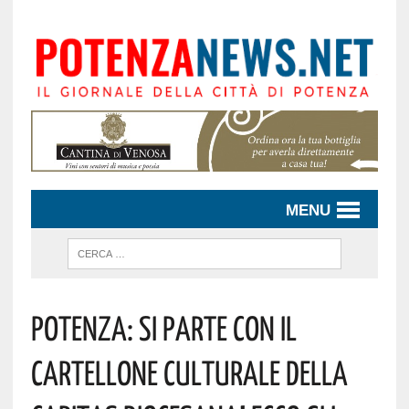
MENU
Potenza: Si Parte Con Il
Cartellone Culturale Della