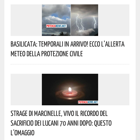
Basilicata: Temporali In Arrivo! Ecco L’allerta
Meteo Della Protezione Civile
Strage Di Marcinelle, Vivo Il Ricordo Del
Sacrificio Dei Lucani 70 Anni Dopo: Questo
L’omaggio