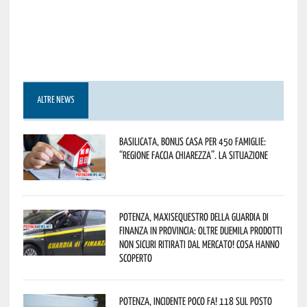
ALTRE NEWS
Basilicata, Bonus casa per 450 famiglie:
“Regione faccia chiarezza”. La situazione
Potenza, maxisequestro della Guardia di
Finanza in provincia: oltre duemila prodotti
non sicuri ritirati dal mercato! Cosa hanno
scoperto
Potenza, incidente poco fa! 118 sul posto