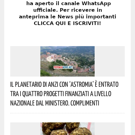
Il Planetario Di Anzi Con ‘Astromia’ È Entrato
Tra I Quattro Progetti Finanziati A Livello
Nazionale Dal Ministero. Complimenti