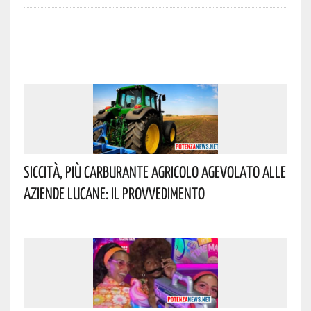
Siccità, Più Carburante Agricolo Agevolato Alle
Aziende Lucane: Il Provvedimento