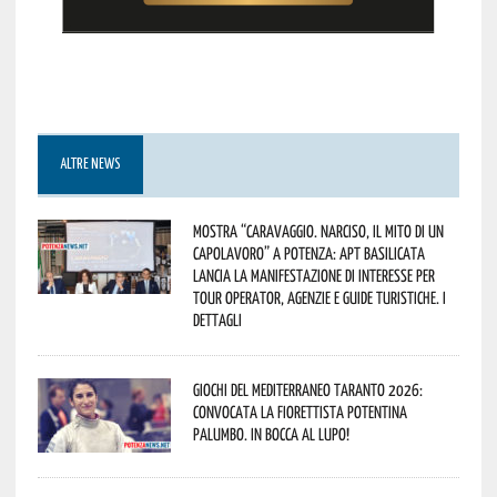
ALTRE NEWS
Mostra “Caravaggio. Narciso, il mito di un
capolavoro” a Potenza: APT Basilicata
lancia la manifestazione di interesse per
Tour Operator, Agenzie e Guide Turistiche. I
dettagli
Giochi del Mediterraneo Taranto 2026:
convocata la fiorettista potentina
Palumbo. In bocca al lupo!