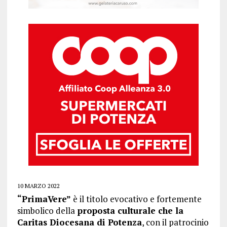
10 MARZO 2022
“PrimaVere”
è il titolo evocativo e fortemente
simbolico della
proposta culturale che la
Caritas Diocesana di Potenza
, con il patrocinio