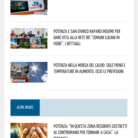
Potenza e San Chirico Raparo insieme per
dare vita alla rete dei “Comuni Lucani in
Fiore”. I dettagli
Potenza nella morsa del caldo: sole pieno e
temperature in aumento. Ecco le previsioni
ALTRE NEWS
Potenza: “In questa zona residenti costretti
al contromano per tornare a casa”. La