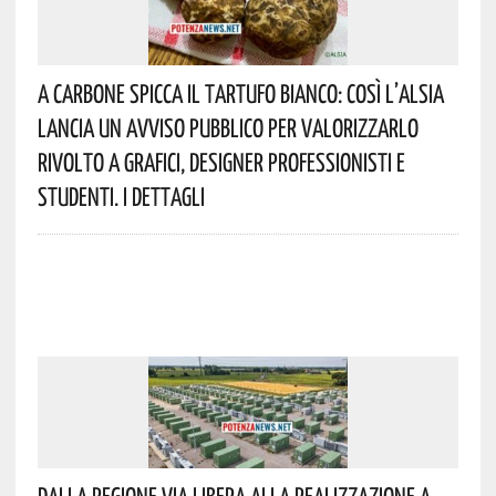
A Carbone Spicca Il Tartufo Bianco: Così L’Alsia
Lancia Un Avviso Pubblico Per Valorizzarlo
Rivolto A Grafici, Designer Professionisti E
Studenti. I Dettagli