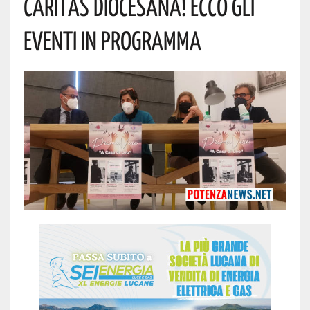
Caritas Diocesana! Ecco Gli
Eventi In Programma