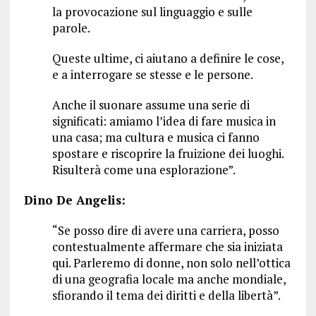
la provocazione sul linguaggio e sulle
parole.
Queste ultime, ci aiutano a definire le cose,
e a interrogare se stesse e le persone.
Anche il suonare assume una serie di
significati: amiamo l’idea di fare musica in
una casa; ma cultura e musica ci fanno
spostare e riscoprire la fruizione dei luoghi.
Risulterà come una esplorazione”.
Dino De Angelis:
“Se posso dire di avere una carriera, posso
contestualmente affermare che sia iniziata
qui. Parleremo di donne, non solo nell’ottica
di una geografia locale ma anche mondiale,
sfiorando il tema dei diritti e della libertà”.