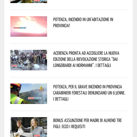
Potenza, incendio in un’abitazione in
provincia!
Acerenza pronta ad accogliere la nuova
edizione della rievocazione storica “Dai
Longobardi ai Normanni”. I dettagli
Potenza, per il grave incendio in Provincia
Carabinieri forestali denunciano un 63enne.
I dettagli
Bonus assunzione per madri di almeno tre
figli: ecco i requisiti