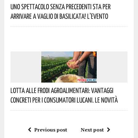
Uno Spettacolo Senza Precedenti Sta Per
Arrivare A Vaglio Di Basilicata! L’evento
Lotta Alle Frodi Agroalimentari: Vantaggi
Concreti Per I Consumatori Lucani. Le Novità
Previous post
Next post