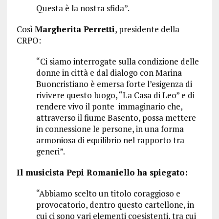
Questa è la nostra sfida”.
Così
Margherita Perretti
, presidente della
CRPO:
“Ci siamo interrogate sulla condizione delle
donne in città e dal dialogo con Marina
Buoncristiano è emersa forte l’esigenza di
rivivere questo luogo, “La Casa di Leo” e di
rendere vivo il ponte immaginario che,
attraverso il fiume Basento, possa mettere
in connessione le persone, in una forma
armoniosa di equilibrio nel rapporto tra
generi”.
Il musicista Pepi Romaniello ha spiegato:
“Abbiamo scelto un titolo coraggioso e
provocatorio, dentro questo cartellone, in
cui ci sono vari elementi coesistenti, tra cui