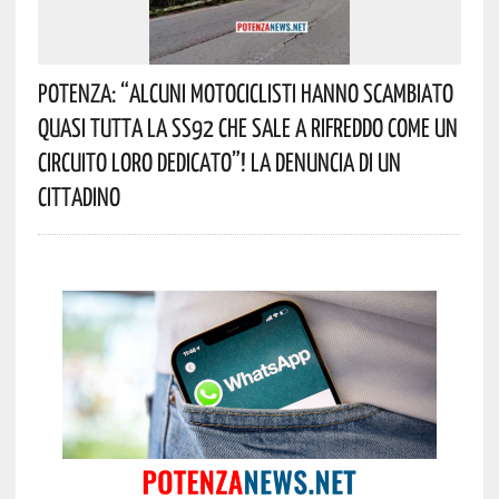
Potenza: “alcuni Motociclisti Hanno Scambiato
Quasi Tutta La SS92 Che Sale A Rifreddo Come Un
Circuito Loro Dedicato”! La Denuncia Di Un
Cittadino