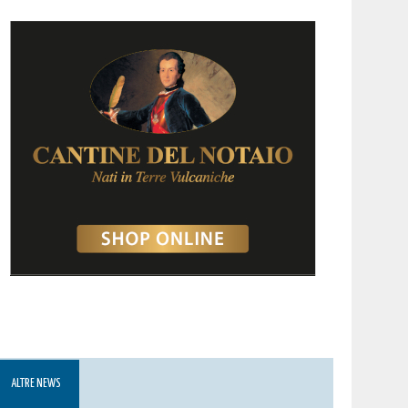
ALTRE NEWS