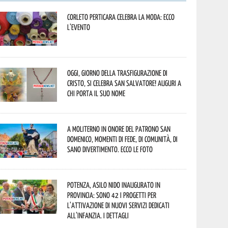
Corleto Perticara celebra la moda: ecco
l’evento
Oggi, giorno della Trasfigurazione di
Cristo, si celebra San Salvatore! Auguri a
chi porta il suo nome
A Moliterno in onore del Patrono San
Domenico, momenti di fede, di comunità, di
sano divertimento. Ecco le foto
Potenza, asilo nido inaugurato in
provincia: sono 42 i progetti per
l’attivazione di nuovi servizi dedicati
all’infanzia. I dettagli