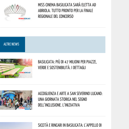
Miss Cinema Basilicata sarà eletta ad
Abriola. Tutto pronto per la finale
regionale del concorso
ALTRE NEWS
Basilicata: più di 47 milioni per piazze,
verde e sostenibilità. I dettagli
Accoglienza e arte a San Severino Lucano:
una giornata storica nel segno
dell’inclusione. L’iniziativa
Siccità e rincari in Basilicata: l’appello di