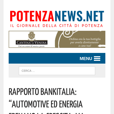
MENU
Rapporto Bankitalia:
“Automotive Ed Energia