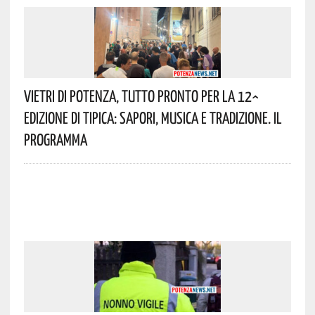
Vietri Di Potenza, Tutto Pronto Per La 12^
Edizione Di Tipica: Sapori, Musica E Tradizione. Il
Programma