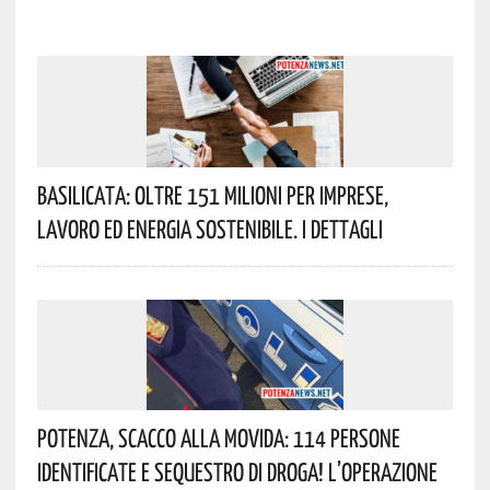
Basilicata: Oltre 151 Milioni Per Imprese,
Lavoro Ed Energia Sostenibile. I Dettagli
Potenza, Scacco Alla Movida: 114 Persone
Identificate E Sequestro Di Droga! L’operazione