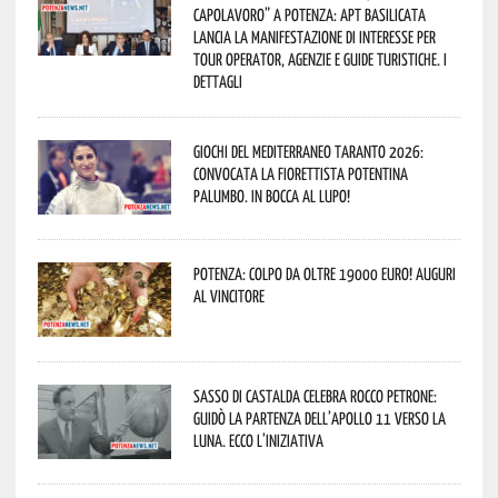
capolavoro” a Potenza: APT Basilicata
lancia la manifestazione di interesse per
Tour Operator, Agenzie e Guide Turistiche. I
dettagli
Giochi del Mediterraneo Taranto 2026:
convocata la fiorettista potentina
Palumbo. In bocca al lupo!
Potenza: colpo da oltre 19000 Euro! Auguri
al vincitore
Sasso di Castalda celebra Rocco Petrone:
guidò la partenza dell’Apollo 11 verso la
Luna. Ecco l’iniziativa