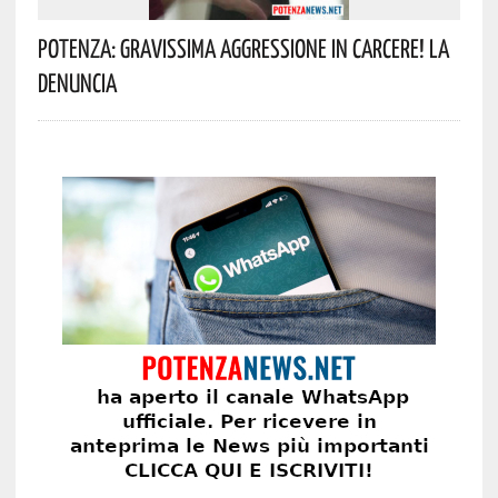
Potenza: Gravissima Aggressione In Carcere! La
Denuncia