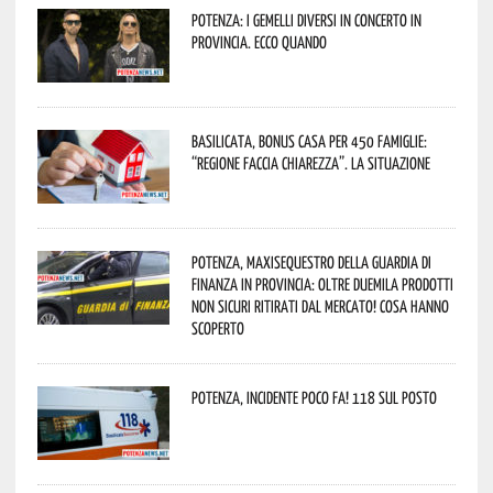
Potenza: i Gemelli DiVersi in concerto in
provincia. Ecco quando
Basilicata, Bonus casa per 450 famiglie:
“Regione faccia chiarezza”. La situazione
Potenza, maxisequestro della Guardia di
Finanza in provincia: oltre duemila prodotti
non sicuri ritirati dal mercato! Cosa hanno
scoperto
Potenza, incidente poco fa! 118 sul posto