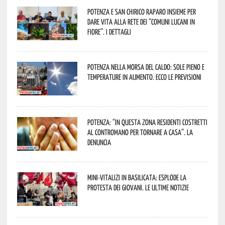
Potenza e San Chirico Raparo insieme per
dare vita alla rete dei “Comuni Lucani in
Fiore”. I dettagli
Potenza nella morsa del caldo: sole pieno e
temperature in aumento. Ecco le previsioni
Potenza: “In questa zona residenti costretti
al contromano per tornare a casa”. La
denuncia
Mini-vitalizi in Basilicata: esplode la
protesta dei giovani. Le ultime notizie