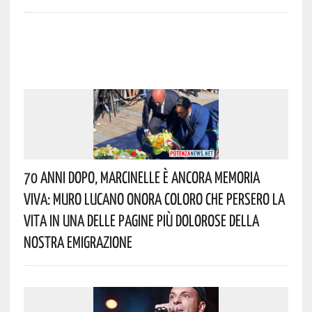
70 Anni Dopo, Marcinelle È Ancora Memoria
Viva: Muro Lucano Onora Coloro Che Persero La
Vita In Una Delle Pagine Più Dolorose Della
Nostra Emigrazione