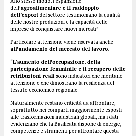
Allo stesso modo, l’espansione
dell’
agroalimentare e il raddoppio
dell’export
del settore testimoniano la qualità
delle nostre produzioni e la capacità delle
imprese di conquistare nuovi mercati”.
Particolare attenzione viene riservata anche
all’andamento del mercato del lavoro.
“
L’aumento dell’occupazione, della
partecipazione femminile e il recupero delle
retribuzioni reali
sono indicatori che meritano
attenzione e che dimostrano la resilienza del
tessuto economico regionale.
Naturalmente restano criticità da affrontare,
soprattutto nei comparti maggiormente esposti
alle trasformazioni industriali globali, ma i dati
evidenziano che la Basilicata dispone di energie,
competenze e strumenti per affrontare questa