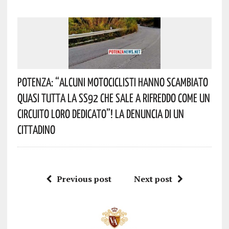
Potenza: “alcuni Motociclisti Hanno Scambiato
Quasi Tutta La SS92 Che Sale A Rifreddo Come Un
Circuito Loro Dedicato”! La Denuncia Di Un
Cittadino
Previous post
Next post