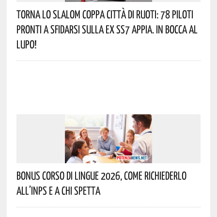
Torna Lo Slalom Coppa Città Di Ruoti: 78 Piloti
Pronti A Sfidarsi Sulla Ex SS7 Appia. In Bocca Al
Lupo!
Bonus Corso Di Lingue 2026, Come Richiederlo
All’INPS E A Chi Spetta