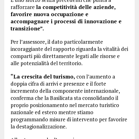
rafforzare
la competitività delle aziende,
favorire nuova occupazione e
accompagnare i processi di innovazione e
transizione”.
Per l’assessore, il dato particolarmente
incoraggiante del rapporto riguarda la vitalità dei
comparti più direttamente legati alle risorse e
alle potenzialità del territorio.
“La crescita del turismo,
con l’aumento a
doppia cifra di arrivi e presenze e il forte
incremento della componente internazionale,
conferma che la Basilicata sta consolidando il
proprio posizionamento nel mercato turistico
nazionale ed estero mentre stiamo
programmando misure di intervento per favorire
la destagionalizzazione.