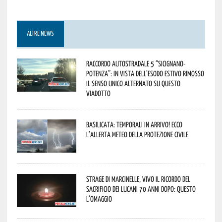
ALTRE NEWS
Raccordo Autostradale 5 “Sicignano-
Potenza”: in vista dell’esodo estivo rimosso
il senso unico alternato su questo
viadotto
Basilicata: temporali in arrivo! Ecco
l’allerta meteo della Protezione civile
Strage di Marcinelle, vivo il ricordo del
sacrificio dei lucani 70 anni dopo: questo
l’omaggio