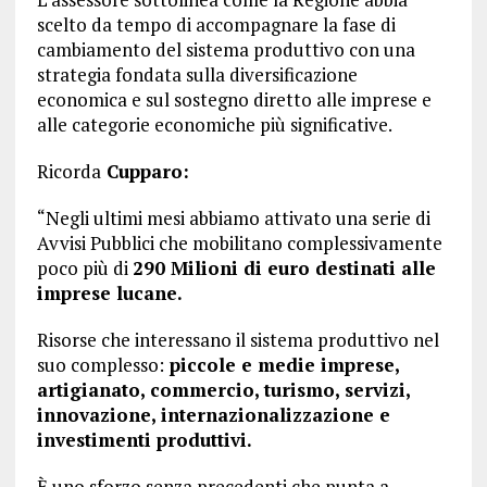
scelto da tempo di accompagnare la fase di
cambiamento del sistema produttivo con una
strategia fondata sulla diversificazione
economica e sul sostegno diretto alle imprese e
alle categorie economiche più significative.
Ricorda
Cupparo:
“Negli ultimi mesi abbiamo attivato una serie di
Avvisi Pubblici che mobilitano complessivamente
poco più di
290 Milioni di euro destinati alle
imprese lucane.
Risorse che interessano il sistema produttivo nel
suo complesso:
piccole e medie imprese,
artigianato, commercio, turismo, servizi,
innovazione, internazionalizzazione e
investimenti produttivi.
È uno sforzo senza precedenti che punta a