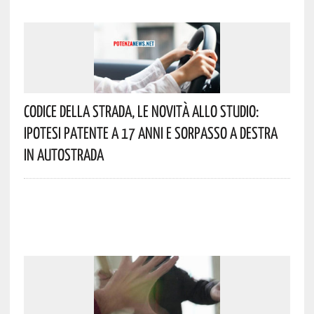
Codice Della Strada, Le Novità Allo Studio:
Ipotesi Patente A 17 Anni E Sorpasso A Destra
In Autostrada