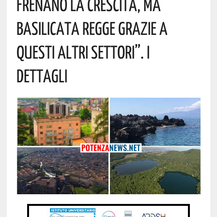
Frenano La Crescita, Ma
Basilicata Regge Grazie A
Questi Altri Settori”. I
Dettagli