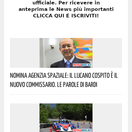
Nomina Agenzia Spaziale: Il Lucano Cospito È Il
Nuovo Commissario. Le Parole Di Bardi