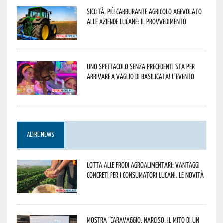
Siccità, più carburante agricolo agevolato
alle aziende lucane: il provvedimento
Uno spettacolo senza precedenti sta per
arrivare a Vaglio di Basilicata! L’evento
ALTRE NEWS
Lotta alle frodi agroalimentari: vantaggi
concreti per i consumatori lucani. Le novità
Mostra “Caravaggio. Narciso, il mito di un