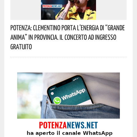
Potenza: Clementino Porta L’energia Di “Grande
Anima” In Provincia. Il Concerto Ad Ingresso
Gratuito