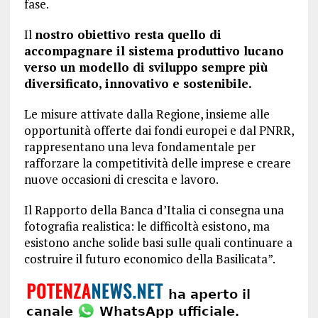
fase.
Il
nostro obiettivo resta quello di
accompagnare il sistema produttivo lucano
verso un modello di sviluppo sempre più
diversificato, innovativo e sostenibile.
Le misure attivate dalla Regione, insieme alle
opportunità offerte dai fondi europei e dal PNRR,
rappresentano una leva fondamentale per
rafforzare la competitività delle imprese e creare
nuove occasioni di crescita e lavoro.
Il Rapporto della Banca d’Italia ci consegna una
fotografia realistica: le difficoltà esistono, ma
esistono anche solide basi sulle quali continuare a
costruire il futuro economico della Basilicata”.