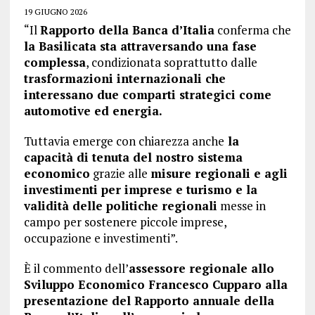
19 GIUGNO 2026
“Il
Rapporto della Banca d’Italia
conferma che
la Basilicata sta attraversando una fase
complessa
, condizionata soprattutto dalle
trasformazioni internazionali che
interessano due comparti strategici come
automotive ed energia.
Tuttavia emerge con chiarezza anche
la
capacità di tenuta del nostro sistema
economico
grazie alle
misure regionali e agli
investimenti per imprese e turismo e la
validità delle politiche regionali
messe in
campo per sostenere piccole imprese,
occupazione e investimenti”.
È il commento dell’
assessore regionale allo
Sviluppo Economico Francesco Cupparo alla
presentazione del Rapporto annuale della