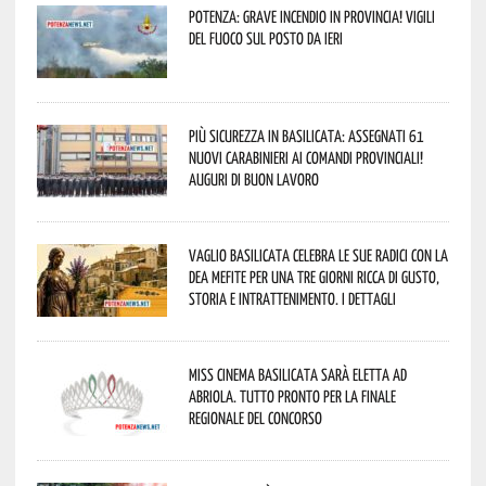
Potenza: grave incendio in Provincia! Vigili
del fuoco sul posto da ieri
Più sicurezza in Basilicata: assegnati 61
nuovi Carabinieri ai Comandi provinciali!
Auguri di buon lavoro
Vaglio Basilicata celebra le sue radici con la
Dea Mefite per una tre giorni ricca di gusto,
storia e intrattenimento. I dettagli
Miss Cinema Basilicata sarà eletta ad
Abriola. Tutto pronto per la finale
regionale del concorso