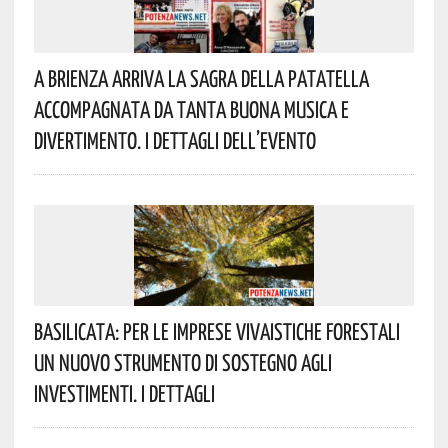
A Brienza Arriva La Sagra Della Patatella
Accompagnata Da Tanta Buona Musica E
Divertimento. I Dettagli Dell’evento
Basilicata: Per Le Imprese Vivaistiche Forestali
Un Nuovo Strumento Di Sostegno Agli
Investimenti. I Dettagli