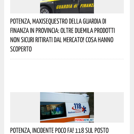
Potenza, Maxisequestro Della Guardia Di
Finanza In Provincia: Oltre Duemila Prodotti
Non Sicuri Ritirati Dal Mercato! Cosa Hanno
Scoperto
Potenza, Incidente Poco Fa! 118 Sul Posto