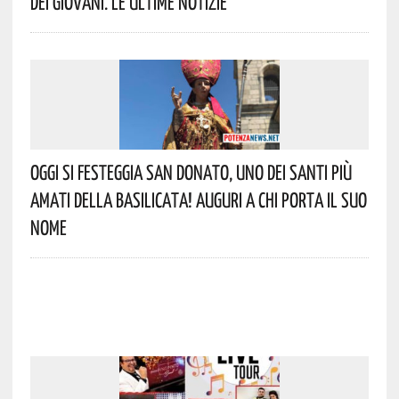
Dei Giovani. Le Ultime Notizie
Oggi Si Festeggia San Donato, Uno Dei Santi Più
Amati Della Basilicata! Auguri A Chi Porta Il Suo
Nome