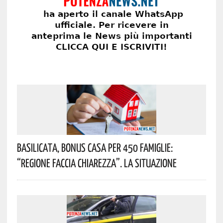
Basilicata, Bonus Casa Per 450 Famiglie:
“Regione Faccia Chiarezza”. La Situazione