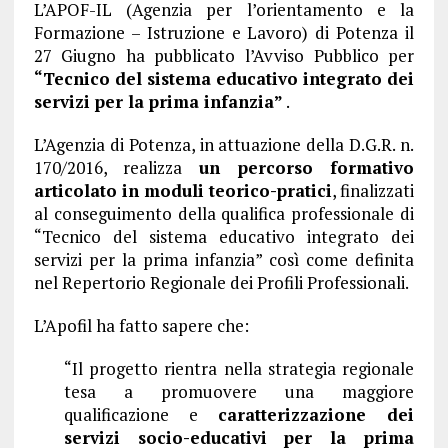
L’APOF-IL (Agenzia per l’orientamento e la
Formazione – Istruzione e Lavoro) di Potenza il
27 Giugno ha pubblicato l’Avviso Pubblico per
“Tecnico del sistema educativo integrato dei
servizi per la prima infanzia”
.
L’Agenzia di Potenza, in attuazione della D.G.R. n.
170/2016, realizza
un percorso formativo
articolato in moduli teorico-pratici
, finalizzati
al conseguimento della qualifica professionale di
“Tecnico del sistema educativo integrato dei
servizi per la prima infanzia” così come definita
nel Repertorio Regionale dei Profili Professionali.
L’Apofil ha fatto sapere che:
“Il progetto rientra nella strategia regionale
tesa a promuovere una maggiore
qualificazione e
caratterizzazione dei
servizi socio-educativi per la prima