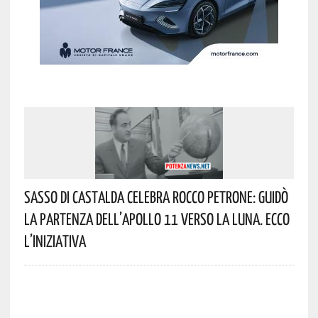
Sasso Di Castalda Celebra Rocco Petrone: Guidò
La Partenza Dell’Apollo 11 Verso La Luna. Ecco
L’iniziativa