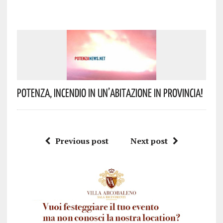
Potenza, Incendio In Un’abitazione In Provincia!
Previous post
Next post