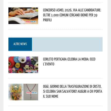
Concorso Asmel 2026, via alle candidature:
oltre 1.000 Comuni cercano idonei per 39
profili
ALTRE NEWS
Corleto Perticara celebra la moda: ecco
l’evento
Oggi, giorno della Trasfigurazione di Cristo,
si celebra San Salvatore! Auguri a chi porta
il suo nome