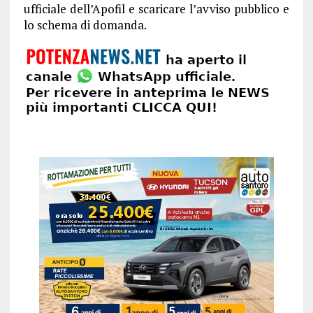
ufficiale dell’Apofil e scaricare l’avviso pubblico e
lo schema di domanda.