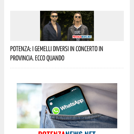
Potenza: I Gemelli DiVersi In Concerto In
Provincia. Ecco Quando