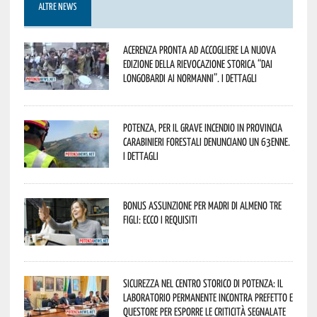
ALTRE NEWS
Acerenza pronta ad accogliere la nuova
edizione della rievocazione storica “Dai
Longobardi ai Normanni”. I dettagli
Potenza, per il grave incendio in Provincia
Carabinieri forestali denunciano un 63enne.
I dettagli
Bonus assunzione per madri di almeno tre
figli: ecco i requisiti
Sicurezza nel Centro Storico di Potenza: il
Laboratorio Permanente incontra Prefetto e
Questore per esporre le criticità segnalate