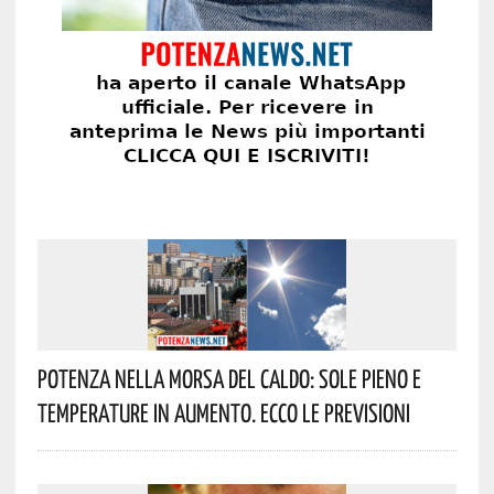
Potenza Nella Morsa Del Caldo: Sole Pieno E
Temperature In Aumento. Ecco Le Previsioni