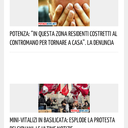
Potenza: “In Questa Zona Residenti Costretti Al
Contromano Per Tornare A Casa”. La Denuncia
Mini-Vitalizi In Basilicata: Esplode La Protesta