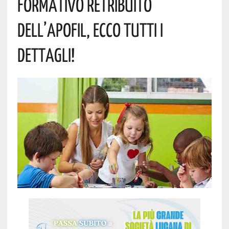
FORMATIVO RETRIBUITO
DELL’APOFIL, ECCO TUTTI I
DETTAGLI!