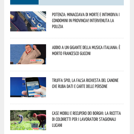
Potenza: minacciava di morte e intimidiva i
condomini in provincia! Intervenuta la
Polizia
Addio a un gigante della musica italiana: è
morto Francesco Guccini
Truffa Spid, la falsa richiesta del canone
che ruba dati e carte delle persone
Case mobili e recupero dei borghi: la ricetta
di Coldiretti per i lavoratori stagionali
lucani