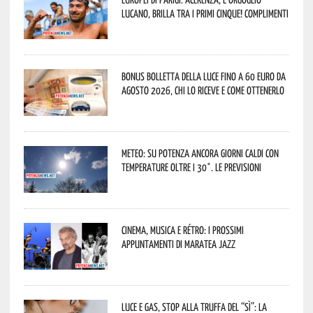
lucano, brilla tra i primi cinque! Complimenti
Bonus bolletta della luce fino a 60 euro da
agosto 2026, chi lo riceve e come ottenerlo
Meteo: su Potenza ancora giorni caldi con
temperature oltre i 30°. Le previsioni
Cinema, musica e rétro: i prossimi
appuntamenti di Maratea Jazz
Luce e gas, stop alla truffa del “Sì”: la