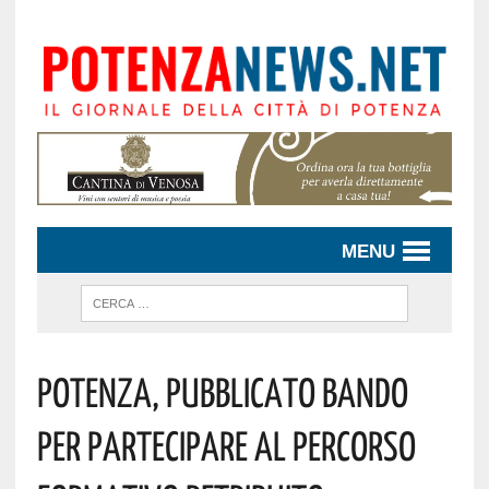
MENU
POTENZA, PUBBLICATO BANDO
PER PARTECIPARE AL PERCORSO