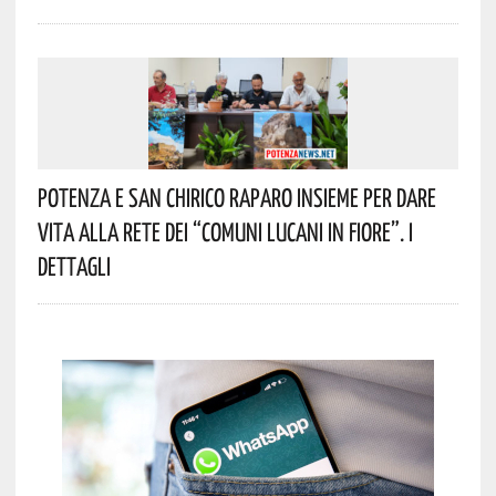
Potenza E San Chirico Raparo Insieme Per Dare
Vita Alla Rete Dei “Comuni Lucani In Fiore”. I
Dettagli