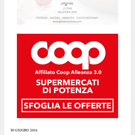
30 GIUGNO 2016