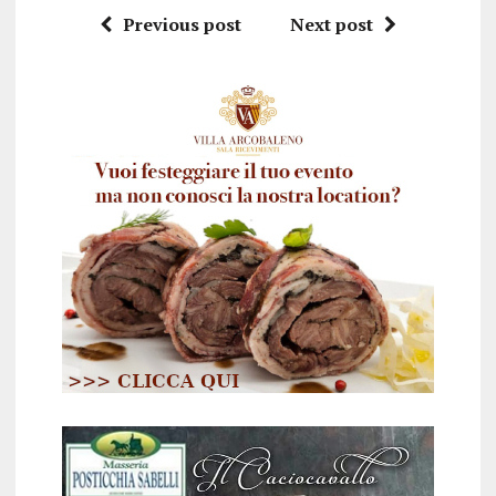
Previous post
Next post