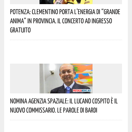
Potenza: Clementino Porta L’energia Di “Grande
Anima” In Provincia. Il Concerto Ad Ingresso
Gratuito
Nomina Agenzia Spaziale: Il Lucano Cospito È Il
Nuovo Commissario. Le Parole Di Bardi