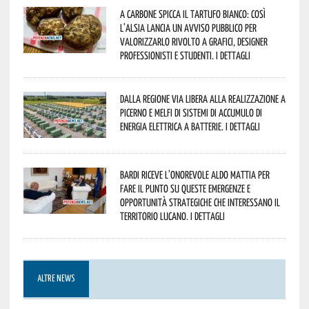
A Carbone spicca il tartufo bianco: così
l’Alsia lancia un avviso pubblico per
valorizzarlo rivolto a grafici, designer
professionisti e studenti. I dettagli
Dalla Regione via libera alla realizzazione a
Picerno e Melfi di sistemi di accumulo di
energia elettrica a batterie. I dettagli
Bardi riceve l’onorevole Aldo Mattia per
fare il punto su queste emergenze e
opportunità strategiche che interessano il
territorio lucano. I dettagli
ALTRE NEWS