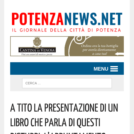
MENU
A Tito La Presentazione Di Un
Libro Che Parla Di Questi