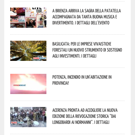
A Brienza arriva la Sagra della Patatella
accompagnata da tanta buona musica e
divertimento. I dettagli dell’evento
Basilicata: per le imprese vivaistiche
forestali un nuovo strumento di sostegno
agli investimenti. I dettagli
Potenza, incendio in un’abitazione in
provincia!
Acerenza pronta ad accogliere la nuova
edizione della rievocazione storica “Dai
Longobardi ai Normanni”. I dettagli