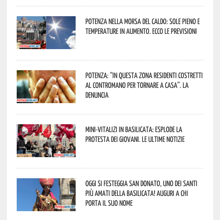
Potenza nella morsa del caldo: sole pieno e
temperature in aumento. Ecco le previsioni
Potenza: “In questa zona residenti costretti
al contromano per tornare a casa”. La
denuncia
Mini-vitalizi in Basilicata: esplode la
protesta dei giovani. Le ultime notizie
Oggi si festeggia San Donato, uno dei Santi
più amati della Basilicata! Auguri a chi
porta il suo nome