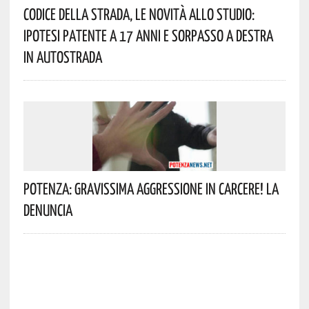
Codice Della Strada, Le Novità Allo Studio:
Ipotesi Patente A 17 Anni E Sorpasso A Destra
In Autostrada
Potenza: Gravissima Aggressione In Carcere! La
Denuncia