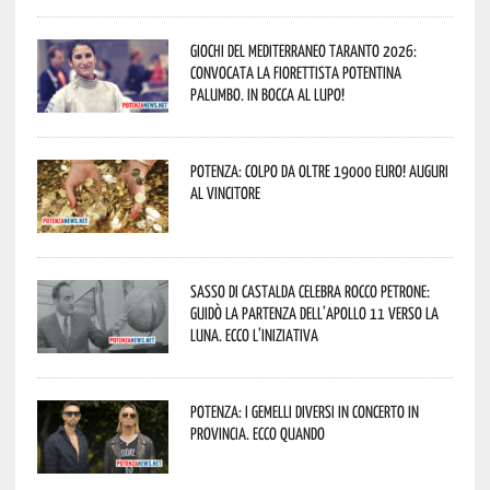
Giochi del Mediterraneo Taranto 2026:
convocata la fiorettista potentina
Palumbo. In bocca al lupo!
Potenza: colpo da oltre 19000 Euro! Auguri
al vincitore
Sasso di Castalda celebra Rocco Petrone:
guidò la partenza dell’Apollo 11 verso la
Luna. Ecco l’iniziativa
Potenza: i Gemelli DiVersi in concerto in
provincia. Ecco quando