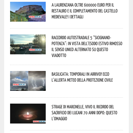
A Laurenzana oltre 600000 euro per il
restauro e il completamento del Castello
Medievale! I dettagli
Raccordo Autostradale 5 “Sicignano-
Potenza”: in vista dell’esodo estivo rimosso
il senso unico alternato su questo
viadotto
Basilicata: temporali in arrivo! Ecco
l’allerta meteo della Protezione civile
Strage di Marcinelle, vivo il ricordo del
sacrificio dei lucani 70 anni dopo: questo
l’omaggio