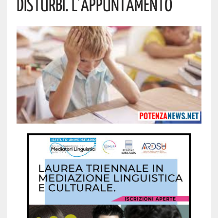
Disturbi. L’appuntamento