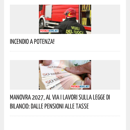
Incendio A Potenza!
Manovra 2027, Al Via I Lavori Sulla Legge Di
Bilancio: Dalle Pensioni Alle Tasse