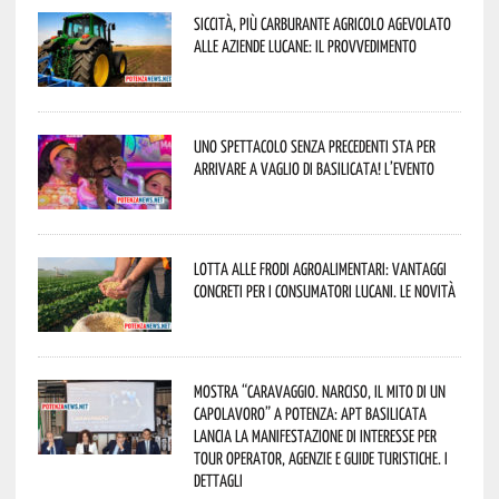
Siccità, più carburante agricolo agevolato
alle aziende lucane: il provvedimento
Uno spettacolo senza precedenti sta per
arrivare a Vaglio di Basilicata! L’evento
Lotta alle frodi agroalimentari: vantaggi
concreti per i consumatori lucani. Le novità
Mostra “Caravaggio. Narciso, il mito di un
capolavoro” a Potenza: APT Basilicata
lancia la manifestazione di interesse per
Tour Operator, Agenzie e Guide Turistiche. I
dettagli