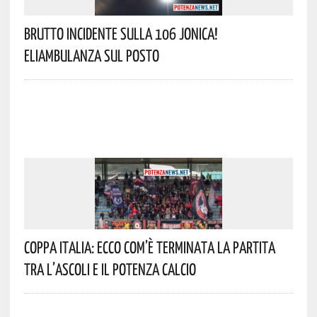
Brutto Incidente Sulla 106 Jonica!
Eliambulanza Sul Posto
Coppa Italia: Ecco Com’è Terminata La Partita
Tra L’Ascoli E Il Potenza Calcio