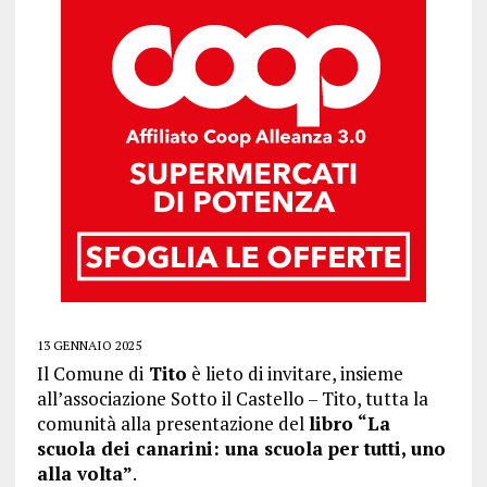
13 GENNAIO 2025
Il Comune di
Tito
è lieto di invitare, insieme
all’associazione Sotto il Castello – Tito, tutta la
comunità alla presentazione del
libro “La
scuola dei canarini: una scuola per tutti, uno
alla volta”
.