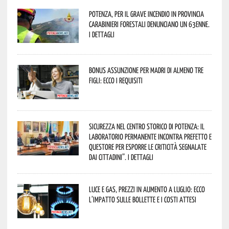
Potenza, per il grave incendio in Provincia
Carabinieri forestali denunciano un 63enne.
I dettagli
Bonus assunzione per madri di almeno tre
figli: ecco i requisiti
Sicurezza nel Centro Storico di Potenza: il
Laboratorio Permanente incontra Prefetto e
Questore per esporre le criticità segnalate
dai cittadini”. I dettagli
Luce e gas, prezzi in aumento a luglio: ecco
l’impatto sulle bollette e i costi attesi