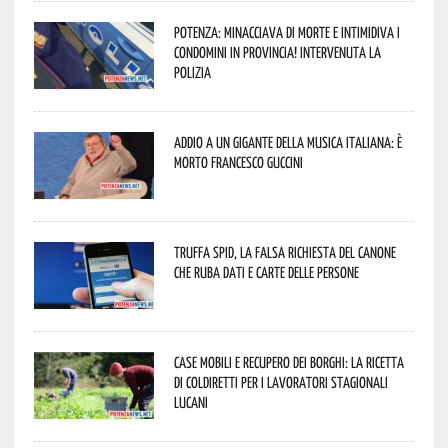
Potenza: minacciava di morte e intimidiva i
condomini in provincia! Intervenuta la
Polizia
Addio a un gigante della musica italiana: è
morto Francesco Guccini
Truffa Spid, la falsa richiesta del canone
che ruba dati e carte delle persone
Case mobili e recupero dei borghi: la ricetta
di Coldiretti per i lavoratori stagionali
lucani