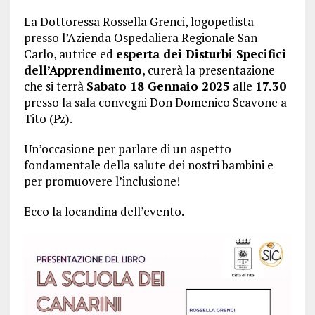
La Dottoressa Rossella Grenci, logopedista
presso l’Azienda Ospedaliera Regionale San
Carlo, autrice ed
esperta dei Disturbi Specifici
dell’Apprendimento
, curerà la presentazione
che si terrà
Sabato 18 Gennaio 2025
alle
17.30
presso la sala convegni Don Domenico Scavone a
Tito (Pz).
Un’occasione per parlare di un aspetto
fondamentale della salute dei nostri bambini e
per promuovere l’inclusione!
Ecco la locandina dell’evento.