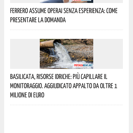
Ferrero Assume Operai Senza Esperienza: Come
Presentare La Domanda
Basilicata, Risorse Idriche: Più Capillare Il
Monitoraggio. Aggiudicato Appalto Da Oltre 1
Milione Di Euro