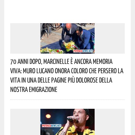
70 Anni Dopo, Marcinelle È Ancora Memoria
Viva: Muro Lucano Onora Coloro Che Persero La
Vita In Una Delle Pagine Più Dolorose Della
Nostra Emigrazione