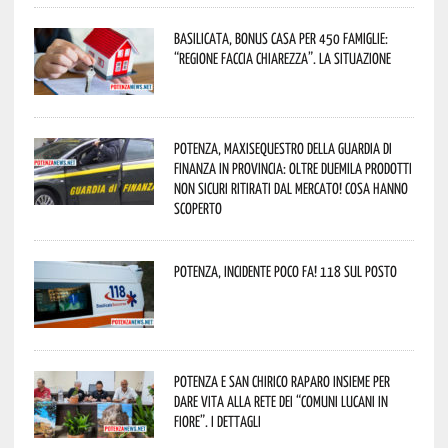
Basilicata, Bonus casa per 450 famiglie:
“Regione faccia chiarezza”. La situazione
Potenza, maxisequestro della Guardia di
Finanza in provincia: oltre duemila prodotti
non sicuri ritirati dal mercato! Cosa hanno
scoperto
Potenza, incidente poco fa! 118 sul posto
Potenza e San Chirico Raparo insieme per
dare vita alla rete dei “Comuni Lucani in
Fiore”. I dettagli