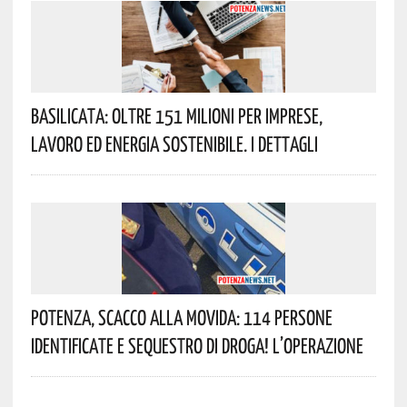
Basilicata: Oltre 151 Milioni Per Imprese,
Lavoro Ed Energia Sostenibile. I Dettagli
Potenza, Scacco Alla Movida: 114 Persone
Identificate E Sequestro Di Droga! L’operazione