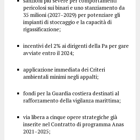
sanzioni più severe per comportamenti
pericolosi sui binari e uno stanziamento da
35 milioni (2027–2029) per potenziare gli
impianti di stoccaggio e la capacità di
rigassificazione;
incentivi del 2% ai dirigenti della Pa per gare
avviate entro il 2024;
applicazione immediata dei Criteri
ambientali minimi negli appalti;
fondi per la Guardia costiera destinati al
rafforzamento della vigilanza marittima;
via libera a cinque opere strategiche già
inserite nel Contratto di programma Anas
2021–2025;