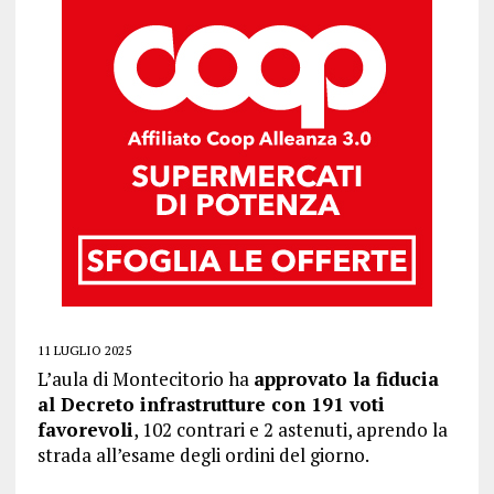
11 LUGLIO 2025
L’aula di Montecitorio ha
approvato la fiducia
al Decreto infrastrutture con 191 voti
favorevoli
, 102 contrari e 2 astenuti, aprendo la
strada all’esame degli ordini del giorno.