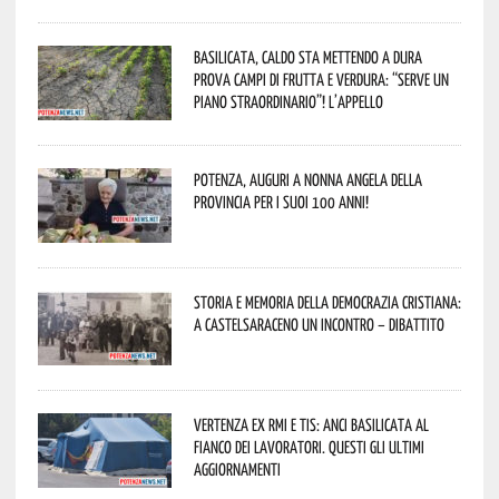
Basilicata, caldo sta mettendo a dura
prova campi di frutta e verdura: “Serve un
piano straordinario”! L’appello
Potenza, auguri a nonna Angela della
provincia per i suoi 100 anni!
Storia e memoria della Democrazia Cristiana:
a Castelsaraceno un incontro – dibattito
Vertenza ex RMI e TIS: ANCI Basilicata al
fianco dei lavoratori. Questi gli ultimi
aggiornamenti