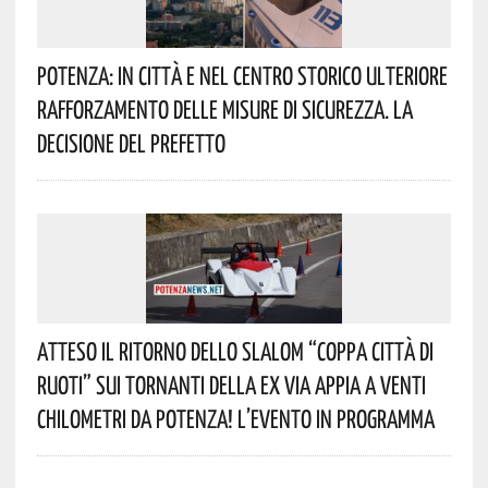
Potenza: In Città E Nel Centro Storico Ulteriore
Rafforzamento Delle Misure Di Sicurezza. La
Decisione Del Prefetto
Atteso Il Ritorno Dello Slalom “Coppa Città Di
Ruoti” Sui Tornanti Della Ex Via Appia A Venti
Chilometri Da Potenza! L’evento In Programma