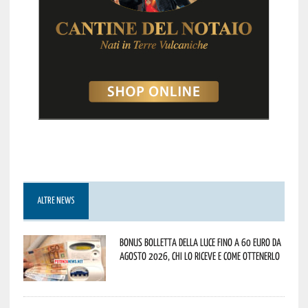
ALTRE NEWS
Bonus bolletta della luce fino a 60 euro da
agosto 2026, chi lo riceve e come ottenerlo