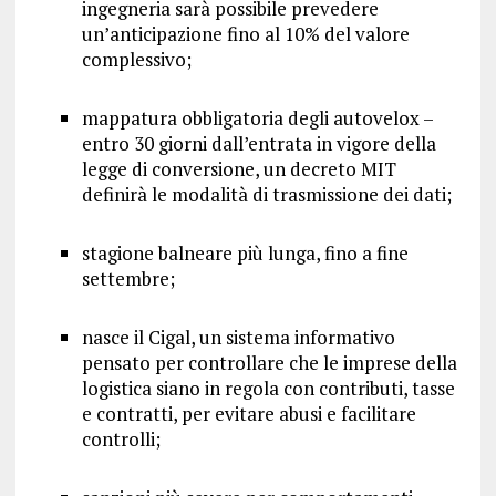
ingegneria sarà possibile prevedere
un’anticipazione fino al 10% del valore
complessivo;
mappatura obbligatoria degli autovelox –
entro 30 giorni dall’entrata in vigore della
legge di conversione, un decreto MIT
definirà le modalità di trasmissione dei dati;
stagione balneare più lunga, fino a fine
settembre;
nasce il Cigal, un sistema informativo
pensato per controllare che le imprese della
logistica siano in regola con contributi, tasse
e contratti, per evitare abusi e facilitare
controlli;