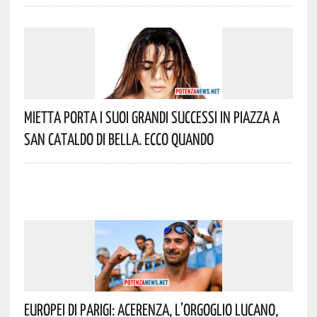
Mietta Porta I Suoi Grandi Successi In Piazza A
San Cataldo Di Bella. Ecco Quando
Europei Di Parigi: Acerenza, L’orgoglio Lucano,