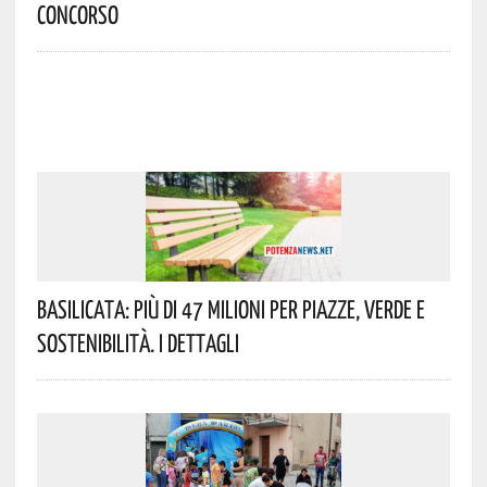
Concorso
Basilicata: Più Di 47 Milioni Per Piazze, Verde E
Sostenibilità. I Dettagli