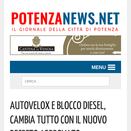
MENU
Autovelox E Blocco Diesel,
Cambia Tutto Con Il Nuovo