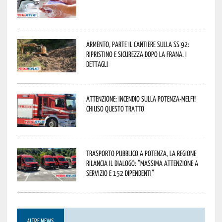
Armento, parte il cantiere sulla SS 92:
ripristino e sicurezza dopo la frana. I
dettagli
Attenzione: incendio sulla Potenza-Melfi!
Chiuso questo tratto
Trasporto pubblico a Potenza, la Regione
rilancia il dialogo: “Massima attenzione a
servizio e 152 dipendenti”
ALTRE NEWS