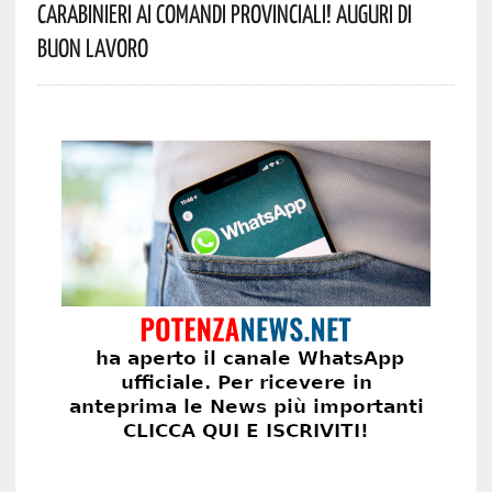
Carabinieri Ai Comandi Provinciali! Auguri Di
Buon Lavoro