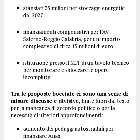
stanziati 35 milioni per stoccaggi energetici
dal 2027;
finanziamenti compensativi per l’AV
Salerno-Reggio Calabria, per un importo
complessivo di circa 15 milioni di euro;
istituzione presso il MIT di un tavolo tecnico
per monitorare e sbloccare le opere
incompiute.
Tra le proposte bocciate ci sono una serie di
misure discusse e divisive,
finite fuori dal testo
per la mancanza di accordo politico o per la
necessità di ulteriori approfondimenti:
aumento dei pedaggi autostradali per
finanziare Anas;