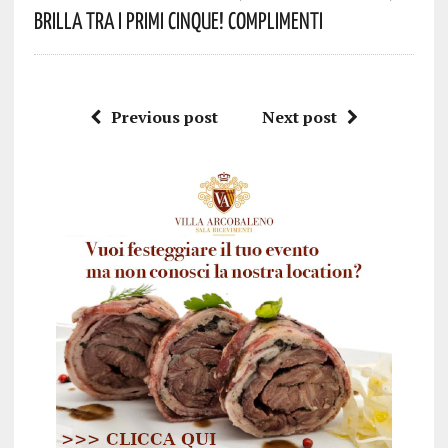
Brilla Tra I Primi Cinque! Complimenti
Previous post
Next post