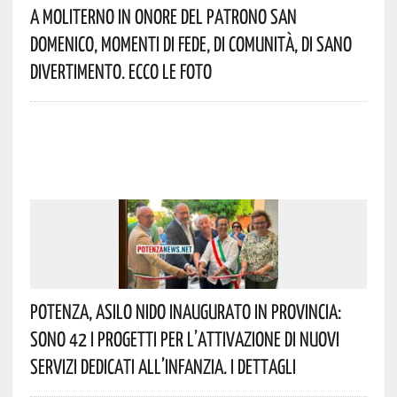
A Moliterno In Onore Del Patrono San
Domenico, Momenti Di Fede, Di Comunità, Di Sano
Divertimento. Ecco Le Foto
Potenza, Asilo Nido Inaugurato In Provincia:
Sono 42 I Progetti Per L’attivazione Di Nuovi
Servizi Dedicati All’infanzia. I Dettagli