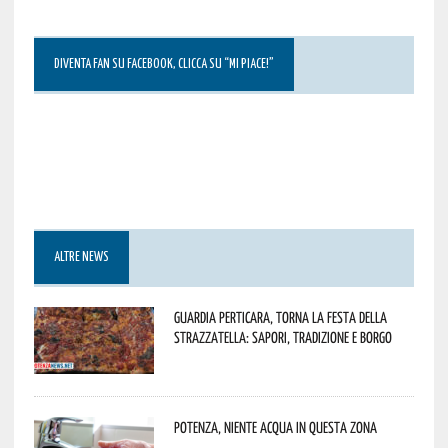
DIVENTA FAN SU FACEBOOK, CLICCA SU “MI PIACE!”
ALTRE NEWS
Guardia Perticara, torna la Festa della
Strazzatella: sapori, tradizione e borgo
Potenza, niente acqua in questa zona