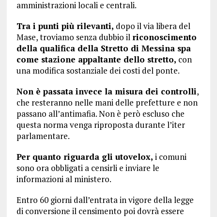
amministrazioni locali e centrali.
Tra i punti più rilevanti,
dopo il via libera del
Mase, troviamo senza dubbio il
riconoscimento
della qualifica della Stretto di Messina spa
come stazione appaltante dello stretto,
con
una modifica sostanziale dei costi del ponte.
Non è passata invece la misura dei controlli
,
che resteranno nelle mani delle prefetture e non
passano all’antimafia. Non è però escluso che
questa norma venga riproposta durante l’iter
parlamentare.
Per quanto riguarda gli utovelox,
i comuni
sono ora obbligati a censirli e inviare le
informazioni al ministero.
Entro 60 giorni dall’entrata in vigore della legge
di conversione il censimento poi dovrà essere