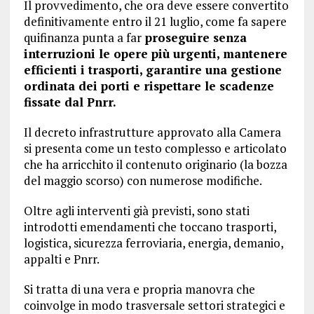
Il provvedimento, che ora deve essere convertito
definitivamente entro il 21 luglio, come fa sapere
quifinanza punta a far
proseguire senza
interruzioni le opere più urgenti, mantenere
efficienti i trasporti, garantire una gestione
ordinata dei porti e rispettare le scadenze
fissate dal Pnrr.
Il decreto infrastrutture approvato alla Camera
si presenta come un testo complesso e articolato
che ha arricchito il contenuto originario (la bozza
del maggio scorso) con numerose modifiche.
Oltre agli interventi già previsti, sono stati
introdotti emendamenti che toccano trasporti,
logistica, sicurezza ferroviaria, energia, demanio,
appalti e Pnrr.
Si tratta di una vera e propria manovra che
coinvolge in modo trasversale settori strategici e