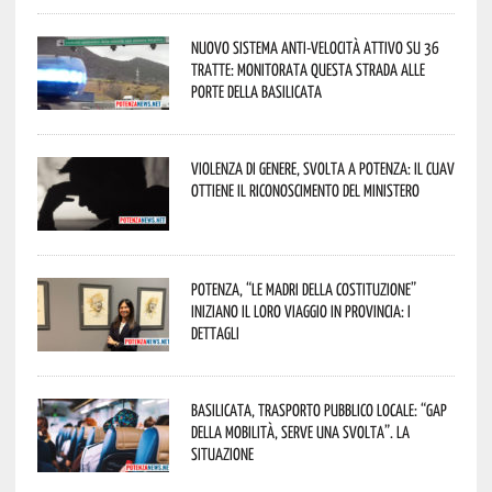
Nuovo sistema anti-velocità attivo su 36
tratte: monitorata questa strada alle
porte della Basilicata
Violenza di genere, svolta a Potenza: il CUAV
ottiene il riconoscimento del Ministero
Potenza, “Le Madri della Costituzione”
iniziano il loro viaggio in provincia: i
dettagli
Basilicata, trasporto pubblico locale: “Gap
della mobilità, serve una svolta”. La
situazione