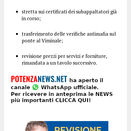
stretta sui certificati dei subappaltatori già
in corso;
trasferimento delle verifiche antimafia sul
ponte al Viminale;
revisione prezzi per servizi e forniture,
rimandata a un tavolo successivo.