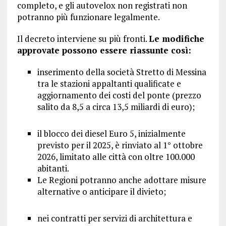
completo, e gli autovelox non registrati non
potranno più funzionare legalmente.
Il decreto interviene su più fronti.
Le modifiche
approvate possono essere riassunte così:
inserimento della società Stretto di Messina
tra le stazioni appaltanti qualificate e
aggiornamento dei costi del ponte (prezzo
salito da 8,5 a circa 13,5 miliardi di euro);
il blocco dei diesel Euro 5, inizialmente
previsto per il 2025, è rinviato al 1° ottobre
2026, limitato alle città con oltre 100.000
abitanti.
Le Regioni potranno anche adottare misure
alternative o anticipare il divieto;
nei contratti per servizi di architettura e