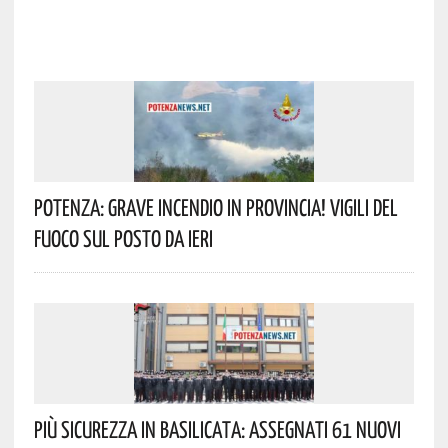
Potenza: Grave Incendio In Provincia! Vigili Del
Fuoco Sul Posto Da Ieri
Più Sicurezza In Basilicata: Assegnati 61 Nuovi