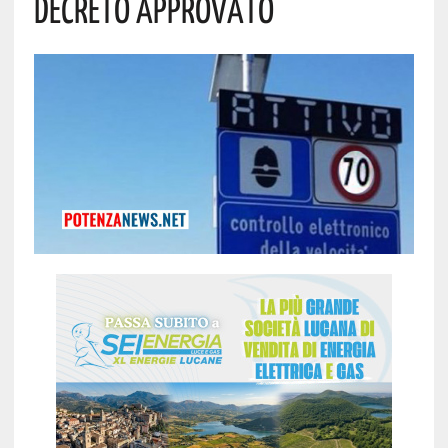
Decreto Approvato