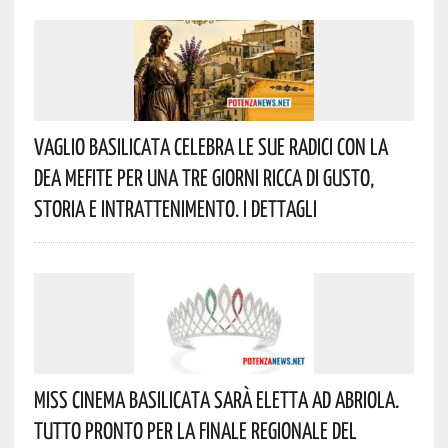
Vaglio Basilicata Celebra Le Sue Radici Con La
Dea Mefite Per Una Tre Giorni Ricca Di Gusto,
Storia E Intrattenimento. I Dettagli
Miss Cinema Basilicata Sarà Eletta Ad Abriola.
Tutto Pronto Per La Finale Regionale Del