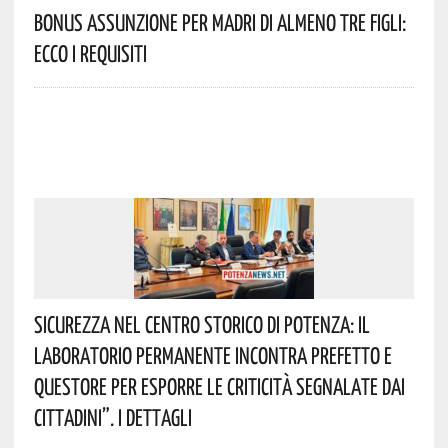
Bonus Assunzione Per Madri Di Almeno Tre Figli:
Ecco I Requisiti
Sicurezza Nel Centro Storico Di Potenza: Il
Laboratorio Permanente Incontra Prefetto E
Questore Per Esporre Le Criticità Segnalate Dai
Cittadini”. I Dettagli