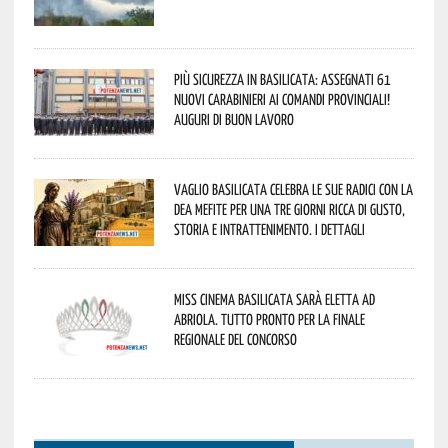
Più sicurezza in Basilicata: assegnati 61
nuovi Carabinieri ai Comandi provinciali!
Auguri di buon lavoro
Vaglio Basilicata celebra le sue radici con la
Dea Mefite per una tre giorni ricca di gusto,
storia e intrattenimento. I dettagli
Miss Cinema Basilicata sarà eletta ad
Abriola. Tutto pronto per la finale
regionale del concorso