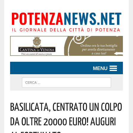
MENU
Basilicata, Centrato Un Colpo
Da Oltre 20000 Euro! Auguri