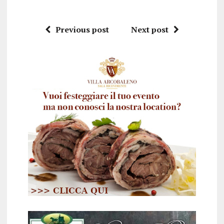
Previous post
Next post