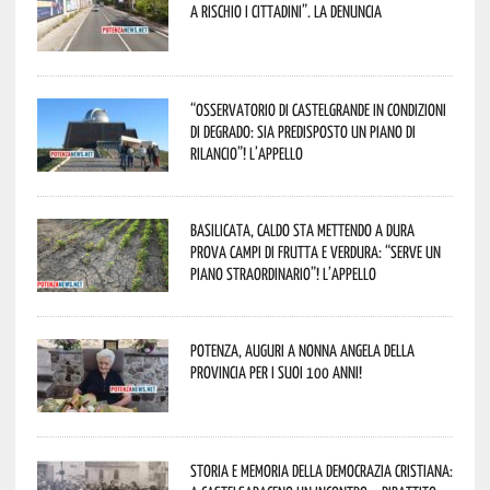
a rischio i cittadini”. La denuncia
“Osservatorio di Castelgrande in condizioni
di degrado: sia predisposto un piano di
rilancio”! L’appello
Basilicata, caldo sta mettendo a dura
prova campi di frutta e verdura: “Serve un
piano straordinario”! L’appello
Potenza, auguri a nonna Angela della
provincia per i suoi 100 anni!
Storia e memoria della Democrazia Cristiana: