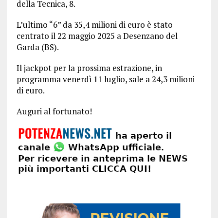
della Tecnica, 8.
L’ultimo “6” da 35,4 milioni di euro è stato
centrato il 22 maggio 2025 a Desenzano del
Garda (BS).
Il jackpot per la prossima estrazione, in
programma venerdì 11 luglio, sale a 24,3 milioni
di euro.
Auguri al fortunato!