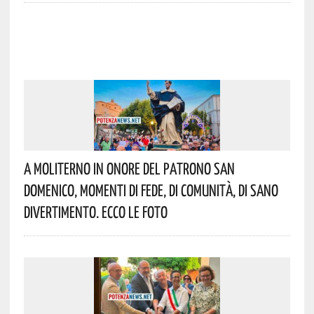
A Moliterno In Onore Del Patrono San
Domenico, Momenti Di Fede, Di Comunità, Di Sano
Divertimento. Ecco Le Foto