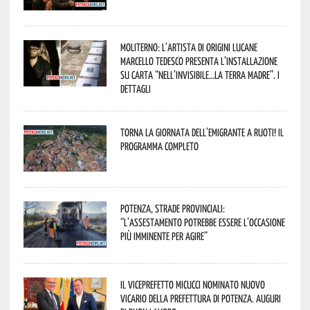
Moliterno: l’artista di origini lucane
Marcello Tedesco presenta l’installazione
su carta “Nell’invisibile…la terra madre”. I
dettagli
Torna la Giornata dell’Emigrante a Ruoti! Il
programma completo
Potenza, strade provinciali:
“L’assestamento potrebbe essere l’occasione
più imminente per agire”
Il Viceprefetto Micucci nominato nuovo
Vicario della Prefettura di Potenza. Auguri