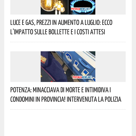
Luce E Gas, Prezzi In Aumento A Luglio: Ecco
L’impatto Sulle Bollette E I Costi Attesi
Potenza: Minacciava Di Morte E Intimidiva I
Condomini In Provincia! Intervenuta La Polizia