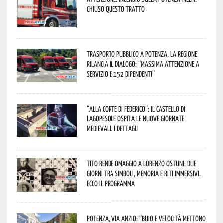
Chiuso questo tratto
Trasporto pubblico a Potenza, la Regione
rilancia il dialogo: “Massima attenzione a
servizio e 152 dipendenti”
“Alla corte di Federico”: il Castello di
Lagopesole ospita le nuove Giornate
Medievali. I dettagli
Tito rende omaggio a Lorenzo Ostuni: due
giorni tra simboli, memoria e riti immersivi.
Ecco il programma
Potenza, Via Anzio: “Buio e velocità mettono