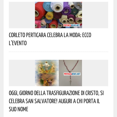
Corleto Perticara Celebra La Moda: Ecco
L’evento
Oggi, Giorno Della Trasfigurazione Di Cristo, Si
Celebra San Salvatore! Auguri A Chi Porta Il
Suo Nome