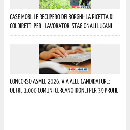
Case Mobili E Recupero Dei Borghi: La Ricetta Di
Coldiretti Per I Lavoratori Stagionali Lucani
Concorso Asmel 2026, Via Alle Candidature:
Oltre 1.000 Comuni Cercano Idonei Per 39 Profili