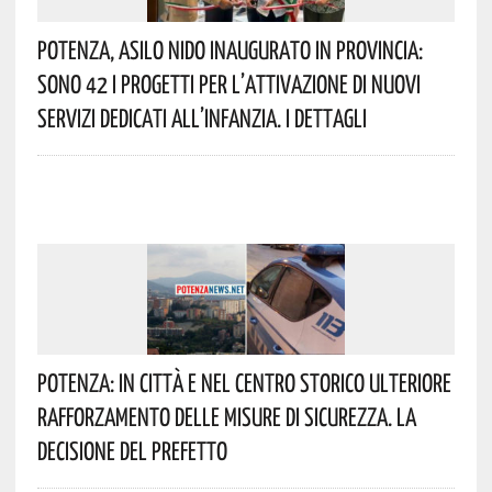
Potenza, Asilo Nido Inaugurato In Provincia:
Sono 42 I Progetti Per L’attivazione Di Nuovi
Servizi Dedicati All’infanzia. I Dettagli
Potenza: In Città E Nel Centro Storico Ulteriore
Rafforzamento Delle Misure Di Sicurezza. La
Decisione Del Prefetto