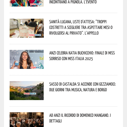
incontrano a Pignola. L’evento
Sanità lucana, liste d’attesa: “Troppi
costretti a scegliere tra aspettare mesi o
rivolgersi al privato”. L’appello
Anzi celebra Katia Buchicchio: finale di Miss
Sorriso con Miss Italia 2025
Sasso di Castalda si accende con Gezziamoci:
due giorni tra musica, natura e borgo
Ad Anzi il ricordo di Domenico Mangano. I
dettagli