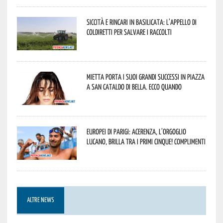
Siccità e rincari in Basilicata: l’appello di
Coldiretti per salvare i raccolti
Mietta porta i suoi grandi successi in piazza
a San Cataldo di Bella. Ecco quando
Europei di Parigi: Acerenza, l’orgoglio
lucano, brilla tra i primi cinque! Complimenti
ALTRE NEWS