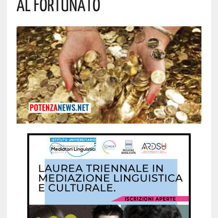
Al Fortunato