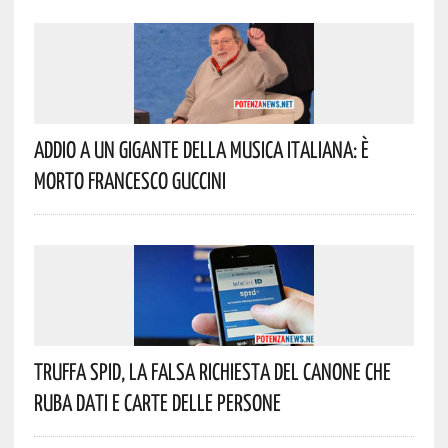
Addio A Un Gigante Della Musica Italiana: È
Morto Francesco Guccini
Truffa Spid, La Falsa Richiesta Del Canone Che
Ruba Dati E Carte Delle Persone