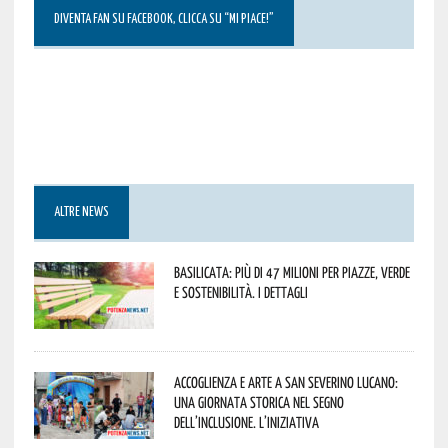
DIVENTA FAN SU FACEBOOK, CLICCA SU “MI PIACE!”
ALTRE NEWS
Basilicata: più di 47 milioni per piazze, verde
e sostenibilità. I dettagli
Accoglienza e arte a San Severino Lucano:
una giornata storica nel segno
dell’inclusione. L’iniziativa