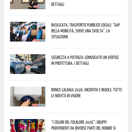
dettagli
Basilicata, trasporto pubblico locale: “Gap
della mobilità, serve una svolta”. La
situazione
Sicurezza a Potenza: convocato un vertice
in Prefettura. I dettagli
Bonus caldaia 2026, incentivi e regole: tutte
le novità in vigore
“I Colori del Folklore 2026”: gruppi
provenienti da diverse parti del mondo si