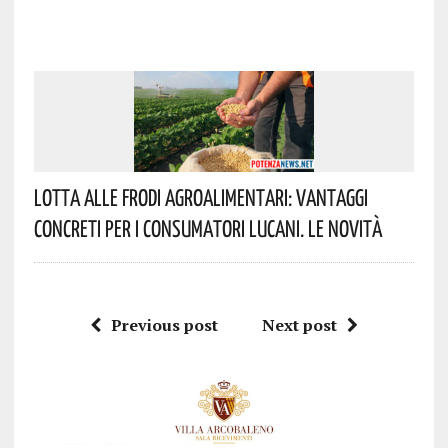
Lotta Alle Frodi Agroalimentari: Vantaggi
Concreti Per I Consumatori Lucani. Le Novità
Previous post
Next post