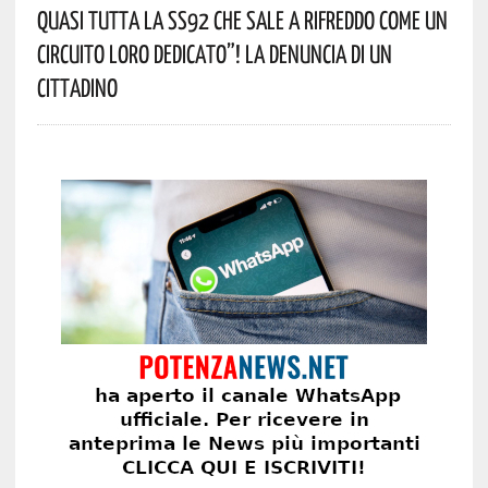
Quasi Tutta La SS92 Che Sale A Rifreddo Come Un
Circuito Loro Dedicato”! La Denuncia Di Un
Cittadino