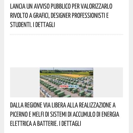
Lancia Un Avviso Pubblico Per Valorizzarlo
Rivolto A Grafici, Designer Professionisti E
Studenti. I Dettagli
Dalla Regione Via Libera Alla Realizzazione A
Picerno E Melfi Di Sistemi Di Accumulo Di Energia
Elettrica A Batterie. I Dettagli