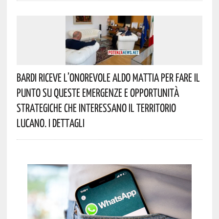
Bardi Riceve L’onorevole Aldo Mattia Per Fare Il
Punto Su Queste Emergenze E Opportunità
Strategiche Che Interessano Il Territorio
Lucano. I Dettagli