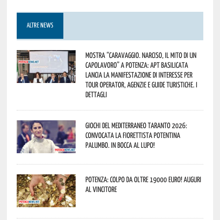
ALTRE NEWS
Mostra “Caravaggio. Narciso, il mito di un
capolavoro” a Potenza: APT Basilicata
lancia la manifestazione di interesse per
Tour Operator, Agenzie e Guide Turistiche. I
dettagli
Giochi del Mediterraneo Taranto 2026:
convocata la fiorettista potentina
Palumbo. In bocca al lupo!
Potenza: colpo da oltre 19000 Euro! Auguri
al vincitore