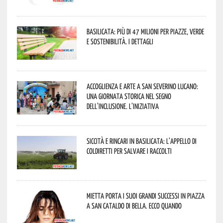
Basilicata: più di 47 milioni per piazze, verde
e sostenibilità. I dettagli
Accoglienza e arte a San Severino Lucano:
una giornata storica nel segno
dell’inclusione. L’iniziativa
Siccità e rincari in Basilicata: l’appello di
Coldiretti per salvare i raccolti
Mietta porta i suoi grandi successi in piazza
a San Cataldo di Bella. Ecco quando