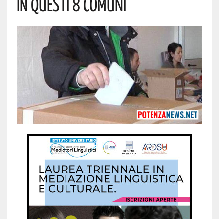
In Questi 8 Comuni