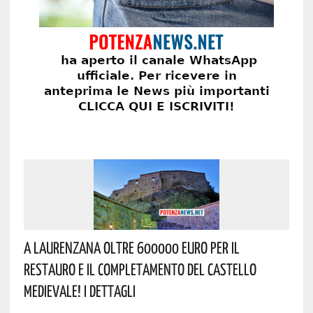
A Laurenzana Oltre 600000 Euro Per Il
Restauro E Il Completamento Del Castello
Medievale! I Dettagli