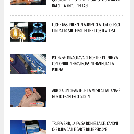
dai cittadini”. I dettagli
Luce e gas, prezzi in aumento a luglio: ecco
l’impatto sulle bollette e i costi attesi
Potenza: minacciava di morte e intimidiva i
condomini in provincia! Intervenuta la
Polizia
Addio a un gigante della musica italiana: è
morto Francesco Guccini
Truffa Spid, la falsa richiesta del canone
che ruba dati e carte delle persone