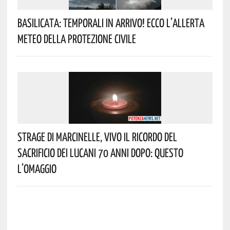
Basilicata: Temporali In Arrivo! Ecco L’allerta
Meteo Della Protezione Civile
Strage Di Marcinelle, Vivo Il Ricordo Del
Sacrificio Dei Lucani 70 Anni Dopo: Questo
L’omaggio