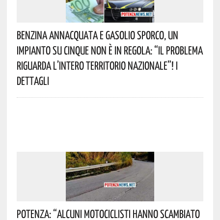
Benzina Annacquata E Gasolio Sporco, Un
Impianto Su Cinque Non È In Regola: “il Problema
Riguarda L’intero Territorio Nazionale”! I
Dettagli
Potenza: “alcuni Motociclisti Hanno Scambiato