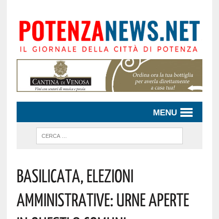
MENU
Basilicata, Elezioni
Amministrative: Urne Aperte