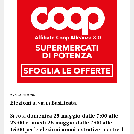
25 MAGGIO 2025
Elezioni
al via in
Basilicata.
Si vota
domenica 25 maggio dalle 7:00 alle
23:00 e lunedì 26 maggio dalle 7:00 alle
15:00
per le
elezioni amministrative
, mentre il