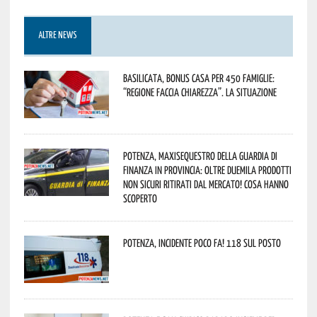
ALTRE NEWS
Basilicata, Bonus casa per 450 famiglie:
“Regione faccia chiarezza”. La situazione
Potenza, maxisequestro della Guardia di
Finanza in provincia: oltre duemila prodotti
non sicuri ritirati dal mercato! Cosa hanno
scoperto
Potenza, incidente poco fa! 118 sul posto