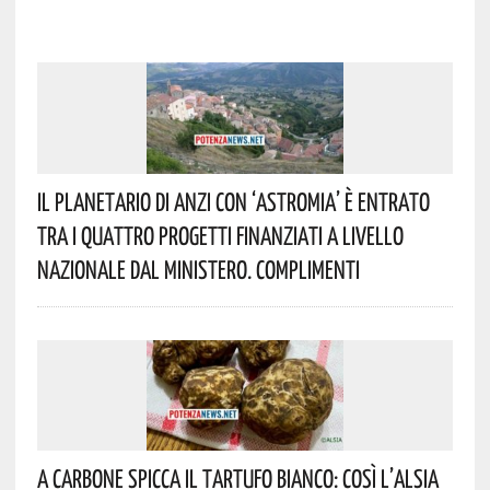
Il Planetario Di Anzi Con ‘Astromia’ È Entrato
Tra I Quattro Progetti Finanziati A Livello
Nazionale Dal Ministero. Complimenti
A Carbone Spicca Il Tartufo Bianco: Così L’Alsia