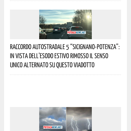
Raccordo Autostradale 5 “Sicignano-Potenza”:
In Vista Dell’esodo Estivo Rimosso Il Senso
Unico Alternato Su Questo Viadotto