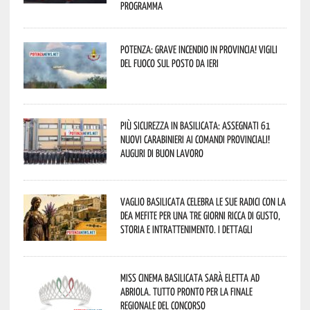
programma
Potenza: grave incendio in Provincia! Vigili
del fuoco sul posto da ieri
Più sicurezza in Basilicata: assegnati 61
nuovi Carabinieri ai Comandi provinciali!
Auguri di buon lavoro
Vaglio Basilicata celebra le sue radici con la
Dea Mefite per una tre giorni ricca di gusto,
storia e intrattenimento. I dettagli
Miss Cinema Basilicata sarà eletta ad
Abriola. Tutto pronto per la finale
regionale del concorso