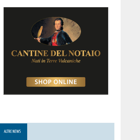
ALTRE NEWS