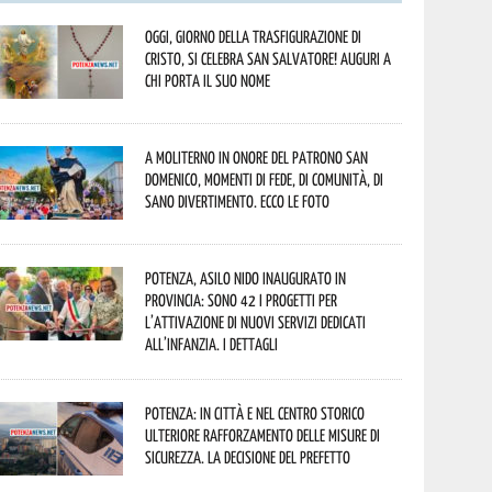
Oggi, giorno della Trasfigurazione di
Cristo, si celebra San Salvatore! Auguri a
chi porta il suo nome
A Moliterno in onore del Patrono San
Domenico, momenti di fede, di comunità, di
sano divertimento. Ecco le foto
Potenza, asilo nido inaugurato in
provincia: sono 42 i progetti per
l’attivazione di nuovi servizi dedicati
all’infanzia. I dettagli
Potenza: in città e nel centro storico
ulteriore rafforzamento delle misure di
sicurezza. La decisione del Prefetto