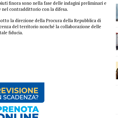
uti finora sono nella fase delle indagini preliminari e
 nel contraddittorio con la difesa.
 sotto la direzione della Procura della Repubblica di
enza del territorio nonché la collaborazione delle
tale fiducia.