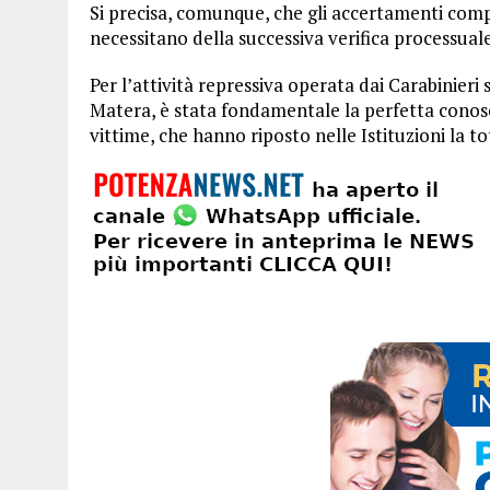
Si precisa, comunque, che gli accertamenti compi
necessitano della successiva verifica processuale
Per l’attività repressiva operata dai Carabinieri
Matera, è stata fondamentale la perfetta conosc
vittime, che hanno riposto nelle Istituzioni la to