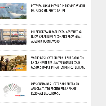
Potenza: grave incendio in Provincia! Vigili
del fuoco sul posto da ieri
Più sicurezza in Basilicata: assegnati 61
nuovi Carabinieri ai Comandi provinciali!
Auguri di buon lavoro
Vaglio Basilicata celebra le sue radici con
la Dea Mefite per una tre giorni ricca di
gusto, storia e intrattenimento. I dettagli
Miss Cinema Basilicata sarà eletta ad
Abriola. Tutto pronto per la finale
regionale del concorso