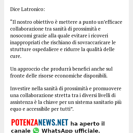
Dice Latronico:
“Il nostro obiettivo è mettere a punto un’efficace
collaborazione tra sanità di prossimità e
nosocomi grazie alla quale evitare i ricoveri
inappropriati che rischiano di sovraccaricare le
strutture ospedaliere e ridurre la qualità delle
cure.
Un approccio che produrrà benefici anche sul
fronte delle risorse economiche disponibili.
Investire nella sanità di prossimità e promuovere
una collaborazione stretta tra i diversi livelli di
assistenza è la chiave per un sistema sanitario più
equo e accessibile per tutti”.