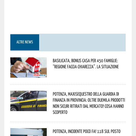
ALTRE NEWS
Basilicata, Bonus casa per 450 famiglie:
“Regione faccia chiarezza”. La situazione
Potenza, maxisequestro della Guardia di
Finanza in provincia: oltre duemila prodotti
non sicuri ritirati dal mercato! Cosa hanno
scoperto
Potenza, incidente poco fa! 118 sul posto