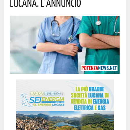
Lucana. L’annuncio