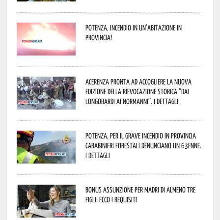
Potenza, incendio in un’abitazione in
provincia!
Acerenza pronta ad accogliere la nuova
edizione della rievocazione storica “Dai
Longobardi ai Normanni”. I dettagli
Potenza, per il grave incendio in Provincia
Carabinieri forestali denunciano un 63enne.
I dettagli
Bonus assunzione per madri di almeno tre
figli: ecco i requisiti