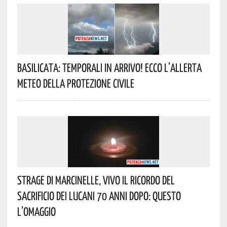
Basilicata: Temporali In Arrivo! Ecco L’allerta
Meteo Della Protezione Civile
Strage Di Marcinelle, Vivo Il Ricordo Del
Sacrificio Dei Lucani 70 Anni Dopo: Questo
L’omaggio