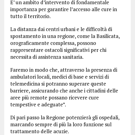
E’ un ambito d’intervento di fondamentale
importanza per garantire l’accesso alle cure in
tutto il territorio.
La distanza dai centri urbani e le difficoltà di
spostamento in una regione, come la Basilicata,
orograficamente complessa, possono
rappresentare ostacoli significativi per chi
necessita di assistenza sanitaria.
Faremo in modo che, attraverso la presenza di
ambulatori locali, medici di base e servizi di
telemedicina si potranno superare queste
barriere, assicurando che anche i cittadini delle
aree più remote possano ricevere cure
tempestive e adeguate”.
Di pari passo la Regione potenzierà gli ospedali,
marcando sempre di più la loro funzione sul
trattamento delle acuzie.