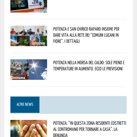
Potenza e San Chirico Raparo insieme per
dare vita alla rete dei “Comuni Lucani in
Fiore”. I dettagli
Potenza nella morsa del caldo: sole pieno e
temperature in aumento. Ecco le previsioni
ALTRE NEWS
Potenza: “In questa zona residenti costretti
al contromano per tornare a casa”. La
denuncia