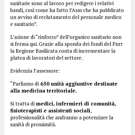
sanitarie sono al lavoro per redigere i relativi
bandi, così come ha fatto l’Asm che ha pubblicato
un avviso di reclutamento del personale medico
e sanitario”.
L’azione di “rinforzo” dell’organico sanitario non
si ferma qui. Grazie alla sponda dei fondi del Pnrr
la Regione Basilicata conta di incrementare la
platea di lavoratori del settore.
Evidenzia l’assessore:
“Parliamo di
650 unità aggiuntive destinate
alla medicina territoriale.
Si tratta di
medici, infermieri di comunità,
fisioterapisti e assistenti sociali
,
professionalità che andranno a potenziare la
sanità di prossimità.