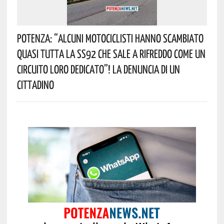
Potenza: “alcuni Motociclisti Hanno Scambiato
Quasi Tutta La SS92 Che Sale A Rifreddo Come Un
Circuito Loro Dedicato”! La Denuncia Di Un
Cittadino