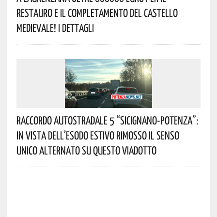
Restauro E Il Completamento Del Castello
Medievale! I Dettagli
Raccordo Autostradale 5 “Sicignano-Potenza”:
In Vista Dell’esodo Estivo Rimosso Il Senso
Unico Alternato Su Questo Viadotto