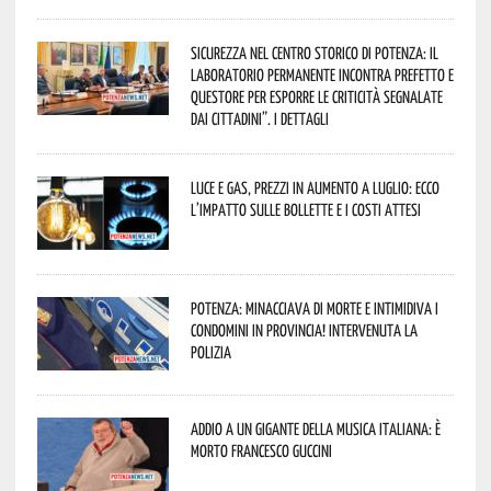
Sicurezza nel Centro Storico di Potenza: il
Laboratorio Permanente incontra Prefetto e
Questore per esporre le criticità segnalate
dai cittadini”. I dettagli
Luce e gas, prezzi in aumento a luglio: ecco
l’impatto sulle bollette e i costi attesi
Potenza: minacciava di morte e intimidiva i
condomini in provincia! Intervenuta la
Polizia
Addio a un gigante della musica italiana: è
morto Francesco Guccini